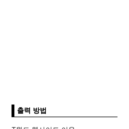
출력 방법