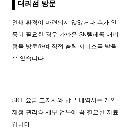
대리점 방문
인쇄 환경이 마련되지 않았거나 추가 인
증이 필요한 경우 가까운 SK텔레콤 대리
점을 방문하여 직접 출력 서비스를 받을
수 있습니다.
SKT 요금 고지서와 납부 내역서는 개인
재정 관리와 세무 업무에 꼭 필요한 자료
입니다.