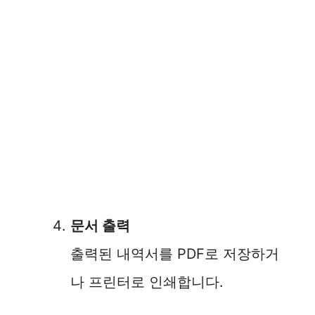
문서 출력
출력된 내역서를 PDF로 저장하거
나 프린터로 인쇄합니다.