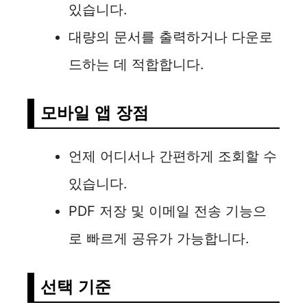
있습니다.
대량의 문서를 출력하거나 다운로
드하는 데 적합합니다.
모바일 앱 장점
언제 어디서나 간편하게 조회할 수
있습니다.
PDF 저장 및 이메일 전송 기능으
로 빠르게 공유가 가능합니다.
선택 기준