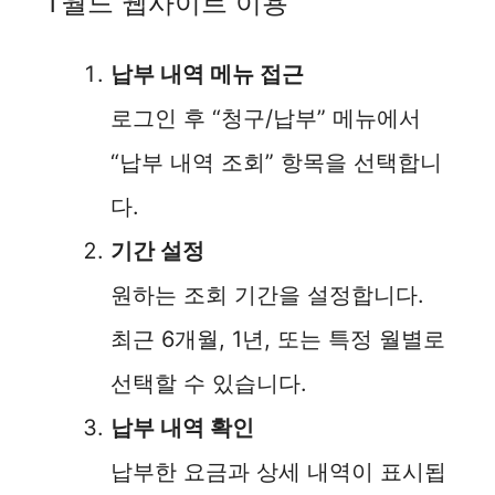
T월드 웹사이트 이용
납부 내역 메뉴 접근
로그인 후 “청구/납부” 메뉴에서
“납부 내역 조회” 항목을 선택합니
다.
기간 설정
원하는 조회 기간을 설정합니다.
최근 6개월, 1년, 또는 특정 월별로
선택할 수 있습니다.
납부 내역 확인
납부한 요금과 상세 내역이 표시됩