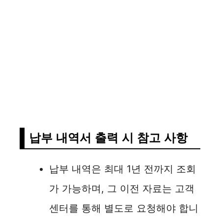
납부 내역서 출력 시 참고 사항
납부 내역은 최대 1년 전까지 조회
가 가능하며, 그 이전 자료는 고객
센터를 통해 별도로 요청해야 합니