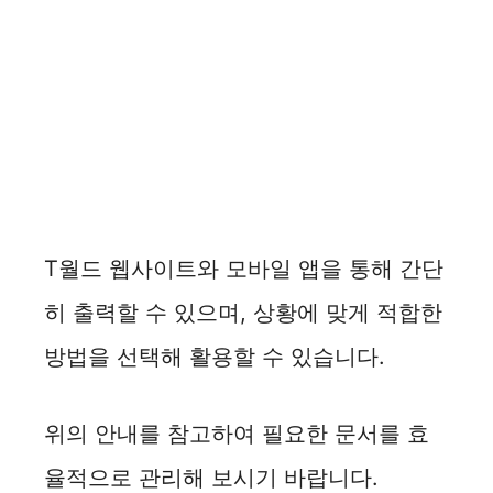
T월드 웹사이트와 모바일 앱을 통해 간단
히 출력할 수 있으며, 상황에 맞게 적합한
방법을 선택해 활용할 수 있습니다.
위의 안내를 참고하여 필요한 문서를 효
율적으로 관리해 보시기 바랍니다.