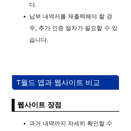
다.
납부 내역서를 재출력해야 할 경
우, 추가 인증 절차가 필요할 수 있
습니다.
T월드 앱과 웹사이트 비교
웹사이트 장점
과거 내역까지 자세히 확인할 수