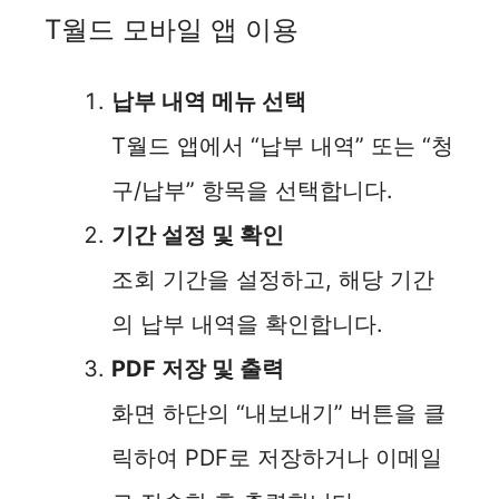
T월드 모바일 앱 이용
납부 내역 메뉴 선택
T월드 앱에서 “납부 내역” 또는 “청
구/납부” 항목을 선택합니다.
기간 설정 및 확인
조회 기간을 설정하고, 해당 기간
의 납부 내역을 확인합니다.
PDF 저장 및 출력
화면 하단의 “내보내기” 버튼을 클
릭하여 PDF로 저장하거나 이메일