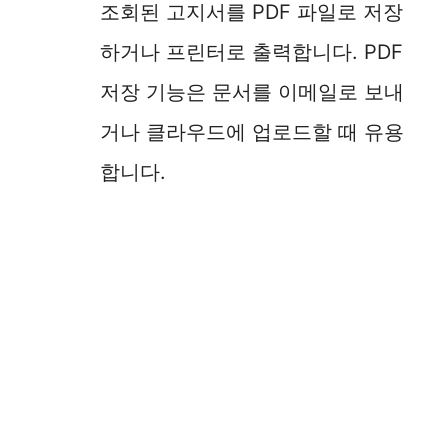
조회된 고지서를 PDF 파일로 저장
하거나 프린터로 출력합니다. PDF
저장 기능은 문서를 이메일로 보내
거나 클라우드에 업로드할 때 유용
합니다.