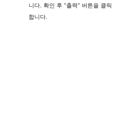
니다. 확인 후 “출력” 버튼을 클릭
합니다.