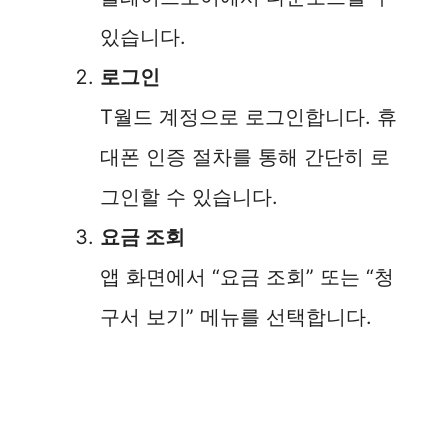
있습니다.
로그인
T월드 계정으로 로그인합니다. 휴
대폰 인증 절차를 통해 간단히 로
그인할 수 있습니다.
요금 조회
앱 화면에서 “요금 조회” 또는 “청
구서 보기” 메뉴를 선택합니다.