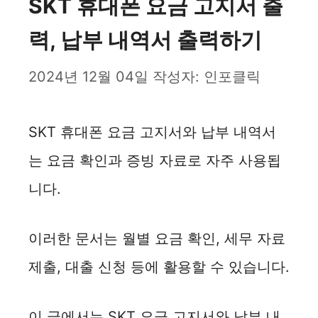
SKT 휴대폰 요금 고지서 출
력, 납부 내역서 출력하기
2024년 12월 04일
작성자:
인포클릭
SKT 휴대폰 요금 고지서와 납부 내역서
는 요금 확인과 증빙 자료로 자주 사용됩
니다.
이러한 문서는 월별 요금 확인, 세무 자료
제출, 대출 신청 등에 활용할 수 있습니다.
이 글에서는 SKT 요금 고지서와 납부 내