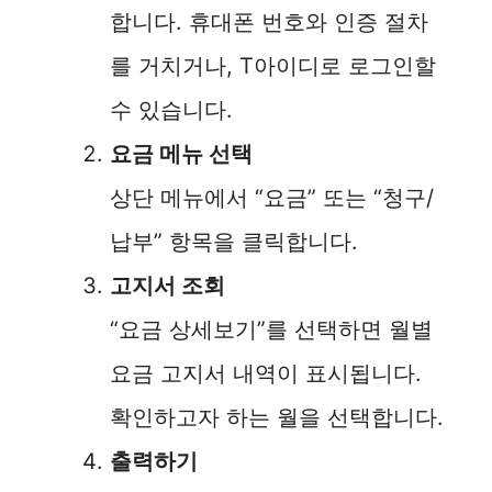
합니다. 휴대폰 번호와 인증 절차
를 거치거나, T아이디로 로그인할
수 있습니다.
요금 메뉴 선택
상단 메뉴에서 “요금” 또는 “청구/
납부” 항목을 클릭합니다.
고지서 조회
“요금 상세보기”를 선택하면 월별
요금 고지서 내역이 표시됩니다.
확인하고자 하는 월을 선택합니다.
출력하기