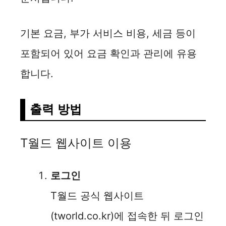
기본 요금, 부가 서비스 비용, 세금 등이
포함되어 있어 요금 확인과 관리에 유용
합니다.
출력 방법
T월드 웹사이트 이용
로그인
T월드 공식 웹사이트
(tworld.co.kr)에 접속한 뒤 로그인