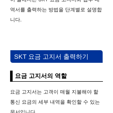
역서를 출력하는 방법을 단계별로 설명합
니다.
SKT 요금 고지서 출력하기
요금 고지서의 역할
요금 고지서는 고객이 매월 지불해야 할
통신 요금의 세부 내역을 확인할 수 있는
문서입니다.