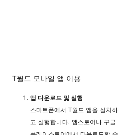
T월드 모바일 앱 이용
앱 다운로드 및 실행
스마트폰에서 T월드 앱을 설치하
고 실행합니다. 앱스토어나 구글
플레이스토어에서 다운로드할 수