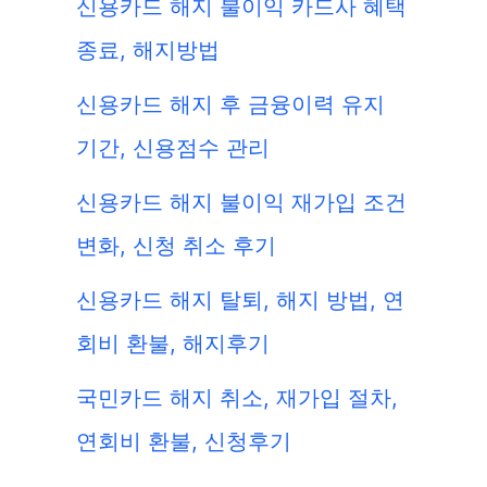
신용카드 해지 불이익 카드사 혜택
종료, 해지방법
신용카드 해지 후 금융이력 유지
기간, 신용점수 관리
신용카드 해지 불이익 재가입 조건
변화, 신청 취소 후기
신용카드 해지 탈퇴, 해지 방법, 연
회비 환불, 해지후기
국민카드 해지 취소, 재가입 절차,
연회비 환불, 신청후기