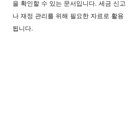
을 확인할 수 있는 문서입니다. 세금 신고
나 재정 관리를 위해 필요한 자료로 활용
됩니다.