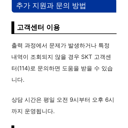
추가 지원과 문의 방법
고객센터 이용
출력 과정에서 문제가 발생하거나 특정
내역이 조회되지 않을 경우 SKT 고객센
터(114)로 문의하면 도움을 받을 수 있습
니다.
상담 시간은 평일 오전 9시부터 오후 6시
까지 운영됩니다.