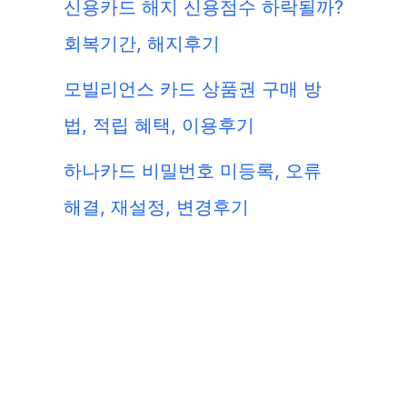
신용카드 해지 신용점수 하락될까?
회복기간, 해지후기
모빌리언스 카드 상품권 구매 방
법, 적립 혜택, 이용후기
하나카드 비밀번호 미등록, 오류
해결, 재설정, 변경후기