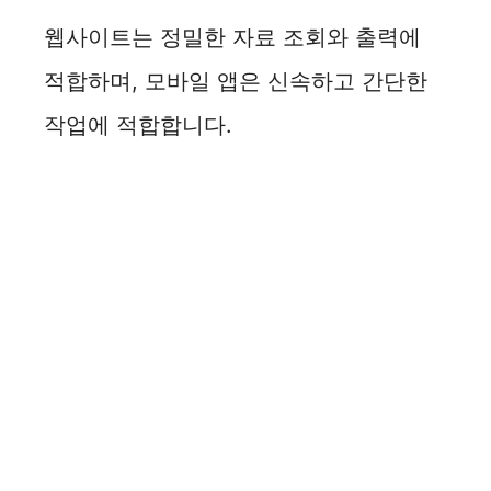
웹사이트는 정밀한 자료 조회와 출력에
적합하며, 모바일 앱은 신속하고 간단한
작업에 적합합니다.