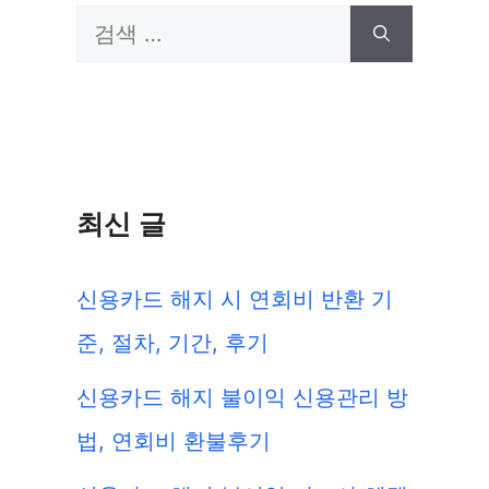
검
색:
최신 글
신용카드 해지 시 연회비 반환 기
준, 절차, 기간, 후기
신용카드 해지 불이익 신용관리 방
법, 연회비 환불후기