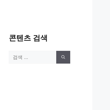
콘텐츠 검색
검
색: