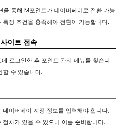
션을 통해 M포인트가 네이버페이로 전환 가능
우 특정 조건을 충족해야 전환이 가능합니다.
웹사이트 접속
에 로그인한 후 포인트 관리 메뉴를 찾습니
인할 수 있습니다.
 네이버페이 계정 정보를 입력해야 합니다.
 절차가 있을 수 있으니 이를 준비합니다.