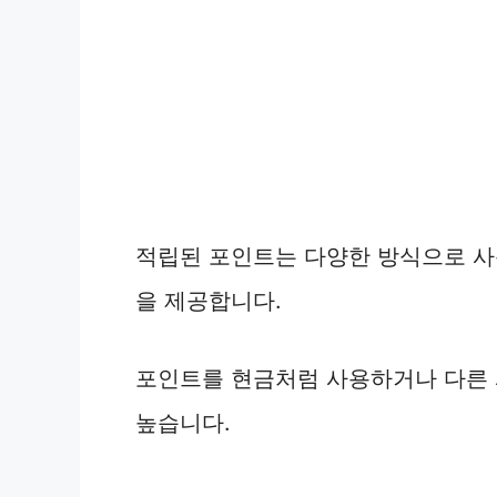
적립된 포인트는 다양한 방식으로 사
을 제공합니다.
포인트를 현금처럼 사용하거나 다른 
높습니다.