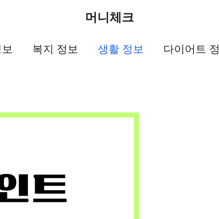
머니체크
정보
복지 정보
생활 정보
다이어트 