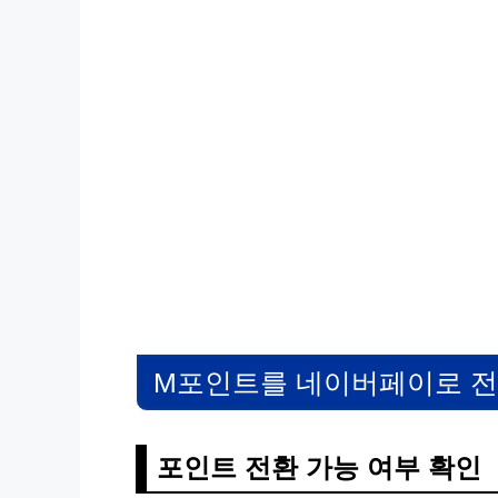
M포인트를 네이버페이로 전
포인트 전환 가능 여부 확인