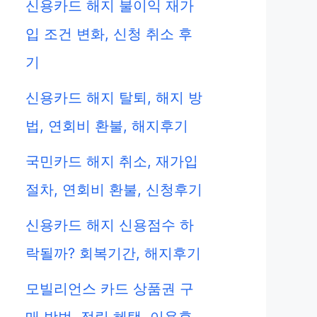
신용카드 해지 불이익 재가
입 조건 변화, 신청 취소 후
기
신용카드 해지 탈퇴, 해지 방
법, 연회비 환불, 해지후기
국민카드 해지 취소, 재가입
절차, 연회비 환불, 신청후기
신용카드 해지 신용점수 하
락될까? 회복기간, 해지후기
모빌리언스 카드 상품권 구