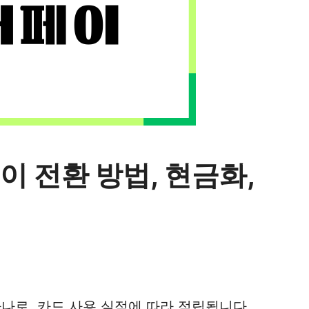
 전환 방법, 현금화,
나로, 카드 사용 실적에 따라 적립됩니다.