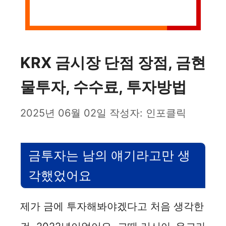
KRX 금시장 단점 장점, 금현
물투자, 수수료, 투자방법
2025년 06월 02일
작성자:
인포클릭
금투자는 남의 얘기라고만 생
각했었어요
제가 금에 투자해봐야겠다고 처음 생각한