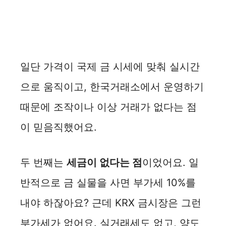
일단 가격이 국제 금 시세에 맞춰 실시간
으로 움직이고, 한국거래소에서 운영하기
때문에 조작이나 이상 거래가 없다는 점
이 믿음직했어요.
두 번째는
세금이 없다는 점
이었어요. 일
반적으로 금 실물을 사면 부가세 10%를
내야 하잖아요? 근데 KRX 금시장은 그런
부가세가 없어요. 실거래세도 없고, 양도