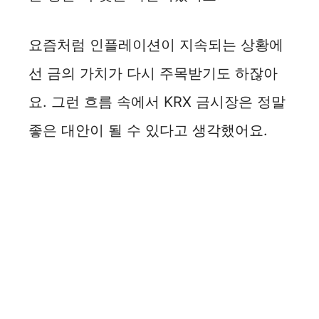
요즘처럼 인플레이션이 지속되는 상황에
선 금의 가치가 다시 주목받기도 하잖아
요. 그런 흐름 속에서 KRX 금시장은 정말
좋은 대안이 될 수 있다고 생각했어요.