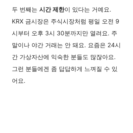
두 번째는
시간 제한
이 있다는 거예요.
KRX 금시장은 주식시장처럼 평일 오전 9
시부터 오후 3시 30분까지만 열려요. 주
말이나 야간 거래는 안 돼요. 요즘은 24시
간 가상자산에 익숙한 분들도 많잖아요.
그런 분들에겐 좀 답답하게 느껴질 수 있
어요.