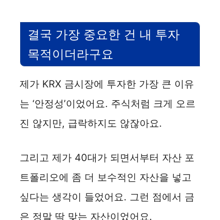
결국 가장 중요한 건 내 투자
목적이더라구요
제가 KRX 금시장에 투자한 가장 큰 이유
는 ‘안정성’이었어요. 주식처럼 크게 오르
진 않지만, 급락하지도 않잖아요.
그리고 제가 40대가 되면서부터 자산 포
트폴리오에 좀 더 보수적인 자산을 넣고
싶다는 생각이 들었어요. 그런 점에서 금
은 정말 딱 맞는 자산이었어요.