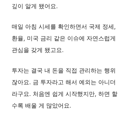
깊이 알게 됐어요.
매일 아침 시세를 확인하면서 국제 정세,
환율, 미국 금리 같은 이슈에 자연스럽게
관심을 갖게 됐고요.
투자는 결국 내 돈을 직접 관리하는 행위
잖아요. 금 투자라고 해서 예외는 아니더
라구요. 처음엔 쉽게 시작했지만, 하면 할
수록 배울 게 많았어요.