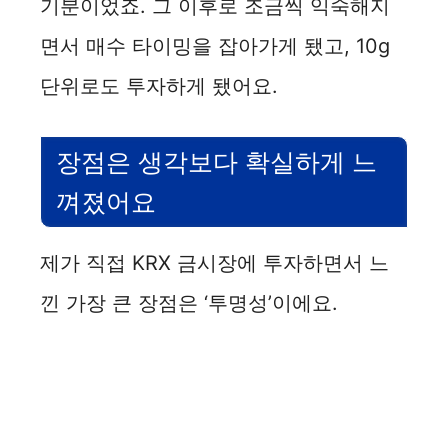
기분이었죠. 그 이후로 조금씩 익숙해지
면서 매수 타이밍을 잡아가게 됐고, 10g
단위로도 투자하게 됐어요.
장점은 생각보다 확실하게 느
껴졌어요
제가 직접 KRX 금시장에 투자하면서 느
낀 가장 큰 장점은 ‘투명성’이에요.