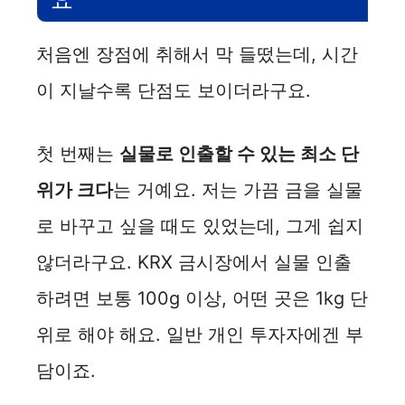
처음엔 장점에 취해서 막 들떴는데, 시간
이 지날수록 단점도 보이더라구요.
첫 번째는
실물로 인출할 수 있는 최소 단
위가 크다
는 거예요. 저는 가끔 금을 실물
로 바꾸고 싶을 때도 있었는데, 그게 쉽지
않더라구요. KRX 금시장에서 실물 인출
하려면 보통 100g 이상, 어떤 곳은 1kg 단
위로 해야 해요. 일반 개인 투자자에겐 부
담이죠.