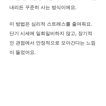
내리든 꾸준히 사는 방식이에요.
이 방법은 심리적 스트레스를 줄여줘요.
단기 시세에 일희일비하지 않고, 장기적
인 관점에서 안정적으로 모아간다는 느낌
이 들었어요.