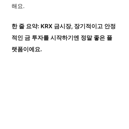
해요.
한 줄 요약: KRX 금시장, 장기적이고 안정
적인 금 투자를 시작하기엔 정말 좋은 플
랫폼이에요.