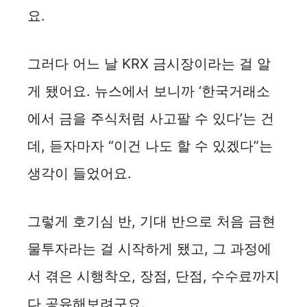
요.
그러다 어느 날 KRX 금시장이라는 걸 알
게 됐어요. 뉴스에서 보니까 ‘한국거래소
에서 금을 주식처럼 사고팔 수 있다’는 건
데, 듣자마자 “이건 나도 할 수 있겠다”는
생각이 들었어요.
그렇게 호기심 반, 기대 반으로 처음 금현
물투자라는 걸 시작하게 됐고, 그 과정에
서 겪은 시행착오, 장점, 단점, 수수료까지
다 공유해보려구요.