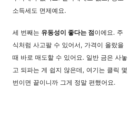
소득세도 면제예요.
세 번째는
유동성이 좋다는 점
이에요. 주
식처럼 사고팔 수 있어서, 가격이 올랐을
때 바로 매도할 수 있어요. 일반 금은 사놓
고 되파는 게 쉽지 않은데, 여기는 클릭 몇
번이면 끝이니까 그게 정말 편했어요.