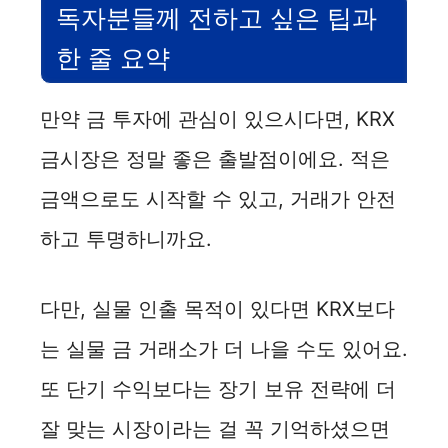
독자분들께 전하고 싶은 팁과
한 줄 요약
만약 금 투자에 관심이 있으시다면, KRX
금시장은 정말 좋은 출발점이에요. 적은
금액으로도 시작할 수 있고, 거래가 안전
하고 투명하니까요.
다만, 실물 인출 목적이 있다면 KRX보다
는 실물 금 거래소가 더 나을 수도 있어요.
또 단기 수익보다는 장기 보유 전략에 더
잘 맞는 시장이라는 걸 꼭 기억하셨으면