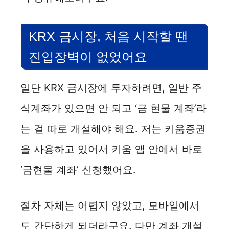
KRX 금시장, 처음 시작할 땐
진입장벽이 없었어요
일단 KRX 금시장에 투자하려면, 일반 주
식계좌가 있으면 안 되고 ‘금 현물 계좌’라
는 걸 따로 개설해야 해요. 저는 키움증권
을 사용하고 있어서 키움 앱 안에서 바로
‘금현물 계좌’ 신청했어요.
절차 자체는 어렵지 않았고, 모바일에서
도 간단하게 되더라구요. 다만 계좌 개설