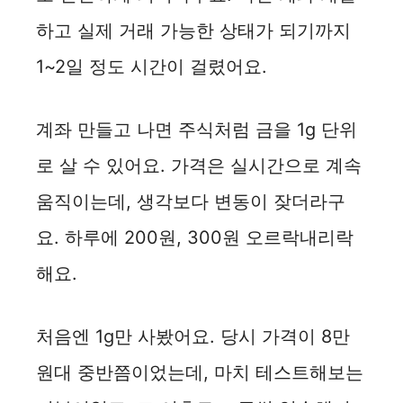
하고 실제 거래 가능한 상태가 되기까지
1~2일 정도 시간이 걸렸어요.
계좌 만들고 나면 주식처럼 금을 1g 단위
로 살 수 있어요. 가격은 실시간으로 계속
움직이는데, 생각보다 변동이 잦더라구
요. 하루에 200원, 300원 오르락내리락
해요.
처음엔 1g만 사봤어요. 당시 가격이 8만
원대 중반쯤이었는데, 마치 테스트해보는