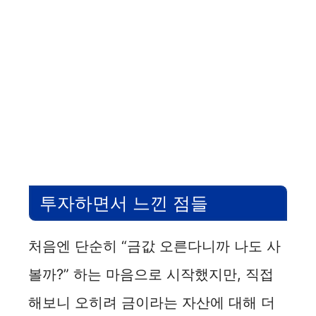
투자하면서 느낀 점들
처음엔 단순히 “금값 오른다니까 나도 사
볼까?” 하는 마음으로 시작했지만, 직접
해보니 오히려 금이라는 자산에 대해 더