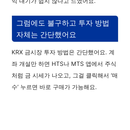
익 내기가 쉽지 않다고 느꼈어요.
그럼에도 불구하고 투자 방법
자체는 간단했어요
KRX 금시장 투자 방법은 간단했어요. 계
좌 개설만 하면 HTS나 MTS 앱에서 주식
처럼 금 시세가 나오고, 그걸 클릭해서 ‘매
수’ 누르면 바로 구매가 가능해요.