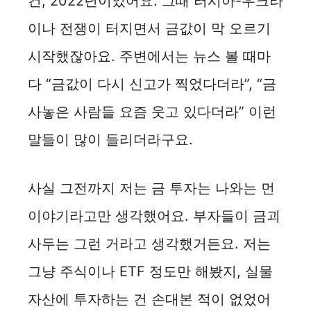
건, 2022년이었어요. 그때 러시아-우크라
이나 전쟁이 터지면서 금값이 막 오르기
시작했잖아요. 주변에서는 뉴스 볼 때마
다 “금값이 다시 신고가 찍었다더라”, “금
사놓은 사람들 요즘 웃고 있다더라” 이런
말들이 많이 들리더라구요.
사실 그전까지 저는 금 투자는 나와는 먼
이야기라고만 생각했어요. 부자들이 금괴
사두는 그런 거라고 생각했거든요. 저는
그냥 주식이나 ETF 정도만 해봤지, 실물
자산에 투자하는 건 손대본 적이 없었어