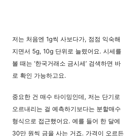
저는 처음엔 1g씩 사보다가, 점점 익숙해
지면서 5g, 10g 단위로 늘렸어요. 시세를
볼 때는 ‘한국거래소 금시세’ 검색하면 바
로 확인 가능하고요.
중요한 건 매수 타이밍인데, 저는 단기로
오르내리는 걸 예측하기보다는 분할매수
형식으로 접근했어요. 예를 들어 한 달에
30만 원씩 금을 사는 거죠. 가격이 오르든