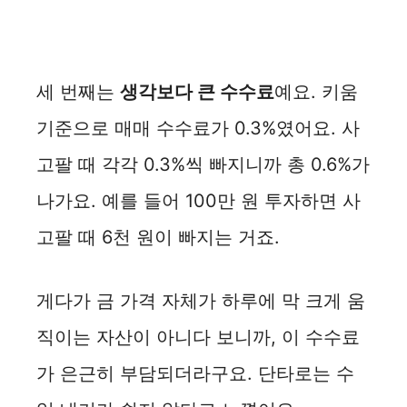
세 번째는
생각보다 큰 수수료
예요. 키움
기준으로 매매 수수료가 0.3%였어요. 사
고팔 때 각각 0.3%씩 빠지니까 총 0.6%가
나가요. 예를 들어 100만 원 투자하면 사
고팔 때 6천 원이 빠지는 거죠.
게다가 금 가격 자체가 하루에 막 크게 움
직이는 자산이 아니다 보니까, 이 수수료
가 은근히 부담되더라구요. 단타로는 수