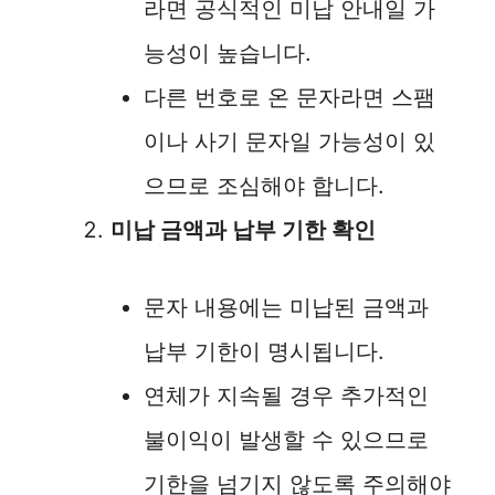
라면 공식적인 미납 안내일 가
능성이 높습니다.
다른 번호로 온 문자라면 스팸
이나 사기 문자일 가능성이 있
으므로 조심해야 합니다.
미납 금액과 납부 기한 확인
문자 내용에는 미납된 금액과
납부 기한이 명시됩니다.
연체가 지속될 경우 추가적인
불이익이 발생할 수 있으므로
기한을 넘기지 않도록 주의해야