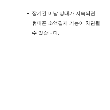
장기간 미납 상태가 지속되면
휴대폰 소액결제 기능이 차단될
수 있습니다.