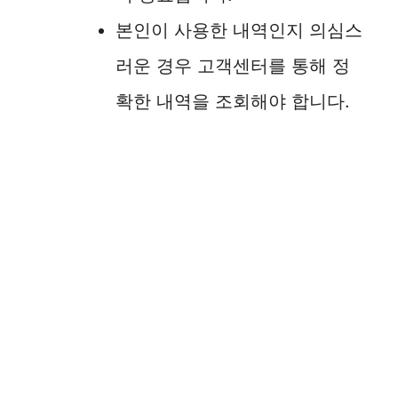
본인이 사용한 내역인지 의심스
러운 경우 고객센터를 통해 정
확한 내역을 조회해야 합니다.