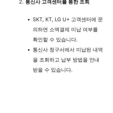
통신사 고객센터를 통한 조회
SKT, KT, LG U+ 고객센터에 문
의하면 소액결제 미납 여부를
확인할 수 있습니다.
통신사 청구서에서 미납된 내역
을 조회하고 납부 방법을 안내
받을 수 있습니다.