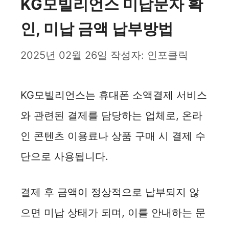
KG모빌리언스 미납문자 확
인, 미납 금액 납부방법
2025년 02월 26일
작성자:
인포클릭
KG모빌리언스는 휴대폰 소액결제 서비스
와 관련된 결제를 담당하는 업체로, 온라
인 콘텐츠 이용료나 상품 구매 시 결제 수
단으로 사용됩니다.
결제 후 금액이 정상적으로 납부되지 않
으면 미납 상태가 되며, 이를 안내하는 문