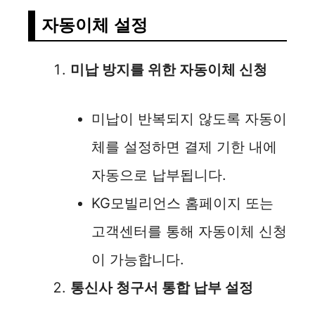
자동이체 설정
미납 방지를 위한 자동이체 신청
미납이 반복되지 않도록 자동이
체를 설정하면 결제 기한 내에
자동으로 납부됩니다.
KG모빌리언스 홈페이지 또는
고객센터를 통해 자동이체 신청
이 가능합니다.
통신사 청구서 통합 납부 설정