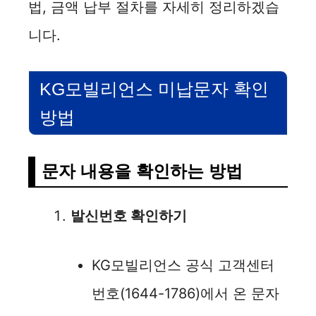
법, 금액 납부 절차를 자세히 정리하겠습
니다.
KG모빌리언스 미납문자 확인
방법
문자 내용을 확인하는 방법
발신번호 확인하기
KG모빌리언스 공식 고객센터
번호(1644-1786)에서 온 문자