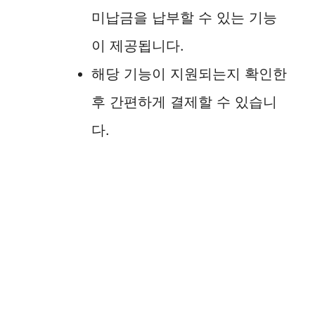
미납금을 납부할 수 있는 기능
이 제공됩니다.
해당 기능이 지원되는지 확인한
후 간편하게 결제할 수 있습니
다.