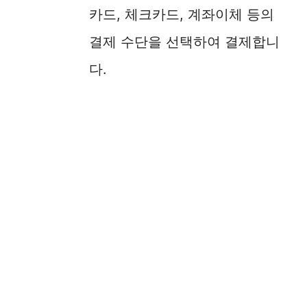
카드, 체크카드, 계좌이체 등의
결제 수단을 선택하여 결제합니
다.