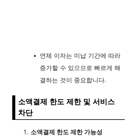
연체 이자는 미납 기간에 따라
증가할 수 있으므로 빠르게 해
결하는 것이 중요합니다.
소액결제 한도 제한 및 서비스
차단
소액결제 한도 제한 가능성