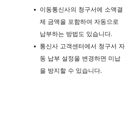
이동통신사의 청구서에 소액결
제 금액을 포함하여 자동으로
납부하는 방법도 있습니다.
통신사 고객센터에서 청구서 자
동 납부 설정을 변경하면 미납
을 방지할 수 있습니다.