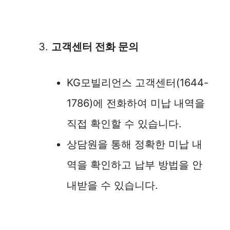
고객센터 전화 문의
KG모빌리언스 고객센터(1644-
1786)에 전화하여 미납 내역을
직접 확인할 수 있습니다.
상담원을 통해 정확한 미납 내
역을 확인하고 납부 방법을 안
내받을 수 있습니다.