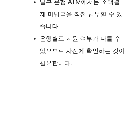
일부 은행 ATM에서는 소액결
제 미납금을 직접 납부할 수 있
습니다.
은행별로 지원 여부가 다를 수
있으므로 사전에 확인하는 것이
필요합니다.