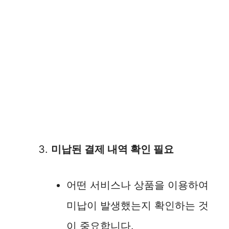
미납된 결제 내역 확인 필요
어떤 서비스나 상품을 이용하여
미납이 발생했는지 확인하는 것
이 중요합니다.