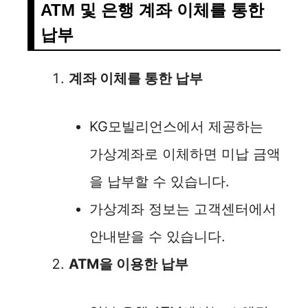
ATM 및 은행 계좌 이체를 통한
납부
계좌 이체를 통한 납부
KG모빌리언스에서 제공하는
가상계좌로 이체하면 미납 금액
을 납부할 수 있습니다.
가상계좌 정보는 고객센터에서
안내받을 수 있습니다.
ATM을 이용한 납부