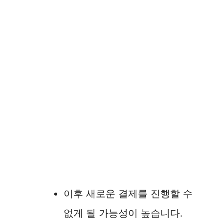
이후 새로운 결제를 진행할 수
없게 될 가능성이 높습니다.