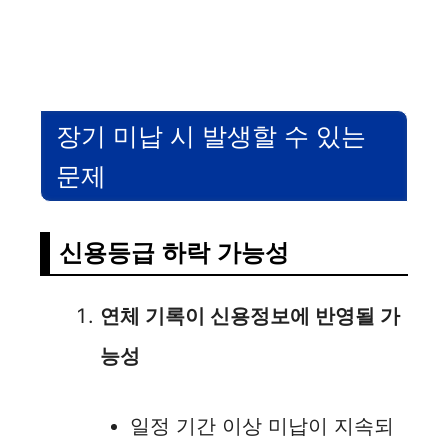
장기 미납 시 발생할 수 있는
문제
신용등급 하락 가능성
연체 기록이 신용정보에 반영될 가
능성
일정 기간 이상 미납이 지속되