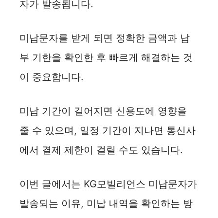
자가 발송됩니다.
미납문자를 받게 되면 정확한 금액과 납
부 기한을 확인한 후 빠르게 해결하는 것
이 중요합니다.
미납 기간이 길어지면 신용도에 영향을
줄 수 있으며, 일정 기간이 지나면 통신사
에서 결제 제한이 걸릴 수도 있습니다.
이번 글에서는 KG모빌리언스 미납문자가
발송되는 이유, 미납 내역을 확인하는 방