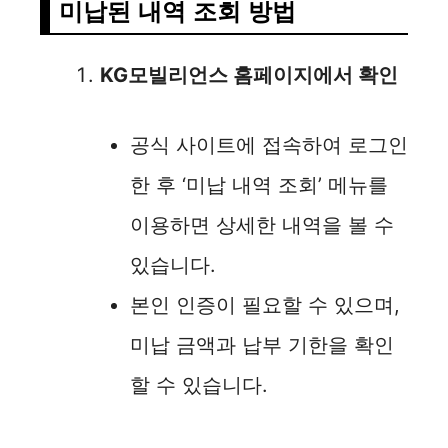
V
미납된 내역 조회 방법
i
KG모빌리언스 홈페이지에서 확인
d
공식 사이트에 접속하여 로그인
e
한 후 ‘미납 내역 조회’ 메뉴를
이용하면 상세한 내역을 볼 수
o
있습니다.
본인 인증이 필요할 수 있으며,
미납 금액과 납부 기한을 확인
할 수 있습니다.