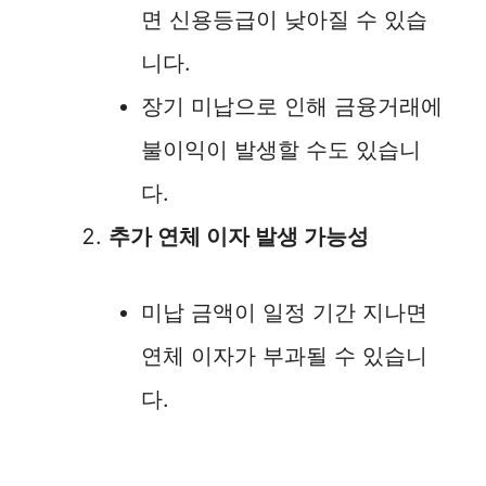
면 신용등급이 낮아질 수 있습
니다.
장기 미납으로 인해 금융거래에
불이익이 발생할 수도 있습니
다.
추가 연체 이자 발생 가능성
미납 금액이 일정 기간 지나면
연체 이자가 부과될 수 있습니
다.