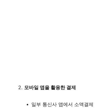
모바일 앱을 활용한 결제
일부 통신사 앱에서 소액결제