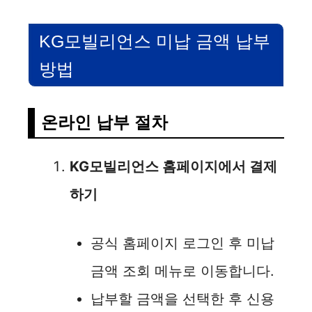
KG모빌리언스 미납 금액 납부
방법
온라인 납부 절차
KG모빌리언스 홈페이지에서 결제
하기
공식 홈페이지 로그인 후 미납
금액 조회 메뉴로 이동합니다.
납부할 금액을 선택한 후 신용