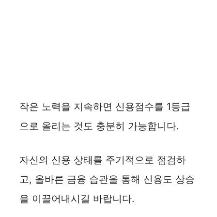
작은 노력을 지속하면 신용점수를 1등급
으로 올리는 것도 충분히 가능합니다.
자신의 신용 상태를 주기적으로 점검하
고, 올바른 금융 습관을 통해 신용도 상승
을 이끌어내시길 바랍니다.