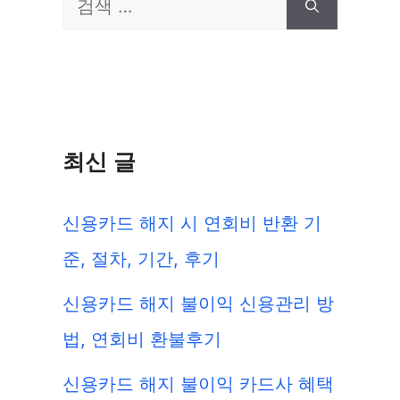
검
색:
최신 글
신용카드 해지 시 연회비 반환 기
준, 절차, 기간, 후기
신용카드 해지 불이익 신용관리 방
법, 연회비 환불후기
신용카드 해지 불이익 카드사 혜택