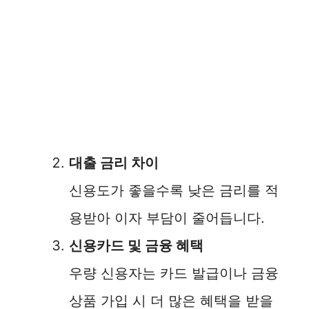
대출 금리 차이
신용도가 좋을수록 낮은 금리를 적
용받아 이자 부담이 줄어듭니다.
신용카드 및 금융 혜택
우량 신용자는 카드 발급이나 금융
상품 가입 시 더 많은 혜택을 받을