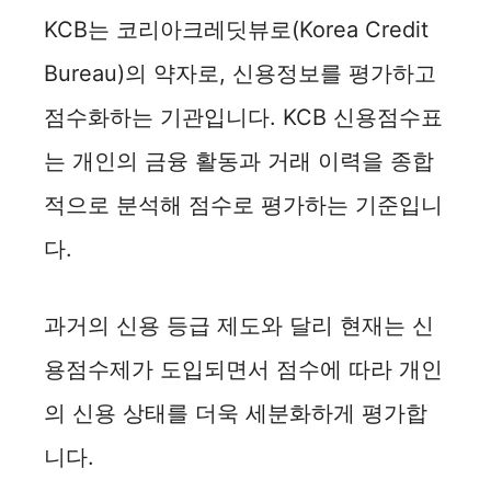
KCB는 코리아크레딧뷰로(Korea Credit
Bureau)의 약자로, 신용정보를 평가하고
점수화하는 기관입니다. KCB 신용점수표
는 개인의 금융 활동과 거래 이력을 종합
적으로 분석해 점수로 평가하는 기준입니
다.
과거의 신용 등급 제도와 달리 현재는 신
용점수제가 도입되면서 점수에 따라 개인
의 신용 상태를 더욱 세분화하게 평가합
니다.