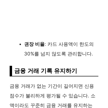
권장 비율
: 카드 사용액이 한도의
30%를 넘지 않도록 관리합니다.
금융 거래 기록 유지하기
금융 거래가 없는 기간이 길어지면 신용
점수가 불리하게 평가될 수 있습니다. 소
액이라도 꾸준히 금융 거래를 유지하는