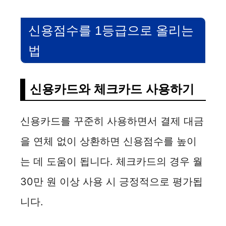
신용점수를 1등급으로 올리는
법
신용카드와 체크카드 사용하기
신용카드를 꾸준히 사용하면서 결제 대금
을 연체 없이 상환하면 신용점수를 높이
는 데 도움이 됩니다. 체크카드의 경우 월
30만 원 이상 사용 시 긍정적으로 평가됩
니다.