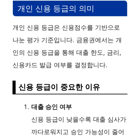
개인 신용 등급의 의미
V
개인 신용 등급은 신용점수를 기반으로
i
나눈 평가 기준입니다. 금융권에서는 개
d
인의 신용 등급을 통해 대출 한도, 금리,
신용카드 발급 여부를 결정합니다.
e
o
신용 등급이 중요한 이유
대출 승인 여부
신용 등급이 낮을수록 대출 심사가
까다로워지고 승인 가능성이 줄어