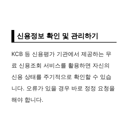
신용정보 확인 및 관리하기
KCB 등 신용평가 기관에서 제공하는 무
료 신용조회 서비스를 활용하면 자신의
신용 상태를 주기적으로 확인할 수 있습
니다. 오류가 있을 경우 바로 정정 요청을
해야 합니다.