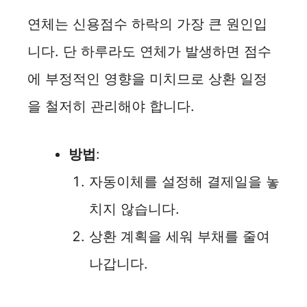
연체는 신용점수 하락의 가장 큰 원인입
니다. 단 하루라도 연체가 발생하면 점수
에 부정적인 영향을 미치므로 상환 일정
을 철저히 관리해야 합니다.
방법
:
자동이체를 설정해 결제일을 놓
치지 않습니다.
상환 계획을 세워 부채를 줄여
나갑니다.