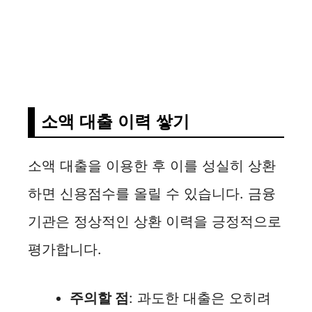
소액 대출 이력 쌓기
소액 대출을 이용한 후 이를 성실히 상환
하면 신용점수를 올릴 수 있습니다. 금융
기관은 정상적인 상환 이력을 긍정적으로
평가합니다.
주의할 점
: 과도한 대출은 오히려