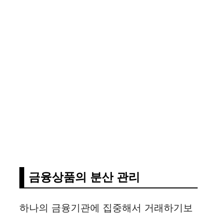
금융상품의 분산 관리
하나의 금융기관에 집중해서 거래하기보