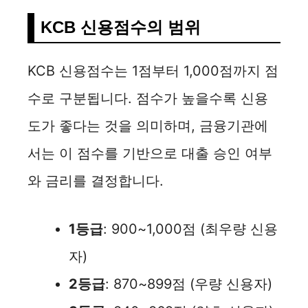
KCB 신용점수의 범위
KCB 신용점수는 1점부터 1,000점까지 점
수로 구분됩니다. 점수가 높을수록 신용
도가 좋다는 것을 의미하며, 금융기관에
서는 이 점수를 기반으로 대출 승인 여부
와 금리를 결정합니다.
1등급
: 900~1,000점 (최우량 신용
자)
2등급
: 870~899점 (우량 신용자)