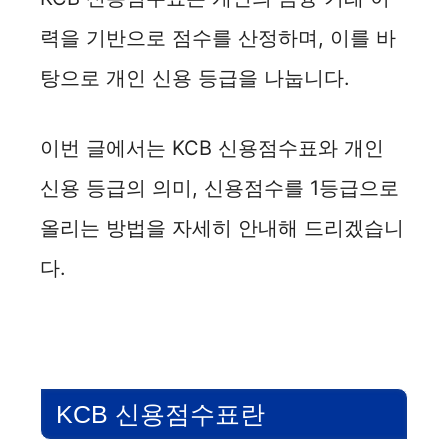
력을 기반으로 점수를 산정하며, 이를 바
탕으로 개인 신용 등급을 나눕니다.
이번 글에서는 KCB 신용점수표와 개인
신용 등급의 의미, 신용점수를 1등급으로
올리는 방법을 자세히 안내해 드리겠습니
다.
KCB 신용점수표란