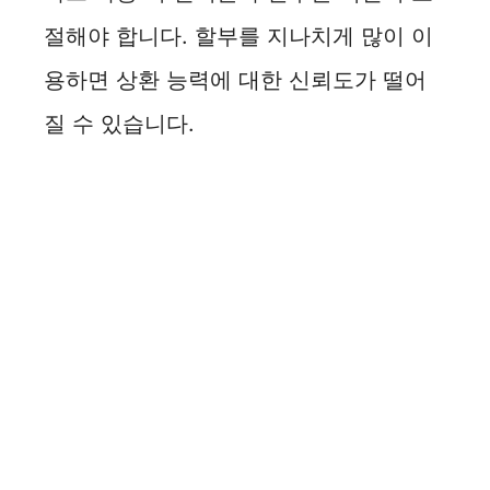
절해야 합니다. 할부를 지나치게 많이 이
용하면 상환 능력에 대한 신뢰도가 떨어
질 수 있습니다.