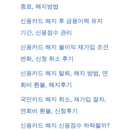
종료, 해지방법
신용카드 해지 후 금융이력 유지
기간, 신용점수 관리
신용카드 해지 불이익 재가입 조건
변화, 신청 취소 후기
신용카드 해지 탈퇴, 해지 방법, 연
회비 환불, 해지후기
국민카드 해지 취소, 재가입 절차,
연회비 환불, 신청후기
신용카드 해지 신용점수 하락될까?