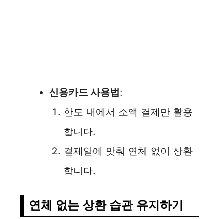
신용카드 사용법
:
한도 내에서 소액 결제만 활용
합니다.
결제일에 맞춰 연체 없이 상환
합니다.
연체 없는 상환 습관 유지하기