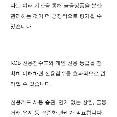
다는 여러 기관을 통해 금융상품을 분산
관리하는 것이 더 긍정적으로 평가될 수
있습니다.
KCB 신용점수표와 개인 신용 등급을 정
확히 이해하면 신용점수를 효과적으로 관
리할 수 있습니다.
신용카드 사용 습관, 연체 없는 상환, 금융
거래 유지 등 꾸준한 관리가 필요합니다.