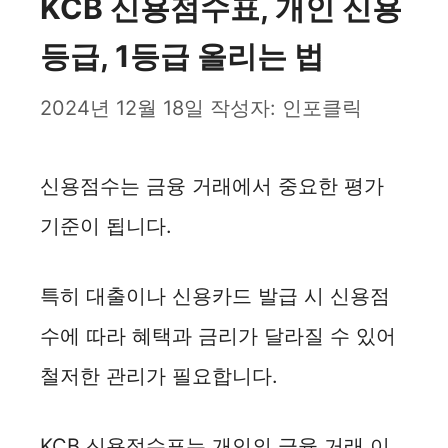
KCB 신용점수표, 개인 신용
등급, 1등급 올리는 법
2024년 12월 18일
작성자:
인포클릭
신용점수는 금융 거래에서 중요한 평가
기준이 됩니다.
특히 대출이나 신용카드 발급 시 신용점
수에 따라 혜택과 금리가 달라질 수 있어
철저한 관리가 필요합니다.
KCB 신용점수표는 개인의 금융 거래 이