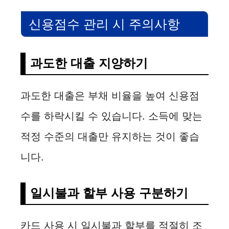
신용점수 관리 시 주의사항
과도한 대출 지양하기
과도한 대출은 부채 비율을 높여 신용점
수를 하락시킬 수 있습니다. 소득에 맞는
적정 수준의 대출만 유지하는 것이 좋습
니다.
일시불과 할부 사용 구분하기
카드 사용 시 일시불과 할부를 적절히 조