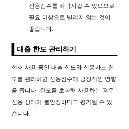
신용점수를 하락시킬 수 있으므로
필요 이상으로 빌리지 않는 것이
좋습니다.
대출 한도 관리하기
현재 사용 중인 대출 한도와 신용카드 한
도를 관리하면 신용점수에 긍정적인 영향
을 줍니다. 한도를 초과해 사용하는 경우
신용 상태가 불안정하다고 평가될 수 있
습니다.