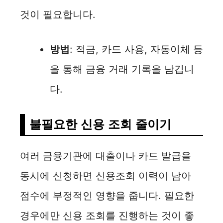
것이 필요합니다.
방법
: 적금, 카드 사용, 자동이체 등
을 통해 금융 거래 기록을 남깁니
다.
불필요한 신용 조회 줄이기
여러 금융기관에 대출이나 카드 발급을
동시에 신청하면 신용조회 이력이 남아
점수에 부정적인 영향을 줍니다. 필요한
경우에만 신용 조회를 진행하는 것이 좋