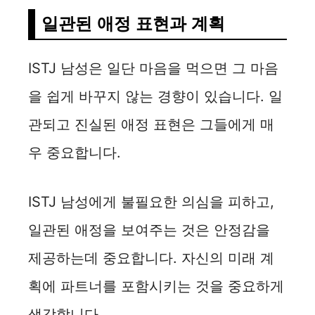
일관된 애정 표현과 계획
ISTJ 남성은 일단 마음을 먹으면 그 마음
을 쉽게 바꾸지 않는 경향이 있습니다. 일
관되고 진실된 애정 표현은 그들에게 매
우 중요합니다.
ISTJ 남성에게 불필요한 의심을 피하고,
일관된 애정을 보여주는 것은 안정감을
제공하는데 중요합니다. 자신의 미래 계
획에 파트너를 포함시키는 것을 중요하게
생각합니다.