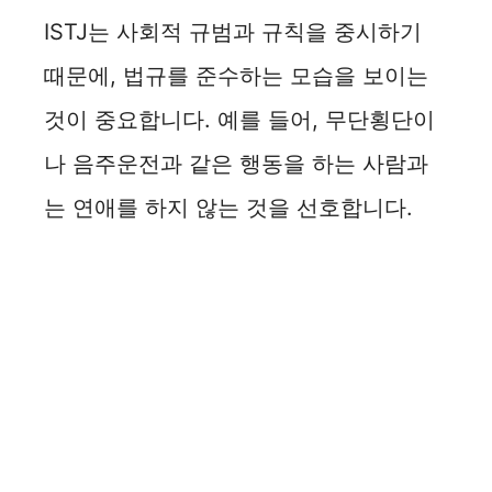
ISTJ는 사회적 규범과 규칙을 중시하기
때문에, 법규를 준수하는 모습을 보이는
것이 중요합니다. 예를 들어, 무단횡단이
나 음주운전과 같은 행동을 하는 사람과
는 연애를 하지 않는 것을 선호합니다.