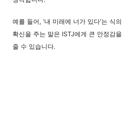
예를 들어, ‘내 미래에 너가 있다’는 식의
확신을 주는 말은 ISTJ에게 큰 안정감을
줄 수 있습니다.