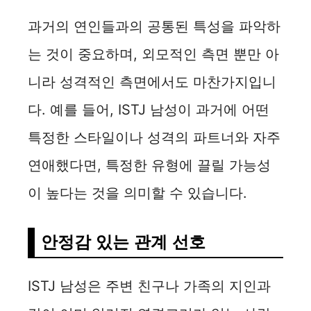
과거의 연인들과의 공통된 특성을 파악하
는 것이 중요하며, 외모적인 측면 뿐만 아
니라 성격적인 측면에서도 마찬가지입니
다. 예를 들어, ISTJ 남성이 과거에 어떤
특정한 스타일이나 성격의 파트너와 자주
연애했다면, 특정한 유형에 끌릴 가능성
이 높다는 것을 의미할 수 있습니다.
안정감 있는 관계 선호
ISTJ 남성은 주변 친구나 가족의 지인과