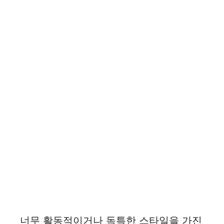
너무 활동적이거나 독특한 스타일을 가진