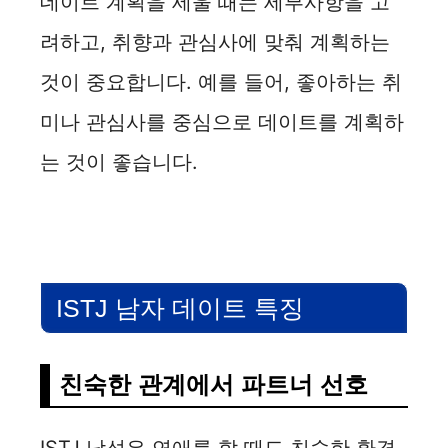
데이트 계획을 세울 때는 세부사항을 고
려하고, 취향과 관심사에 맞춰 계획하는
것이 중요합니다. 예를 들어, 좋아하는 취
미나 관심사를 중심으로 데이트를 계획하
는 것이 좋습니다.
ISTJ 남자 데이트 특징
​친숙한 관계에서 파트너 선호