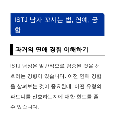
V
ISTJ 남자 꼬시는 법, 연예, 궁
i
합
d
과거의 연애 경험 이해하기
e
ISTJ 남성은 일반적으로 검증된 것을 선
o
호하는 경향이 있습니다. 이전 연애 경험
을 살펴보는 것이 중요한데, 어떤 유형의
파트너를 선호하는지에 대한 힌트를 줄
수 있습니다.