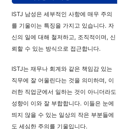
ISTJ 남성은 세부적인 사항에 매우 주의
를 기울이는 특징을 가지고 있습니다. 자
신의 일에 대해 철저하고, 조직적이며, 신
뢰할 수 있는 방식으로 접근합니다.
ISTJ는 재무나 회계와 같은 책임감 있는
직무에 잘 어울린다는 것을 의미하며, 이
러한 직업군에서 일하는 것이 아니더라도
성향이 이와 잘 부합합니다. 이들은 눈에
띄지 않을 수 있는 일상의 작은 부분들에
도 세심한 주의를 기울입니다.