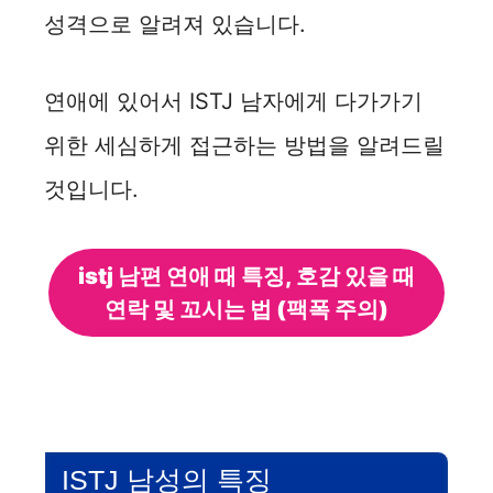
성격으로 알려져 있습니다.
연애에 있어서 ISTJ 남자에게 다가가기
위한 세심하게 접근하는 방법을 알려드릴
것입니다.
istj 남편 연애 때 특징, 호감 있을 때
연락 및 꼬시는 법 (팩폭 주의)
ISTJ 남성의 특징