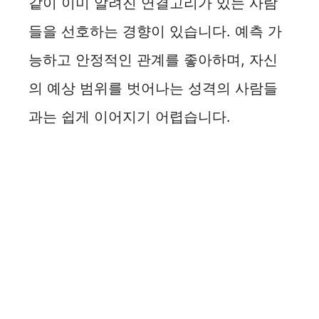
같이 이미 알려진 연결고리가 있는 사람
들을 선호하는 경향이 있습니다. 예측 가
능하고 안정적인 관계를 좋아하며, 자신
의 예상 범위를 벗어나는 성격의 사람들
과는 쉽게 이어지기 어렵습니다.