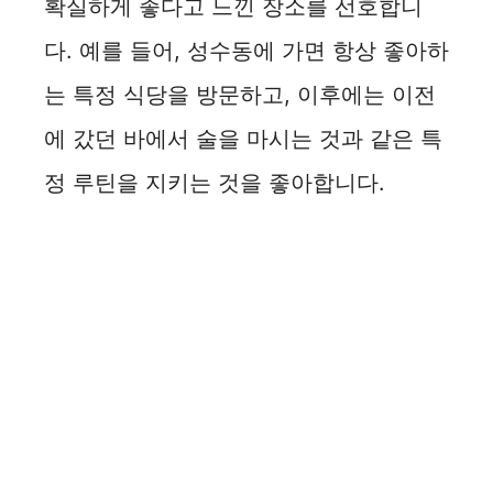
확실하게 좋다고 느낀 장소를 선호합니
다. 예를 들어, 성수동에 가면 항상 좋아하
는 특정 식당을 방문하고, 이후에는 이전
에 갔던 바에서 술을 마시는 것과 같은 특
정 루틴을 지키는 것을 좋아합니다.