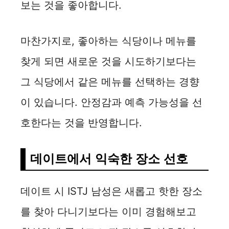
보는 것을 좋아합니다.
마찬가지로, 좋아하는 식당이나 메뉴를
찾게 되면 새로운 것을 시도하기보다는
그 식당에서 같은 메뉴를 선택하는 경향
이 있습니다. 안정감과 예측 가능성을 선
호한다는 것을 반영합니다.
데이트에서 익숙한 장소 선호
데이트 시 ISTJ 남성은 새롭고 핫한 장소
를 찾아 다니기보다는 이미 경험해보고