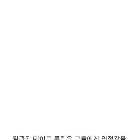
일관된 데이트 루틴은 그들에게 안정감을