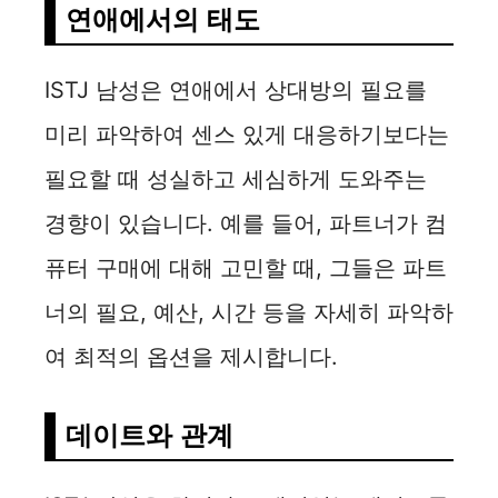
연애에서의 태도
ISTJ 남성은 연애에서 상대방의 필요를
미리 파악하여 센스 있게 대응하기보다는
필요할 때 성실하고 세심하게 도와주는
경향이 있습니다. 예를 들어, 파트너가 컴
퓨터 구매에 대해 고민할 때, 그들은 파트
너의 필요, 예산, 시간 등을 자세히 파악하
여 최적의 옵션을 제시합니다.
데이트와 관계