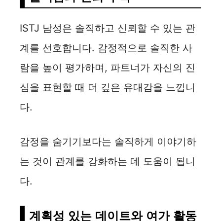
ISTJ 남성은 솔직하고 신뢰할 수 있는 관
계를 선호합니다. 감정적으로 솔직한 사
람을 높이 평가하며, 파트너가 자신의 진
심을 표현할 때 더 깊은 유대감을 느낍니
다.
감정을 숨기기보다는 솔직하게 이야기하
는 것이 관계를 강화하는 데 도움이 됩니
다.
계획성 있는 데이트와 여가 활동