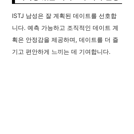
ISTJ 남성은 잘 계획된 데이트를 선호합
니다. 예측 가능하고 조직적인 데이트 계
획은 안정감을 제공하며, 데이트를 더 즐
기고 편안하게 느끼는 데 기여합니다.