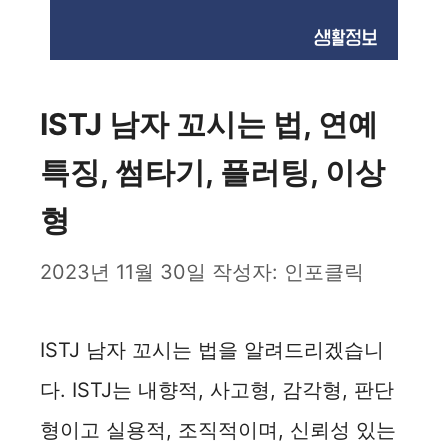
ISTJ 남자 꼬시는 법, 연예
특징, 썸타기, 플러팅, 이상
형
2023년 11월 30일
작성자:
인포클릭
ISTJ 남자 꼬시는 법을 알려드리겠습니
다. ISTJ는 내향적, 사고형, 감각형, 판단
형이고 실용적, 조직적이며, 신뢰성 있는