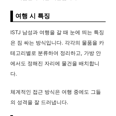
여행 시 특징
ISTJ 남성과 여행을 갈 때 눈에 띄는 특징
은 짐 싸는 방식입니다. 각각의 물품을 카
테고리별로 분류하여 정리하고, 가방 안
에서도 정해진 자리에 물건을 배치합니
다.
체계적인 접근 방식은 여행 중에도 그들
의 성격을 잘 드러냅니다.