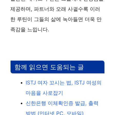
제공하며, 파트너와 오래 사귈수록 이러
한 루틴이 그들의 삶에 녹아들면 더욱 만
족감을 느낍니다.
함께 읽으면 도움되는 글
ISTJ 여자 꼬시는 법, ISTJ 여성의
마음을 사로잡기
신한은행 이체확인증 발급, 출력
방법 (인터넷 PC, 모바일)