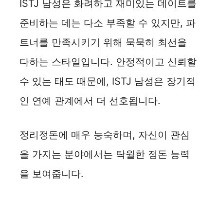
ISTJ 남성은 화려하고 재미있는 데이트를
준비하는 데는 다소 부족할 수 있지만, 파
트너를 만족시키기 위해 묵묵히 최선을
다하는 스타일입니다. 안정적이고 신뢰할
수 있는 태도 때문에, ISTJ 남성은 장기적
인 연예 관계에서 더 선호됩니다.
정리정돈에 매우 능숙하며, 자신이 관심
을 가지는 분야에서는 탁월한 정돈 능력
을 보여줍니다.