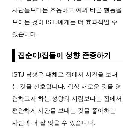
사람들보다는 조용하고 예의 바른 행동을
보이는 것이 ISTJ에게는 더 효과적일 수
있습니다.
집순이/집돌이 성향 존중하기
ISTJ 남성은 대체로 집에서 시간을 보내
는 것을 선호합니다. 항상 새로운 것을 경
험하고자 하는 성향의 사람보다는 집에서
편안하게 시간을 보내는 것을 좋아하는
사람과 더 잘 맞을 수 있습니다.