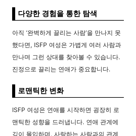
다양한 경험을 통한 탐색
아직 ‘완벽하게 끌리는 사람’을 만나지 못
했다면, ISFP 여성은 가볍게 여러 사람과
만나며 그런 상대를 찾아볼 수 있습니다.
진정으로 끌리는 연애가 중요합니다.
로맨틱한 변화
ISFP 여성은 연애를 시작하면 굉장히 로
맨틱한 성향을 드러냅니다. 연애 관계에
깊이 몰입하며, 사랑하는 사람과의 관계