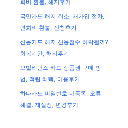
회비 환불, 해지후기
국민카드 해지 취소, 재가입 절차,
연회비 환불, 신청후기
신용카드 해지 신용점수 하락될까?
회복기간, 해지후기
모빌리언스 카드 상품권 구매 방
법, 적립 혜택, 이용후기
하나카드 비밀번호 미등록, 오류
해결, 재설정, 변경후기