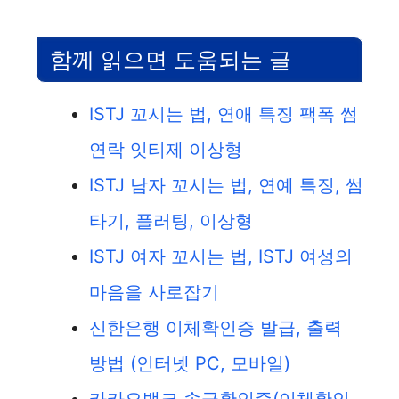
함께 읽으면 도움되는 글
ISTJ 꼬시는 법, 연애 특징 팩폭 썸
연락 잇티제 이상형
ISTJ 남자 꼬시는 법, 연예 특징, 썸
타기, 플러팅, 이상형
ISTJ 여자 꼬시는 법, ISTJ 여성의
마음을 사로잡기
신한은행 이체확인증 발급, 출력
방법 (인터넷 PC, 모바일)