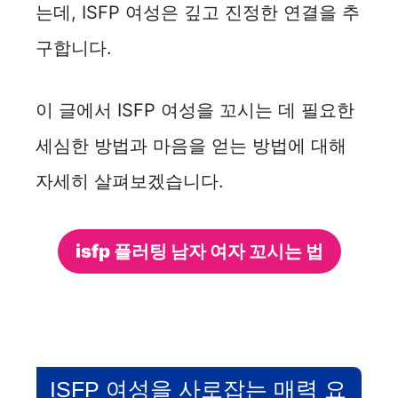
는데, ISFP 여성은 깊고 진정한 연결을 추
구합니다.
이 글에서 ISFP 여성을 꼬시는 데 필요한
세심한 방법과 마음을 얻는 방법에 대해
자세히 살펴보겠습니다.
isfp 플러팅 남자 여자 꼬시는 법
ISFP 여성을 사로잡는 매력 요