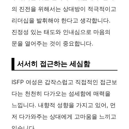
의 진전을 위해서는 상대방이 적극적이고
리더십을 발휘해야 한다고 생각합니다.
진정성 있는 태도와 인내심으로 마음의
문을 열어주는 것이 중요합니다.
서서히 접근하는 세심함
ISFP 여성은 갑작스럽고 직접적인 접근보
다는 천천히 다가오는 섬세함에 매력을
느낍니다. 내향적 성향을 가지고 있어, 먼
저 다가와주는 상대에게 고마움을 느끼고
있습니다.