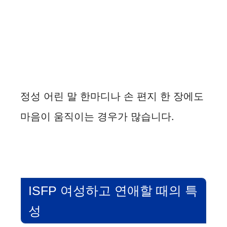
정성 어린 말 한마디나 손 편지 한 장에도
마음이 움직이는 경우가 많습니다.
ISFP 여성하고 연애할 때의 특
성