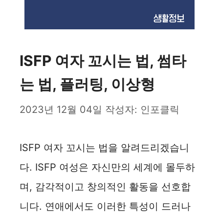
ISFP 여자 꼬시는 법, 썸타
는 법, 플러팅, 이상형
2023년 12월 04일
작성자:
인포클릭
ISFP 여자 꼬시는 법을 알려드리겠습니
다. ISFP 여성은 자신만의 세계에 몰두하
며, 감각적이고 창의적인 활동을 선호합
니다. 연애에서도 이러한 특성이 드러나