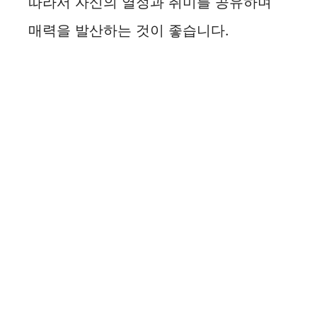
따라서 자신의 열정과 취미를 공유하며
매력을 발산하는 것이 좋습니다.