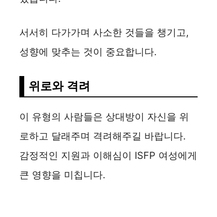
서서히 다가가며 사소한 것들을 챙기고,
성향에 맞추는 것이 중요합니다.
위로와 격려
이 유형의 사람들은 상대방이 자신을 위
로하고 달래주며 격려해주길 바랍니다.
감정적인 지원과 이해심이 ISFP 여성에게
큰 영향을 미칩니다.