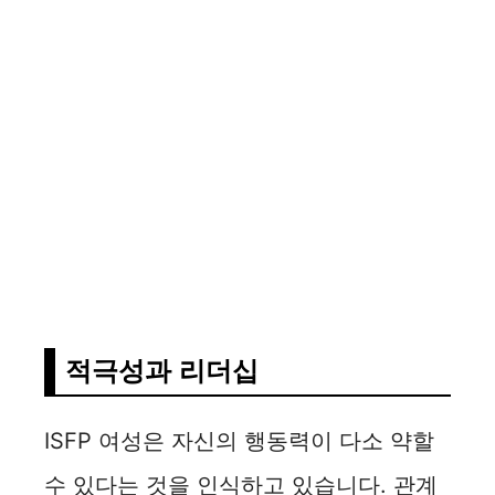
적극성과 리더십
ISFP 여성은 자신의 행동력이 다소 약할
수 있다는 것을 인식하고 있습니다. 관계