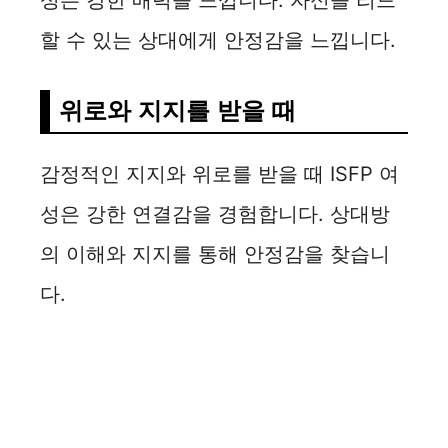
성은 강한 매력을 느낍니다. 자신을 리드
할 수 있는 상대에게 안정감을 느낍니다.
위로와 지지를 받을 때
감정적인 지지와 위로를 받을 때 ISFP 여
성은 강한 연결감을 경험합니다. 상대방
의 이해와 지지를 통해 안정감을 찾습니
다.