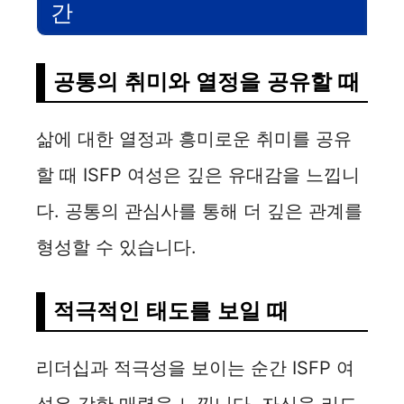
간
공통의 취미와 열정을 공유할 때
삶에 대한 열정과 흥미로운 취미를 공유
할 때 ISFP 여성은 깊은 유대감을 느낍니
다. 공통의 관심사를 통해 더 깊은 관계를
형성할 수 있습니다.
적극적인 태도를 보일 때
리더십과 적극성을 보이는 순간 ISFP 여