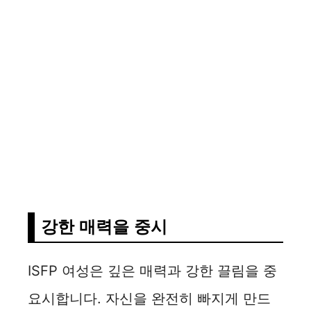
강한 매력을 중시
ISFP 여성은 깊은 매력과 강한 끌림을 중
요시합니다. 자신을 완전히 빠지게 만드