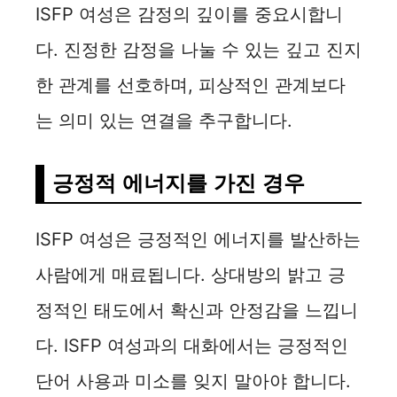
ISFP 여성은 감정의 깊이를 중요시합니
다. 진정한 감정을 나눌 수 있는 깊고 진지
한 관계를 선호하며, 피상적인 관계보다
는 의미 있는 연결을 추구합니다.
긍정적 에너지를 가진 경우
ISFP 여성은 긍정적인 에너지를 발산하는
사람에게 매료됩니다. 상대방의 밝고 긍
정적인 태도에서 확신과 안정감을 느낍니
다. ISFP 여성과의 대화에서는 긍정적인
단어 사용과 미소를 잊지 말아야 합니다.