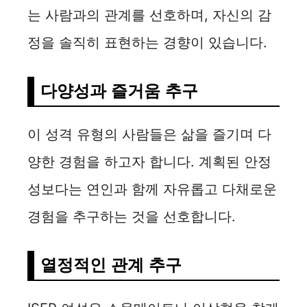
는 사람과의 관계를 선호하며, 자신의 감
정을 솔직히 표현하는 경향이 있습니다.
다양성과 즐거움 추구
이 성격 유형의 사람들은 삶을 즐기며 다
양한 경험을 하고자 합니다. 계획된 안정
성보다는 연인과 함께 자유롭고 다채로운
경험을 추구하는 것을 선호합니다.
열정적인 관계 추구