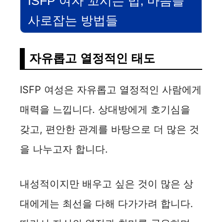
ISFP 여자 꼬시는 법, 마음을
사로잡는 방법들
자유롭고 열정적인 태도
ISFP 여성은 자유롭고 열정적인 사람에게
매력을 느낍니다. 상대방에게 호기심을
갖고, 편안한 관계를 바탕으로 더 많은 것
을 나누고자 합니다.
내성적이지만 배우고 싶은 것이 많은 상
대에게는 최선을 다해 다가가려 합니다.