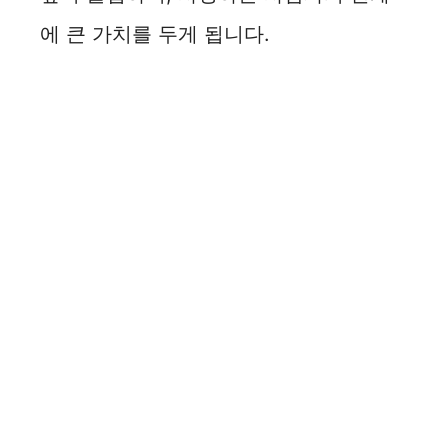
에 큰 가치를 두게 됩니다.