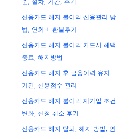
준, 절차, 기간, 후기
신용카드 해지 불이익 신용관리 방
법, 연회비 환불후기
신용카드 해지 불이익 카드사 혜택
종료, 해지방법
신용카드 해지 후 금융이력 유지
기간, 신용점수 관리
신용카드 해지 불이익 재가입 조건
변화, 신청 취소 후기
신용카드 해지 탈퇴, 해지 방법, 연