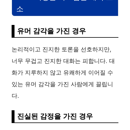
소
유머 감각을 가진 경우
논리적이고 진지한 토론을 선호하지만,
너무 무겁고 진지한 대화는 피합니다. 대
화가 지루하지 않고 유쾌하게 이어질 수
있는 유머 감각을 가진 사람에게 끌립니
다.
진실된 감정을 가진 경우