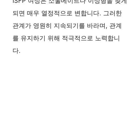
ISFP 여성은 소울메이트나 이상형을 찾게
되면 매우 열정적으로 변합니다. 그러한
관계가 영원히 지속되기를 바라며, 관계
를 유지하기 위해 적극적으로 노력합니
다.