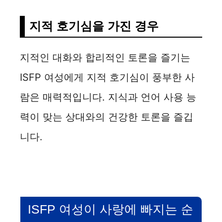
지적 호기심을 가진 경우
지적인 대화와 합리적인 토론을 즐기는
ISFP 여성에게 지적 호기심이 풍부한 사
람은 매력적입니다. 지식과 언어 사용 능
력이 맞는 상대와의 건강한 토론을 즐깁
니다.
ISFP 여성이 사랑에 빠지는 순