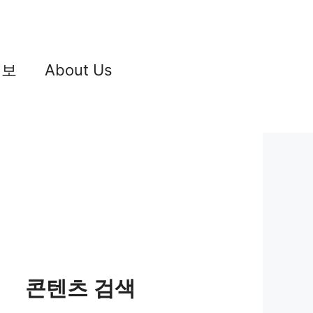
정보
About Us
콘텐츠 검색