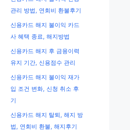
관리 방법, 연회비 환불후기
신용카드 해지 불이익 카드
사 혜택 종료, 해지방법
신용카드 해지 후 금융이력
유지 기간, 신용점수 관리
신용카드 해지 불이익 재가
입 조건 변화, 신청 취소 후
기
신용카드 해지 탈퇴, 해지 방
법, 연회비 환불, 해지후기