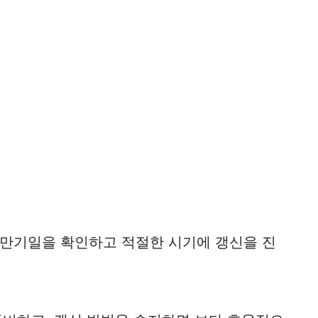
만기일을 확인하고 적절한 시기에 갱신을 진