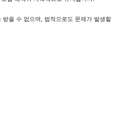
 받을 수 없으며, 법적으로도 문제가 발생할