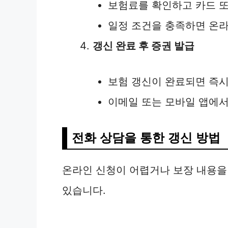
보험료를 확인하고 카드 
일정 조건을 충족하면 온라
갱신 완료 후 증권 발급
보험 갱신이 완료되면 즉
이메일 또는 모바일 앱에서
전화 상담을 통한 갱신 방법
온라인 신청이 어렵거나 보장 내용을
있습니다.