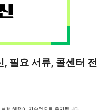
, 필요 서류, 콜센터 전
 보험 혜택이 지속적으로 유지됩니다.