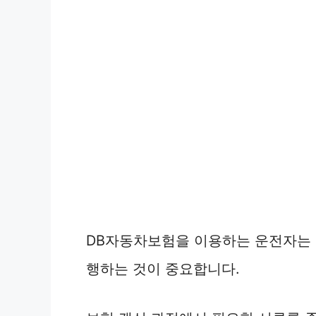
DB자동차보험을 이용하는 운전자는 
행하는 것이 중요합니다.