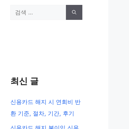
검
색:
최신 글
신용카드 해지 시 연회비 반
환 기준, 절차, 기간, 후기
신용카드 해지 불이익 신용