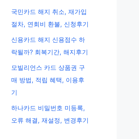
국민카드 해지 취소, 재가입
절차, 연회비 환불, 신청후기
신용카드 해지 신용점수 하
락될까? 회복기간, 해지후기
모빌리언스 카드 상품권 구
매 방법, 적립 혜택, 이용후
기
하나카드 비밀번호 미등록,
오류 해결, 재설정, 변경후기