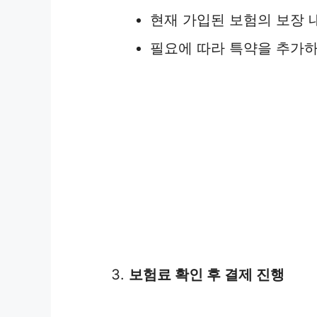
현재 가입된 보험의 보장 
필요에 따라 특약을 추가하
보험료 확인 후 결제 진행