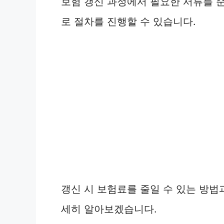
보험 갱신 과정에서 필요한 서류를 
로 절차를 진행할 수 있습니다.
갱신 시 보험료를 줄일 수 있는 방법
세히 알아보겠습니다.