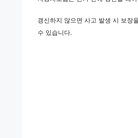
갱신하지 않으면 사고 발생 시 보장을
수 있습니다.