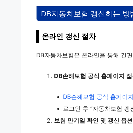
DB자동차보험 갱신하는 방
온라인 갱신 절차
DB자동차보험은 온라인을 통해 간편
DB손해보험 공식 홈페이지 
DB손해보험 공식 홈페이
로그인 후 “자동차보험 갱신
보험 만기일 확인 및 갱신 옵션