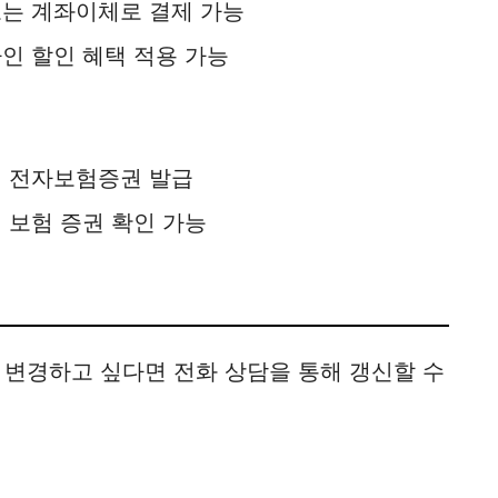
또는 계좌이체로 결제 가능
인 할인 혜택 적용 가능
시 전자보험증권 발급
 보험 증권 확인 가능
 변경하고 싶다면 전화 상담을 통해 갱신할 수