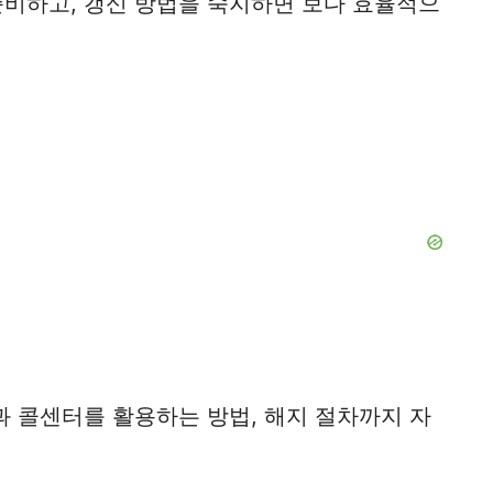
준비하고, 갱신 방법을 숙지하면 보다 효율적으
과 콜센터를 활용하는 방법, 해지 절차까지 자