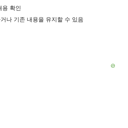
내용 확인
거나 기존 내용을 유지할 수 있음