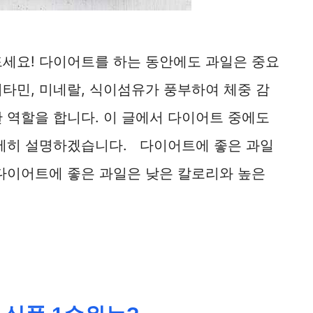
드세요! 다이어트를 하는 동안에도 과일은 중요
타민, 미네랄, 식이섬유가 풍부하여 체중 감
 역할을 합니다. 이 글에서 다이어트 중에도
자세히 설명하겠습니다. 다이어트에 좋은 과일
 다이어트에 좋은 과일은 낮은 칼로리와 높은