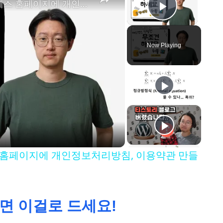
[애드센스 신청 전 필수!] 워드프레스 홈페이지에 개인정보처리방침, 이용약관 만들기 (feat. 푸터 설정)
Play Vid
Now Playing
스 홈페이지에 개인정보처리방침, 이용약관 만들
면 이걸로 드세요!