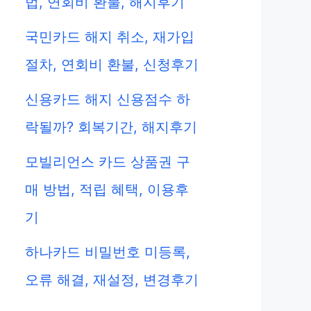
법, 연회비 환불, 해지후기
국민카드 해지 취소, 재가입
절차, 연회비 환불, 신청후기
신용카드 해지 신용점수 하
락될까? 회복기간, 해지후기
모빌리언스 카드 상품권 구
매 방법, 적립 혜택, 이용후
기
하나카드 비밀번호 미등록,
오류 해결, 재설정, 변경후기