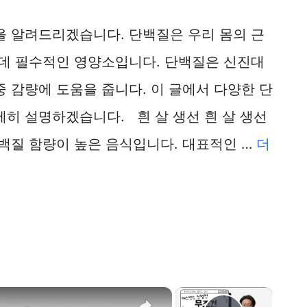
을 알려드리겠습니다. 단백질은 우리 몸의 근
 데 필수적인 영양소입니다. 단백질은 신진대
중 감량에 도움을 줍니다. 이 글에서 다양한 단
세히 설명하겠습니다. 흰 살 생선 흰 살 생선
단백질 함량이 높은 음식입니다. 대표적인 …
더
×
×