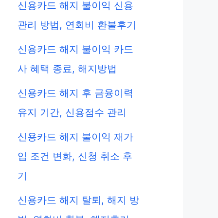
신용카드 해지 불이익 신용
관리 방법, 연회비 환불후기
신용카드 해지 불이익 카드
사 혜택 종료, 해지방법
신용카드 해지 후 금융이력
유지 기간, 신용점수 관리
신용카드 해지 불이익 재가
입 조건 변화, 신청 취소 후
기
신용카드 해지 탈퇴, 해지 방