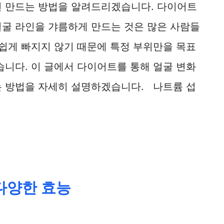
인 만드는 방법을 알려드리겠습니다. 다이어트
얼굴 라인을 갸름하게 만드는 것은 많은 사람들
 쉽게 빠지지 않기 때문에 특정 부위만을 목표
습니다. 이 글에서 다이어트를 통해 얼굴 변화
는 방법을 자세히 설명하겠습니다. 나트륨 섭
 다양한 효능