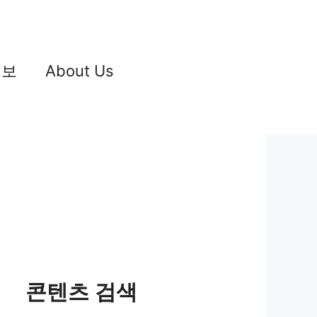
정보
About Us
콘텐츠 검색