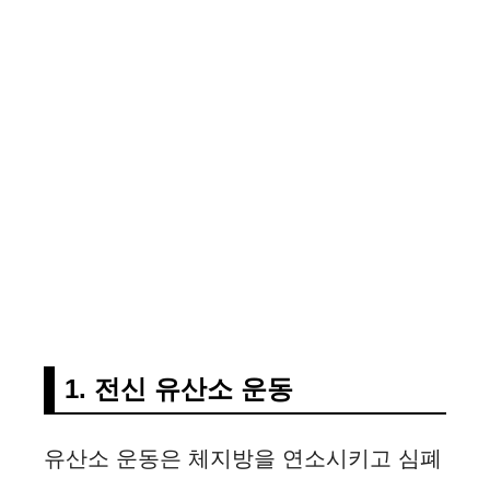
1. 전신 유산소 운동
유산소 운동은 체지방을 연소시키고 심폐