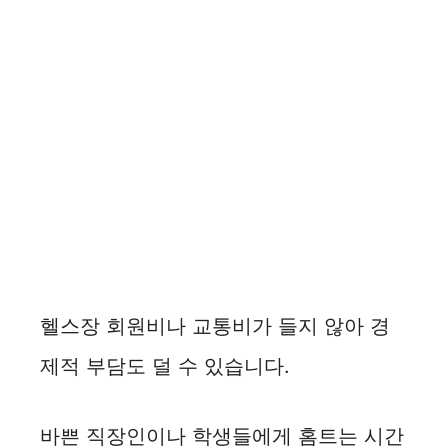
헬스장 회원비나 교통비가 들지 않아 경
제적 부담도 덜 수 있습니다.
바쁜 직장인이나 학생들에게 홈트는 시간