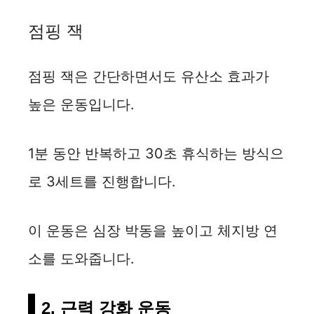
점핑 잭
점핑 잭은 간단하면서도 유산소 효과가
높은 운동입니다.
1분 동안 반복하고 30초 휴식하는 방식으
로 3세트를 진행합니다.
이 운동은 심장 박동을 높이고 체지방 연
소를 도와줍니다.
2. 근력 강화 운동