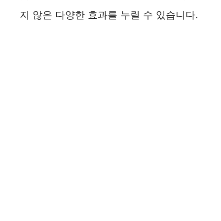
지 않은 다양한 효과를 누릴 수 있습니다.