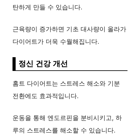
탄하게 만들 수 있습니다.
근육량이 증가하면 기초 대사량이 올라가
다이어트가 더욱 수월해집니다.
정신 건강 개선
홈트 다이어트는 스트레스 해소와 기분
전환에도 효과적입니다.
운동을 통해 엔도르핀을 분비시키고, 하
루의 스트레스를 해소할 수 있습니다.