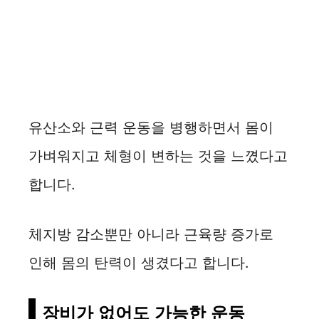
유산소와 근력 운동을 병행하면서 몸이
가벼워지고 체형이 변하는 것을 느꼈다고
합니다.
체지방 감소뿐만 아니라 근육량 증가로
인해 몸의 탄력이 생겼다고 합니다.
장비가 없어도 가능한 운동