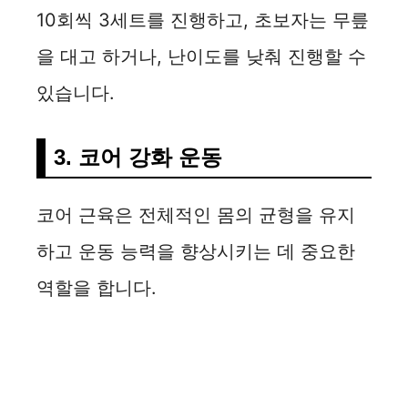
10회씩 3세트를 진행하고, 초보자는 무릎
을 대고 하거나, 난이도를 낮춰 진행할 수
있습니다.
3. 코어 강화 운동
코어 근육은 전체적인 몸의 균형을 유지
하고 운동 능력을 향상시키는 데 중요한
역할을 합니다.