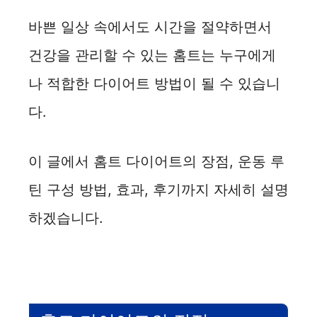
바쁜 일상 속에서도 시간을 절약하면서
건강을 관리할 수 있는 홈트는 누구에게
나 적합한 다이어트 방법이 될 수 있습니
다.
이 글에서 홈트 다이어트의 장점, 운동 루
틴 구성 방법, 효과, 후기까지 자세히 설명
하겠습니다.