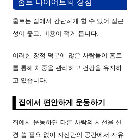
홈트 다이어트의 장점
홈트는 집에서 간단하게 할 수 있어 접근
성이 좋고, 비용이 적게 듭니다.
이러한 장점 덕분에 많은 사람들이 홈트
를 통해 체중을 관리하고 건강을 유지하
고 있습니다.
집에서 편안하게 운동하기
집에서 운동하면 다른 사람의 시선을 신
경 쓸 필요 없이 자신만의 공간에서 자유