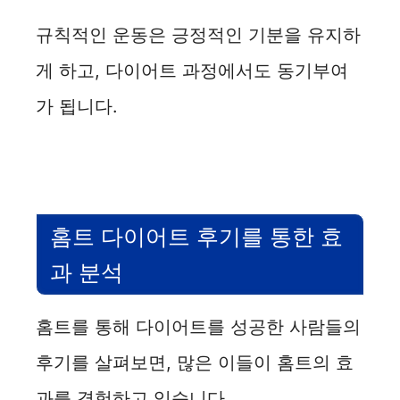
규칙적인 운동은 긍정적인 기분을 유지하
게 하고, 다이어트 과정에서도 동기부여
가 됩니다.
홈트 다이어트 후기를 통한 효
과 분석
홈트를 통해 다이어트를 성공한 사람들의
후기를 살펴보면, 많은 이들이 홈트의 효
과를 경험하고 있습니다.