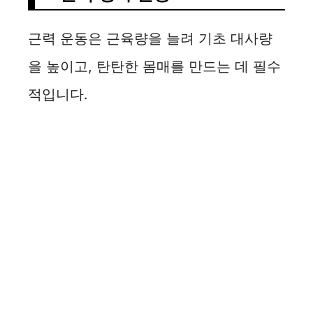
근력 운동은 근육량을 늘려 기초 대사량
을 높이고, 탄탄한 몸매를 만드는 데 필수
적입니다.