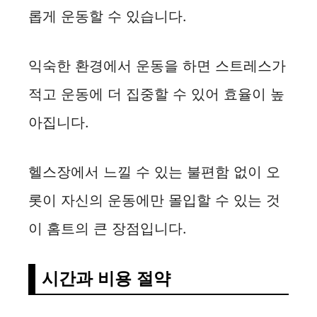
롭게 운동할 수 있습니다.
익숙한 환경에서 운동을 하면 스트레스가
적고 운동에 더 집중할 수 있어 효율이 높
아집니다.
헬스장에서 느낄 수 있는 불편함 없이 오
롯이 자신의 운동에만 몰입할 수 있는 것
이 홈트의 큰 장점입니다.
시간과 비용 절약