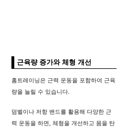
근육량 증가와 체형 개선
홈트레이닝은 근력 운동을 포함하여 근육
량을 늘릴 수 있습니다.
덤벨이나 저항 밴드를 활용해 다양한 근
력 운동을 하면, 체형을 개선하고 몸을 탄