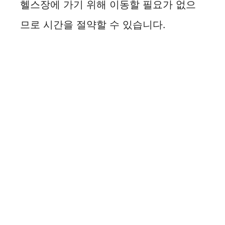
헬스장에 가기 위해 이동할 필요가 없으
므로 시간을 절약할 수 있습니다.