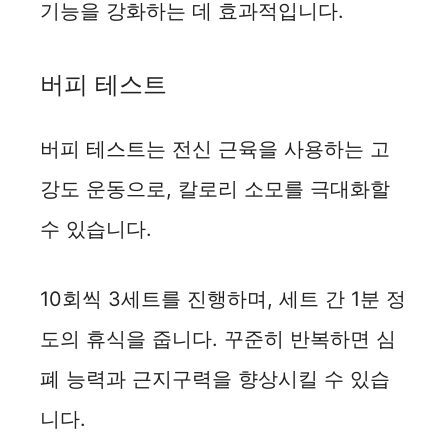
기능을 강화하는 데 효과적입니다.
버피 테스트
버피 테스트는 전신 근육을 사용하는 고
강도 운동으로, 칼로리 소모를 극대화할
수 있습니다.
10회씩 3세트를 진행하며, 세트 간 1분 정
도의 휴식을 줍니다. 꾸준히 반복하면 심
폐 능력과 근지구력을 향상시킬 수 있습
니다.