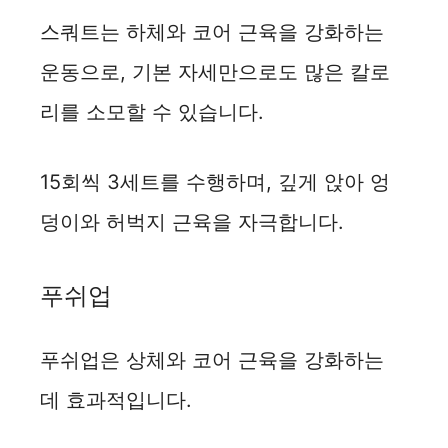
스쿼트는 하체와 코어 근육을 강화하는
운동으로, 기본 자세만으로도 많은 칼로
리를 소모할 수 있습니다.
15회씩 3세트를 수행하며, 깊게 앉아 엉
덩이와 허벅지 근육을 자극합니다.
푸쉬업
푸쉬업은 상체와 코어 근육을 강화하는
데 효과적입니다.