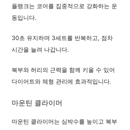
플랭크는 코어를 집중적으로 강화하는 운
동입니다.
30초 유지하며 3세트를 반복하고, 점차
시간을 늘려 나갑니다.
복부와 허리의 근력을 함께 키울 수 있어
다이어트와 체형 관리에 효과적입니다.
마운틴 클라이머
마운틴 클라이머는 심박수를 높이고 복부