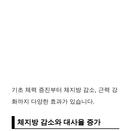
기초 체력 증진부터 체지방 감소, 근력 강
화까지 다양한 효과가 있습니다.
체지방 감소와 대사율 증가