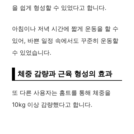
을 쉽게 형성할 수 있었다고 합니다.
아침이나 저녁 시간에 짧게 운동을 할 수
있어, 바쁜 일정 속에서도 꾸준히 운동할
수 있었습니다.
체중 감량과 근육 형성의 효과
또 다른 사용자는 홈트를 통해 체중을
10kg 이상 감량했다고 합니다.