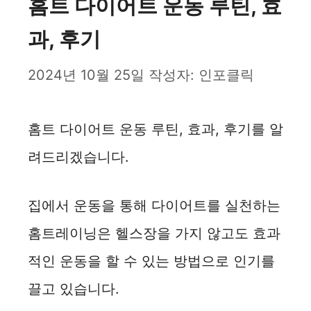
홈트 다이어트 운동 루틴, 효
과, 후기
2024년 10월 25일
작성자:
인포클릭
홈트 다이어트 운동 루틴, 효과, 후기를 알
려드리겠습니다.
집에서 운동을 통해 다이어트를 실천하는
홈트레이닝은 헬스장을 가지 않고도 효과
적인 운동을 할 수 있는 방법으로 인기를
끌고 있습니다.