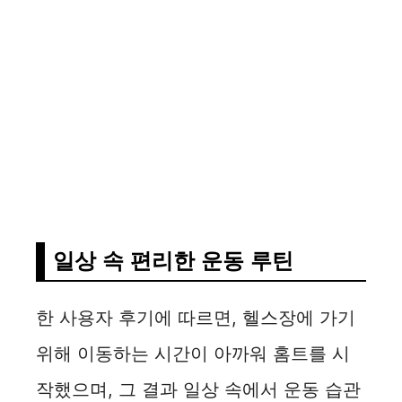
일상 속 편리한 운동 루틴
한 사용자 후기에 따르면, 헬스장에 가기
위해 이동하는 시간이 아까워 홈트를 시
작했으며, 그 결과 일상 속에서 운동 습관