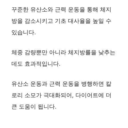
꾸준한 유산소와 근력 운동을 통해 체지
방을 감소시키고 기초 대사율을 높일 수
있습니다.
체중 감량뿐만 아니라 체지방률을 낮추는
데도 효과적입니다.
유산소 운동과 근력 운동을 병행하면 칼
로리 소모가 극대화되어, 다이어트에 더
큰 도움이 됩니다.