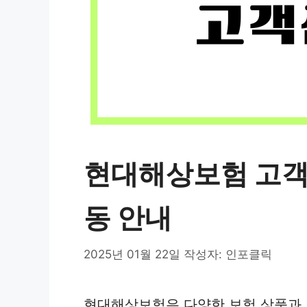
현대해상보험 고객
동 안내
2025년 01월 22일
작성자:
인포클릭
현대해상보험은 다양한 보험 상품과 