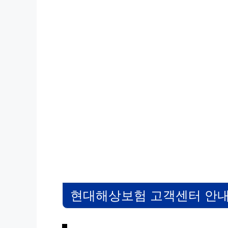
현대해상보험 고객센터 안