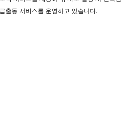
급출동 서비스를 운영하고 있습니다.