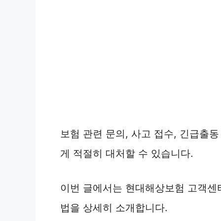
보험 관련 문의, 사고 접수, 긴급출
게 적절히 대처할 수 있습니다.
이번 글에서는 현대해상보험 고객센터
법을 상세히 소개합니다.