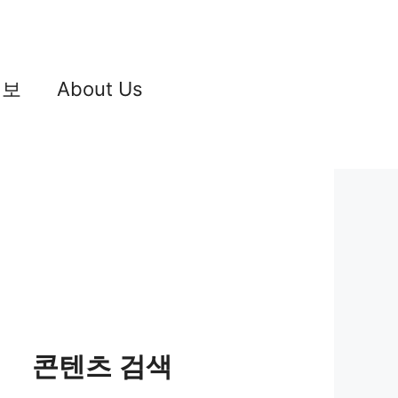
정보
About Us
콘텐츠 검색