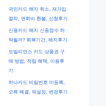
국민카드 해지 취소, 재가입
절차, 연회비 환불, 신청후기
신용카드 해지 신용점수 하
락될까? 회복기간, 해지후기
모빌리언스 카드 상품권 구
매 방법, 적립 혜택, 이용후
기
하나카드 비밀번호 미등록,
오류 해결, 재설정, 변경후기