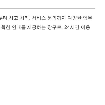
터 사고 처리, 서비스 문의까지 다양한 업무
확한 안내를 제공하는 창구로, 24시간 이용