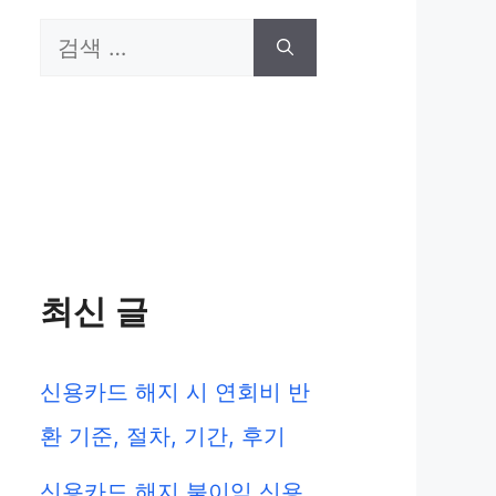
검
색:
최신 글
신용카드 해지 시 연회비 반
환 기준, 절차, 기간, 후기
신용카드 해지 불이익 신용