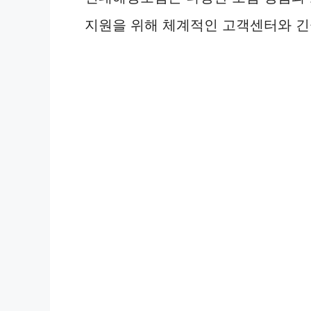
지원을 위해 체계적인 고객센터와 긴