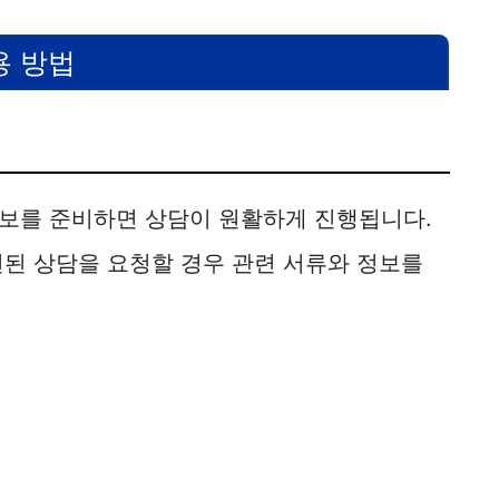
용 방법
보를 준비하면 상담이 원활하게 진행됩니다.
련된 상담을 요청할 경우 관련 서류와 정보를