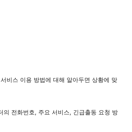
동 서비스 이용 방법에 대해 알아두면 상황에 맞
의 전화번호, 주요 서비스, 긴급출동 요청 방