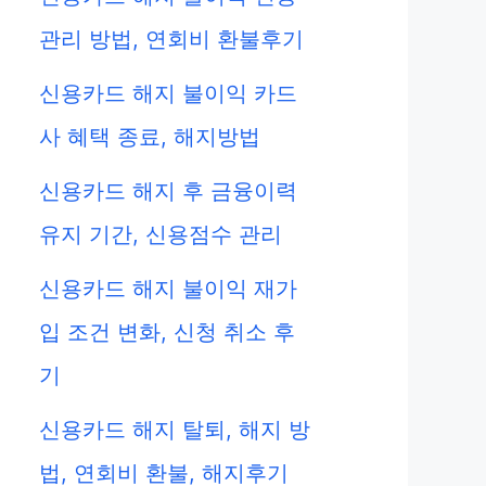
관리 방법, 연회비 환불후기
신용카드 해지 불이익 카드
사 혜택 종료, 해지방법
신용카드 해지 후 금융이력
유지 기간, 신용점수 관리
신용카드 해지 불이익 재가
입 조건 변화, 신청 취소 후
기
신용카드 해지 탈퇴, 해지 방
법, 연회비 환불, 해지후기