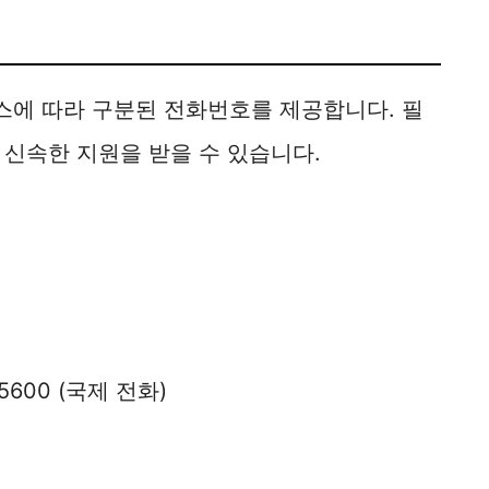
에 따라 구분된 전화번호를 제공합니다. 필
 신속한 지원을 받을 수 있습니다.
0-5600 (국제 전화)