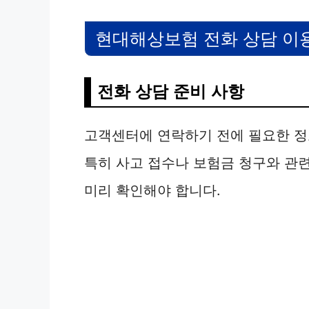
현대해상보험 전화 상담 이
전화 상담 준비 사항
고객센터에 연락하기 전에 필요한 정
특히 사고 접수나 보험금 청구와 관
미리 확인해야 합니다.