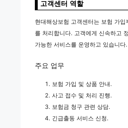
고객센터 역할
현대해상보험 고객센터는 보험 가입부
를 처리합니다. 고객에게 신속하고 정
가능한 서비스를 운영하고 있습니다.
주요 업무
보험 가입 및 상품 안내.
사고 접수 및 처리 진행.
보험금 청구 관련 상담.
긴급출동 서비스 신청.