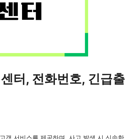
센터, 전화번호, 긴급출
고객 서비스를 제공하며, 사고 발생 시 신속한