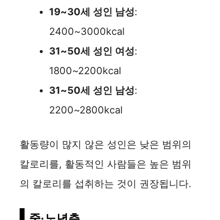
19~30세 성인 남성
:
2400~3000kcal
31~50세 성인 여성
:
1800~2200kcal
31~50세 성인 남성
:
2200~2800kcal
활동량이 많지 않은 성인은 낮은 범위의
칼로리를, 활동적인 사람들은 높은 범위
의 칼로리를 섭취하는 것이 권장됩니다.
중·노년층