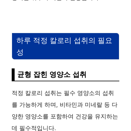
하루 적정 칼로리 섭취의 필요
성
균형 잡힌 영양소 섭취
적정 칼로리 섭취는 필수 영양소의 섭취
를 가능하게 하며, 비타민과 미네랄 등 다
양한 영양소를 포함하여 건강을 유지하는
데 필수적입니다.