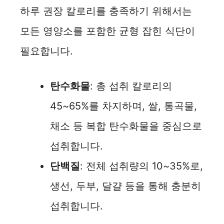
하루 권장 칼로리를 충족하기 위해서는
모든 영양소를 포함한 균형 잡힌 식단이
필요합니다.
탄수화물
: 총 섭취 칼로리의
45~65%를 차지하며, 쌀, 통곡물,
채소 등 복합 탄수화물을 중심으로
섭취합니다.
단백질
: 전체 섭취량의 10~35%로,
생선, 두부, 달걀 등을 통해 충분히
섭취합니다.