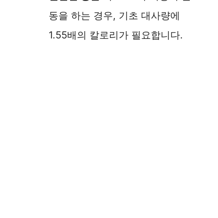
동을 하는 경우, 기초 대사량에
1.55배의 칼로리가 필요합니다.