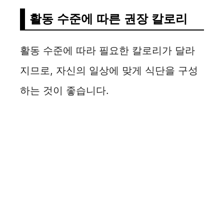
활동 수준에 따른 권장 칼로리
활동 수준에 따라 필요한 칼로리가 달라
지므로, 자신의 일상에 맞게 식단을 구성
하는 것이 좋습니다.