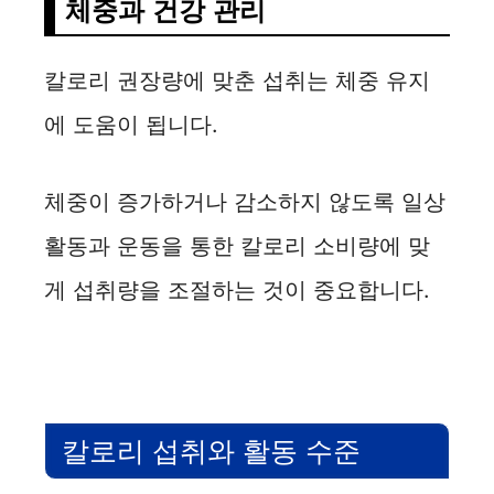
체중과 건강 관리
칼로리 권장량에 맞춘 섭취는 체중 유지
에 도움이 됩니다.
체중이 증가하거나 감소하지 않도록 일상
활동과 운동을 통한 칼로리 소비량에 맞
게 섭취량을 조절하는 것이 중요합니다.
칼로리 섭취와 활동 수준