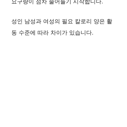
요구량이 점차 줄어들기 시작합니다.
성인 남성과 여성의 필요 칼로리 양은 활
동 수준에 따라 차이가 있습니다.