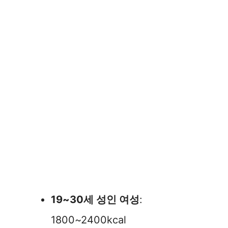
19~30세 성인 여성
:
1800~2400kcal