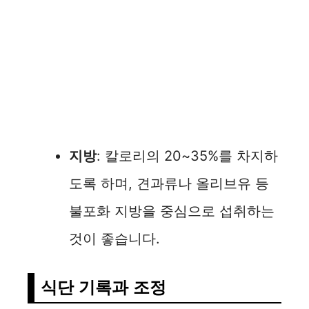
지방
: 칼로리의 20~35%를 차지하
도록 하며, 견과류나 올리브유 등
불포화 지방을 중심으로 섭취하는
것이 좋습니다.
식단 기록과 조정