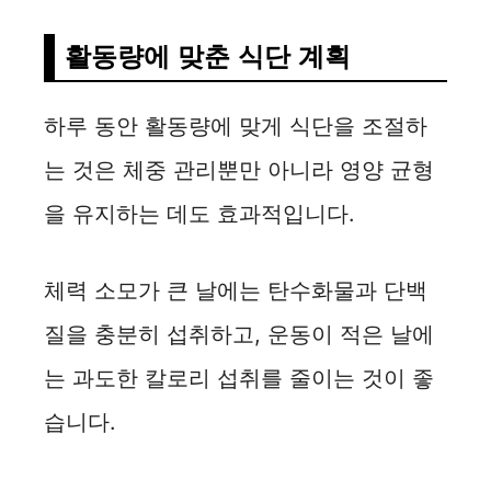
활동량에 맞춘 식단 계획
하루 동안 활동량에 맞게 식단을 조절하
는 것은 체중 관리뿐만 아니라 영양 균형
을 유지하는 데도 효과적입니다.
체력 소모가 큰 날에는 탄수화물과 단백
질을 충분히 섭취하고, 운동이 적은 날에
는 과도한 칼로리 섭취를 줄이는 것이 좋
습니다.