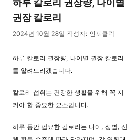
하루 칼로리 권장량, 나이별
권장 칼로리
2024년 10월 28일
작성자:
인포클릭
하루 칼로리 권장량, 나이별 권장 칼로리
를 알려드리겠습니다.
칼로리 섭취는 건강한 생활을 위해 꼭 지
켜야 할 중요한 요소입니다.
하루 동안 필요한 칼로리는 나이, 성별, 신
체 활동 수준에 따라 달라지며, 각 연령대