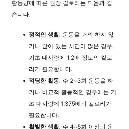
활동량에 따른 권장 칼로리는 다음과 같
습니다.
정적인 생활
: 운동을 거의 하지 않
거나 앉아 있는 시간이 많은 경우,
기초 대사량에 1.2배 정도의 칼로
리가 필요합니다.
적당한 활동
: 주 2~3회 운동을 하
거나 비교적 활동적인 경우에는 기
초 대사량에 1.375배의 칼로리가
필요합니다.
활발한 생활
: 주 4~5회 이상의 운