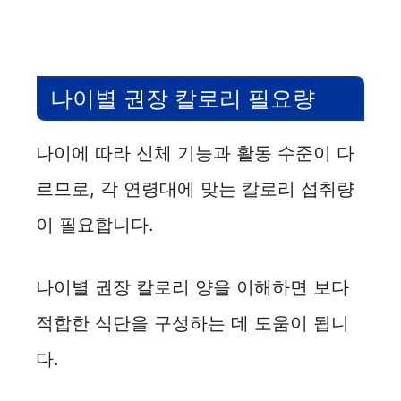
나이별 권장 칼로리 필요량
나이에 따라 신체 기능과 활동 수준이 다
르므로, 각 연령대에 맞는 칼로리 섭취량
이 필요합니다.
나이별 권장 칼로리 양을 이해하면 보다
적합한 식단을 구성하는 데 도움이 됩니
다.