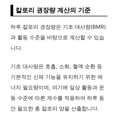
칼로리 권장량 계산의 기준
하루 칼로리 권장량은 기초 대사량(BMR)
과 활동 수준을 바탕으로 계산할 수 있습
니다.
기초 대사량은 호흡, 소화, 혈액 순환 등
기본적인 신체 기능을 유지하기 위한 에
너지 필요량이며, 여기에 일상 활동과 운
동 수준에 따른 계수를 적용하여 하루 동
안 필요한 총 칼로리 양을 산출합니다.