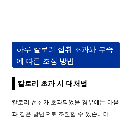
하루 칼로리 섭취 초과와 부족
에 따른 조정 방법
칼로리 초과 시 대처법
칼로리 섭취가 초과되었을 경우에는 다음
과 같은 방법으로 조절할 수 있습니다.