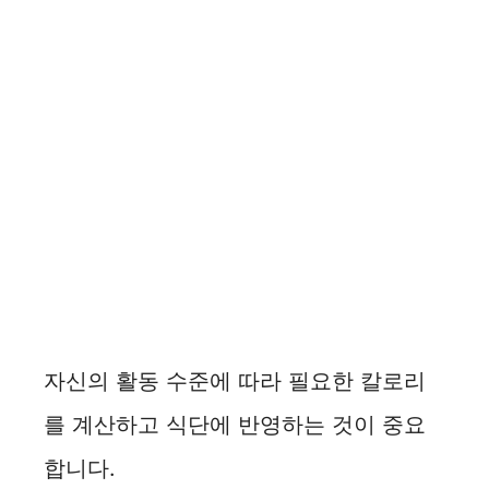
자신의 활동 수준에 따라 필요한 칼로리
를 계산하고 식단에 반영하는 것이 중요
합니다.