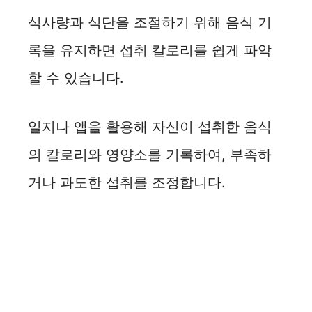
식사량과 식단을 조절하기 위해 음식 기
록을 유지하면 섭취 칼로리를 쉽게 파악
할 수 있습니다.
일지나 앱을 활용해 자신이 섭취한 음식
의 칼로리와 영양소를 기록하여, 부족하
거나 과도한 섭취를 조정합니다.