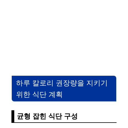
하루 칼로리 권장량을 지키기
위한 식단 계획
균형 잡힌 식단 구성