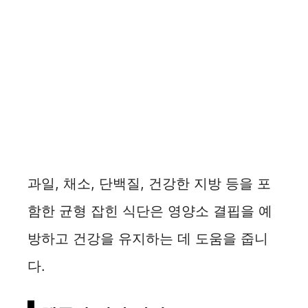
과일, 채소, 단백질, 건강한 지방 등을 포
함한 균형 잡힌 식단은 영양소 결핍을 예
방하고 건강을 유지하는 데 도움을 줍니
다.