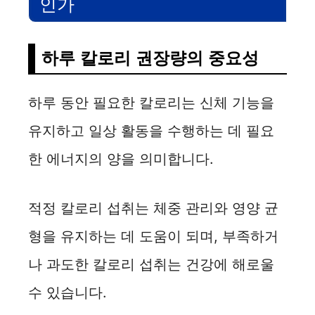
인가
하루 칼로리 권장량의 중요성
하루 동안 필요한 칼로리는 신체 기능을
유지하고 일상 활동을 수행하는 데 필요
한 에너지의 양을 의미합니다.
적정 칼로리 섭취는 체중 관리와 영양 균
형을 유지하는 데 도움이 되며, 부족하거
나 과도한 칼로리 섭취는 건강에 해로울
수 있습니다.