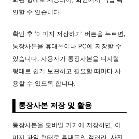
인할 수 있습니다.
확인 후 ‘이미지 저장하기’ 버튼을 누르면,
통장사본을 휴대폰이나 PC에 저장할 수
있습니다. 사용자가 통장사본을 디지털
형태로 쉽게 보관하고 필요할 때마다 사
용할 수 있도록 합니다.
통장사본 저장 및 활용
통장사본을 모바일 기기에 저장하면, 이
미지 파일 형태로 휴대폰의 갤러리, 사진