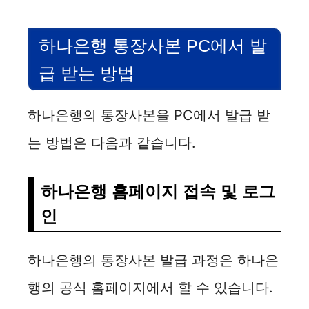
하나은행 통장사본 PC에서 발
급 받는 방법
하나은행의 통장사본을 PC에서 발급 받
는 방법은 다음과 같습니다.
하나은행 홈페이지 접속 및 로그
인
하나은행의 통장사본 발급 과정은 하나은
행의 공식 홈페이지에서 할 수 있습니다.