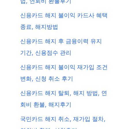
법, 연회비 환불후기
신용카드 해지 불이익 카드사 혜택
종료, 해지방법
신용카드 해지 후 금융이력 유지
기간, 신용점수 관리
신용카드 해지 불이익 재가입 조건
변화, 신청 취소 후기
신용카드 해지 탈퇴, 해지 방법, 연
회비 환불, 해지후기
국민카드 해지 취소, 재가입 절차,