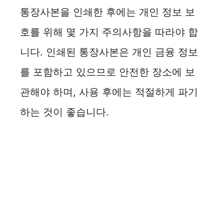
통장사본을 인쇄한 후에는 개인 정보 보
호를 위해 몇 가지 주의사항을 따라야 합
니다. 인쇄된 통장사본은 개인 금융 정보
를 포함하고 있으므로 안전한 장소에 보
관해야 하며, 사용 후에는 적절하게 파기
하는 것이 좋습니다.