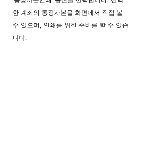
‘통장사본인쇄’ 옵션을 선택합니다. 선택
한 계좌의 통장사본을 화면에서 직접 볼
수 있으며, 인쇄를 위한 준비를 할 수 있습
니다.