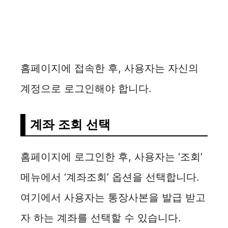
홈페이지에 접속한 후, 사용자는 자신의
계정으로 로그인해야 합니다.
계좌 조회 선택
홈페이지에 로그인한 후, 사용자는 ‘조회’
메뉴에서 ‘계좌조회’ 옵션을 선택합니다.
여기에서 사용자는 통장사본을 발급 받고
자 하는 계좌를 선택할 수 있습니다.