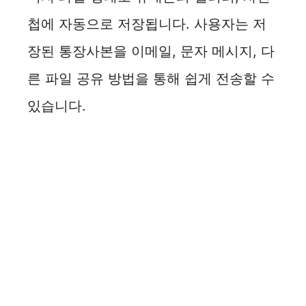
첩에 자동으로 저장됩니다. 사용자는 저
장된 통장사본을 이메일, 문자 메시지, 다
른 파일 공유 방법을 통해 쉽게 전송할 수
있습니다.