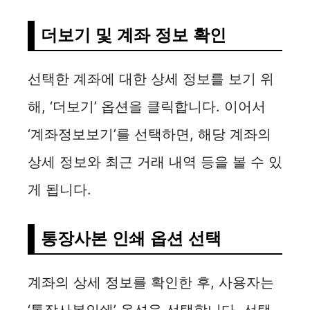
더보기 및 계좌 정보 확인
선택한 계좌에 대한 상세 정보를 보기 위
해, ‘더보기’ 옵션을 클릭합니다. 이어서
‘계좌정보보기’를 선택하면, 해당 계좌의
상세 정보와 최근 거래 내역 등을 볼 수 있
게 됩니다.
통장사본 인쇄 옵션 선택
계좌의 상세 정보를 확인한 후, 사용자는