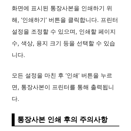
화면에 표시된 통장사본을 인쇄하기 위
해, ‘인쇄하기’ 버튼을 클릭합니다. 프린터
설정을 조정할 수 있으며, 인쇄할 페이지
수, 색상, 용지 크기 등을 선택할 수 있습
니다.
모든 설정을 마친 후 ‘인쇄’ 버튼을 누르
면, 통장사본이 프린터를 통해 출력됩니
다.
통장사본 인쇄 후의 주의사항