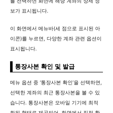
를 선택하면 화면에 해당 계좌의 상세 정
보가 표시됩니다.
이 화면에서 메뉴바(세 점으로 표시된 아
이콘)를 누르면, 다양한 계좌 관련 옵션이
표시됩니다.
통장사본 확인 및 발급
메뉴 옵션 중 ‘통장사본 확인’을 선택하면,
선택한 계좌의 최근 통장사본을 볼 수 있
습니다. 통장사본은 모바일 기기에 최적
화된 형태로 제공되어, 화면에서 직접 확