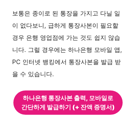
보통은 종이로 된 통장을 가지고 다닐 일
이 없다보니, 급하게 통장사본이 필요할
경우 은행 영업점에 가는 것도 쉽지 않습
니다. 그럴 경우에는 하나은행 모바일 앱,
PC 인터넷 뱅킹에서 통장사본을 발급 받
을 수 있습니다.
하나은행 통장사본 출력, 모바일로
간단하게 발급하기 (+ 잔액 증명서)