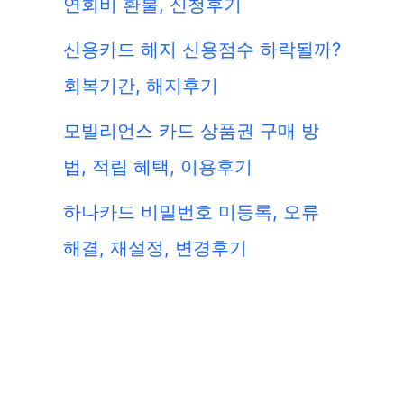
연회비 환불, 신청후기
신용카드 해지 신용점수 하락될까?
회복기간, 해지후기
모빌리언스 카드 상품권 구매 방
법, 적립 혜택, 이용후기
하나카드 비밀번호 미등록, 오류
해결, 재설정, 변경후기