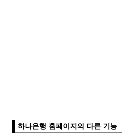
하나은행 홈페이지의 다른 기능