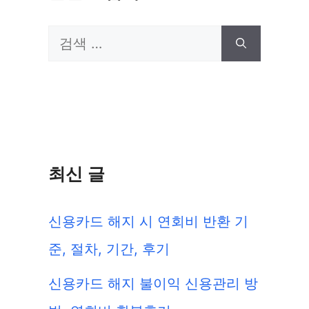
검
색:
최신 글
신용카드 해지 시 연회비 반환 기
준, 절차, 기간, 후기
신용카드 해지 불이익 신용관리 방