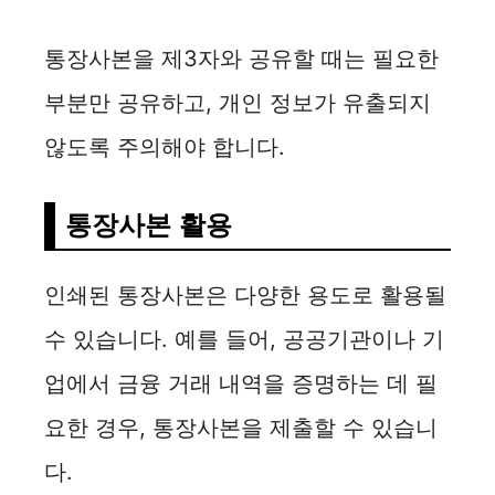
통장사본을 제3자와 공유할 때는 필요한
부분만 공유하고, 개인 정보가 유출되지
않도록 주의해야 합니다.
통장사본 활용
인쇄된 통장사본은 다양한 용도로 활용될
수 있습니다. 예를 들어, 공공기관이나 기
업에서 금융 거래 내역을 증명하는 데 필
요한 경우, 통장사본을 제출할 수 있습니
다.