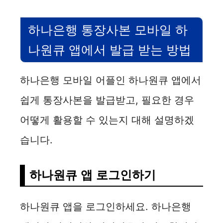
하나은행 통장사본 모바일 하
나원큐 앱에서 발급 받는 방법
하나은행 모바일 어플인 하나원큐 앱에서
쉽게 통장사본을 발급받고, 필요한 경우
어떻게 활용할 수 있는지 대해 설명하겠
습니다.
하나원큐 앱 로그인하기
하나원큐 앱을 로그인하세요. 하나은행