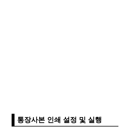
통장사본 인쇄 설정 및 실행