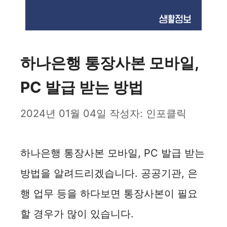
하나은행 통장사본 모바일,
PC 발급 받는 방법
2024년 01월 04일
작성자:
인포클릭
하나은행 통장사본 모바일, PC 발급 받는
방법을 알려드리겠습니다. 공공기관, 은
행 업무 등을 하다보면 통장사본이 필요
할 경우가 많이 있습니다.