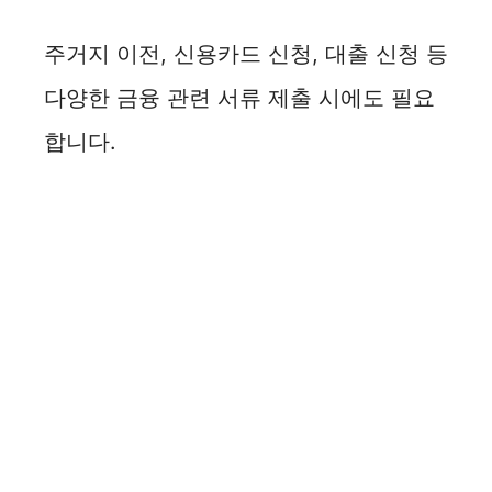
주거지 이전, 신용카드 신청, 대출 신청 등
다양한 금융 관련 서류 제출 시에도 필요
합니다.