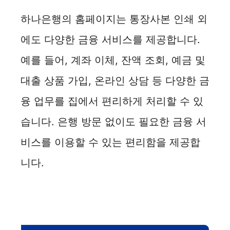
하나은행의 홈페이지는 통장사본 인쇄 외
에도 다양한 금융 서비스를 제공합니다.
예를 들어, 계좌 이체, 잔액 조회, 예금 및
대출 상품 가입, 온라인 상담 등 다양한 금
융 업무를 집에서 편리하게 처리할 수 있
습니다. 은행 방문 없이도 필요한 금융 서
비스를 이용할 수 있는 편리함을 제공합
니다.