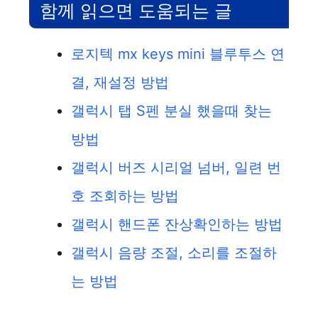
함께 읽으면 도움되는 글
로지텍 mx keys mini 블루투스 연
결, 재설정 방법
갤럭시 탭 S펜 분실 했을때 찾는
방법
갤럭시 버즈 시리얼 넘버, 일련 번
호 조회하는 방법
갤럭시 핸드폰 잔상확인하는 방법
갤럭시 음량 조절, 소리를 조절하
는 방법