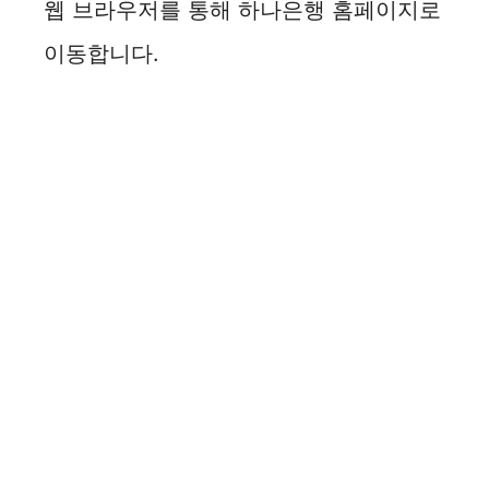
웹 브라우저를 통해 하나은행 홈페이지로
이동합니다.