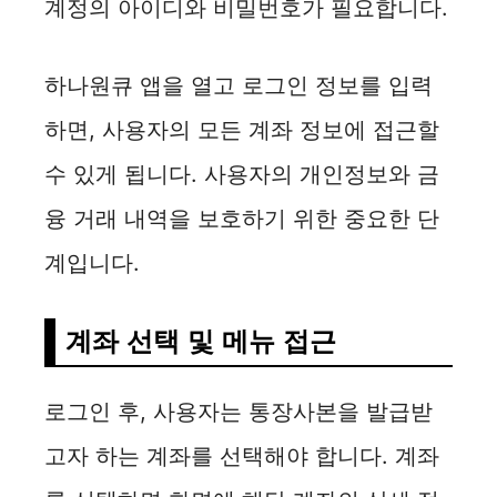
계정의 아이디와 비밀번호가 필요합니다.
하나원큐 앱을 열고 로그인 정보를 입력
하면, 사용자의 모든 계좌 정보에 접근할
수 있게 됩니다. 사용자의 개인정보와 금
융 거래 내역을 보호하기 위한 중요한 단
계입니다.
계좌 선택 및 메뉴 접근
로그인 후, 사용자는 통장사본을 발급받
고자 하는 계좌를 선택해야 합니다. 계좌