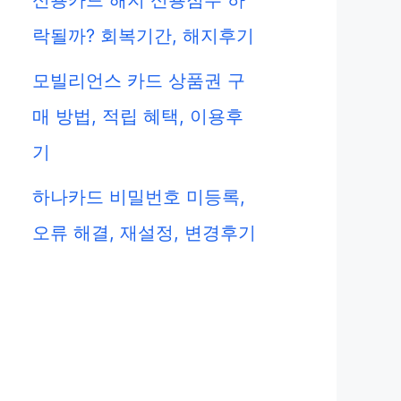
신용카드 해지 신용점수 하
락될까? 회복기간, 해지후기
모빌리언스 카드 상품권 구
매 방법, 적립 혜택, 이용후
기
하나카드 비밀번호 미등록,
오류 해결, 재설정, 변경후기