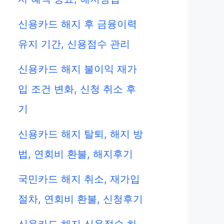
신용카드 해지 후 금융이력
유지 기간, 신용점수 관리
신용카드 해지 불이익 재가
입 조건 변화, 신청 취소 후
기
신용카드 해지 탈퇴, 해지 방
법, 연회비 환불, 해지후기
국민카드 해지 취소, 재가입
절차, 연회비 환불, 신청후기