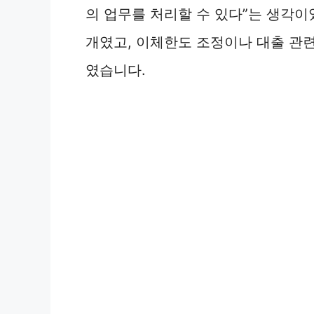
의 업무를 처리할 수 있다”는 생각
개였고, 이체한도 조정이나 대출 관
였습니다.