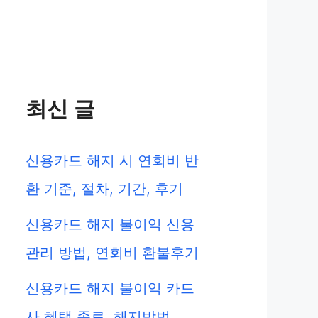
최신 글
신용카드 해지 시 연회비 반
환 기준, 절차, 기간, 후기
신용카드 해지 불이익 신용
관리 방법, 연회비 환불후기
신용카드 해지 불이익 카드
사 혜택 종료, 해지방법