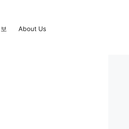
정보
About Us