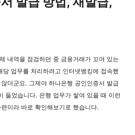
 발급 방법, 재발급,
체 내역을 점검하던 중 금융거래가 꼬여 있는
 해당 업무를 처리하려고 인터넷뱅킹에 접속했
 않더군요. 그제야 하나은행 공인인증서 발급
 들었습니다. 은행 업무가 쌓여 있을 때 이런
마련이라 바로 확인해보기로 했습니다.