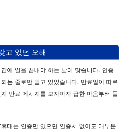
갖고 있던 오해
간에 일을 끝내야 하는 날이 많습니다. 인증
지되는 줄로만 알고 있었습니다. 만료일이 따로
인지 만료 메시지를 보자마자 급한 마음부터 들
 “휴대폰 인증만 있으면 인증서 없이도 대부분