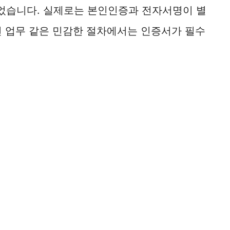
이었습니다. 실제로는 본인인증과 전자서명이 별
련 업무 같은 민감한 절차에서는 인증서가 필수