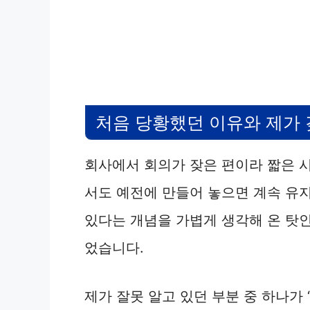
처음 당황했던 이유와 제가 
회사에서 회의가 잦은 편이라 짧은 시
서도 예전에 만들어 놓으면 계속 유
있다는 개념을 가볍게 생각해 온 탓
었습니다.
제가 잘못 알고 있던 부분 중 하나가