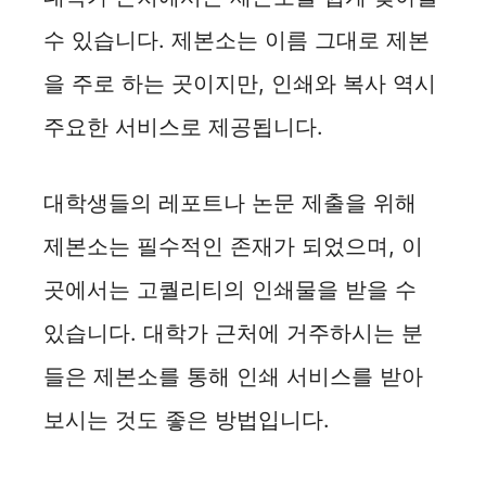
수 있습니다. 제본소는 이름 그대로 제본
을 주로 하는 곳이지만, 인쇄와 복사 역시
주요한 서비스로 제공됩니다.
대학생들의 레포트나 논문 제출을 위해
제본소는 필수적인 존재가 되었으며, 이
곳에서는 고퀄리티의 인쇄물을 받을 수
있습니다. 대학가 근처에 거주하시는 분
들은 제본소를 통해 인쇄 서비스를 받아
보시는 것도 좋은 방법입니다.