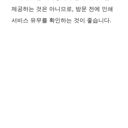
제공하는 것은 아니므로, 방문 전에 인쇄
서비스 유무를 확인하는 것이 좋습니다.