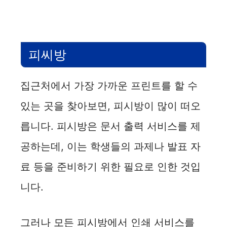
피씨방
집근처에서 가장 가까운 프린트를 할 수
있는 곳을 찾아보면, 피시방이 많이 떠오
릅니다. 피시방은 문서 출력 서비스를 제
공하는데, 이는 학생들의 과제나 발표 자
료 등을 준비하기 위한 필요로 인한 것입
니다.
그러나 모든 피시방에서 인쇄 서비스를