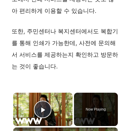
아 편리하게 이용할 수 있습니다.
또한, 주민센터나 복지센터에서도 복합기
를 통해 인쇄가 가능한데, 사전에 문의해
서 서비스를 제공하는지 확인하고 방문하
는 것이 좋습니다.
×
Now Playing
Play Video
×