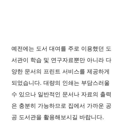
예전에는 도서 대여를 주로 이용했던 도
서관이 학습 및 연구자료뿐만 아니라 다
양한 문서의 프린트 서비스를 제공하게
되었습니다. 대량의 인쇄는 부담스러울
수 있으나 일반적인 문서나 자료의 출력
은 충분히 가능하므로 집에서 가까운 공
공 도서관을 활용해보시길 바랍니다.