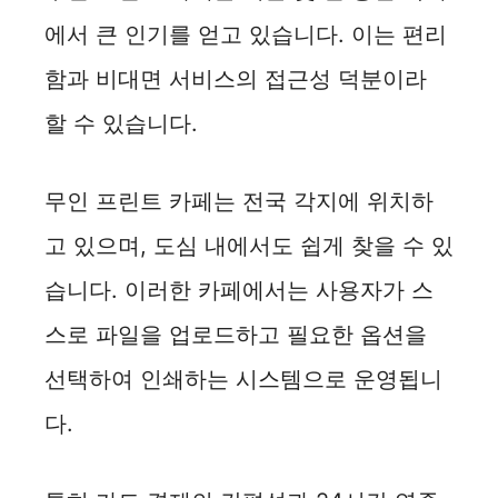
에서 큰 인기를 얻고 있습니다. 이는 편리
함과 비대면 서비스의 접근성 덕분이라
할 수 있습니다.
무인 프린트 카페는 전국 각지에 위치하
고 있으며, 도심 내에서도 쉽게 찾을 수 있
습니다. 이러한 카페에서는 사용자가 스
스로 파일을 업로드하고 필요한 옵션을
선택하여 인쇄하는 시스템으로 운영됩니
다.