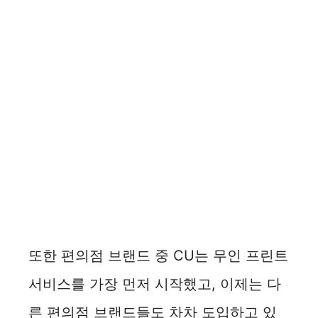
또한 편의점 브랜드 중 CU는 무인 프린트
서비스를 가장 먼저 시작했고, 이제는 다
른 편의점 브랜드들도 차차 도입하고 있