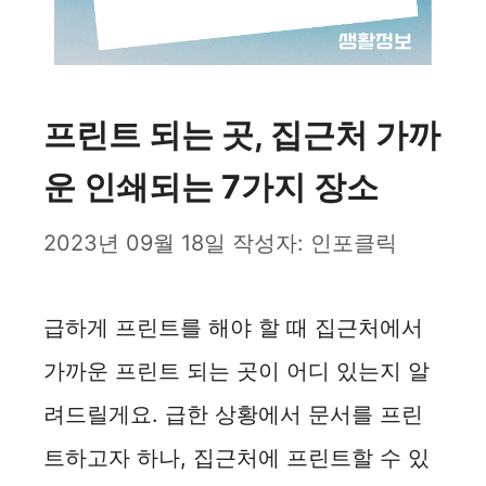
프린트 되는 곳, 집근처 가까
운 인쇄되는 7가지 장소
2023년 09월 18일
작성자:
인포클릭
급하게 프린트를 해야 할 때 집근처에서
가까운 프린트 되는 곳이 어디 있는지 알
려드릴게요. 급한 상황에서 문서를 프린
트하고자 하나, 집근처에 프린트할 수 있