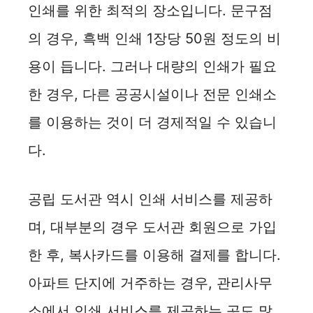
인쇄를 위한 최적의 장소입니다. 문구점
의 경우, 흑백 인쇄 1장당 50원 정도의 비
용이 듭니다. 그러나 대량의 인쇄가 필요
한 경우, 다른 공공시설이나 전문 인쇄소
를 이용하는 것이 더 경제적일 수 있습니
다.
공립 도서관 역시 인쇄 서비스를 제공하
며, 대부분의 경우 도서관 회원으로 가입
한 후, 복사카드를 이용해 결제를 합니다.
아파트 단지에 거주하는 경우, 관리사무
소에서 인쇄 서비스를 제공하는 곳도 많