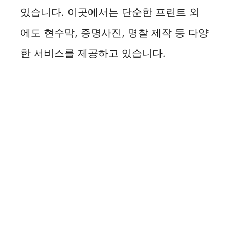
있습니다. 이곳에서는 단순한 프린트 외
에도 현수막, 증명사진, 명찰 제작 등 다양
한 서비스를 제공하고 있습니다.