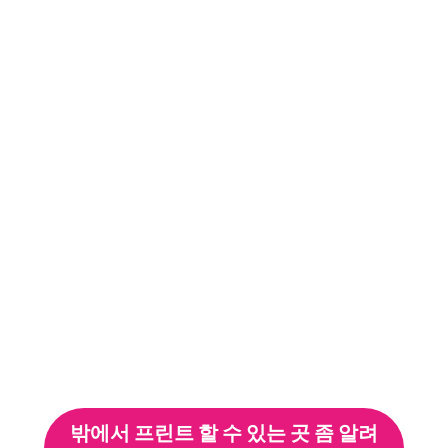
밖에서 프린트 할 수 있는 곳 좀 알려