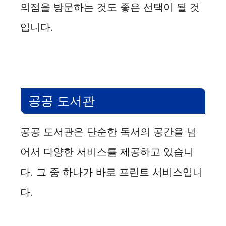
의점을 방문하는 것도 좋은 선택이 될 것
입니다.
공공 도서관
공공 도서관은 단순한 독서의 공간을 넘
어서 다양한 서비스를 제공하고 있습니
다. 그 중 하나가 바로 프린트 서비스입니
다.