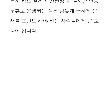
특히 카드 결제의 간편성과 24시간 연중
무휴로 운영되는 점은 밤늦게 급하게 문
서를 프린트 해야 하는 사람들에게 큰 도
움이 됩니다.