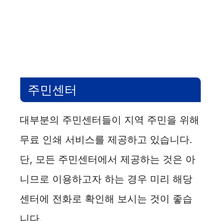
주민센터
대부분의 주민센터들이 지역 주민을 위해
무료 인쇄 서비스를 제공하고 있습니다.
단, 모든 주민센터에서 제공하는 것은 아
니므로 이용하고자 하는 경우 미리 해당
센터에 전화로 확인해 보시는 것이 좋습
니다.