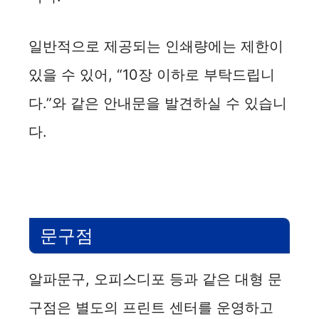
일반적으로 제공되는 인쇄량에는 제한이
있을 수 있어, “10장 이하로 부탁드립니
다.”와 같은 안내문을 발견하실 수 있습니
다.
문구점
알파문구, 오피스디포 등과 같은 대형 문
구점은 별도의 프린트 센터를 운영하고