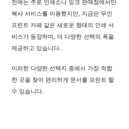
전에는 주로 인쇄소나 잉크 판매점에서만
d
복사 서비스를 이용했지만, 지금은 무인
e
프린트 카페 같은 새로운 형태의 인쇄 서
비스가 등장하며, 더 다양한 선택의 폭을
o
제공하고 있습니다.
이러한 다양한 선택지 중에서 가장 적합
한 곳을 찾아 편리하게 문서를 프린트 할
수 있습니다.