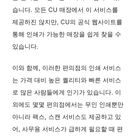
습니다. 모든 CU 매장에서 이 서비스를
제공하진 않지만, CU의 공식 웹사이트를
통해 인쇄가 가능한 매장을 쉽게 찾을 수
있습니다.
이와 함께, 이러한 편의점의 인쇄 서비스
는 가격 대비 높은 퀄리티와 빠른 서비스
로 많은 사람들에게 인기가 있습니다. 이
외에도 몇몇 편의점에서는 무인 인쇄뿐만
아니라 팩스, 스캔 서비스도 제공하고 있
어, 사무용 서비스가 급하게 필요할 때 편