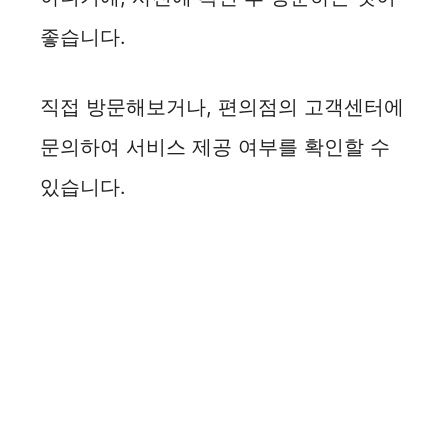
좋습니다.
직접 방문해보거나, 편의점의 고객센터에
문의하여 서비스 제공 여부를 확인할 수
있습니다.