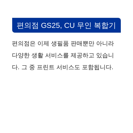
편의점 GS25, CU 무인 복합기
편의점은 이제 생필품 판매뿐만 아니라
다양한 생활 서비스를 제공하고 있습니
다. 그 중 프린트 서비스도 포함됩니다.