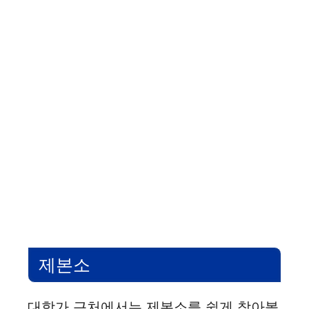
제본소
대학가 근처에서는 제본소를 쉽게 찾아볼