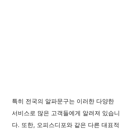
특히 전국의 알파문구는 이러한 다양한
서비스로 많은 고객들에게 알려져 있습니
다. 또한, 오피스디포와 같은 다른 대표적