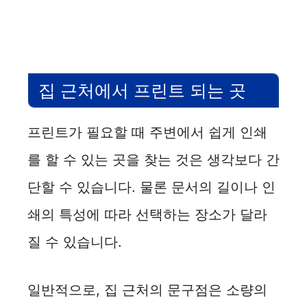
집 근처에서 프린트 되는 곳
프린트가 필요할 때 주변에서 쉽게 인쇄
를 할 수 있는 곳을 찾는 것은 생각보다 간
단할 수 있습니다. 물론 문서의 길이나 인
쇄의 특성에 따라 선택하는 장소가 달라
질 수 있습니다.
일반적으로, 집 근처의 문구점은 소량의