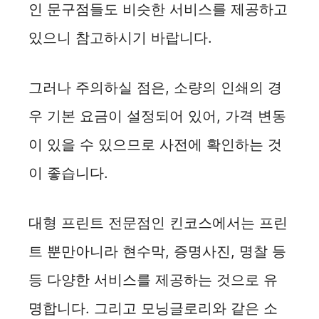
인 문구점들도 비슷한 서비스를 제공하고
있으니 참고하시기 바랍니다.
그러나 주의하실 점은, 소량의 인쇄의 경
우 기본 요금이 설정되어 있어, 가격 변동
이 있을 수 있으므로 사전에 확인하는 것
이 좋습니다.
대형 프린트 전문점인 킨코스에서는 프린
트 뿐만아니라 현수막, 증명사진, 명찰 등
등 다양한 서비스를 제공하는 것으로 유
명합니다. 그리고 모닝글로리와 같은 소