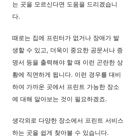
는 곳을 모르신다면 도움을 드리겠습니
다.
때로는 집에 프린터가 없거나 장애가 발
생할 수 있고, 더욱이 중요한 공문서나 증
명서 등을 출력해야 할 때 이런 곤란한 상
황에 직면하게 됩니다. 이런 경우를 대비
하여 가까운 곳에서 프린트 가능한 장소
에 대해 알아보는 것이 필요하겠죠.
생각외로 다양한 장소에서 프린트 서비스
하는 곳을 쉽게 찾아볼 수 있습니다.