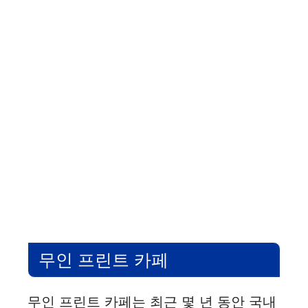
무인 프린트 카페
무인 프린트 카페는 최근 몇 년 동안 국내