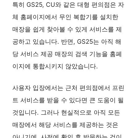
특히 GS25, CU와 같은 대형 편의점은 자
체 홈페이지에서 무인 복합기를 설치한
매장을 쉽게 찾아볼 수 있게 서비스를 제
공하고 있습니다. 반면, GS25는 아직 해
당 서비스 제공 매장의 검색 기능을 홈페
이지에 통합시키지 않았습니다.
사용자 입장에서는 근처 편의점에서 프린
트 서비스를 받을 수 있다면 큰 도움이 될
것입니다. 그러나 현실적으로 아직 모든
매장에서 해당 서비스를 제공하는 것은
아니기에, 사전에 확인 후 방문하는 것이