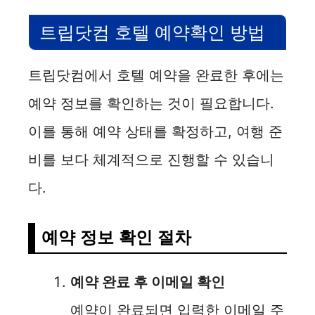
트립닷컴 호텔 예약확인 방법
트립닷컴에서 호텔 예약을 완료한 후에는
예약 정보를 확인하는 것이 필요합니다.
이를 통해 예약 상태를 확정하고, 여행 준
비를 보다 체계적으로 진행할 수 있습니
다.
예약 정보 확인 절차
예약 완료 후 이메일 확인
예약이 완료되면 입력한 이메일 주