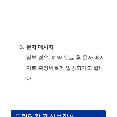
문자 메시지
일부 경우, 예약 완료 후 문자 메시
지로 확정번호가 발송되기도 합니
다.
트립닷컴 객실보장제