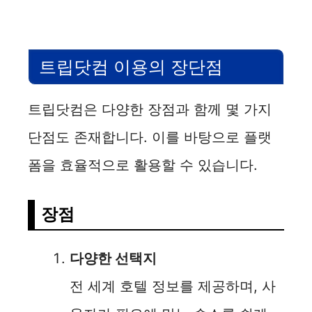
트립닷컴 이용의 장단점
트립닷컴은 다양한 장점과 함께 몇 가지
단점도 존재합니다. 이를 바탕으로 플랫
폼을 효율적으로 활용할 수 있습니다.
장점
다양한 선택지
전 세계 호텔 정보를 제공하며, 사