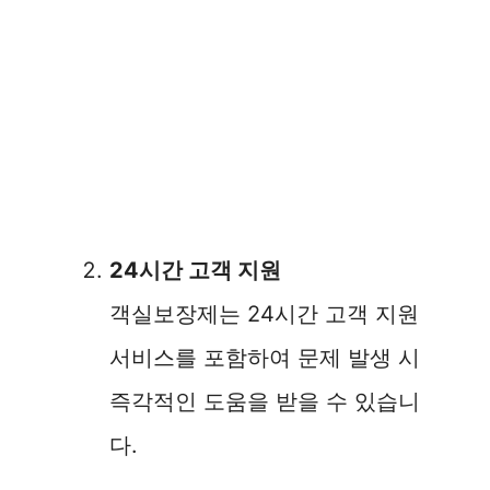
24시간 고객 지원
객실보장제는 24시간 고객 지원
서비스를 포함하여 문제 발생 시
즉각적인 도움을 받을 수 있습니
다.