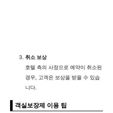
취소 보상
호텔 측의 사정으로 예약이 취소된
경우, 고객은 보상을 받을 수 있습
니다.
객실보장제 이용 팁