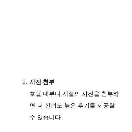
사진 첨부
호텔 내부나 시설의 사진을 첨부하
면 더 신뢰도 높은 후기를 제공할
수 있습니다.