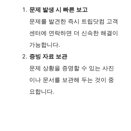
문제 발생 시 빠른 보고
문제를 발견한 즉시 트립닷컴 고객
센터에 연락하면 더 신속한 해결이
가능합니다.
증빙 자료 보관
문제 상황을 증명할 수 있는 사진
이나 문서를 보관해 두는 것이 중
요합니다.