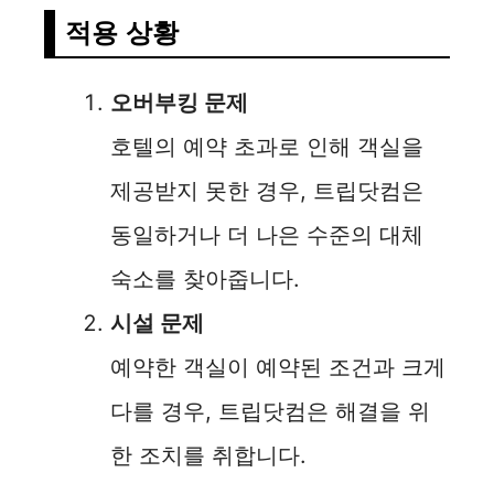
적용 상황
오버부킹 문제
호텔의 예약 초과로 인해 객실을
제공받지 못한 경우, 트립닷컴은
동일하거나 더 나은 수준의 대체
숙소를 찾아줍니다.
시설 문제
예약한 객실이 예약된 조건과 크게
다를 경우, 트립닷컴은 해결을 위
한 조치를 취합니다.