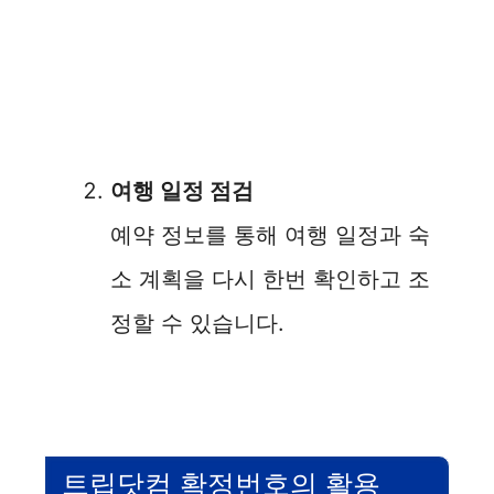
여행 일정 점검
예약 정보를 통해 여행 일정과 숙
소 계획을 다시 한번 확인하고 조
정할 수 있습니다.
트립닷컴 확정번호의 활용