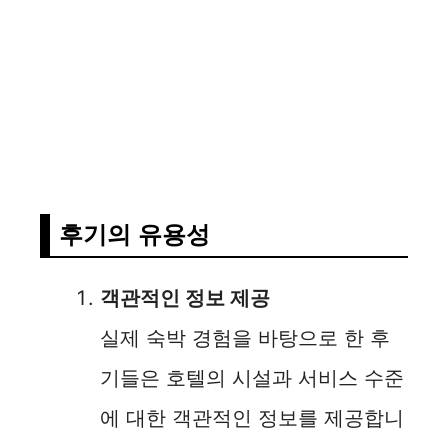
후기의 유용성
객관적인 정보 제공
실제 숙박 경험을 바탕으로 한 후
기들은 호텔의 시설과 서비스 수준
에 대한 객관적인 정보를 제공합니