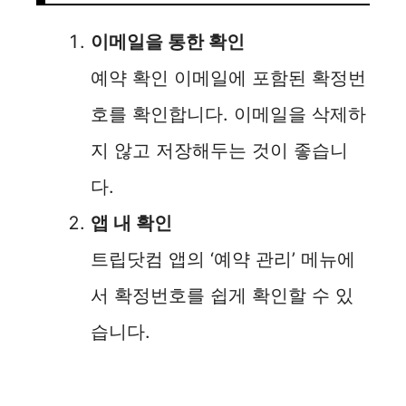
이메일을 통한 확인
예약 확인 이메일에 포함된 확정번
호를 확인합니다. 이메일을 삭제하
지 않고 저장해두는 것이 좋습니
다.
앱 내 확인
트립닷컴 앱의 ‘예약 관리’ 메뉴에
서 확정번호를 쉽게 확인할 수 있
습니다.