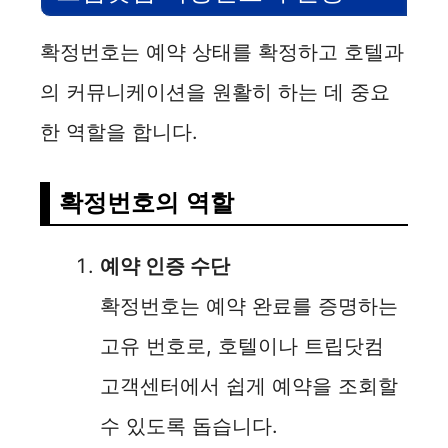
확정번호는 예약 상태를 확정하고 호텔과
의 커뮤니케이션을 원활히 하는 데 중요
한 역할을 합니다.
확정번호의 역할
예약 인증 수단
확정번호는 예약 완료를 증명하는
고유 번호로, 호텔이나 트립닷컴
고객센터에서 쉽게 예약을 조회할
수 있도록 돕습니다.