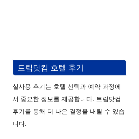
트립닷컴 호텔 후기
실사용 후기는 호텔 선택과 예약 과정에
서 중요한 정보를 제공합니다. 트립닷컴
후기를 통해 더 나은 결정을 내릴 수 있습
니다.