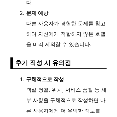
다.
문제 예방
다른 사용자가 경험한 문제를 참고
하여 자신에게 적합하지 않은 호텔
을 미리 제외할 수 있습니다.
후기 작성 시 유의점
구체적으로 작성
객실 청결, 위치, 서비스 품질 등 세
부 사항을 구체적으로 작성하면 다
른 사용자에게 더 유익한 정보를