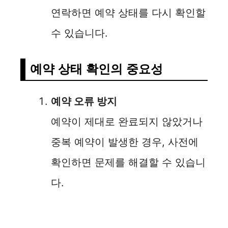
연락하면 예약 상태를 다시 확인할
수 있습니다.
예약 상태 확인의 중요성
예약 오류 방지
예약이 제대로 완료되지 않았거나
중복 예약이 발생한 경우, 사전에
확인하면 문제를 해결할 수 있습니
다.