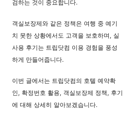
검하는 것이 중요합니다.
객실보장제와 같은 정책은 여행 중 예기
치 못한 상황에서도 고객을 보호하며, 실
사용 후기는 트립닷컴 이용 경험을 풍성
하게 만들어줍니다.
이번 글에서는 트립닷컴의 호텔 예약확
인, 확정번호 활용, 객실보장제 정책, 후기
에 대해 상세히 알아보겠습니다.