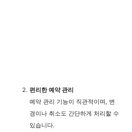
편리한 예약 관리
예약 관리 기능이 직관적이며, 변
경이나 취소도 간단하게 처리할 수
있습니다.