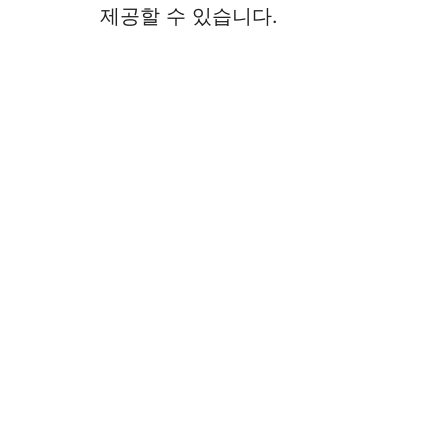
제공할 수 있습니다.