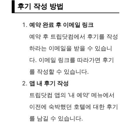
후기 작성 방법
예약 완료 후 이메일 링크
예약 후 트립닷컴에서 후기를 작성
하라는 이메일을 받을 수 있습니
다. 이메일 링크를 따라가면 후기
를 작성할 수 있습니다.
앱 내 후기 작성
트립닷컴 앱의 ‘내 예약’ 메뉴에서
이전에 숙박했던 호텔에 대한 후기
를 남길 수 있습니다.