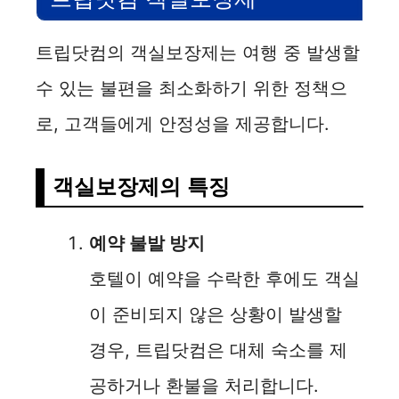
트립닷컴의 객실보장제는 여행 중 발생할
수 있는 불편을 최소화하기 위한 정책으
로, 고객들에게 안정성을 제공합니다.
객실보장제의 특징
예약 불발 방지
호텔이 예약을 수락한 후에도 객실
이 준비되지 않은 상황이 발생할
경우, 트립닷컴은 대체 숙소를 제
공하거나 환불을 처리합니다.