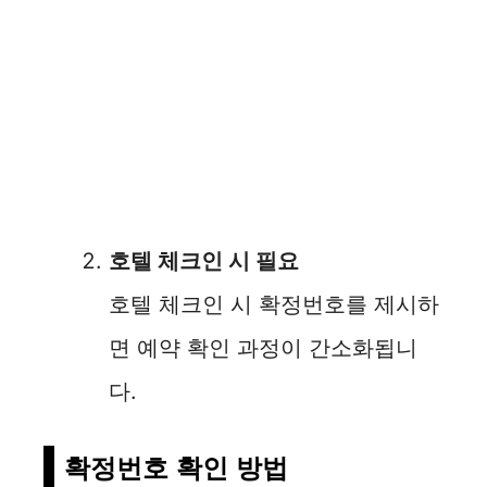
호텔 체크인 시 필요
호텔 체크인 시 확정번호를 제시하
면 예약 확인 과정이 간소화됩니
다.
확정번호 확인 방법