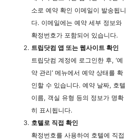
소로 예약 확인 이메일이 발송됩니
다. 이메일에는 예약 세부 정보와
확정번호가 포함되어 있습니다.
트립닷컴 앱 또는 웹사이트 확인
트립닷컴 계정에 로그인한 후, ‘예
약 관리’ 메뉴에서 예약 상태를 확
인할 수 있습니다. 예약 날짜, 호텔
이름, 객실 유형 등의 정보가 명확
히 표시됩니다.
호텔로 직접 확인
확정번호를 사용하여 호텔에 직접