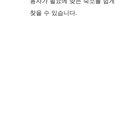
용자가 필요에 맞는 숙소를 쉽게
찾을 수 있습니다.