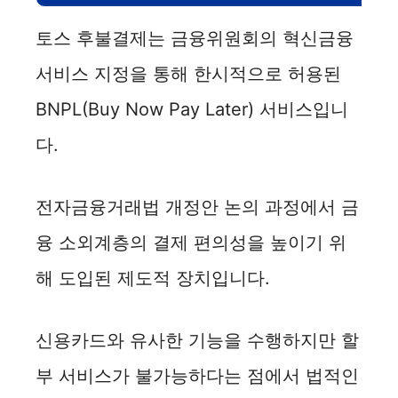
토스 후불결제는 금융위원회의 혁신금융
서비스 지정을 통해 한시적으로 허용된
BNPL(Buy Now Pay Later) 서비스입니
다.
전자금융거래법 개정안 논의 과정에서 금
융 소외계층의 결제 편의성을 높이기 위
해 도입된 제도적 장치입니다.
신용카드와 유사한 기능을 수행하지만 할
부 서비스가 불가능하다는 점에서 법적인