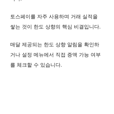
토스페이를 자주 사용하며 거래 실적을
쌓는 것이 한도 상향의 핵심 비결입니다.
매달 제공되는 한도 상향 알림을 확인하
거나 설정 메뉴에서 직접 증액 가능 여부
를 체크할 수 있습니다.