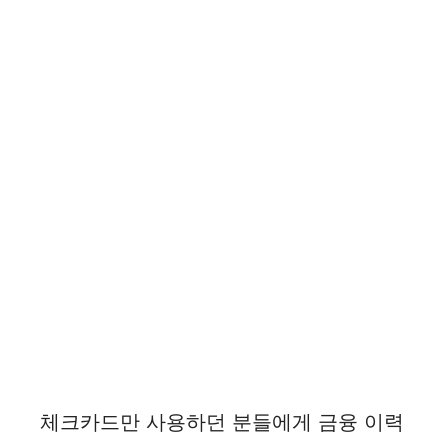
체크카드만 사용하던 분들에게 금융 이력