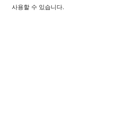
사용할 수 있습니다.