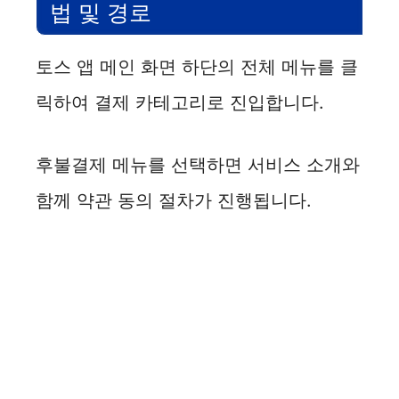
법 및 경로
토스 앱 메인 화면 하단의 전체 메뉴를 클
릭하여 결제 카테고리로 진입합니다.
후불결제 메뉴를 선택하면 서비스 소개와
함께 약관 동의 절차가 진행됩니다.