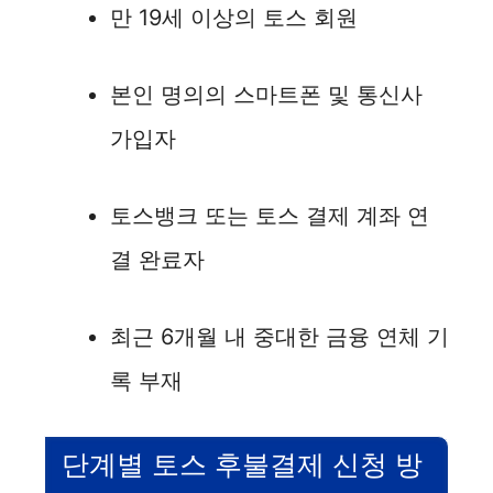
만 19세 이상의 토스 회원
본인 명의의 스마트폰 및 통신사
가입자
토스뱅크 또는 토스 결제 계좌 연
결 완료자
최근 6개월 내 중대한 금융 연체 기
록 부재
단계별 토스 후불결제 신청 방