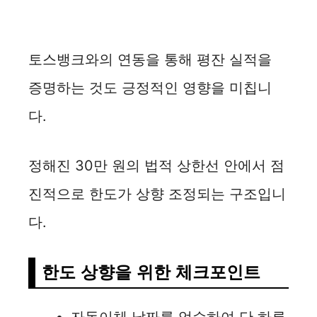
토스뱅크와의 연동을 통해 평잔 실적을
증명하는 것도 긍정적인 영향을 미칩니
다.
정해진 30만 원의 법적 상한선 안에서 점
진적으로 한도가 상향 조정되는 구조입니
다.
한도 상향을 위한 체크포인트