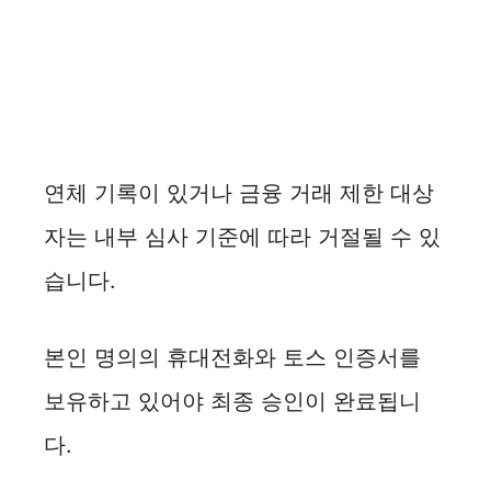
연체 기록이 있거나 금융 거래 제한 대상
자는 내부 심사 기준에 따라 거절될 수 있
습니다.
본인 명의의 휴대전화와 토스 인증서를
보유하고 있어야 최종 승인이 완료됩니
다.