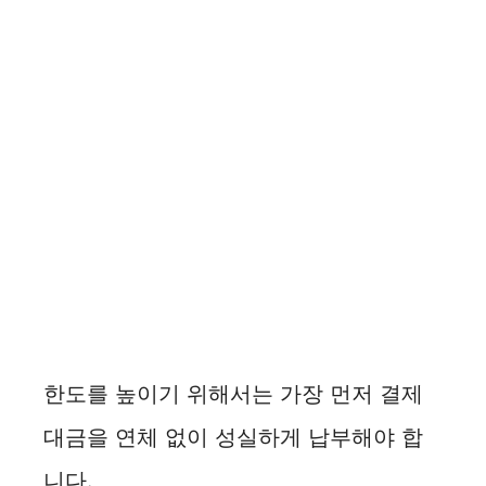
한도를 높이기 위해서는 가장 먼저 결제
대금을 연체 없이 성실하게 납부해야 합
니다.