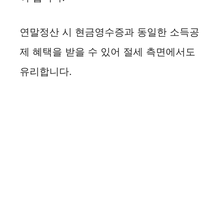
연말정산 시 현금영수증과 동일한 소득공
제 혜택을 받을 수 있어 절세 측면에서도
유리합니다.