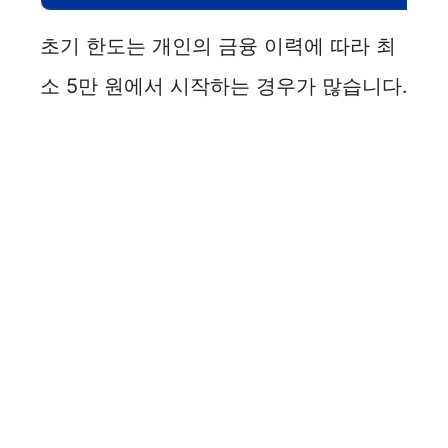
초기 한도는 개인의 금융 이력에 따라 최
소 5만 원에서 시작하는 경우가 많습니다.