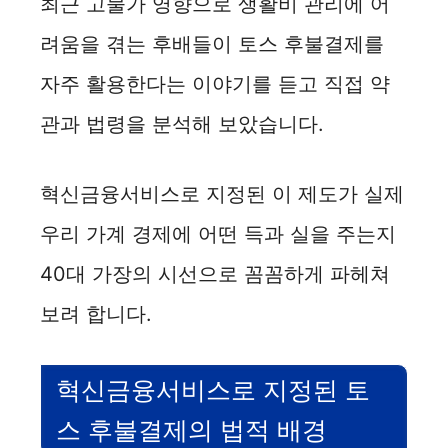
최근 고물가 영향으로 생활비 관리에 어
려움을 겪는 후배들이 토스 후불결제를
자주 활용한다는 이야기를 듣고 직접 약
관과 법령을 분석해 보았습니다.
혁신금융서비스로 지정된 이 제도가 실제
우리 가계 경제에 어떤 득과 실을 주는지
40대 가장의 시선으로 꼼꼼하게 파헤쳐
보려 합니다.
혁신금융서비스로 지정된 토
스 후불결제의 법적 배경