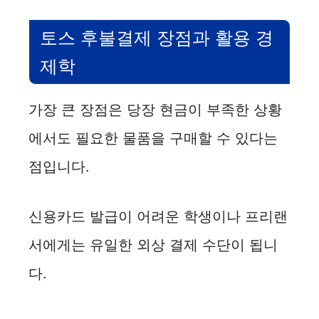
토스 후불결제 장점과 활용 경
제학
가장 큰 장점은 당장 현금이 부족한 상황
에서도 필요한 물품을 구매할 수 있다는
점입니다.
신용카드 발급이 어려운 학생이나 프리랜
서에게는 유일한 외상 결제 수단이 됩니
다.