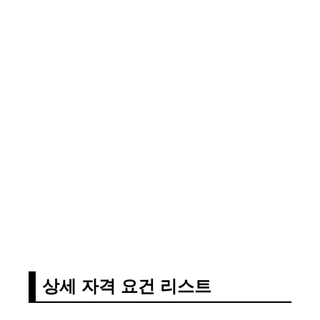
상세 자격 요건 리스트