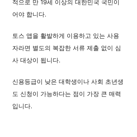
적으로 만 19세 이상의 대한민국 국민이
어야 합니다.
토스 앱을 활발하게 이용하고 있는 사용
자라면 별도의 복잡한 서류 제출 없이 심
사 대상이 됩니다.
신용등급이 낮은 대학생이나 사회 초년생
도 신청이 가능하다는 점이 가장 큰 매력
입니다.