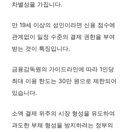
차별성을 가집니다.
만 19세 이상의 성인이라면 신용 점수에
관계없이 일정 수준의 결제 권한을 부여
받는 것이 특징입니다.
금융감독원의 가이드라인에 따라 1인당
최대 이용 한도는 30만 원으로 제한되어
있습니다.
소액 결제 위주의 시장 형성을 유도하여
과도한 부채 형성을 방지하려는 정부의