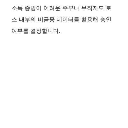
소득 증빙이 어려운 주부나 무직자도 토
스 내부의 비금융 데이터를 활용해 승인
여부를 결정합니다.