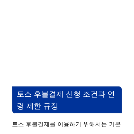
토스 후불결제 신청 조건과 연
령 제한 규정
토스 후불결제를 이용하기 위해서는 기본