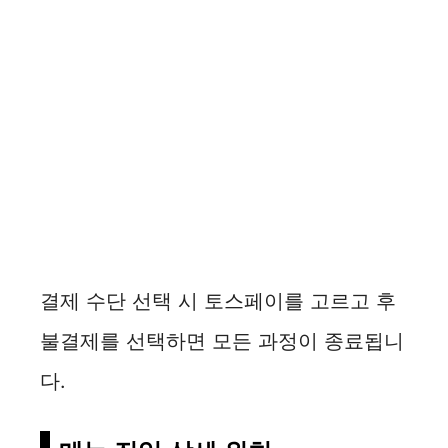
결제 수단 선택 시 토스페이를 고르고 후
불결제를 선택하면 모든 과정이 종료됩니
다.