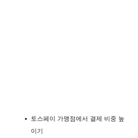
토스페이 가맹점에서 결제 비중 높
이기