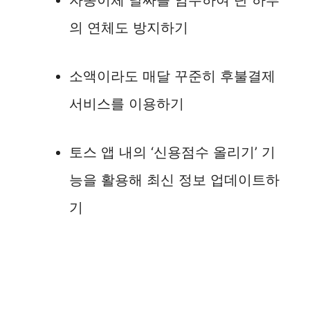
자동이체 날짜를 엄수하여 단 하루
의 연체도 방지하기
소액이라도 매달 꾸준히 후불결제
서비스를 이용하기
토스 앱 내의 ‘신용점수 올리기’ 기
능을 활용해 최신 정보 업데이트하
기