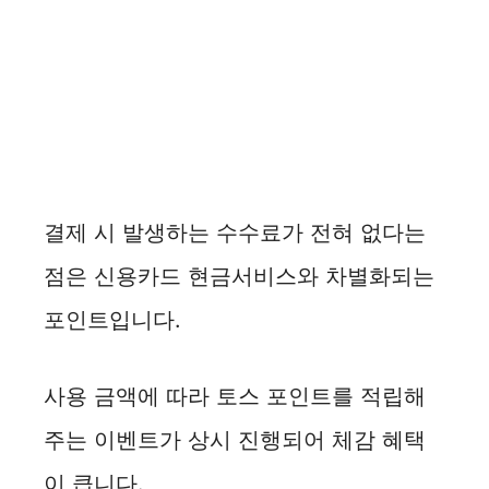
결제 시 발생하는 수수료가 전혀 없다는
점은 신용카드 현금서비스와 차별화되는
포인트입니다.
사용 금액에 따라 토스 포인트를 적립해
주는 이벤트가 상시 진행되어 체감 혜택
이 큽니다.