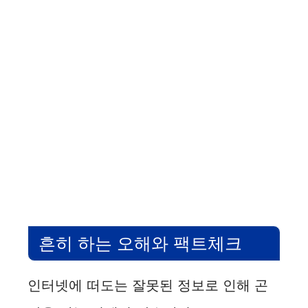
흔히 하는 오해와 팩트체크
인터넷에 떠도는 잘못된 정보로 인해 곤