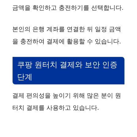
금액을 확인하고 충전하기를 선택합니다.
본인의 은행 계좌를 연결한 뒤 일정 금액
을 충전하여 결제에 활용할 수 있습니다.
쿠팡 원터치 결제와 보안 인증
단계
결제 편의성을 높이기 위해 많은 분이 원
터치 결제를 사용하고 있습니다.