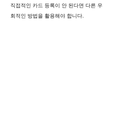
직접적인 카드 등록이 안 된다면 다른 우
회적인 방법을 활용해야 합니다.