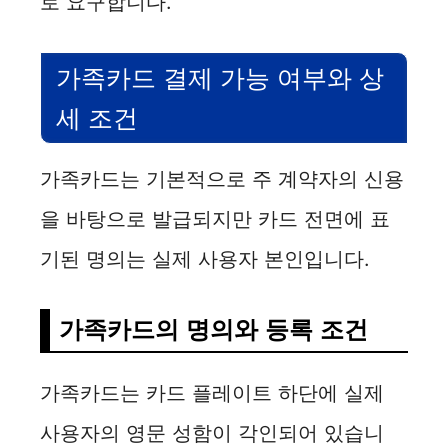
로 요구합니다.
가족카드 결제 가능 여부와 상
세 조건
가족카드는 기본적으로 주 계약자의 신용
을 바탕으로 발급되지만 카드 전면에 표
기된 명의는 실제 사용자 본인입니다.
가족카드의 명의와 등록 조건
가족카드는 카드 플레이트 하단에 실제
사용자의 영문 성함이 각인되어 있습니