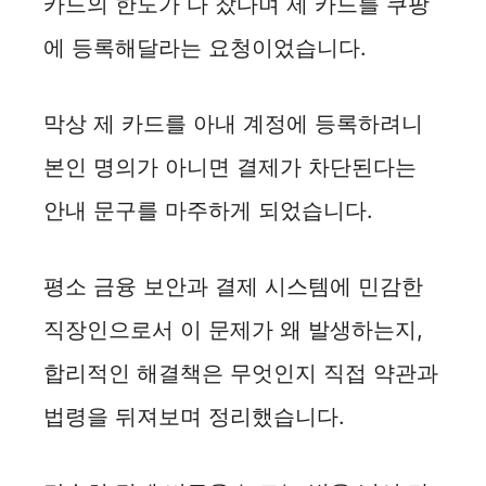
카드의 한도가 다 찼다며 제 카드를 쿠팡
에 등록해달라는 요청이었습니다.
막상 제 카드를 아내 계정에 등록하려니
본인 명의가 아니면 결제가 차단된다는
안내 문구를 마주하게 되었습니다.
평소 금융 보안과 결제 시스템에 민감한
직장인으로서 이 문제가 왜 발생하는지,
합리적인 해결책은 무엇인지 직접 약관과
법령을 뒤져보며 정리했습니다.