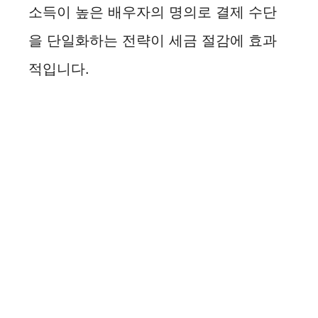
소득이 높은 배우자의 명의로 결제 수단
을 단일화하는 전략이 세금 절감에 효과
적입니다.