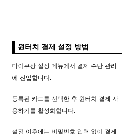
원터치 결제 설정 방법
마이쿠팡 설정 메뉴에서 결제 수단 관리
에 진입합니다.
등록된 카드를 선택한 후 원터치 결제 사
용하기를 활성화합니다.
설정 이후에는 비밀번호 입력 없이 결제