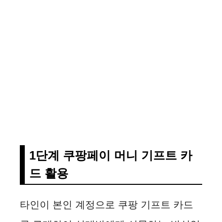
1단계 쿠팡페이 머니 기프트 카
드 활용
타인이 본인 계정으로 쿠팡 기프트 카드