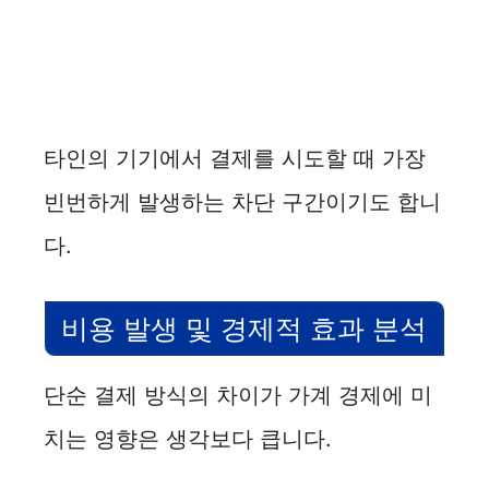
타인의 기기에서 결제를 시도할 때 가장
빈번하게 발생하는 차단 구간이기도 합니
다.
비용 발생 및 경제적 효과 분석
단순 결제 방식의 차이가 가계 경제에 미
치는 영향은 생각보다 큽니다.