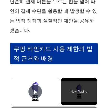
단순히 결제 버튼을 누르는 법을 넘어 타
인의 결제 수단을 활용할 때 발생할 수 있
는 법적 쟁점과 실질적인 대안을 공유하
겠습니다.
쿠팡 타인카드 사용 제한의 법
적 근거와 배경
×
Now Playing
Play Video