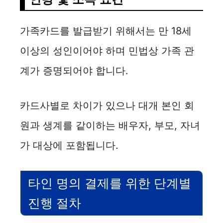
가족카드를 발급받기 위해서는 만 18세
이상의 성인이어야 하며 민법상 가족 관
계가 증명되어야 합니다.
카드사별로 차이가 있으나 대개 본인 회
원과 생계를 같이하는 배우자, 부모, 자녀
가 대상에 포함됩니다.
타인 명의 결제를 위한 단계별
진행 절차