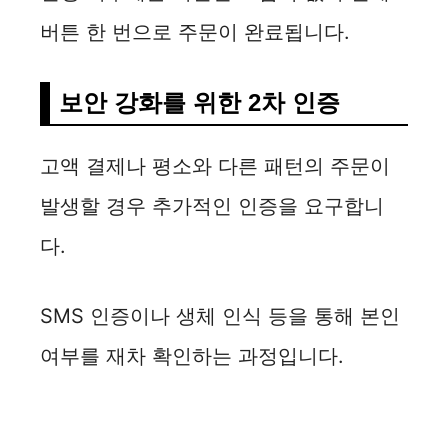
버튼 한 번으로 주문이 완료됩니다.
보안 강화를 위한 2차 인증
고액 결제나 평소와 다른 패턴의 주문이
발생할 경우 추가적인 인증을 요구합니
다.
SMS 인증이나 생체 인식 등을 통해 본인
여부를 재차 확인하는 과정입니다.