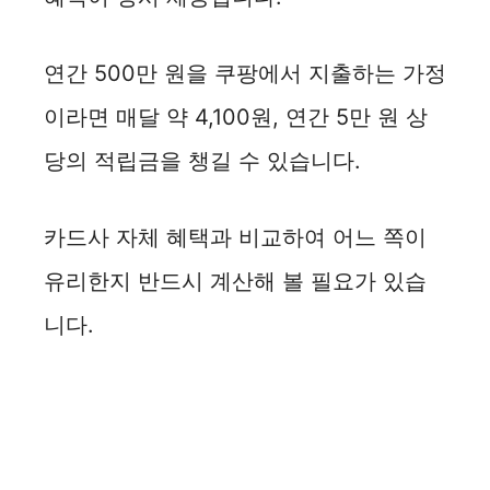
연간 500만 원을 쿠팡에서 지출하는 가정
이라면 매달 약 4,100원, 연간 5만 원 상
당의 적립금을 챙길 수 있습니다.
카드사 자체 혜택과 비교하여 어느 쪽이
유리한지 반드시 계산해 볼 필요가 있습
니다.