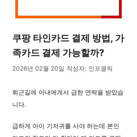
쿠팡 타인카드 결제 방법, 가
족카드 결제 가능할까?
2026년 02월 20일
작성자:
인포클릭
퇴근길에 아내에게서 급한 연락을 받았습
니다.
급하게 아이 기저귀를 사야 하는데 본인