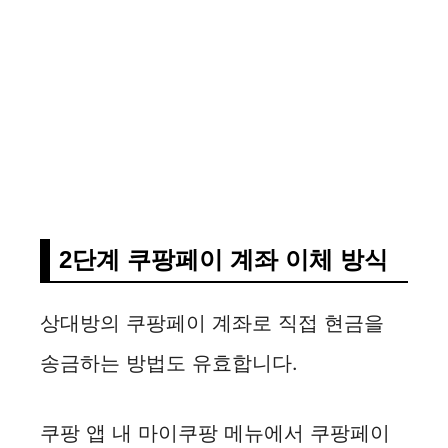
2단계 쿠팡페이 계좌 이체 방식
상대방의 쿠팡페이 계좌로 직접 현금을
송금하는 방법도 유효합니다.
쿠팡 앱 내 마이쿠팡 메뉴에서 쿠팡페이