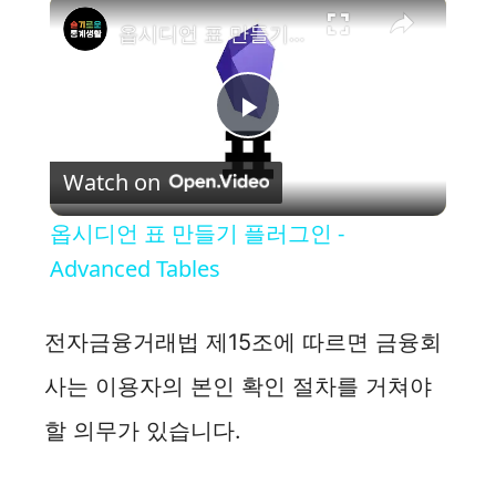
×
옵시디언 표 만들기 플러그인 - Advanced Tables
P
Watch on
l
옵시디언 표 만들기 플러그인 -
a
Advanced Tables
y
전자금융거래법 제15조에 따르면 금융회
사는 이용자의 본인 확인 절차를 거쳐야
V
할 의무가 있습니다.
i