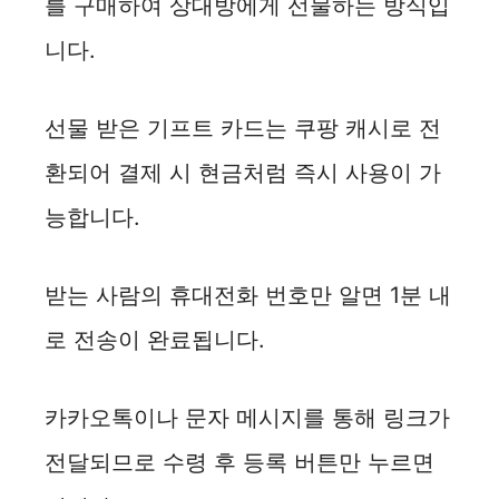
를 구매하여 상대방에게 선물하는 방식입
니다.
선물 받은 기프트 카드는 쿠팡 캐시로 전
환되어 결제 시 현금처럼 즉시 사용이 가
능합니다.
받는 사람의 휴대전화 번호만 알면 1분 내
로 전송이 완료됩니다.
카카오톡이나 문자 메시지를 통해 링크가
전달되므로 수령 후 등록 버튼만 누르면