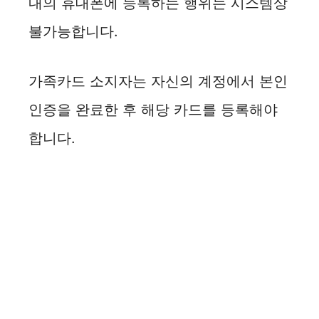
내의 휴대폰에 등록하는 행위는 시스템상
불가능합니다.
가족카드 소지자는 자신의 계정에서 본인
인증을 완료한 후 해당 카드를 등록해야
합니다.