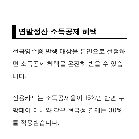
연말정산 소득공제 혜택
현금영수증 발행 대상을 본인으로 설정하
면 소득공제 혜택을 온전히 받을 수 있습
니다.
신용카드는 소득공제율이 15%인 반면 쿠
팡페이 머니와 같은 현금성 결제는 30%
를 적용받습니다.