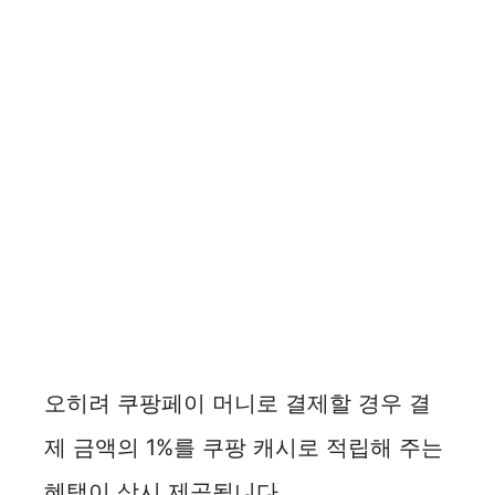
오히려 쿠팡페이 머니로 결제할 경우 결
제 금액의 1%를 쿠팡 캐시로 적립해 주는
혜택이 상시 제공됩니다.