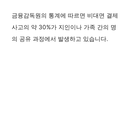
금융감독원의 통계에 따르면 비대면 결제
사고의 약 30%가 지인이나 가족 간의 명
의 공유 과정에서 발생하고 있습니다.