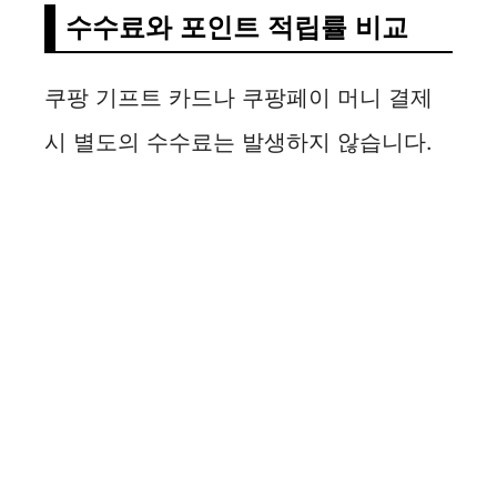
수수료와 포인트 적립률 비교
쿠팡 기프트 카드나 쿠팡페이 머니 결제
시 별도의 수수료는 발생하지 않습니다.