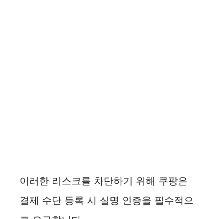
이러한 리스크를 차단하기 위해 쿠팡은
결제 수단 등록 시 실명 인증을 필수적으