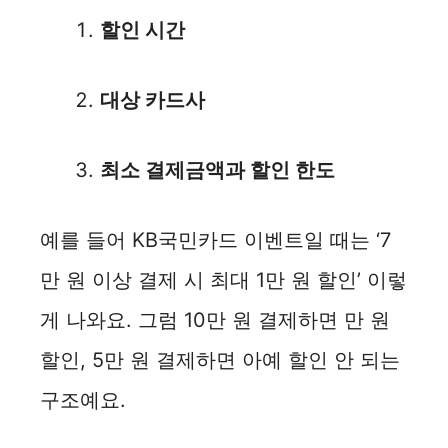
할인 시간
대상 카드사
최소 결제금액과 할인 한도
예를 들어 KB국민카드 이벤트일 때는 ‘7
만 원 이상 결제 시 최대 1만 원 할인’ 이렇
게 나와요. 그럼 10만 원 결제하면 만 원
할인, 5만 원 결제하면 아예 할인 안 되는
구조예요.