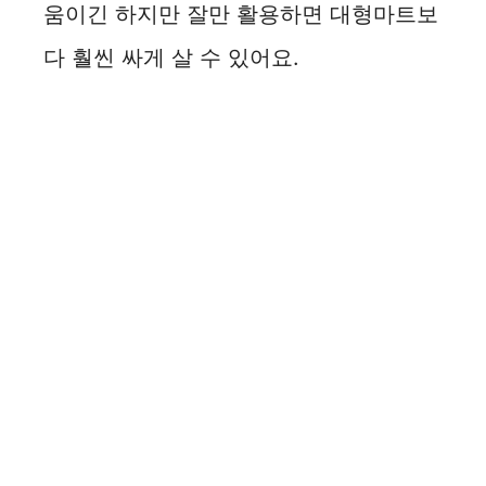
움이긴 하지만 잘만 활용하면 대형마트보
다 훨씬 싸게 살 수 있어요.