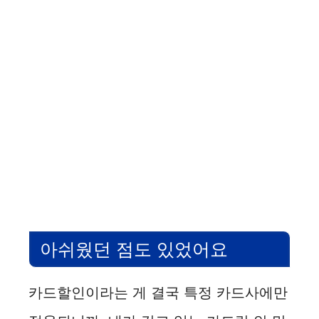
아쉬웠던 점도 있었어요
카드할인이라는 게 결국 특정 카드사에만