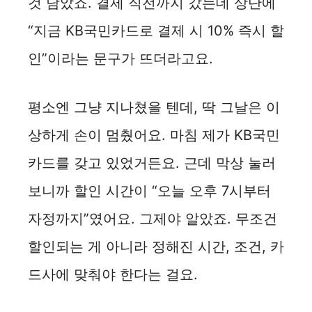
것 담았죠. 결제 직전까지 갔는데 상단에
“지금 KB국민카드로 결제 시 10% 즉시 할
인”이라는 문구가 뜨더라고요.
평소엔 그냥 지나쳤을 텐데, 딱 그날은 이
상하게 손이 멈췄어요. 마침 제가 KB국민
카드를 갖고 있었거든요. 근데 막상 눌러
보니까 할인 시간이 “오늘 오후 7시부터
자정까지”였어요. 그제야 알았죠. 무조건
할인되는 게 아니라 정해진 시간, 조건, 카
드사에 맞춰야 한다는 걸요.