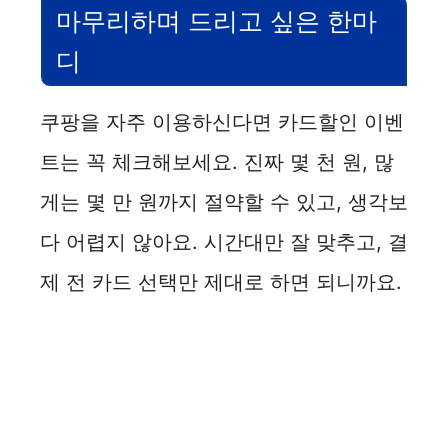
마무리하며 드리고 싶은 한마
디
쿠팡을 자주 이용하신다면 카드할인 이벤
트는 꼭 체크해보세요. 진짜 몇 천 원, 많
게는 몇 만 원까지 절약할 수 있고, 생각보
다 어렵지 않아요. 시간대만 잘 맞추고, 결
제 전 카드 선택만 제대로 하면 되니까요.