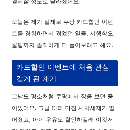
결제할 정도로 달라졌어요.
오늘은 제가 실제로 쿠팡 카드할인 이벤
트를 경험하면서 겪었던 일들, 시행착오,
꿀팁까지 솔직하게 다 풀어보려고 해요.
카드할인 이벤트에 처음 관심
갖게 된 계기
그날도 평소처럼 쿠팡에서 장을 보던 중
이었어요. 그날 따라 마침 세탁세제가 떨
어졌고, 아이 우유도 할인하길래 이것저