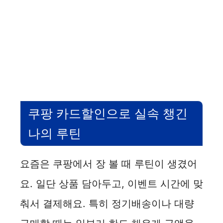
쿠팡 카드할인으로 실속 챙긴
나의 루틴
요즘은 쿠팡에서 장 볼 때 루틴이 생겼어
요. 일단 상품 담아두고, 이벤트 시간에 맞
춰서 결제해요. 특히 정기배송이나 대량