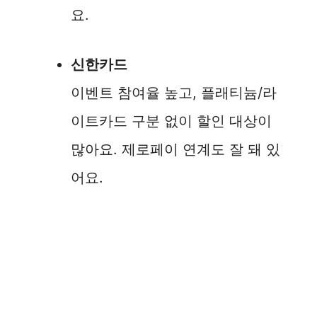
요.
신한카드
이벤트 참여율 높고, 플래티늄/라
이트카드 구분 없이 할인 대상이
많아요. 제로페이 연계도 잘 돼 있
어요.