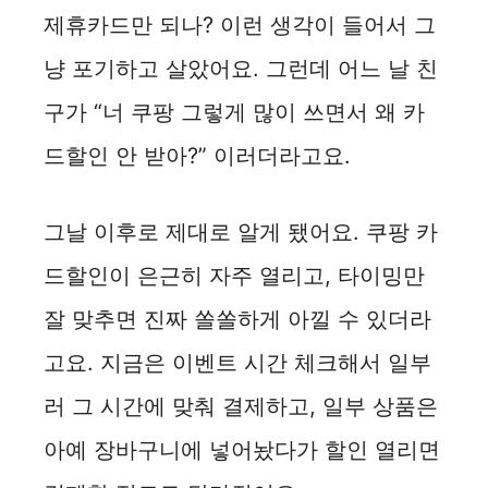
제휴카드만 되나? 이런 생각이 들어서 그
냥 포기하고 살았어요. 그런데 어느 날 친
구가 “너 쿠팡 그렇게 많이 쓰면서 왜 카
드할인 안 받아?” 이러더라고요.
그날 이후로 제대로 알게 됐어요. 쿠팡 카
드할인이 은근히 자주 열리고, 타이밍만
잘 맞추면 진짜 쏠쏠하게 아낄 수 있더라
고요. 지금은 이벤트 시간 체크해서 일부
러 그 시간에 맞춰 결제하고, 일부 상품은
아예 장바구니에 넣어놨다가 할인 열리면