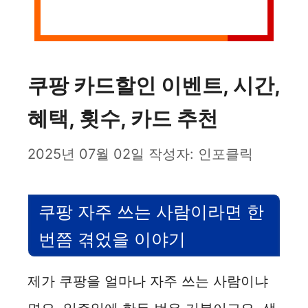
쿠팡 카드할인 이벤트, 시간,
혜택, 횟수, 카드 추천
2025년 07월 02일
작성자:
인포클릭
쿠팡 자주 쓰는 사람이라면 한
번쯤 겪었을 이야기
제가 쿠팡을 얼마나 자주 쓰는 사람이냐