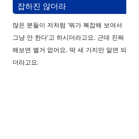
잡하진 않더라
많은 분들이 저처럼 ‘뭐가 복잡해 보여서
그냥 안 한다’고 하시더라고요. 근데 진짜
해보면 별거 없어요. 딱 세 가지만 알면 되
더라고요.