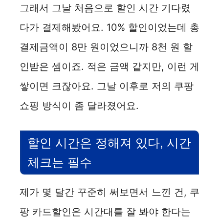
그래서 그날 처음으로 할인 시간 기다렸
다가 결제해봤어요. 10% 할인이었는데 총
결제금액이 8만 원이었으니까 8천 원 할
인받은 셈이죠. 적은 금액 같지만, 이런 게
쌓이면 크잖아요. 그날 이후로 저의 쿠팡
쇼핑 방식이 좀 달라졌어요.
할인 시간은 정해져 있다, 시간
체크는 필수
제가 몇 달간 꾸준히 써보면서 느낀 건, 쿠
팡 카드할인은 시간대를 잘 봐야 한다는