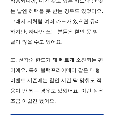
적용되니까, 내가 갖고 있는 카드랑 안 맞
는 날엔 혜택을 못 받는 경우도 있었어요.
그래서 저처럼 여러 카드가 있으면 유리
하지만, 하나만 쓰는 분들은 할인 못 받는
날이 많을 수도 있어요.
또, 선착순 한도가 꽤 빠르게 소진되는 편
이에요. 특히 블랙프라이데이 같은 대형
이벤트 시즌에는 할인 시간 딱 맞춰도 적
용이 안 되는 경우도 있었어요. 이런 점은
조금 아쉽긴 했어요.