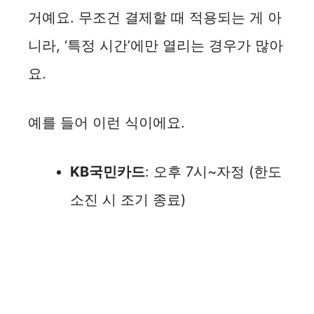
거예요. 무조건 결제할 때 적용되는 게 아
니라, ‘특정 시간’에만 열리는 경우가 많아
요.
예를 들어 이런 식이에요.
KB국민카드
: 오후 7시~자정 (한도
소진 시 조기 종료)