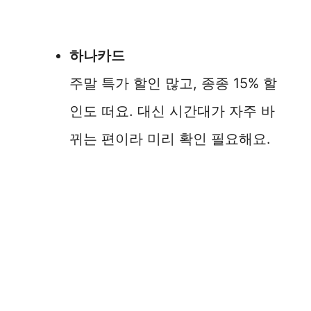
하나카드
주말 특가 할인 많고, 종종 15% 할
인도 떠요. 대신 시간대가 자주 바
뀌는 편이라 미리 확인 필요해요.