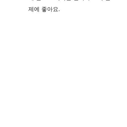
제에 좋아요.