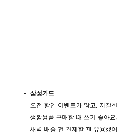
삼성카드
오전 할인 이벤트가 많고, 자잘한
생활용품 구매할 때 쓰기 좋아요.
새벽 배송 전 결제할 땐 유용했어