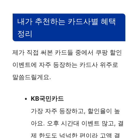
내가 추천하는 카드사별 혜택
정리
제가 직접 써본 카드들 중에서 쿠팡 할인
이벤트에 자주 등장하는 카드사 위주로
말씀드릴게요.
KB국민카드
가장 자주 등장하고, 할인율이 높
아요. 오후 시간대 이벤트 많고, 결
제 한도도 넉넉한 편이라 고액 결