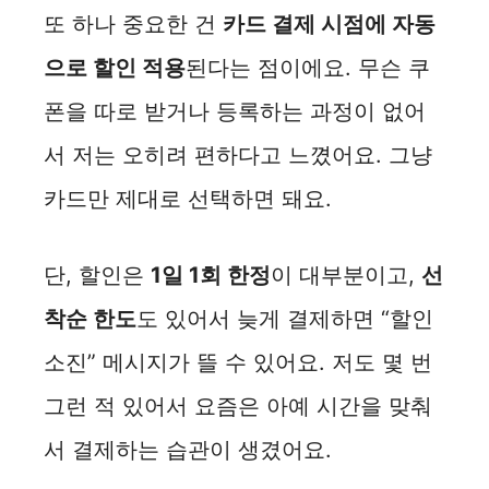
또 하나 중요한 건
카드 결제 시점에 자동
으로 할인 적용
된다는 점이에요. 무슨 쿠
폰을 따로 받거나 등록하는 과정이 없어
서 저는 오히려 편하다고 느꼈어요. 그냥
카드만 제대로 선택하면 돼요.
단, 할인은
1일 1회 한정
이 대부분이고,
선
착순 한도
도 있어서 늦게 결제하면 “할인
소진” 메시지가 뜰 수 있어요. 저도 몇 번
그런 적 있어서 요즘은 아예 시간을 맞춰
서 결제하는 습관이 생겼어요.