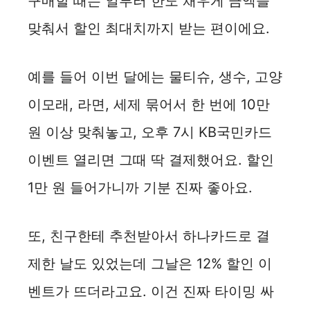
구매할 때는 일부러 한도 채우게 금액을
맞춰서 할인 최대치까지 받는 편이에요.
예를 들어 이번 달에는 물티슈, 생수, 고양
이모래, 라면, 세제 묶어서 한 번에 10만
원 이상 맞춰놓고, 오후 7시 KB국민카드
이벤트 열리면 그때 딱 결제했어요. 할인
1만 원 들어가니까 기분 진짜 좋아요.
또, 친구한테 추천받아서 하나카드로 결
제한 날도 있었는데 그날은 12% 할인 이
벤트가 뜨더라고요. 이건 진짜 타이밍 싸