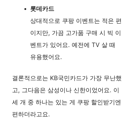
롯데카드
상대적으로 쿠팡 이벤트는 적은 편
이지만, 가끔 고가품 구매 시 빅 이
벤트가 있어요. 예전에 TV 살 때
유용했어요.
결론적으로는 KB국민카드가 가장 무난했
고, 그다음은 삼성이나 신한이었어요. 이
세 개 중 하나는 있는 게 쿠팡 할인받기엔
편하더라고요.