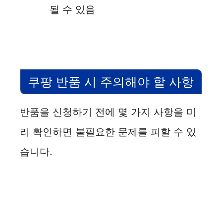
될 수 있음
쿠팡 반품 시 주의해야 할 사항
반품을 신청하기 전에 몇 가지 사항을 미
리 확인하면 불필요한 문제를 피할 수 있
습니다.