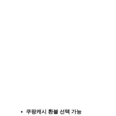
쿠팡캐시 환불 선택 가능