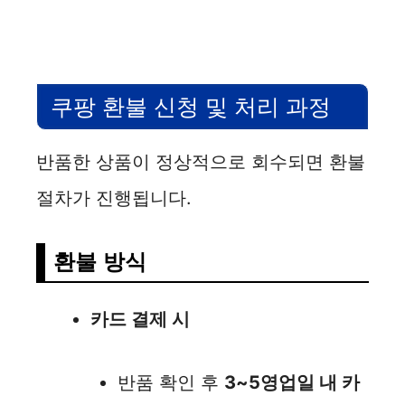
쿠팡 환불 신청 및 처리 과정
반품한 상품이 정상적으로 회수되면 환불
절차가 진행됩니다.
환불 방식
카드 결제 시
반품 확인 후
3~5영업일 내 카