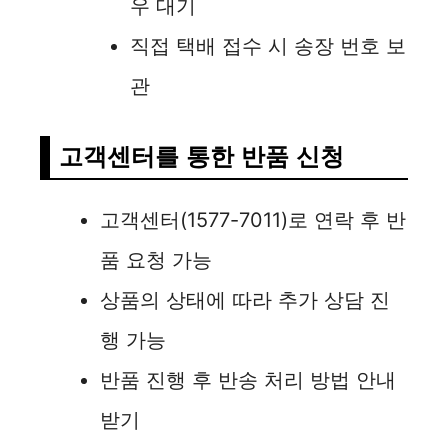
우 대기
직접 택배 접수 시 송장 번호 보
관
고객센터를 통한 반품 신청
고객센터(1577-7011)로 연락 후 반
품 요청 가능
상품의 상태에 따라 추가 상담 진
행 가능
반품 진행 후 반송 처리 방법 안내
받기