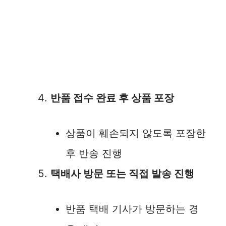
반품 접수 완료 후 상품 포장
상품이 훼손되지 않도록 포장한
후 반송 진행
택배사 방문 또는 직접 발송 진행
반품 택배 기사가 방문하는 경