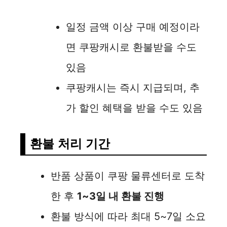
일정 금액 이상 구매 예정이라
면 쿠팡캐시로 환불받을 수도
있음
쿠팡캐시는 즉시 지급되며, 추
가 할인 혜택을 받을 수도 있음
환불 처리 기간
반품 상품이 쿠팡 물류센터로 도착
한 후
1~3일 내 환불 진행
환불 방식에 따라 최대 5~7일 소요