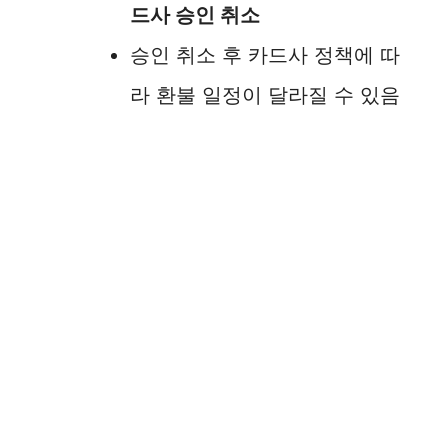
드사 승인 취소
승인 취소 후 카드사 정책에 따
라 환불 일정이 달라질 수 있음