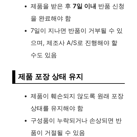
제품을 받은 후
7일 이내
반품 신청
을 완료해야 함
7일이 지나면 반품이 거부될 수 있
으며, 제조사 A/S로 진행해야 할
수도 있음
제품 포장 상태 유지
제품이 훼손되지 않도록 원래 포장
상태를 유지해야 함
구성품이 누락되거나 손상되면 반
품이 거절될 수 있음