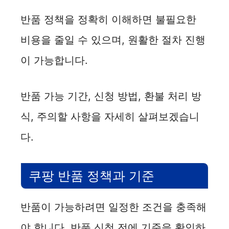
반품 정책을 정확히 이해하면 불필요한
비용을 줄일 수 있으며, 원활한 절차 진행
이 가능합니다.
반품 가능 기간, 신청 방법, 환불 처리 방
식, 주의할 사항을 자세히 살펴보겠습니
다.
쿠팡 반품 정책과 기준
반품이 가능하려면 일정한 조건을 충족해
야 합니다. 반품 신청 전에 기준을 확인하