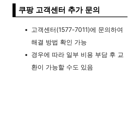
쿠팡 고객센터 추가 문의
고객센터(1577-7011)에 문의하여
해결 방법 확인 가능
경우에 따라 일부 비용 부담 후 교
환이 가능할 수도 있음