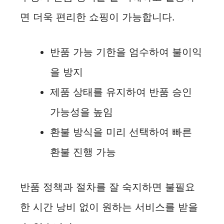
면 더욱 편리한 쇼핑이 가능합니다.
반품 가능 기한을 엄수하여 불이익
을 방지
제품 상태를 유지하여 반품 승인
가능성을 높임
환불 방식을 미리 선택하여 빠른
환불 진행 가능
반품 정책과 절차를 잘 숙지하면 불필요
한 시간 낭비 없이 원하는 서비스를 받을