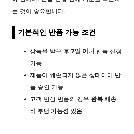
는 것이 중요합니다.
기본적인 반품 가능 조건
상품을 받은 후
7일 이내
반품 신청
가능
제품이 훼손되지 않은 상태여야 반
품 승인 가능
고객 변심 반품의 경우
왕복 배송
비 부담 가능성 있음