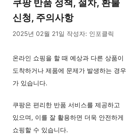
쿠팡 반품 정책, 절차, 환불
신청, 주의사항
2025년 02월 21일
작성자:
인포클릭
온라인 쇼핑을 할 때 예상과 다른 상품이
도착하거나 제품에 문제가 발생하는 경우
가 있습니다.
쿠팡은 편리한 반품 서비스를 제공하고
있으며, 이를 잘 활용하면 더욱 안전하게
쇼핑할 수 있습니다.