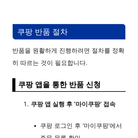
쿠팡 반품 절차
반품을 원활하게 진행하려면 절차를 정확
히 따르는 것이 필요합니다.
쿠팡 앱을 통한 반품 신청
쿠팡 앱 실행 후 ‘마이쿠팡’ 접속
쿠팡 로그인 후 ‘마이쿠팡’에서