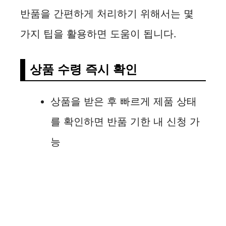
반품을 간편하게 처리하기 위해서는 몇
가지 팁을 활용하면 도움이 됩니다.
상품 수령 즉시 확인
상품을 받은 후 빠르게 제품 상태
를 확인하면 반품 기한 내 신청 가
능