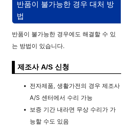
반품이 불가능한 경우 대처 방
법
반품이 불가능한 경우에도 해결할 수 있
는 방법이 있습니다.
제조사 A/S 신청
전자제품, 생활가전의 경우 제조사
A/S 센터에서 수리 가능
보증 기간 내라면 무상 수리가 가
능할 수도 있음