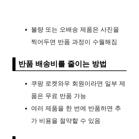
불량 또는 오배송 제품은 사진을
찍어두면 반품 과정이 수월해짐
반품 배송비를 줄이는 방법
쿠팡 로켓와우 회원이라면 일부 제
품은 무료 반품 가능
여러 제품을 한 번에 반품하면 추
가 비용을 절약할 수 있음