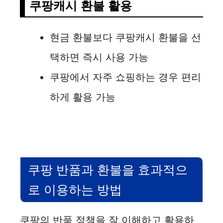
쿠팡캐시 환불 활용
현금 환불보다 쿠팡캐시 환불을 선
택하면 즉시 사용 가능
쿠팡에서 자주 쇼핑하는 경우 편리
하게 활용 가능
쿠팡 반품과 환불을 효과적으
로 이용하는 방법
쿠팡의 반품 정책을 잘 이해하고 활용하