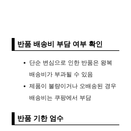
반품 배송비 부담 여부 확인
단순 변심으로 인한 반품은 왕복
배송비가 부과될 수 있음
제품이 불량이거나 오배송된 경우
배송비는 쿠팡에서 부담
반품 기한 엄수