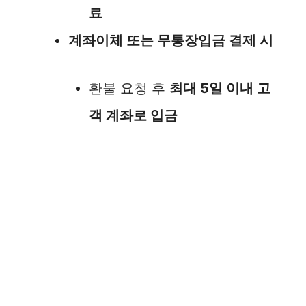
료
계좌이체 또는 무통장입금 결제 시
환불 요청 후
최대 5일 이내 고
객 계좌로 입금