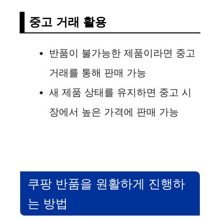
중고 거래 활용
반품이 불가능한 제품이라면 중고
거래를 통해 판매 가능
새 제품 상태를 유지하면 중고 시
장에서 높은 가격에 판매 가능
쿠팡 반품을 원활하게 진행하
는 방법