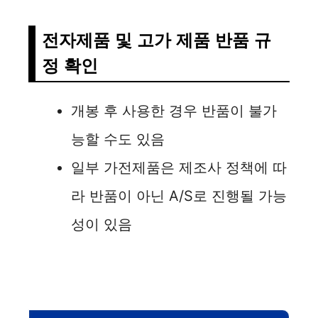
전자제품 및 고가 제품 반품 규
정 확인
개봉 후 사용한 경우 반품이 불가
능할 수도 있음
일부 가전제품은 제조사 정책에 따
라 반품이 아닌 A/S로 진행될 가능
성이 있음