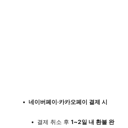
네이버페이·카카오페이 결제 시
결제 취소 후
1~2일 내 환불 완