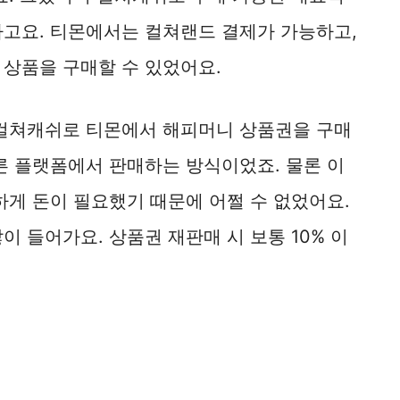
라고요. 티몬에서는 컬쳐랜드 결제가 가능하고,
 상품을 구매할 수 있었어요.
 컬쳐캐쉬로 티몬에서 해피머니 상품권을 구매
른 플랫폼에서 판매하는 방식이었죠. 물론 이
하게 돈이 필요했기 때문에 어쩔 수 없었어요.
이 들어가요. 상품권 재판매 시 보통 10% 이