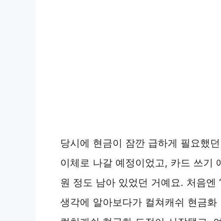
당시에 현금이 잠깐 급하게 필요했던
이체로 나갈 예정이었고, 카드 쓰기
원 정도 남아 있었던 거예요. 처음엔 
생각에 알아보다가 컬쳐캐쉬 현금화 