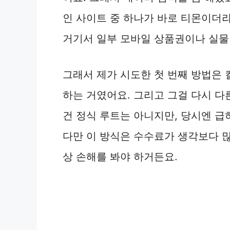
인 사이트 중 하나가 바로 티몬이더
거기서 일부 모바일 상품권이나 실물
그래서 제가 시도한 첫 번째 방법은
하는 거였어요. 그리고 그걸 다시 다
건 정식 루트는 아니지만, 당시엔 급
다만 이 방식은 수수료가 생각보다 많
상 손해를 봐야 하거든요.