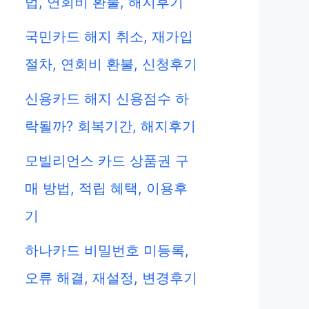
법, 연회비 환불, 해지후기
국민카드 해지 취소, 재가입
절차, 연회비 환불, 신청후기
신용카드 해지 신용점수 하
락될까? 회복기간, 해지후기
모빌리언스 카드 상품권 구
매 방법, 적립 혜택, 이용후
기
하나카드 비밀번호 미등록,
오류 해결, 재설정, 변경후기