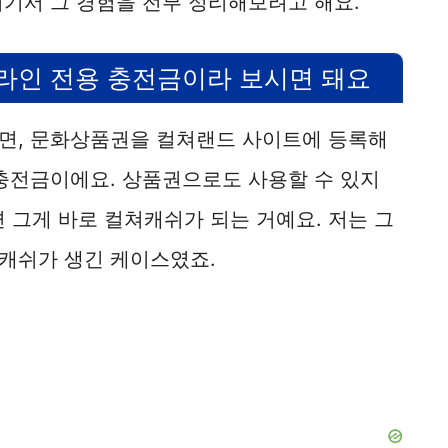
여기서 그 경험을 전부 정리해보려고 해요.
라인 전용 충전금이라 보시면 돼요
면, 문화상품권을 컬쳐랜드 사이트에 등록해
 충전금이에요. 상품권으로도 사용할 수 있지
면 그게 바로 컬쳐캐쉬가 되는 거예요. 저는 그
캐쉬가 생긴 케이스였죠.