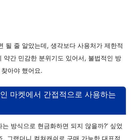
쓰면 될 줄 알았는데, 생각보다 사용처가 제한적
에 약간 민감한 분위기도 있어서, 불법적인 방
 찾아야 했어요.
라인 마켓에서 간접적으로 사용하는
파는 방식으로 현금화하면 되지 않을까?’ 싶었
죠. 그랬더니 컬쳐캐쉬로 구매 가능한 대표적