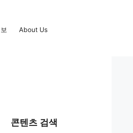
정보
About Us
콘텐츠 검색