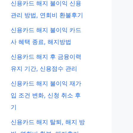
신용카드 해지 불이익 신용
관리 방법, 연회비 환불후기
신용카드 해지 불이익 카드
사 혜택 종료, 해지방법
신용카드 해지 후 금융이력
유지 기간, 신용점수 관리
신용카드 해지 불이익 재가
입 조건 변화, 신청 취소 후
기
신용카드 해지 탈퇴, 해지 방