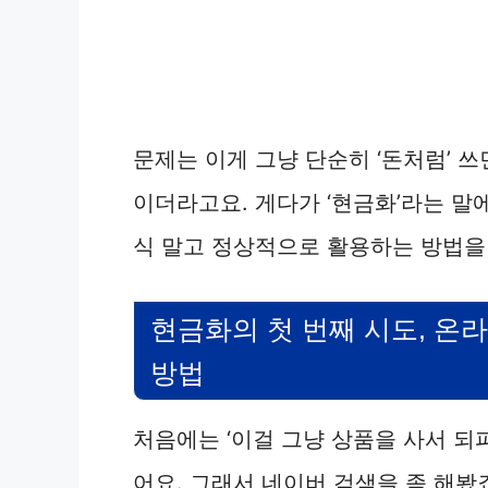
문제는 이게 그냥 단순히 ‘돈처럼’ 
이더라고요. 게다가 ‘현금화’라는 말
식 말고 정상적으로 활용하는 방법을
현금화의 첫 번째 시도, 온
방법
처음에는 ‘이걸 그냥 상품을 사서 되
어요. 그래서 네이버 검색을 좀 해봤