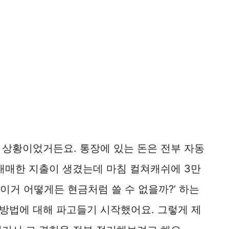
 상황이었거든요. 통장에 있는 돈은 전부 자동
 애매한 지출이 생겼는데 마침 컬쳐캐쉬에 3만
‘이거 어떻게든 현금처럼 쓸 수 없을까?’ 하는
방법에 대해 파고들기 시작했어요. 그렇게 제