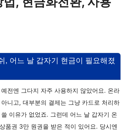
법, 현금화전환, 사용
쉬, 어느 날 갑자기 현금이 필요해졌
 예전엔 그다지 자주 사용하지 않았어요. 온라
 아니고, 대부분의 결제는 그냥 카드로 처리하
쓸 이유가 없었죠. 그런데 어느 날 갑자기 온
상품권 3만 원권을 받은 적이 있어요. 당시엔