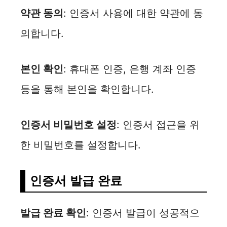
약관 동의
: 인증서 사용에 대한 약관에 동
의합니다.
본인 확인
: 휴대폰 인증, 은행 계좌 인증
등을 통해 본인을 확인합니다.
인증서 비밀번호 설정
: 인증서 접근을 위
한 비밀번호를 설정합니다.
인증서 발급 완료
발급 완료 확인
: 인증서 발급이 성공적으