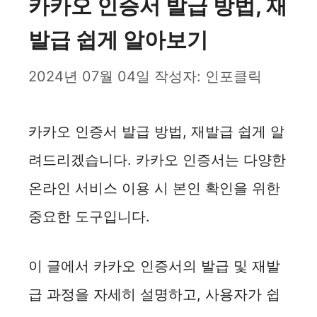
카카오 인증서 발급 방법, 재
발급 쉽게 알아보기
2024년 07월 04일
작성자:
인포클릭
카카오 인증서 발급 방법, 재발급 쉽게 알
려드리겠습니다. 카카오 인증서는 다양한
온라인 서비스 이용 시 본인 확인을 위한
중요한 도구입니다.
이 글에서 카카오 인증서의 발급 및 재발
급 과정을 자세히 설명하고, 사용자가 쉽