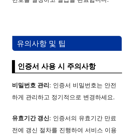
유의사항 및 팁
인증서 사용 시 주의사항
비밀번호 관리
: 인증서 비밀번호는 안전
하게 관리하고 정기적으로 변경하세요.
유효기간 갱신
: 인증서의 유효기간 만료
전에 갱신 절차를 진행하여 서비스 이용