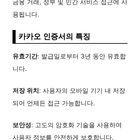
금융 거래, 정부 및 민간 서비스 접근에 사
용됩니다.
카카오 인증서의 특징
유효기간
: 발급일로부터 3년 동안 유효합
니다.
저장 위치
: 사용자의 모바일 기기 내 저장
되어 언제든 접근 가능합니다.
보안성
: 고도의 암호화 기술을 사용하여
사용자 정보를 안전하게 보호합니다.