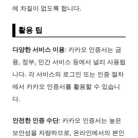
에 차질이 없도록 합니다.
활용 팁
다양한 서비스 이용
: 카카오 인증서는 금
융, 정부, 민간 서비스 등에서 널리 사용됩
니다. 각 서비스의 로그인 또는 인증 절차
에서 카카오 인증서를 활용할 수 있습니
다.
안전한 인증 수단
: 카카오 인증서는 높은
보안성을 자랑하므로, 온라인에서의 본인