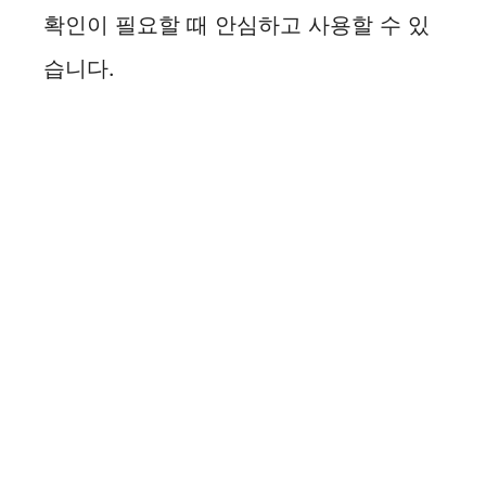
확인이 필요할 때 안심하고 사용할 수 있
습니다.