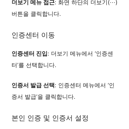
더보기 메뉴 접근
: 화면 하단의 더보기(⋯)
버튼을 클릭합니다.
인증센터 이동
인증센터 진입
: 더보기 메뉴에서 ‘인증센
터’를 선택합니다.
인증서 발급 선택
: 인증센터 메뉴에서 ‘인
증서 발급’을 클릭합니다.
본인 인증 및 인증서 설정