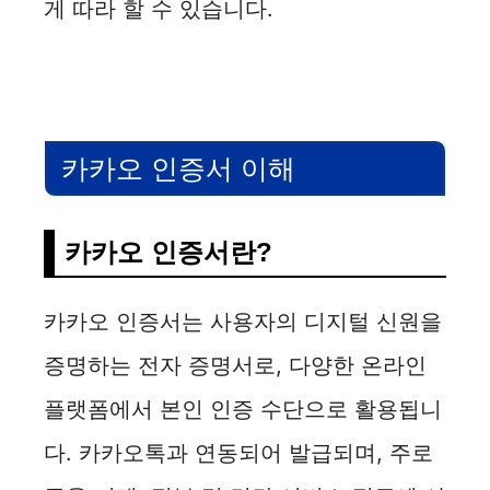
게 따라 할 수 있습니다.
카카오 인증서 이해
카카오 인증서란?
카카오 인증서는 사용자의 디지털 신원을
증명하는 전자 증명서로, 다양한 온라인
플랫폼에서 본인 인증 수단으로 활용됩니
다. 카카오톡과 연동되어 발급되며, 주로