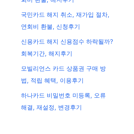
국민카드 해지 취소, 재가입 절차,
연회비 환불, 신청후기
신용카드 해지 신용점수 하락될까?
회복기간, 해지후기
모빌리언스 카드 상품권 구매 방
법, 적립 혜택, 이용후기
하나카드 비밀번호 미등록, 오류
해결, 재설정, 변경후기