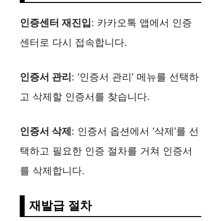
d
인증센터 재진입
: 카카오톡 앱에서 인증
e
센터로 다시 접속합니다.
o
인증서 관리
: ‘인증서 관리’ 메뉴를 선택하
고 삭제할 인증서를 찾습니다.
인증서 삭제
: 인증서 옵션에서 ‘삭제’를 선
택하고 필요한 인증 절차를 거쳐 인증서
를 삭제합니다.
재발급 절차