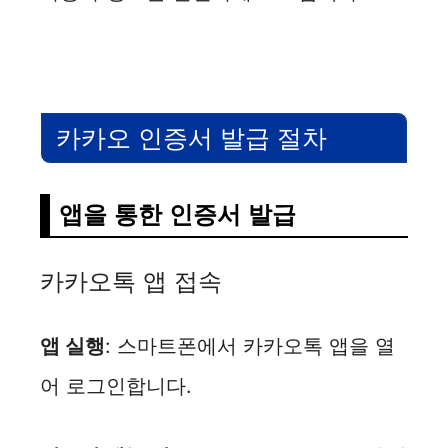
카카오 인증서 발급 절차
앱을 통한 인증서 발급
카카오톡 앱 접속
앱 실행
: 스마트폰에서 카카오톡 앱을 열
어 로그인합니다.