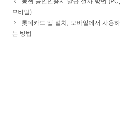
농협 공인인증서 발급 절차 방법 (PC,
고
모바일)
리
롯데카드 앱 설치, 모바일에서 사용하
는 방법