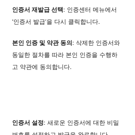
인증서 재발급 선택
: 인증센터 메뉴에서
‘인증서 발급’을 다시 클릭합니다.
본인 인증 및 약관 동의
: 삭제한 인증서와
동일한 절차를 따라 본인 인증을 수행하
고 약관에 동의합니다.
인증서 설정
: 새로운 인증서에 대한 비밀
번호를 설정하고 발급을 완료합니다.