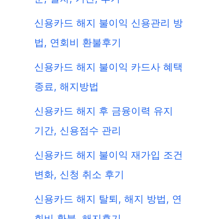
신용카드 해지 불이익 신용관리 방
법, 연회비 환불후기
신용카드 해지 불이익 카드사 혜택
종료, 해지방법
신용카드 해지 후 금융이력 유지
기간, 신용점수 관리
신용카드 해지 불이익 재가입 조건
변화, 신청 취소 후기
신용카드 해지 탈퇴, 해지 방법, 연
회비 환불, 해지후기