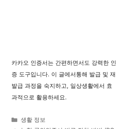
카카오 인증서는 간편하면서도 강력한 인
증 도구입니다. 이 글에서통해 발급 및 재
발급 과정을 숙지하고, 일상생활에서 효
과적으로 활용하세요.
카
생활 정보
테