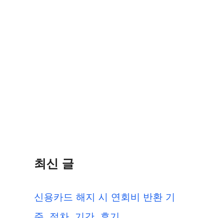
최신 글
신용카드 해지 시 연회비 반환 기
준, 절차, 기간, 후기