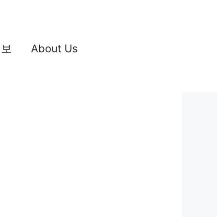
정보
About Us