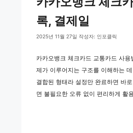
카카오뱅크 체크카
록, 결제일
2025년 11월 27일
작성자:
인포클릭
카카오뱅크 체크카드 교통카드 사용법,
제가 이루어지는 구조를 이해하는 데
결합된 형태라 설정만 완료하면 바로 
면 불필요한 오류 없이 편리하게 활용