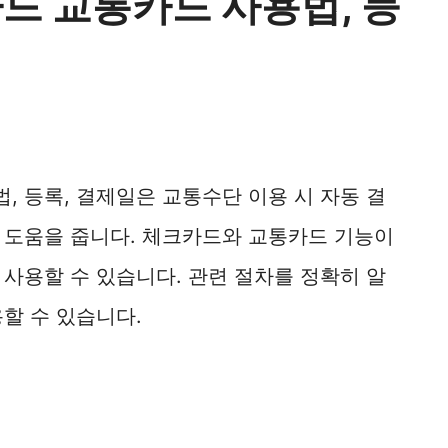
드 교통카드 사용법, 등
 등록, 결제일은 교통수단 이용 시 자동 결
 도움을 줍니다. 체크카드와 교통카드 기능이
사용할 수 있습니다. 관련 절차를 정확히 알
할 수 있습니다.