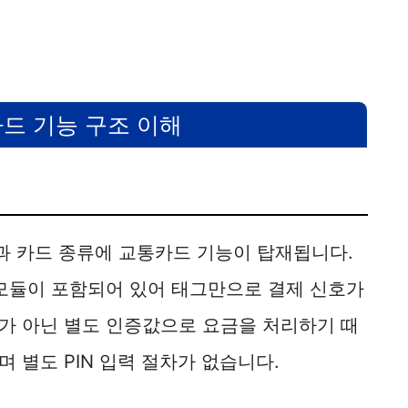
드 기능 구조 이해
 카드 종류에 교통카드 기능이 탑재됩니다.
 모듈이 포함되어 있어 태그만으로 결제 신호가
가 아닌 별도 인증값으로 요금을 처리하기 때
 별도 PIN 입력 절차가 없습니다.