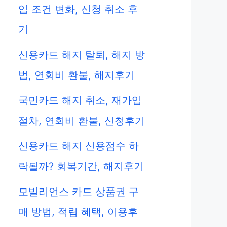
입 조건 변화, 신청 취소 후
기
신용카드 해지 탈퇴, 해지 방
법, 연회비 환불, 해지후기
국민카드 해지 취소, 재가입
절차, 연회비 환불, 신청후기
신용카드 해지 신용점수 하
락될까? 회복기간, 해지후기
모빌리언스 카드 상품권 구
매 방법, 적립 혜택, 이용후