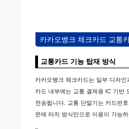
카카오뱅크 체크카드 교통카
교통카드 기능 탑재 방식
카카오뱅크 체크카드는 일부 디자인과
카드 내부에는 교통 결제용 IC 기반
전송됩니다. 교통 단말기는 카드번호
문에 터치 방식만으로 이용이 가능하며