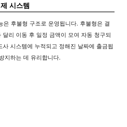
결제 시스템
은 후불형 구조로 운영됩니다. 후불형은 결
 달리 이동 후 일정 금액이 모여 자동 청구되
카드사 시스템에 누적되고 정해진 날짜에 출금됩
 방지하는 데 유리합니다.