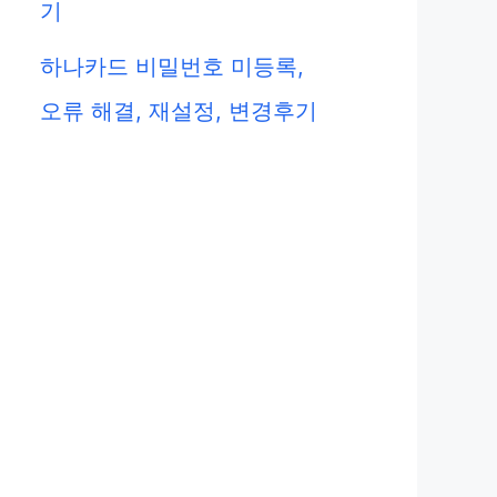
기
하나카드 비밀번호 미등록,
오류 해결, 재설정, 변경후기