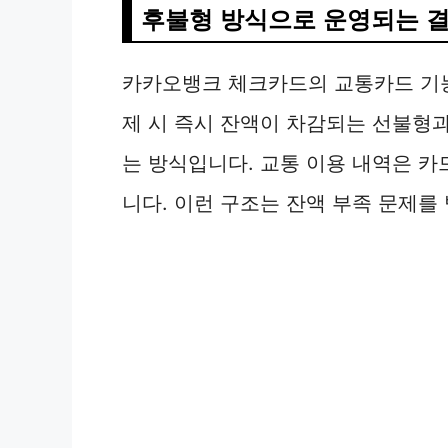
후불형 방식으로 운영되는 
카카오뱅크 체크카드의 교통카드 기능
제 시 즉시 잔액이 차감되는 선불형과
는 방식입니다. 교통 이용 내역은 
니다. 이런 구조는 잔액 부족 문제를