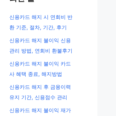
신용카드 해지 시 연회비 반
환 기준, 절차, 기간, 후기
신용카드 해지 불이익 신용
관리 방법, 연회비 환불후기
신용카드 해지 불이익 카드
사 혜택 종료, 해지방법
신용카드 해지 후 금융이력
유지 기간, 신용점수 관리
신용카드 해지 불이익 재가