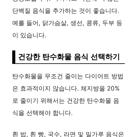
단백질 음식을 추가하는 것이 좋습니다.
예를 들어, 닭가슴살, 생선, 콩류, 두부 등
이 있습니다.
건강한 탄수화물 음식 선택하기
탄수화물을 무조건 줄이는 다이어트 방법
은 효과적이지 않습니다. 체지방을 20%
로 줄이기 위해서는 건강한 탄수화물 음
식을 선택해야 합니다.
흰 밥, 흰 빵, 국수, 라면 및 밀가루 음식은