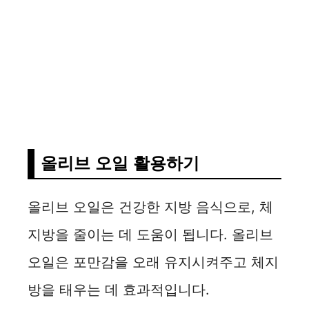
올리브 오일 활용하기
올리브 오일은 건강한 지방 음식으로, 체
지방을 줄이는 데 도움이 됩니다. 올리브
오일은 포만감을 오래 유지시켜주고 체지
방을 태우는 데 효과적입니다.