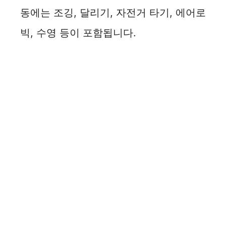
동에는 조깅, 달리기, 자전거 타기, 에어로
빅, 수영 등이 포함됩니다.