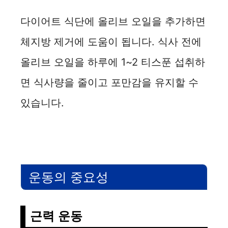
다이어트 식단에 올리브 오일을 추가하면
체지방 제거에 도움이 됩니다. 식사 전에
올리브 오일을 하루에 1~2 티스푼 섭취하
면 식사량을 줄이고 포만감을 유지할 수
있습니다.
운동의 중요성
근력 운동