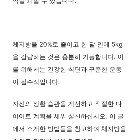
식을 피할 수 있습니다.
체지방을 20%로 줄이고 한 달 안에 5kg
을 감량하는 것은 충분히 가능합니다. 이
를 위해서는 건강한 식단과 꾸준한 운동
이 필수적입니다.
자신의 생활 습관을 개선하고 적절한 다
이어트 계획을 세워 실천하십시오. 이 글
에서 소개한 방법들을 참고하여 체지방을