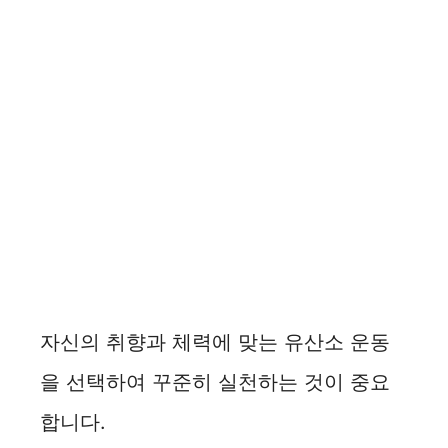
자신의 취향과 체력에 맞는 유산소 운동
을 선택하여 꾸준히 실천하는 것이 중요
합니다.