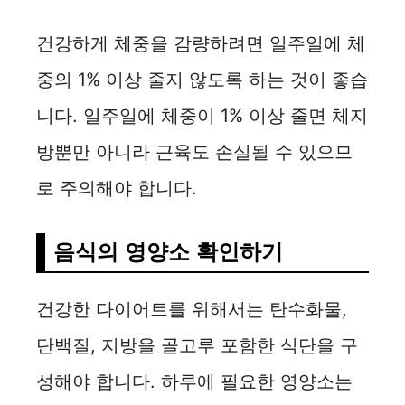
건강하게 체중을 감량하려면 일주일에 체
중의 1% 이상 줄지 않도록 하는 것이 좋습
니다. 일주일에 체중이 1% 이상 줄면 체지
방뿐만 아니라 근육도 손실될 수 있으므
로 주의해야 합니다.
음식의 영양소 확인하기
건강한 다이어트를 위해서는 탄수화물,
단백질, 지방을 골고루 포함한 식단을 구
성해야 합니다. 하루에 필요한 영양소는