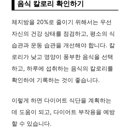
음식 칼로리 확인하기
체지방을 20%로 줄이기 위해서는 우선
자신의 건강 상태를 점검하고, 평소의 식
습관과 운동 습관을 개선해야 합니다. 칼
로리가 낮고 영양이 풍부한 음식을 선택
하고, 하루에 섭취하는 음식의 칼로리를
확인하여 기록하는 것이 좋습니다.
이렇게 하면 다이어트 식단을 계획하는
데 도움이 되고, 다이어트 부작용을 예방
할 수 있습니다.