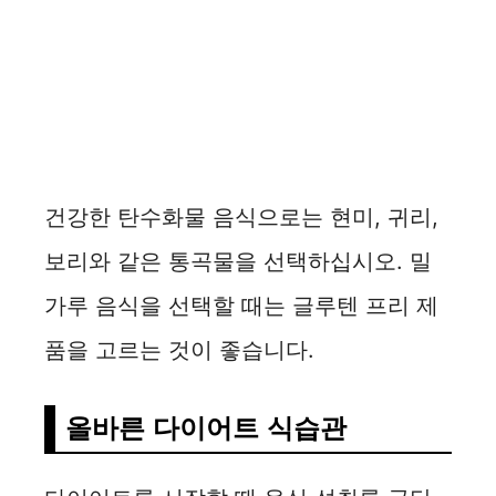
건강한 탄수화물 음식으로는 현미, 귀리,
보리와 같은 통곡물을 선택하십시오. 밀
가루 음식을 선택할 때는 글루텐 프리 제
품을 고르는 것이 좋습니다.
올바른 다이어트 식습관