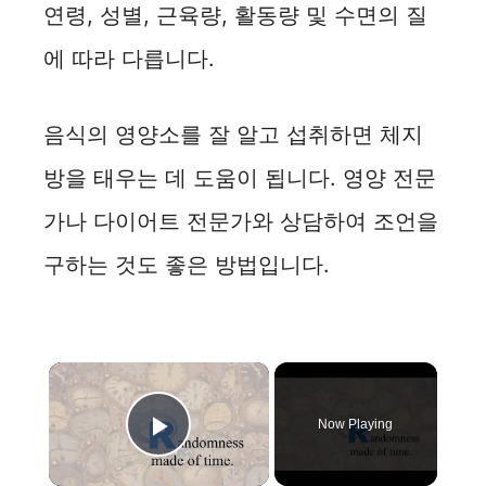
연령, 성별, 근육량, 활동량 및 수면의 질
에 따라 다릅니다.
음식의 영양소를 잘 알고 섭취하면 체지
방을 태우는 데 도움이 됩니다. 영양 전문
가나 다이어트 전문가와 상담하여 조언을
구하는 것도 좋은 방법입니다.
×
Now Playing
Play Video