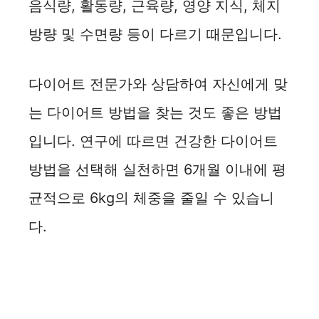
음식량, 활동량, 근육량, 영양 지식, 체지
방량 및 수면량 등이 다르기 때문입니다.
다이어트 전문가와 상담하여 자신에게 맞
는 다이어트 방법을 찾는 것도 좋은 방법
입니다. 연구에 따르면 건강한 다이어트
방법을 선택해 실천하면 6개월 이내에 평
균적으로 6kg의 체중을 줄일 수 있습니
다.