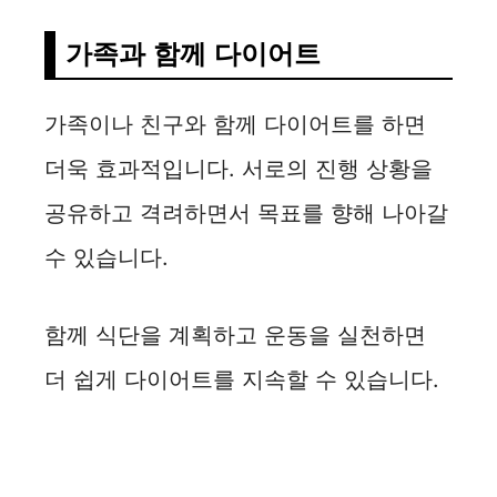
가족과 함께 다이어트
가족이나 친구와 함께 다이어트를 하면
더욱 효과적입니다. 서로의 진행 상황을
공유하고 격려하면서 목표를 향해 나아갈
수 있습니다.
함께 식단을 계획하고 운동을 실천하면
더 쉽게 다이어트를 지속할 수 있습니다.