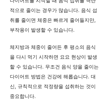
다이어트를 시작할 때 음식 섭취를 극단
적으로 줄이는 경우가 많습니다. 음식 섭
취를 줄이면 체중은 빠르게 줄어들지만,
부작용이 발생할 수 있습니다.
체지방과 체중이 줄어든 후 평소의 음식
을 다시 먹기 시작하면 요요 현상이 발생
할 수 있습니다. 무조건 음식 양을 줄이는
다이어트 방법은 건강에 해롭습니다. 대
신, 규칙적으로 적정량을 섭취하는 것이
중요합니다.