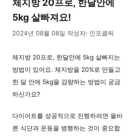
체지방 20프로, 한달안에
5kg 살빠져요!
2024년 08월 08일
작성자:
인포클릭
체지방 20프로, 한달안에 5kg 살빠지는
방법이 있어요. 체지방을 20%로 만들고
한 달 안에 5kg을 감량하는 방법이 궁금
하신가요?
다이어트를 성공적으로 진행하려면 올바
른 식단과 운동을 병행하는 것이 중요합