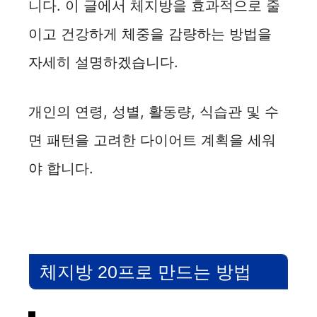
니다. 이 글에서 체지방을 효과적으로 줄
이고 건강하게 체중을 감량하는 방법을
자세히 설명하겠습니다.
개인의 연령, 성별, 활동량, 식습관 및 수
면 패턴을 고려한 다이어트 계획을 세워
야 합니다.
체지방 20프로 만드는 방법