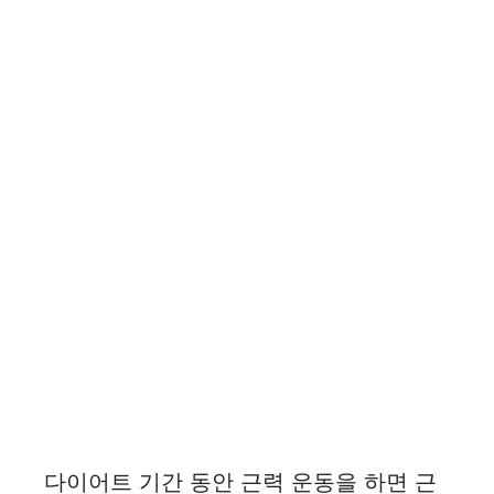
다이어트 기간 동안 근력 운동을 하면 근