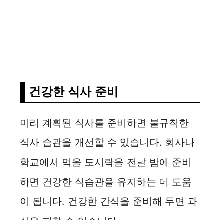
건강한 식사 준비
미리 계획된 식사를 준비하면 불규칙한
식사 습관을 개선할 수 있습니다. 회사나
학교에서 먹을 도시락을 전날 밤에 준비
하면 건강한 식습관을 유지하는 데 도움
이 됩니다. 건강한 간식을 준비해 두면 과