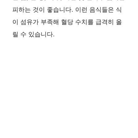
피하는 것이 좋습니다. 이런 음식들은 식
이 섬유가 부족해 혈당 수치를 급격히 올
릴 수 있습니다.