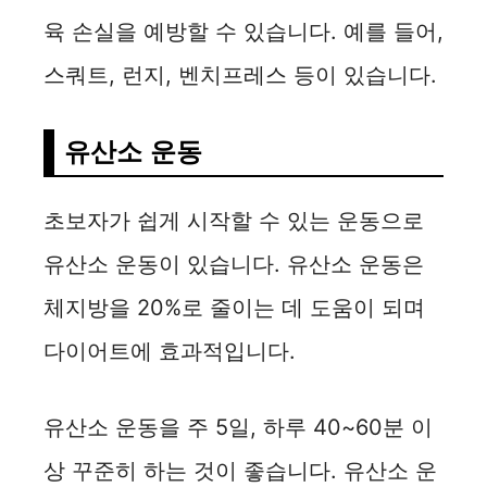
육 손실을 예방할 수 있습니다. 예를 들어,
스쿼트, 런지, 벤치프레스 등이 있습니다.
유산소 운동
초보자가 쉽게 시작할 수 있는 운동으로
유산소 운동이 있습니다. 유산소 운동은
체지방을 20%로 줄이는 데 도움이 되며
다이어트에 효과적입니다.
유산소 운동을 주 5일, 하루 40~60분 이
상 꾸준히 하는 것이 좋습니다. 유산소 운