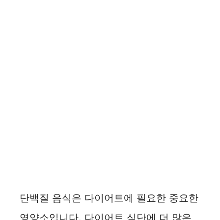
단백질 음식은 다이어트에 필요한 중요한
영양소입니다. 다이어트 식단에 더 많은