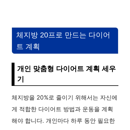
체지방 20프로 만드는 다이어
트 계획
개인 맞춤형 다이어트 계획 세우
기
체지방을 20%로 줄이기 위해서는 자신에
게 적합한 다이어트 방법과 운동을 계획
해야 합니다. 개인마다 하루 동안 필요한