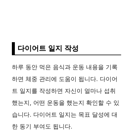
다이어트 일지 작성
하루 동안 먹은 음식과 운동 내용을 기록
하면 체중 관리에 도움이 됩니다. 다이어
트 일지를 작성하면 자신이 얼마나 섭취
했는지, 어떤 운동을 했는지 확인할 수 있
습니다. 다이어트 일지는 목표 달성에 대
한 동기 부여도 됩니다.