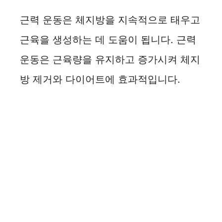
근력 운동은 체지방을 지속적으로 태우고
근육을 생성하는 데 도움이 됩니다. 근력
운동은 근육량을 유지하고 증가시켜 체지
방 제거와 다이어트에 효과적입니다.