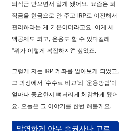
퇴직금 받으면서 알게 됐어요. 요즘은 퇴
직금을 현금으로 안 주고 IRP로 이전해서
관리하라는 게 기본이더라고요. 이게 세
액공제도 되고, 운용도 할 수 있다길래
“뭐가 이렇게 복잡하지?” 싶었죠.
그렇게 저는 IRP 계좌를 알아보게 되었고,
그 과정에서 ‘수수료 비교’와 ‘운용방법’이
얼마나 중요한지 뼈저리게 체감하게 됐어
요. 오늘은 그 이야기를 한번 해볼게요.
막연하게 아무 증권사나 고르