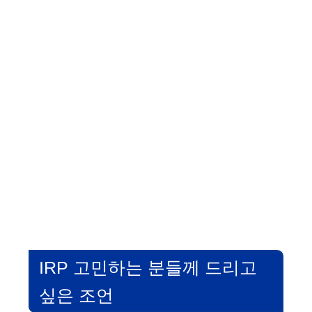
IRP 고민하는 분들께 드리고
싶은 조언