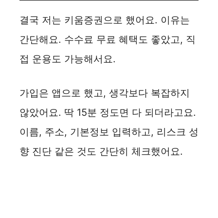
결국 저는 키움증권으로 했어요. 이유는
간단해요. 수수료 무료 혜택도 좋았고, 직
접 운용도 가능해서요.
가입은 앱으로 했고, 생각보다 복잡하지
않았어요. 딱 15분 정도면 다 되더라고요.
이름, 주소, 기본정보 입력하고, 리스크 성
향 진단 같은 것도 간단히 체크했어요.