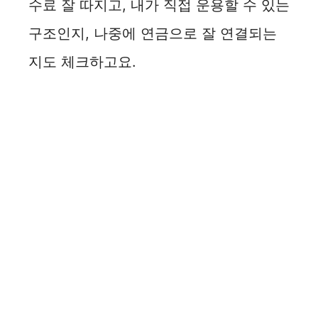
수료 잘 따지고, 내가 직접 운용할 수 있는
구조인지, 나중에 연금으로 잘 연결되는
지도 체크하고요.