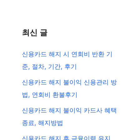
최신 글
신용카드 해지 시 연회비 반환 기
준, 절차, 기간, 후기
신용카드 해지 불이익 신용관리 방
법, 연회비 환불후기
신용카드 해지 불이익 카드사 혜택
종료, 해지방법
신용카드 해지 후 금융이력 유지