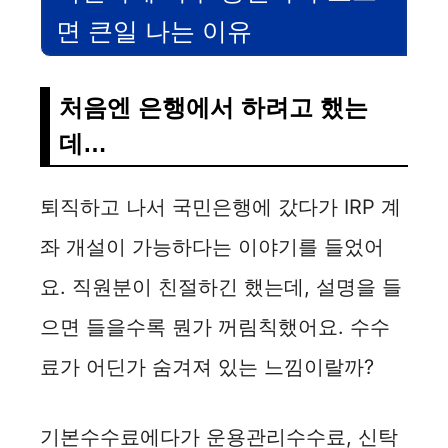
면 큰일 나는 이유
처음엔 은행에서 하려고 했는
데…
퇴직하고 나서 국민은행에 갔다가 IRP 계
좌 개설이 가능하다는 이야기를 들었어
요. 직원분이 친절하긴 했는데, 설명을 들
으면 들을수록 뭔가 꺼림칙했어요. 수수
료가 어딘가 숨겨져 있는 느낌이랄까?
기본수수료에다가 운용관리수수료, 신탁