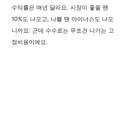
수익률은 매년 달라요. 시장이 좋을 땐
10%도 나오고, 나쁠 땐 마이너스도 나오
니까요. 근데 수수료는 무조건 나가는 고
정비용이에요.