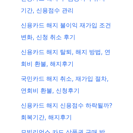
기간, 신용점수 관리
신용카드 해지 불이익 재가입 조건
변화, 신청 취소 후기
신용카드 해지 탈퇴, 해지 방법, 연
회비 환불, 해지후기
국민카드 해지 취소, 재가입 절차,
연회비 환불, 신청후기
신용카드 해지 신용점수 하락될까?
회복기간, 해지후기
모빌리언스 카드 상품권 구매 방