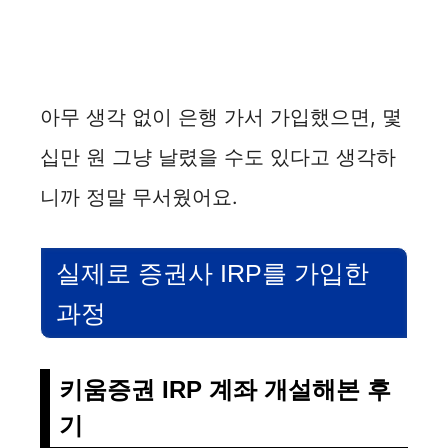
아무 생각 없이 은행 가서 가입했으면, 몇
십만 원 그냥 날렸을 수도 있다고 생각하
니까 정말 무서웠어요.
실제로 증권사 IRP를 가입한
과정
키움증권 IRP 계좌 개설해본 후
기