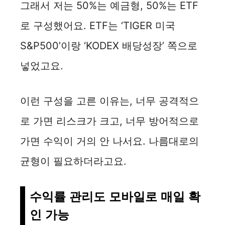
그래서 저는 50%는 예금형, 50%는 ETF
로 구성했어요. ETF는 ‘TIGER 미국
S&P500’이랑 ‘KODEX 배당성장’ 쪽으로
넣었고요.
이런 구성을 고른 이유는, 너무 공격적으
로 가면 리스크가 크고, 너무 방어적으로
가면 수익이 거의 안 나서요. 나름대로의
균형이 필요하더라고요.
수익률 관리도 모바일로 매일 확
인 가능