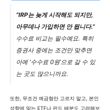
“IRP는 늦게 시작해도 되지만,
아무데나 가입하면 안 됩니다.”
수수료 비교는 필수예요. 특히
증권사 중에는 조건만 맞추면
아예 ‘수수료 0원’으로 갈 수 있
는 곳도 많으니까요.
또한, 무조건 예금형만 고르지 말고, 본인
성향에 맞는 ETF나 펀드 배분도 고려해보