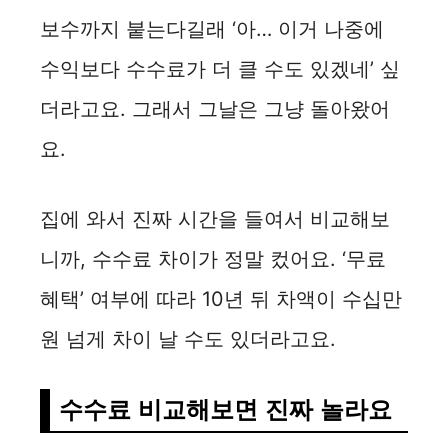
보수까지 붙는다길래 ‘아… 이거 나중에
수익보다 수수료가 더 클 수도 있겠네’ 싶
더라고요. 그래서 그날은 그냥 돌아왔어
요.
집에 와서 진짜 시간을 들여서 비교해보
니까, 수수료 차이가 정말 컸어요. ‘무료
혜택’ 여부에 따라 10년 뒤 차액이 수십만
원 넘게 차이 날 수도 있더라고요.
수수료 비교해보면 진짜 놀라요