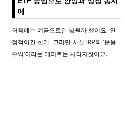
ETF 중심으로 안정과 성장 동시
에
처음에는 예금으로만 넣을까 했어요. 안
정적이긴 한데, 그러면 사실 IRP의 ‘운용
수익’이라는 메리트는 사라지잖아요.