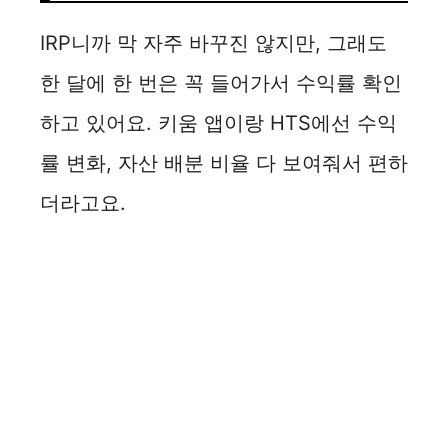
IRP니까 막 자주 바꾸진 않지만, 그래도
한 달에 한 번은 꼭 들어가서 수익률 확인
하고 있어요. 키움 앱이랑 HTS에선 수익
률 변화, 자산 배분 비율 다 보여줘서 편하
더라고요.