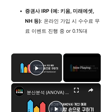
증권사 IRP (예: 키움, 미래에셋,
NH 등)
: 온라인 가입 시 수수료 무
료 이벤트 진행 중 or 0.1%대
×
Now Playing
Play Video
×
분산분석 (ANOVA) F 통계량 계산 예제