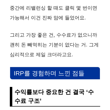
중간에 리밸런싱 할 때도 클릭 몇 번이면
가능해서 이건 진짜 맘에 들었어요.
그리고 가장 좋은 건, 수수료가 없으니까
괜히 돈 빼먹히는 기분이 없다는 거. 그게
심리적으로 제일 크더라고요.
IRP를 경험하며 느낀 점들
수익률보다 중요한 건 결국 ‘수
수료 구조’