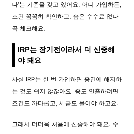
다’는 기준을 갖고 있어요. 어디 가입하든,
조건 꼼꼼히 확인하고, 숨은 수수료 없나
꼭 체크해요.
IRP는 장기전이라서 더 신중해
야 돼요
사실 IRP는 한 번 가입하면 중간에 해지하
는 것도 쉽지 않잖아요. 중도 인출하려면
조건도 까다롭고, 세금도 물어야 하고요.
그래서 더더욱 처음에 신중해야 돼요. 수