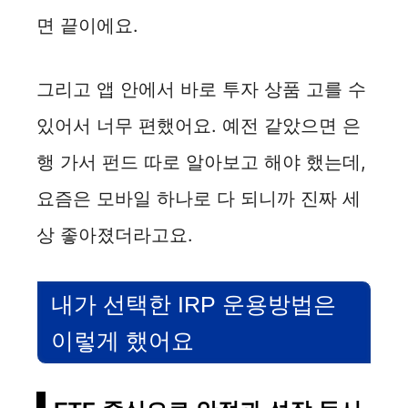
면 끝이에요.
그리고 앱 안에서 바로 투자 상품 고를 수
있어서 너무 편했어요. 예전 같았으면 은
행 가서 펀드 따로 알아보고 해야 했는데,
요즘은 모바일 하나로 다 되니까 진짜 세
상 좋아졌더라고요.
내가 선택한 IRP 운용방법은
이렇게 했어요