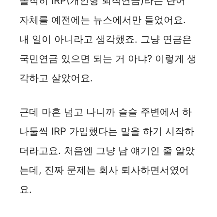
솔직히 IRP(개인형 퇴직연금)라는 단어
자체를 예전에는 뉴스에서만 들었어요.
내 일이 아니라고 생각했죠. 그냥 연금은
국민연금 있으면 되는 거 아냐? 이렇게 생
각하고 살았어요.
근데 마흔 넘고 나니까 슬슬 주변에서 하
나둘씩 IRP 가입했다는 말을 하기 시작하
더라고요. 처음엔 그냥 남 얘기인 줄 알았
는데, 진짜 문제는 회사 퇴사하면서였어
요.