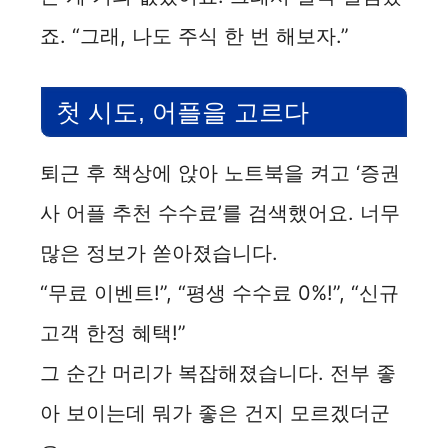
죠. “그래, 나도 주식 한 번 해보자.”
첫 시도, 어플을 고르다
퇴근 후 책상에 앉아 노트북을 켜고 ‘증권
사 어플 추천 수수료’를 검색했어요. 너무
많은 정보가 쏟아졌습니다.
“무료 이벤트!”, “평생 수수료 0%!”, “신규
고객 한정 혜택!”
그 순간 머리가 복잡해졌습니다. 전부 좋
아 보이는데 뭐가 좋은 건지 모르겠더군