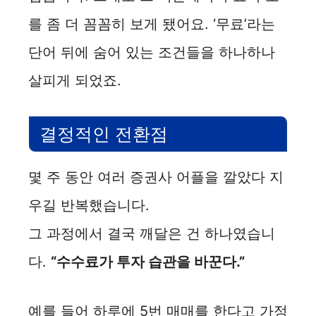
를 좀 더 꼼꼼히 보게 됐어요. ‘무료’라는
단어 뒤에 숨어 있는 조건들을 하나하나
살피게 되었죠.
결정적인 전환점
몇 주 동안 여러 증권사 어플을 깔았다 지
우길 반복했습니다.
그 과정에서 결국 깨달은 건 하나였습니
다.
“수수료가 투자 습관을 바꾼다.”
예를 들어 하루에 5번 매매를 한다고 가정