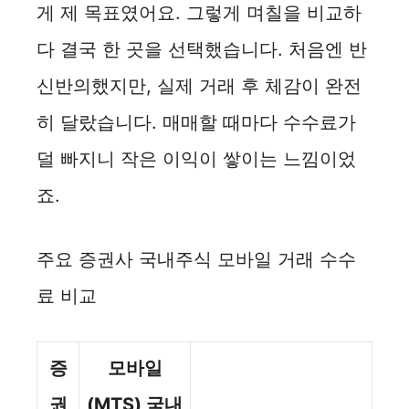
게 제 목표였어요. 그렇게 며칠을 비교하
다 결국 한 곳을 선택했습니다. 처음엔 반
신반의했지만, 실제 거래 후 체감이 완전
히 달랐습니다. 매매할 때마다 수수료가
덜 빠지니 작은 이익이 쌓이는 느낌이었
죠.
주요 증권사 국내주식 모바일 거래 수수
료 비교
증
모바일
권
(MTS) 국내