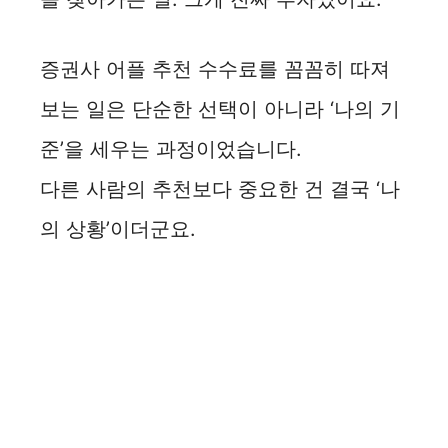
증권사 어플 추천 수수료를 꼼꼼히 따져
보는 일은 단순한 선택이 아니라 ‘나의 기
준’을 세우는 과정이었습니다.
다른 사람의 추천보다 중요한 건 결국 ‘나
의 상황’이더군요.