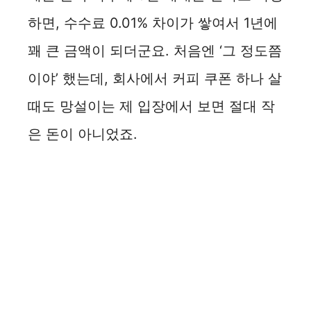
하면, 수수료 0.01% 차이가 쌓여서 1년에
꽤 큰 금액이 되더군요. 처음엔 ‘그 정도쯤
이야’ 했는데, 회사에서 커피 쿠폰 하나 살
때도 망설이는 제 입장에서 보면 절대 작
은 돈이 아니었죠.