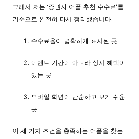
그래서 저는 ‘증권사 어플 추천 수수료’를
기준으로 완전히 다시 정리했습니다.
수수료율이 명확하게 표시된 곳
이벤트 기간이 아니라 상시 혜택이
있는 곳
모바일 화면이 단순하고 보기 쉬운
곳
이 세 가지 조건을 충족하는 어플을 찾는