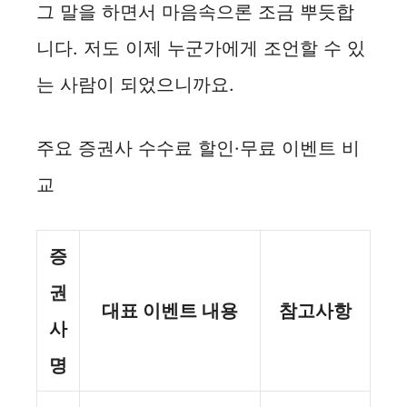
그 말을 하면서 마음속으론 조금 뿌듯합
니다. 저도 이제 누군가에게 조언할 수 있
는 사람이 되었으니까요.
주요 증권사 수수료 할인·무료 이벤트 비
교
증
권
대표 이벤트 내용
참고사항
사
명