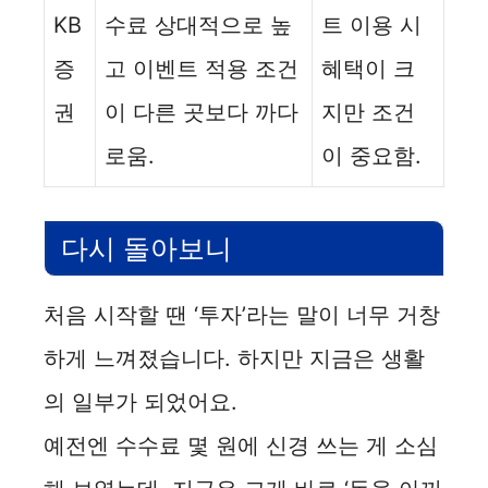
KB
수료 상대적으로 높
트 이용 시
증
고 이벤트 적용 조건
혜택이 크
권
이 다른 곳보다 까다
지만 조건
로움.
이 중요함.
다시 돌아보니
처음 시작할 땐 ‘투자’라는 말이 너무 거창
하게 느껴졌습니다. 하지만 지금은 생활
의 일부가 되었어요.
예전엔 수수료 몇 원에 신경 쓰는 게 소심