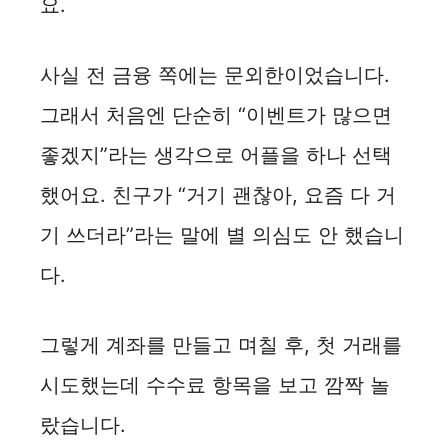
요.
사실 전 금융 쪽에는 문외한이었습니다.
그래서 처음엔 단순히 “이벤트가 많으면
좋겠지”라는 생각으로 어플을 하나 선택
했어요. 친구가 “거기 괜찮아, 요즘 다 거
기 쓰더라”라는 말에 별 의심도 안 했습니
다.
그렇게 계좌를 만들고 며칠 후, 첫 거래를
시도했는데 수수료 항목을 보고 깜짝 놀
랐습니다.