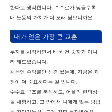
한다고 생각합니다. 수수료가 낮을수록
내 노동의 가치가 더 오래 남으니까요.
내가 얻은 가장 큰 교훈
투자를 시작하면서 배운 건 숫자가 아니
라 태도였습니다.
처음엔 수익률만 신경 썼는데, 지금은 과
정이 더 중요하다는 걸 압니다.
수수료 구조를 분석하고, 어플의 편의성
을 체험하고, 그 안에서 나에게 맞는 방법
을 찾아가는 일. 그게 진짜 투자였어요.