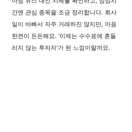
아침 뉴스 대신 시세를 확인하고, 점심시
간엔 관심 종목을 조금 정리합니다. 회사
일이 바빠서 자주 거래하진 않지만, 마음
한켠이 든든해요. ‘이제는 수수료에 흔들
리지 않는 투자자’가 된 느낌이랄까요.