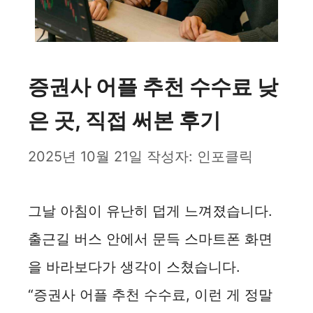
증권사 어플 추천 수수료 낮
은 곳, 직접 써본 후기
2025년 10월 21일
작성자:
인포클릭
그날 아침이 유난히 덥게 느껴졌습니다.
출근길 버스 안에서 문득 스마트폰 화면
을 바라보다가 생각이 스쳤습니다.
“증권사 어플 추천 수수료, 이런 게 정말