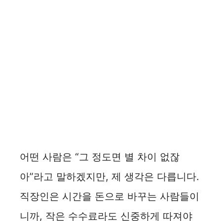
어떤 사람은 “그 정도면 별 차이 없잖
아”라고 말하겠지만, 제 생각은 다릅니다.
직장인은 시간을 돈으로 바꾸는 사람들이
니까, 작은 수수료라도 신중하게 따져야