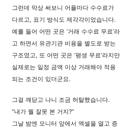
그런데 막상 써보니 어플마다 수수료가
다르고, 표기 방식도 제각각이었습니다.
예를 들어 어떤 곳은 ‘거래 수수료 무료’라
고 하면서 유관기관 비용을 별도로 받는
구조였고, 또 어떤 곳은 ‘평생 무료’라지만
실제로는 일정 금액 이상 거래해야 적용
되는 조건이 있더군요.
그걸 깨닫고 나니 조금 허탈했습니다.
“내가 뭘 잘못 본 거지?”
그날 밤엔 모니터 앞에서 엑셀을 열고 증