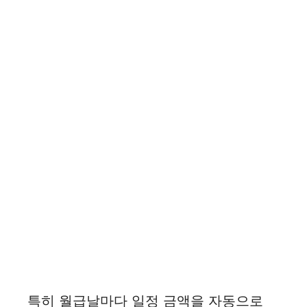
특히 월급날마다 일정 금액을 자동으로