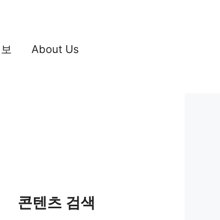
정보
About Us
콘텐츠 검색