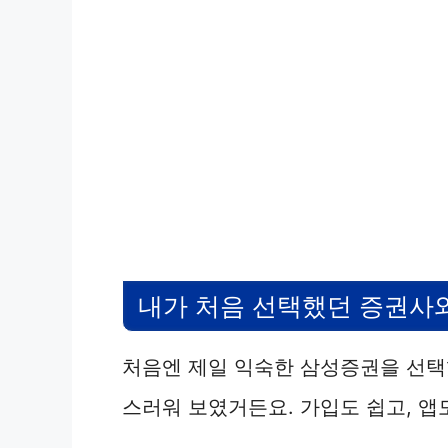
내가 처음 선택했던 증권사와
처음엔 제일 익숙한 삼성증권을 선택했
스러워 보였거든요. 가입도 쉽고, 앱