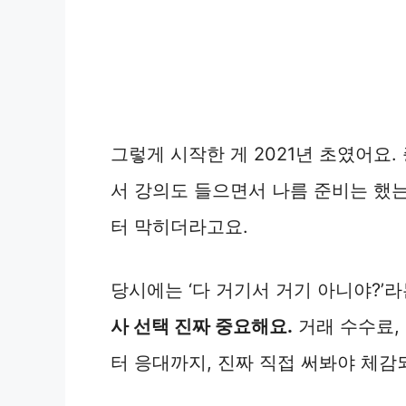
그렇게 시작한 게 2021년 초였어요.
서 강의도 들으면서 나름 준비는 했는
터 막히더라고요.
당시에는 ‘다 거기서 거기 아니야?’
사 선택 진짜 중요해요.
거래 수수료, 
터 응대까지, 진짜 직접 써봐야 체감