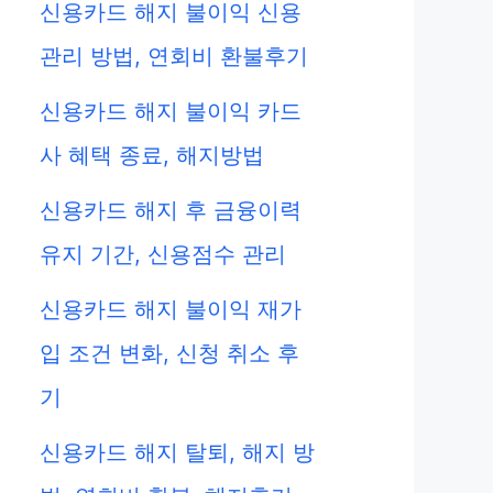
신용카드 해지 불이익 신용
관리 방법, 연회비 환불후기
신용카드 해지 불이익 카드
사 혜택 종료, 해지방법
신용카드 해지 후 금융이력
유지 기간, 신용점수 관리
신용카드 해지 불이익 재가
입 조건 변화, 신청 취소 후
기
신용카드 해지 탈퇴, 해지 방