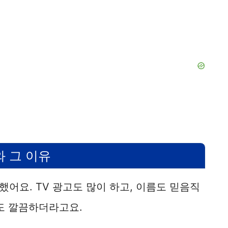
 그 이유
어요. TV 광고도 많이 하고, 이름도 믿음직
도 깔끔하더라고요.