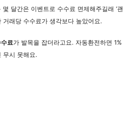
음 몇 달간은 이벤트로 수수료 면제해주길래 ‘괜
 한 거래당 수수료가 생각보다 높았어요.
수수료
가 발목을 잡더라고요. 자동환전하면 1%
 무시 못해요.