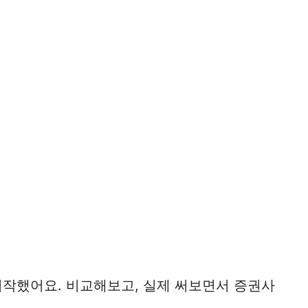
시작했어요. 비교해보고, 실제 써보면서 증권사