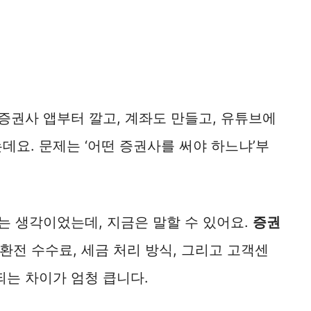
 증권사 앱부터 깔고, 계좌도 만들고, 유튜브에
데요. 문제는 ‘어떤 증권사를 써야 하느냐’부
라는 생각이었는데, 지금은 말할 수 있어요.
증권
환전 수수료, 세금 처리 방식, 그리고 고객센
되는 차이가 엄청 큽니다.