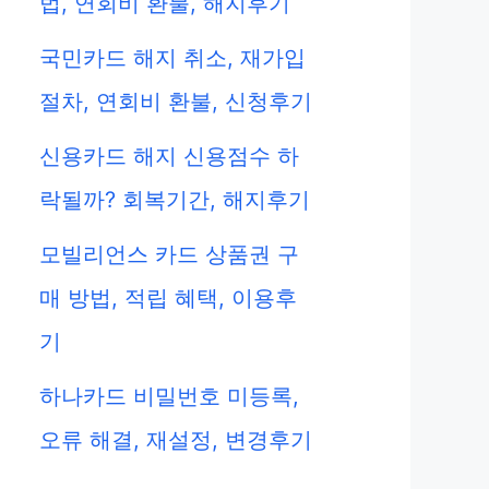
법, 연회비 환불, 해지후기
국민카드 해지 취소, 재가입
절차, 연회비 환불, 신청후기
신용카드 해지 신용점수 하
락될까? 회복기간, 해지후기
모빌리언스 카드 상품권 구
매 방법, 적립 혜택, 이용후
기
하나카드 비밀번호 미등록,
오류 해결, 재설정, 변경후기