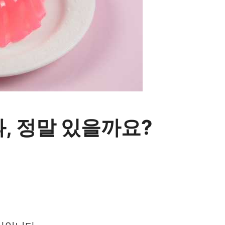
, 정말 있을까요?