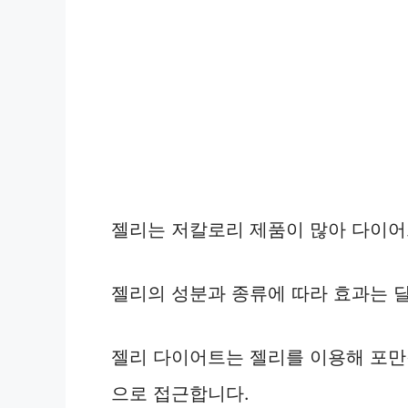
젤리는 저칼로리 제품이 많아 다이어
젤리의 성분과 종류에 따라 효과는 달
젤리 다이어트는 젤리를 이용해 포만
으로 접근합니다.