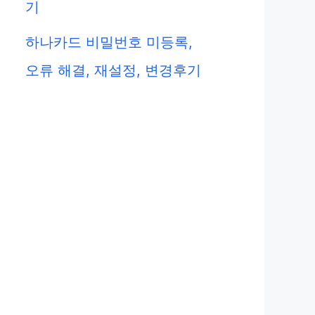
기
하나카드 비밀번호 미등록,
오류 해결, 재설정, 변경후기