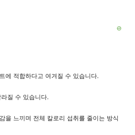
트에 적합하다고 여겨질 수 있습니다.
라질 수 있습니다.
감을 느끼며 전체 칼로리 섭취를 줄이는 방식