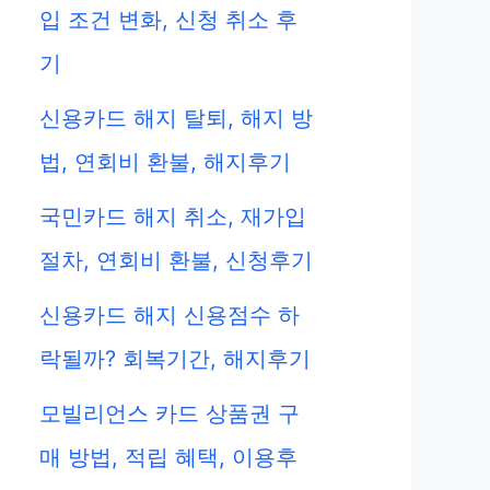
입 조건 변화, 신청 취소 후
기
신용카드 해지 탈퇴, 해지 방
법, 연회비 환불, 해지후기
국민카드 해지 취소, 재가입
절차, 연회비 환불, 신청후기
신용카드 해지 신용점수 하
락될까? 회복기간, 해지후기
모빌리언스 카드 상품권 구
매 방법, 적립 혜택, 이용후