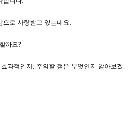
나입니다.
감으로 사랑받고 있는데요.
할까요?
 효과적인지, 주의할 점은 무엇인지 알아보겠