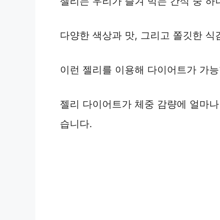
젤리는 우리가 즐겨 먹는 간식 중 하
다양한 색상과 맛, 그리고 쫄깃한 식
이런 젤리를 이용해 다이어트가 가능
젤리 다이어트가 체중 감량에 얼마나
습니다.