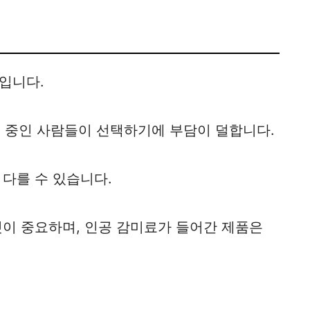
입니다.
이어트 중인 사람들이 선택하기에 부담이 덜합니다.
다를 수 있습니다.
것이 중요하며, 인공 감미료가 들어간 제품은