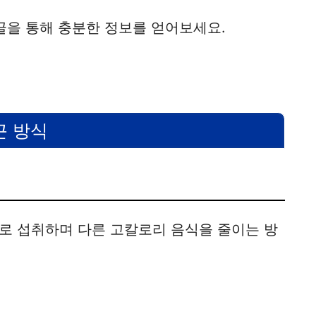
글을 통해 충분한 정보를 얻어보세요.
근 방식
로 섭취하며 다른 고칼로리 음식을 줄이는 방