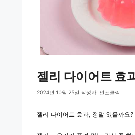
젤리 다이어트 효과
2024년 10월 25일
작성자:
인포클릭
젤리 다이어트 효과, 정말 있을까요?