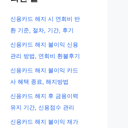
신용카드 해지 시 연회비 반
환 기준, 절차, 기간, 후기
신용카드 해지 불이익 신용
관리 방법, 연회비 환불후기
신용카드 해지 불이익 카드
사 혜택 종료, 해지방법
신용카드 해지 후 금융이력
유지 기간, 신용점수 관리
신용카드 해지 불이익 재가