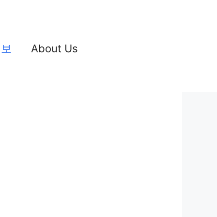
정보
About Us