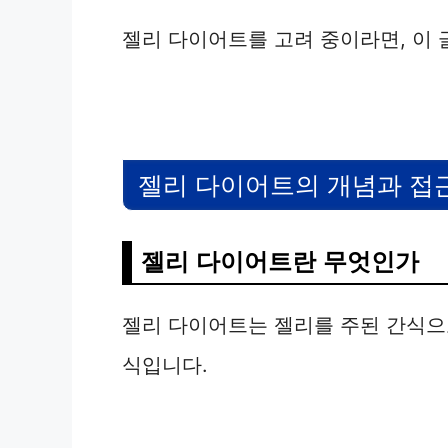
젤리 다이어트를 고려 중이라면, 이 
젤리 다이어트의 개념과 접
젤리 다이어트란 무엇인가
젤리 다이어트는 젤리를 주된 간식으
식입니다.