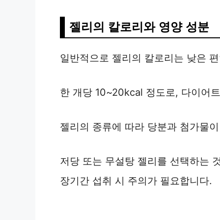
젤리의 칼로리와 영양 성분
일반적으로 젤리의 칼로리는 낮은 편
한 개당 10~20kcal 정도로, 다
젤리의 종류에 따라 당분과 첨가물이 
저당 또는 무설탕 젤리를 선택하는 
장기간 섭취 시 주의가 필요합니다.