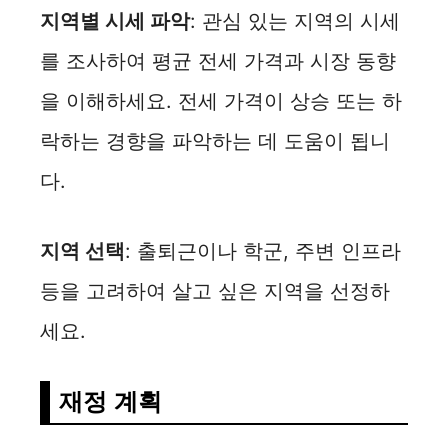
지역별 시세 파악
: 관심 있는 지역의 시세
를 조사하여 평균 전세 가격과 시장 동향
을 이해하세요. 전세 가격이 상승 또는 하
락하는 경향을 파악하는 데 도움이 됩니
다.
지역 선택
: 출퇴근이나 학군, 주변 인프라
등을 고려하여 살고 싶은 지역을 선정하
세요.
재정 계획