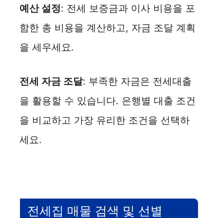
예산 설정
: 전세 보증금과 이사 비용을 포
함한 총 비용을 계산하고, 자금 조달 계획
을 세우세요.
전세 자금 조달
: 부족한 자금은 전세대출
을 활용할 수 있습니다. 은행별 대출 조건
을 비교하고 가장 유리한 조건을 선택하
세요.
전세집 매물 검색 및 선별