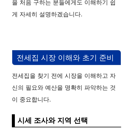
을 처음 구하는 분들에게도 이해하기 쉽
게 자세히 설명하겠습니다.
전세집 시장 이해와 초기 준비
전세집을 찾기 전에 시장을 이해하고 자
신의 필요와 예산을 명확히 파악하는 것
이 중요합니다.
시세 조사와 지역 선택