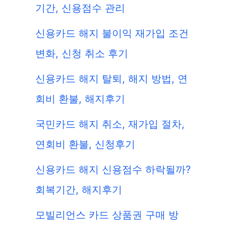
기간, 신용점수 관리
신용카드 해지 불이익 재가입 조건
변화, 신청 취소 후기
신용카드 해지 탈퇴, 해지 방법, 연
회비 환불, 해지후기
국민카드 해지 취소, 재가입 절차,
연회비 환불, 신청후기
신용카드 해지 신용점수 하락될까?
회복기간, 해지후기
모빌리언스 카드 상품권 구매 방