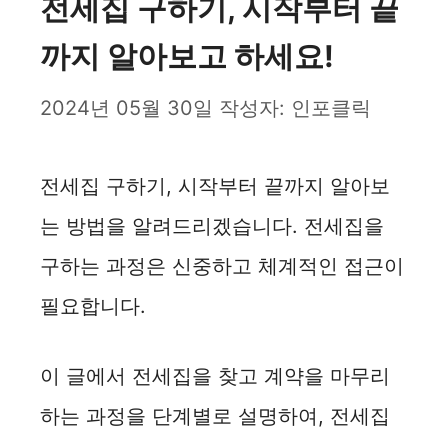
전세집 구하기, 시작부터 끝
까지 알아보고 하세요!
2024년 05월 30일
작성자:
인포클릭
전세집 구하기, 시작부터 끝까지 알아보
는 방법을 알려드리겠습니다. 전세집을
구하는 과정은 신중하고 체계적인 접근이
필요합니다.
이 글에서 전세집을 찾고 계약을 마무리
하는 과정을 단계별로 설명하여, 전세집