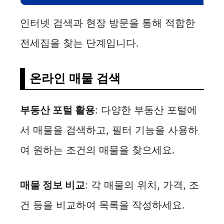
인터넷 검색과 현장 방문을 통해 적합한
전세집을 찾는 단계입니다.
온라인 매물 검색
부동산 포털 활용
: 다양한 부동산 포털에
서 매물을 검색하고, 필터 기능을 사용하
여 원하는 조건의 매물을 찾으세요.
매물 정보 비교
: 각 매물의 위치, 가격, 조
건 등을 비교하여 목록을 작성하세요.