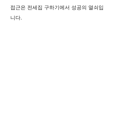
접근은 전세집 구하기에서 성공의 열쇠입
니다.