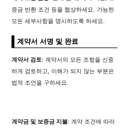
증금 반환 조건 등을 협상하세요. 가능한
모든 세부사항을 명시하도록 하세요.
계약서 서명 및 완료
계약서 검토
: 계약서의 모든 조항을 신중
하게 검토하고, 이해가 되지 않는 부분은
법적 조언을 구하세요.
계약금 및 보증금 지불
: 계약 조건에 따라