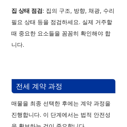
집 상태 점검
: 집의 구조, 방향, 채광, 수리
필요 상태 등을 점검하세요. 실제 거주할
때 중요한 요소들을 꼼꼼히 확인해야 합
니다.
전세 계약 과정
매물을 최종 선택한 후에는 계약 과정을
진행합니다. 이 단계에서는 법적 안전성
을 확보하는 것이 중요합니다.