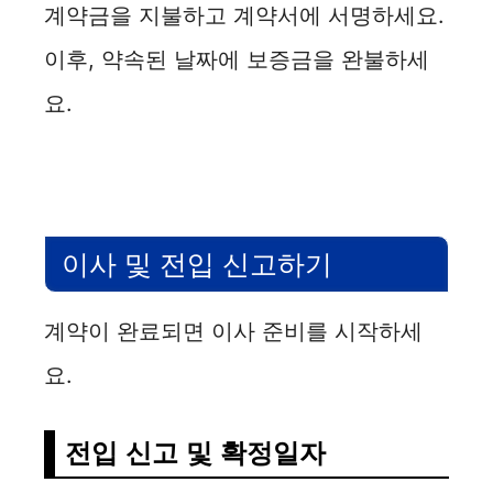
계약금을 지불하고 계약서에 서명하세요.
이후, 약속된 날짜에 보증금을 완불하세
요.
이사 및 전입 신고하기
계약이 완료되면 이사 준비를 시작하세
요.
전입 신고 및 확정일자