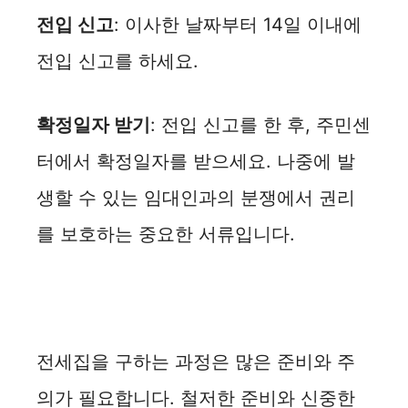
전입 신고
: 이사한 날짜부터 14일 이내에
전입 신고를 하세요.
확정일자 받기
: 전입 신고를 한 후, 주민센
터에서 확정일자를 받으세요. 나중에 발
생할 수 있는 임대인과의 분쟁에서 권리
를 보호하는 중요한 서류입니다.
전세집을 구하는 과정은 많은 준비와 주
의가 필요합니다. 철저한 준비와 신중한