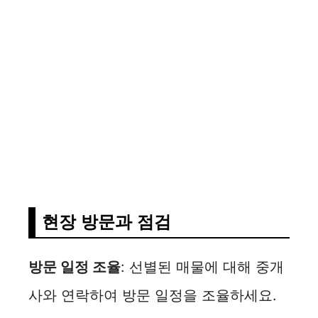
현장 방문과 점검
방문 일정 조율
: 선별된 매물에 대해 중개
사와 연락하여 방문 일정을 조율하세요.