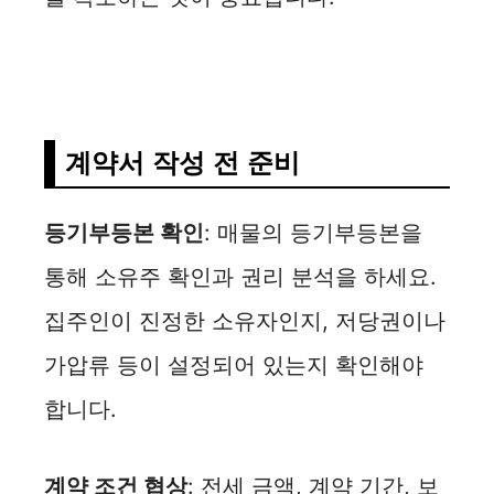
계약서 작성 전 준비
등기부등본 확인
: 매물의 등기부등본을
통해 소유주 확인과 권리 분석을 하세요.
집주인이 진정한 소유자인지, 저당권이나
가압류 등이 설정되어 있는지 확인해야
합니다.
계약 조건 협상
: 전세 금액, 계약 기간, 보