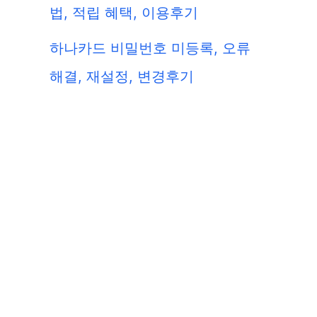
법, 적립 혜택, 이용후기
하나카드 비밀번호 미등록, 오류
해결, 재설정, 변경후기