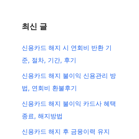
최신 글
신용카드 해지 시 연회비 반환 기
준, 절차, 기간, 후기
신용카드 해지 불이익 신용관리 방
법, 연회비 환불후기
신용카드 해지 불이익 카드사 혜택
종료, 해지방법
신용카드 해지 후 금융이력 유지