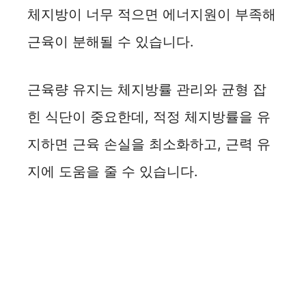
체지방이 너무 적으면 에너지원이 부족해
근육이 분해될 수 있습니다.
근육량 유지는 체지방률 관리와 균형 잡
힌 식단이 중요한데, 적정 체지방률을 유
지하면 근육 손실을 최소화하고, 근력 유
지에 도움을 줄 수 있습니다.