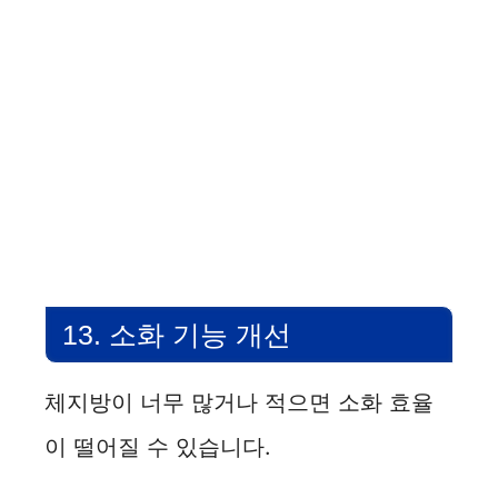
13. 소화 기능 개선
체지방이 너무 많거나 적으면 소화 효율
이 떨어질 수 있습니다.