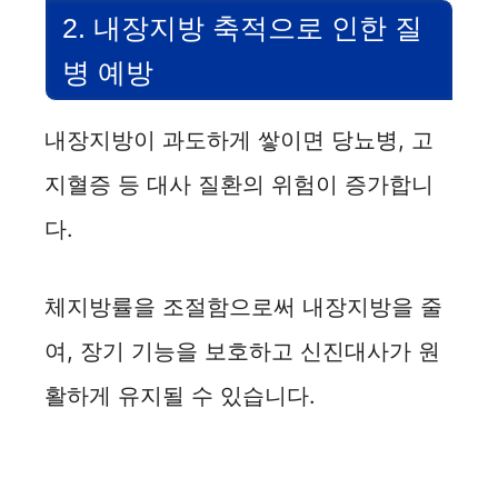
2. 내장지방 축적으로 인한 질
병 예방
내장지방이 과도하게 쌓이면 당뇨병, 고
지혈증 등 대사 질환의 위험이 증가합니
다.
체지방률을 조절함으로써 내장지방을 줄
여, 장기 기능을 보호하고 신진대사가 원
활하게 유지될 수 있습니다.