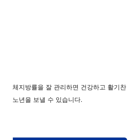
체지방률을 잘 관리하면 건강하고 활기찬
노년을 보낼 수 있습니다.