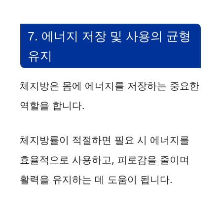
7. 에너지 저장 및 사용의 균형
유지
체지방은 몸에 에너지를 저장하는 중요한
역할을 합니다.
체지방률이 적절하면 필요 시 에너지를
효율적으로 사용하고, 피로감을 줄이며
활력을 유지하는 데 도움이 됩니다.