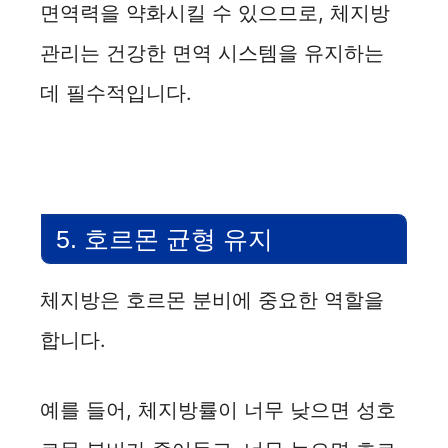
면역력을 약화시킬 수 있으므로, 체지방
관리는 건강한 면역 시스템을 유지하는
데 필수적입니다.
5. 호르몬 균형 유지
체지방은 호르몬 분비에 중요한 역할을
합니다.
예를 들어, 체지방률이 너무 낮으면 성호