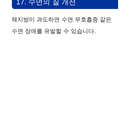
17. 수면의 질 개선
체지방이 과도하면 수면 무호흡증 같은
수면 장애를 유발할 수 있습니다.