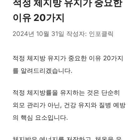
적정 체지방 유지가 중요한
이유 20가지
2024년 10월 31일
작성자:
인포클릭
적정 체지방 유지가 중요한 이유 20가지
를 알려드리겠습니다.
적정 체지방률을 유지하는 것은 단순히
외모 관리가 아닌, 건강 유지와 질병 예방
의 핵심 요소입니다.
체지방은 에너지를 저장하고, 체온을 유