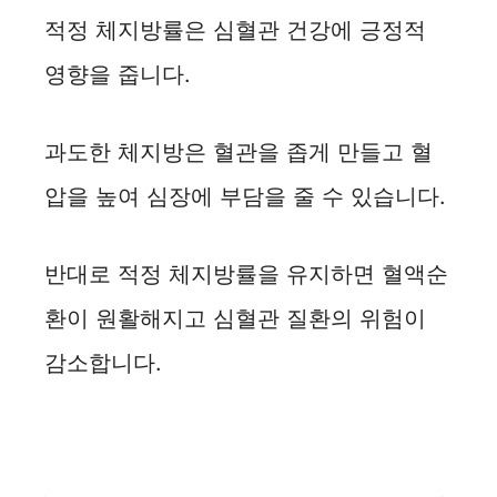
적정 체지방률은 심혈관 건강에 긍정적
영향을 줍니다.
과도한 체지방은 혈관을 좁게 만들고 혈
압을 높여 심장에 부담을 줄 수 있습니다.
반대로 적정 체지방률을 유지하면 혈액순
환이 원활해지고 심혈관 질환의 위험이
감소합니다.