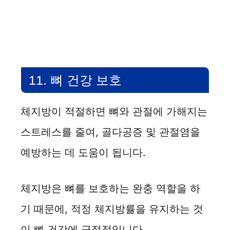
11. 뼈 건강 보호
체지방이 적절하면 뼈와 관절에 가해지는
스트레스를 줄여, 골다공증 및 관절염을
예방하는 데 도움이 됩니다.
체지방은 뼈를 보호하는 완충 역할을 하
기 때문에, 적정 체지방률을 유지하는 것
이 뼈 건강에 긍정적입니다.