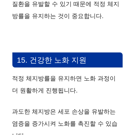
질환을 유발할 수 있기 때문에 적정 체지
방률을 유지하는 것이 중요합니다.
15. 건강한 노화 지원
적정 체지방률을 유지하면 노화 과정이
더 원활하게 진행됩니다.
과도한 체지방은 세포 손상을 유발하는
염증을 증가시켜 노화를 촉진할 수 있습