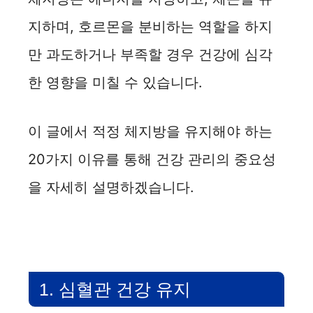
지하며, 호르몬을 분비하는 역할을 하지
만 과도하거나 부족할 경우 건강에 심각
한 영향을 미칠 수 있습니다.
이 글에서 적정 체지방을 유지해야 하는
20가지 이유를 통해 건강 관리의 중요성
을 자세히 설명하겠습니다.
1. 심혈관 건강 유지