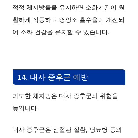
적정 체지방률을 유지하면 소화기관이 원
활하게 작동하고 영양소 흡수율이 개선되
어 소화 건강을 유지할 수 있습니다.
14. 대사 증후군 예방
과도한 체지방은 대사 증후군의 위험을
높입니다.
대사 증후군은 심혈관 질환, 당뇨병 등의