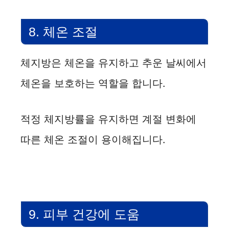
8. 체온 조절
체지방은 체온을 유지하고 추운 날씨에서
체온을 보호하는 역할을 합니다.
적정 체지방률을 유지하면 계절 변화에
따른 체온 조절이 용이해집니다.
9. 피부 건강에 도움