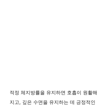
적정 체지방률을 유지하면 호흡이 원활해
지고, 깊은 수면을 유지하는 데 긍정적인