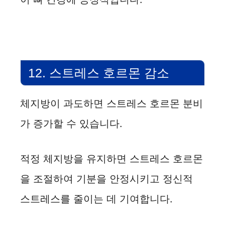
12. 스트레스 호르몬 감소
체지방이 과도하면 스트레스 호르몬 분비
가 증가할 수 있습니다.
적정 체지방을 유지하면 스트레스 호르몬
을 조절하여 기분을 안정시키고 정신적
스트레스를 줄이는 데 기여합니다.