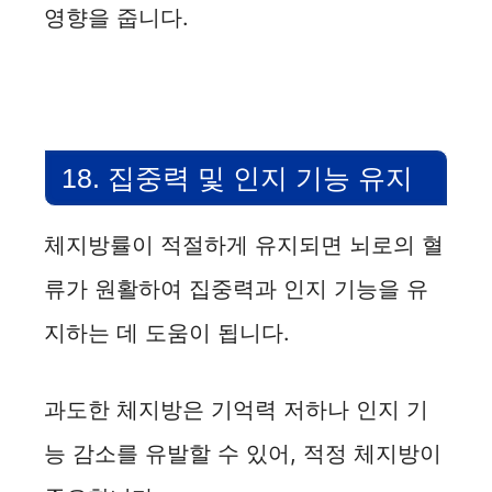
영향을 줍니다.
18. 집중력 및 인지 기능 유지
체지방률이 적절하게 유지되면 뇌로의 혈
류가 원활하여 집중력과 인지 기능을 유
지하는 데 도움이 됩니다.
과도한 체지방은 기억력 저하나 인지 기
능 감소를 유발할 수 있어, 적정 체지방이