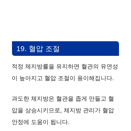
19. 혈압 조절
적정 체지방률을 유지하면 혈관의 유연성
이 높아지고 혈압 조절이 용이해집니다.
과도한 체지방은 혈관을 좁게 만들고 혈
압을 상승시키므로, 체지방 관리가 혈압
안정에 도움이 됩니다.