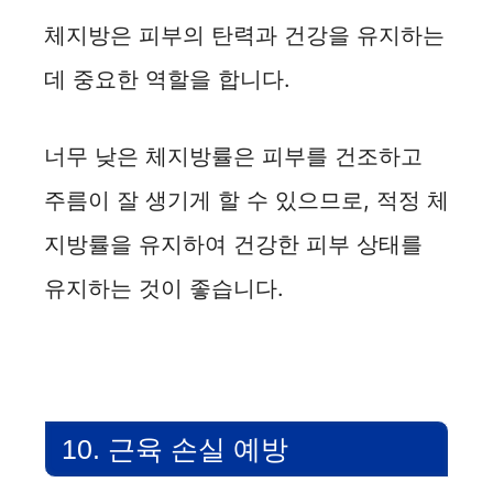
체지방은 피부의 탄력과 건강을 유지하는
데 중요한 역할을 합니다.
너무 낮은 체지방률은 피부를 건조하고
주름이 잘 생기게 할 수 있으므로, 적정 체
지방률을 유지하여 건강한 피부 상태를
유지하는 것이 좋습니다.
10. 근육 손실 예방