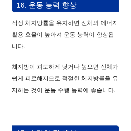
16. 운동 능력 향상
적정 체지방률을 유지하면 신체의 에너지
활용 효율이 높아져 운동 능력이 향상됩
니다.
체지방이 과도하게 낮거나 높으면 신체가
쉽게 피로해지므로 적절한 체지방률을 유
지하는 것이 운동 수행 능력에 좋습니다.