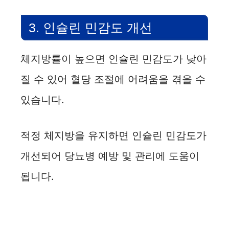
3. 인슐린 민감도 개선
체지방률이 높으면 인슐린 민감도가 낮아
질 수 있어 혈당 조절에 어려움을 겪을 수
있습니다.
적정 체지방을 유지하면 인슐린 민감도가
개선되어 당뇨병 예방 및 관리에 도움이
됩니다.