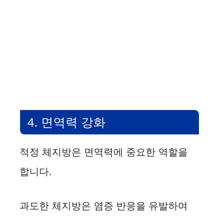
4. 면역력 강화
적정 체지방은 면역력에 중요한 역할을
합니다.
과도한 체지방은 염증 반응을 유발하여