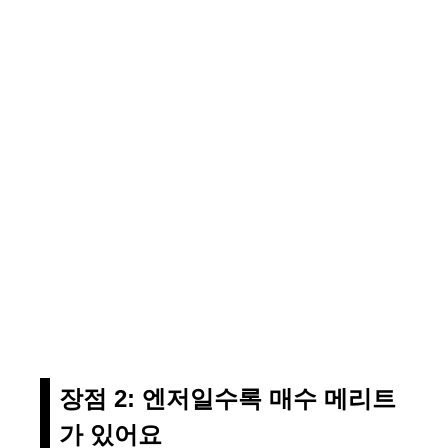
장점 2: 엔저일수록 매수 메리트
가 있어요