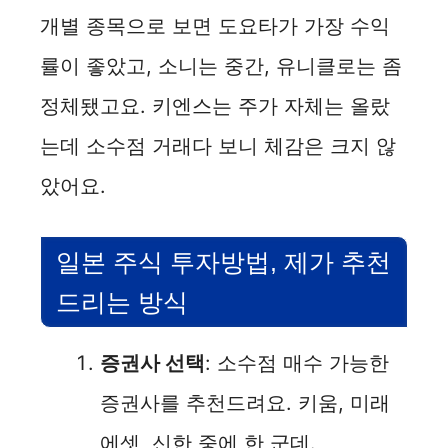
개별 종목으로 보면 도요타가 가장 수익
률이 좋았고, 소니는 중간, 유니클로는 좀
정체됐고요. 키엔스는 주가 자체는 올랐
는데 소수점 거래다 보니 체감은 크지 않
았어요.
일본 주식 투자방법, 제가 추천
드리는 방식
증권사 선택
: 소수점 매수 가능한
증권사를 추천드려요. 키움, 미래
에셋, 신한 중에 한 군데.