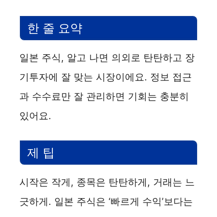
한 줄 요약
일본 주식, 알고 나면 의외로 탄탄하고 장
기투자에 잘 맞는 시장이에요. 정보 접근
과 수수료만 잘 관리하면 기회는 충분히
있어요.
제 팁
시작은 작게, 종목은 탄탄하게, 거래는 느
긋하게. 일본 주식은 ‘빠르게 수익’보다는