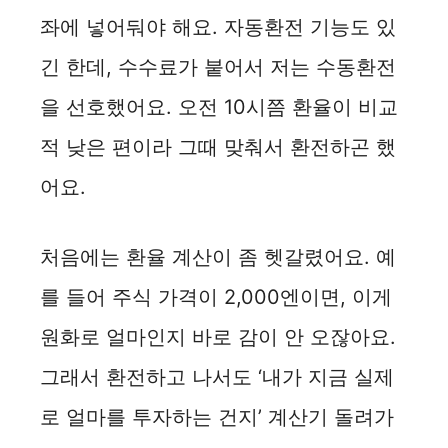
좌에 넣어둬야 해요. 자동환전 기능도 있
긴 한데, 수수료가 붙어서 저는 수동환전
을 선호했어요. 오전 10시쯤 환율이 비교
적 낮은 편이라 그때 맞춰서 환전하곤 했
어요.
처음에는 환율 계산이 좀 헷갈렸어요. 예
를 들어 주식 가격이 2,000엔이면, 이게
원화로 얼마인지 바로 감이 안 오잖아요.
그래서 환전하고 나서도 ‘내가 지금 실제
로 얼마를 투자하는 건지’ 계산기 돌려가