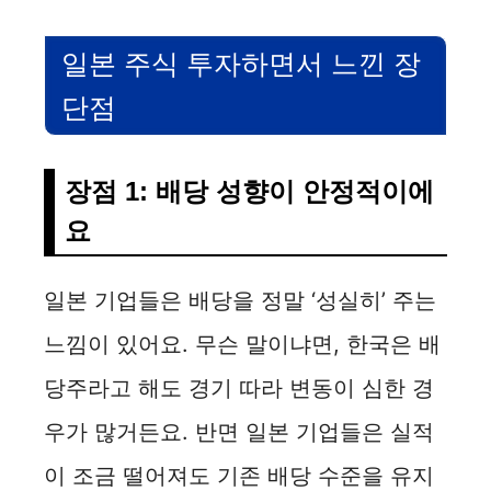
일본 주식 투자하면서 느낀 장
단점
장점 1: 배당 성향이 안정적이에
요
일본 기업들은 배당을 정말 ‘성실히’ 주는
느낌이 있어요. 무슨 말이냐면, 한국은 배
당주라고 해도 경기 따라 변동이 심한 경
우가 많거든요. 반면 일본 기업들은 실적
이 조금 떨어져도 기존 배당 수준을 유지