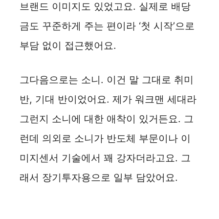
브랜드 이미지도 있었고요. 실제로 배당
금도 꾸준하게 주는 편이라 ‘첫 시작’으로
부담 없이 접근했어요.
그다음으로는 소니. 이건 말 그대로 취미
반, 기대 반이었어요. 제가 워크맨 세대라
그런지 소니에 대한 애착이 있거든요. 그
런데 의외로 소니가 반도체 부문이나 이
미지센서 기술에서 꽤 강자더라고요. 그
래서 장기투자용으로 일부 담았어요.