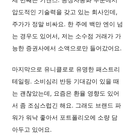
세 번째는 키엔스. 공장자동화 부문에서
압도적인 기술력을 갖고 있는 회사인데,
주가가 정말 비싸요. 한 주에 백만 엔이 넘
는 경우도 있어서, 저는 소수점 거래가 가
능한 증권사에서 소액으로만 들어갔어요.
마지막으로 유니클로로 유명한 패스트리
테일링. 소비심리 반등 기대감이 있을 때
는 괜찮았는데, 요즘은 환율 영향도 있어
서 좀 조심스럽긴 해요. 그래도 브랜드 파
워가 워낙 좋아서 포트폴리오에 소량 담
아두고 있어요.