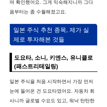
며 확인했어요. 그게 익숙해지니까 그다
음부터는 좀 수월해졌고요.
일본 주식 추천 종목, 제가 실
제로 투자해본 것들
도요타, 소니, 키엔스, 유니클로
(패스트리테일링)
일본 주식을 처음 시작하면서 가장 먼저
눈에 들어온 건 도요타였어요. 자동차 회
사니까 글로벌 수요도 있고, 워낙 탄탄한