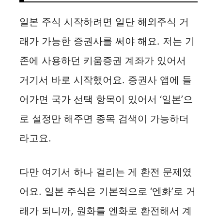
일본 주식 시작하려면 일단 해외주식 거
래가 가능한 증권사를 써야 해요. 저는 기
존에 사용하던 키움증권 계좌가 있어서
거기서 바로 시작했어요. 증권사 앱에 들
어가면 국가 선택 항목이 있어서 ‘일본’으
로 설정만 해주면 종목 검색이 가능하더
라고요.
다만 여기서 하나 걸리는 게 환전 문제였
어요. 일본 주식은 기본적으로 ‘엔화’로 거
래가 되니까, 원화를 엔화로 환전해서 계