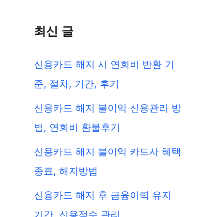
최신 글
신용카드 해지 시 연회비 반환 기
준, 절차, 기간, 후기
신용카드 해지 불이익 신용관리 방
법, 연회비 환불후기
신용카드 해지 불이익 카드사 혜택
종료, 해지방법
신용카드 해지 후 금융이력 유지
기간, 신용점수 관리