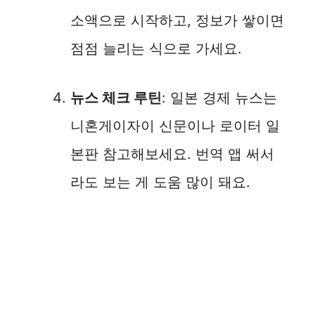
소액으로 시작하고, 정보가 쌓이면
점점 늘리는 식으로 가세요.
뉴스 체크 루틴
: 일본 경제 뉴스는
니혼게이자이 신문이나 로이터 일
본판 참고해보세요. 번역 앱 써서
라도 보는 게 도움 많이 돼요.