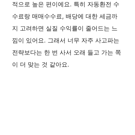
적으로 높은 편이에요. 특히 자동환전 수
수료랑 매매수수료, 배당에 대한 세금까
지 고려하면 실질 수익률이 줄어드는 느
낌이 있어요. 그래서 너무 자주 사고파는
전략보다는 한 번 사서 오래 들고 가는 쪽
이 더 맞는 것 같아요.