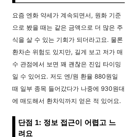
요즘 엔화 약세가 계속되면서, 원화 기준
으로 봤을 때는 같은 금액으로 더 많은 주
식을 살 수 있는 기회가 되더라고요. 물론
환차손 위험도 있지만, 길게 보고 저가 매
수 관점에서 보면 꽤 괜찮은 진입 타이밍
일 수 있어요. 저도 엔/원 환율 880원일
때 일부 종목 들어갔다가 나중에 930원대
에 매도해서 환차익까지 얻은 적 있어요.
단점 1: 정보 접근이 어렵고 느
려요