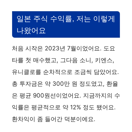
일본 주식 수익률, 저는 이렇게
나왔어요
처음 시작은 2023년 7월이었어요. 도요
타를 첫 매수했고, 그다음 소니, 키엔스,
유니클로를 순차적으로 조금씩 담았어요.
총 투자금은 약 300만 원 정도였고, 환율
은 평균 900원선이었어요. 지금까지의 수
익률은 평균적으로 약 12% 정도 됐어요.
환차익이 좀 들어간 덕분이에요.