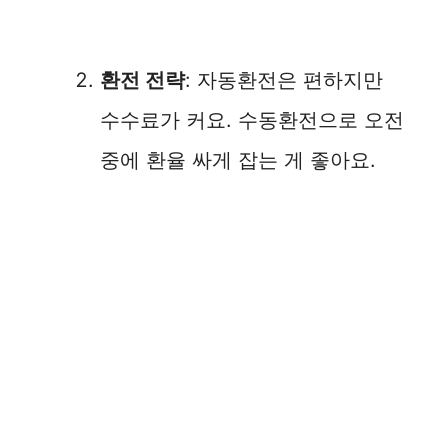
환전 전략
: 자동환전은 편하지만
수수료가 커요. 수동환전으로 오전
중에 환율 싸게 잡는 게 좋아요.