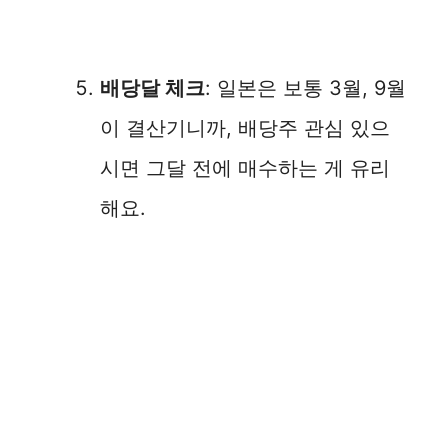
배당달 체크
: 일본은 보통 3월, 9월
이 결산기니까, 배당주 관심 있으
시면 그달 전에 매수하는 게 유리
해요.