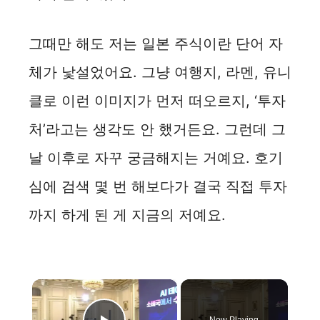
그때만 해도 저는 일본 주식이란 단어 자
체가 낯설었어요. 그냥 여행지, 라멘, 유니
클로 이런 이미지가 먼저 떠오르지, ‘투자
처’라고는 생각도 안 했거든요. 그런데 그
날 이후로 자꾸 궁금해지는 거예요. 호기
심에 검색 몇 번 해보다가 결국 직접 투자
까지 하게 된 게 지금의 저예요.
×