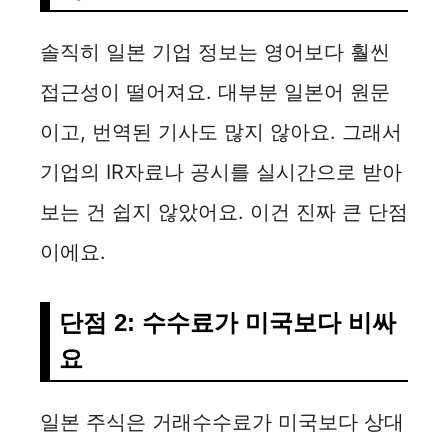
솔직히 일본 기업 정보는 영어보다 훨씬
접근성이 떨어져요. 대부분 일본어 원문
이고, 번역된 기사도 많지 않아요. 그래서
기업의 IR자료나 공시를 실시간으로 받아
보는 건 쉽지 않았어요. 이건 진짜 큰 단점
이에요.
단점 2: 수수료가 미국보다 비싸
요
일본 주식은 거래수수료가 미국보다 상대