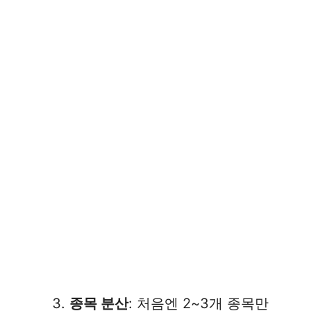
종목 분산
: 처음엔 2~3개 종목만