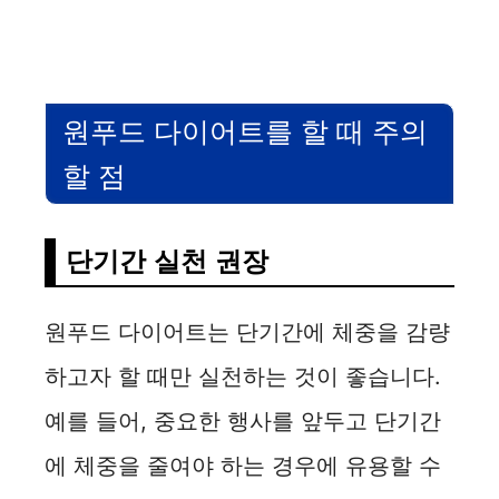
원푸드 다이어트를 할 때 주의
할 점
단기간 실천 권장
원푸드 다이어트는 단기간에 체중을 감량
하고자 할 때만 실천하는 것이 좋습니다.
예를 들어, 중요한 행사를 앞두고 단기간
에 체중을 줄여야 하는 경우에 유용할 수