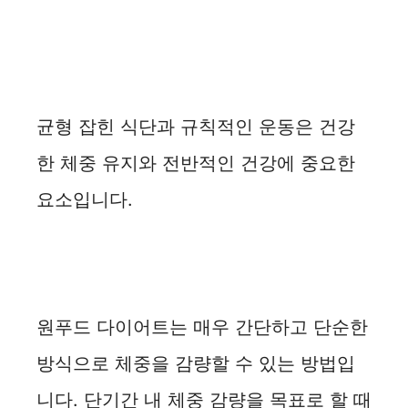
균형 잡힌 식단과 규칙적인 운동은 건강
한 체중 유지와 전반적인 건강에 중요한
요소입니다.
원푸드 다이어트는 매우 간단하고 단순한
방식으로 체중을 감량할 수 있는 방법입
니다. 단기간 내 체중 감량을 목표로 할 때