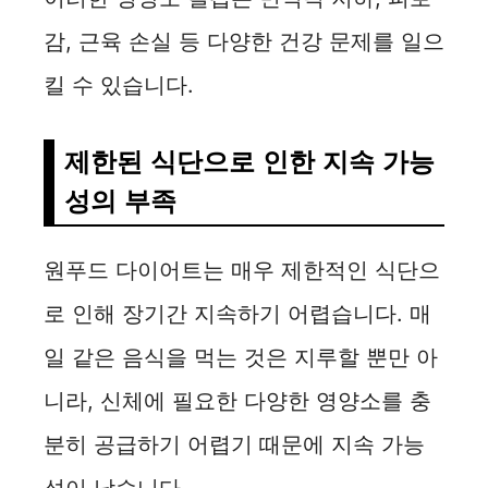
감, 근육 손실 등 다양한 건강 문제를 일으
킬 수 있습니다.
제한된 식단으로 인한 지속 가능
성의 부족
원푸드 다이어트는 매우 제한적인 식단으
로 인해 장기간 지속하기 어렵습니다. 매
일 같은 음식을 먹는 것은 지루할 뿐만 아
니라, 신체에 필요한 다양한 영양소를 충
분히 공급하기 어렵기 때문에 지속 가능