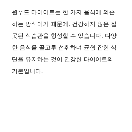
원푸드 다이어트는 한 가지 음식에 의존
하는 방식이기 때문에, 건강하지 않은 잘
못된 식습관을 형성할 수 있습니다. 다양
한 음식을 골고루 섭취하며 균형 잡힌 식
단을 유지하는 것이 건강한 다이어트의
기본입니다.