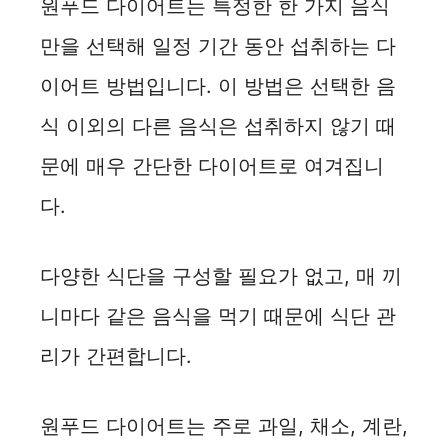
원푸드 다이어트는 특정한 한 가지 음식
만을 선택해 일정 기간 동안 섭취하는 다
이어트 방법입니다. 이 방법은 선택한 음
식 이외의 다른 음식은 섭취하지 않기 때
문에 매우 간단한 다이어트로 여겨집니
다.
다양한 식단을 구성할 필요가 없고, 매 끼
니마다 같은 음식을 먹기 때문에 식단 관
리가 간편합니다.
원푸드 다이어트는 주로 과일, 채소, 계란,