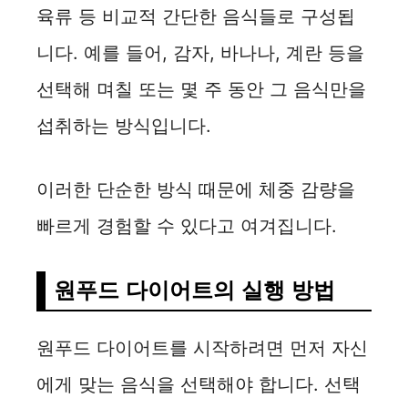
육류 등 비교적 간단한 음식들로 구성됩
니다. 예를 들어, 감자, 바나나, 계란 등을
선택해 며칠 또는 몇 주 동안 그 음식만을
섭취하는 방식입니다.
이러한 단순한 방식 때문에 체중 감량을
빠르게 경험할 수 있다고 여겨집니다.
원푸드 다이어트의 실행 방법
원푸드 다이어트를 시작하려면 먼저 자신
에게 맞는 음식을 선택해야 합니다. 선택