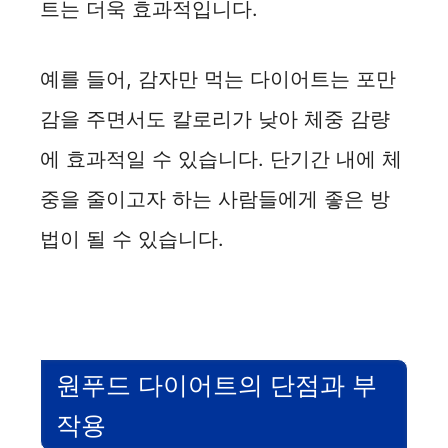
트는 더욱 효과적입니다.
예를 들어, 감자만 먹는 다이어트는 포만
감을 주면서도 칼로리가 낮아 체중 감량
에 효과적일 수 있습니다. 단기간 내에 체
중을 줄이고자 하는 사람들에게 좋은 방
법이 될 수 있습니다.
원푸드 다이어트의 단점과 부
작용