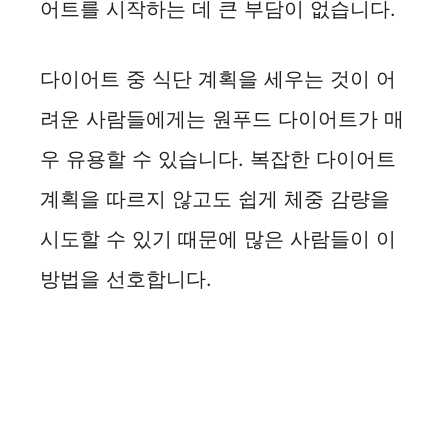
어트를 시작하는 데 큰 부담이 없습니다.
다이어트 중 식단 계획을 세우는 것이 어
려운 사람들에게는 원푸드 다이어트가 매
우 유용할 수 있습니다. 복잡한 다이어트
계획을 따르지 않고도 쉽게 체중 감량을
시도할 수 있기 때문에 많은 사람들이 이
방법을 선호합니다.