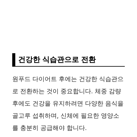
건강한 식습관으로 전환
원푸드 다이어트 후에는 건강한 식습관으
로 전환하는 것이 중요합니다. 체중 감량
후에도 건강을 유지하려면 다양한 음식을
골고루 섭취하며, 신체에 필요한 영양소
를 충분히 공급해야 합니다.