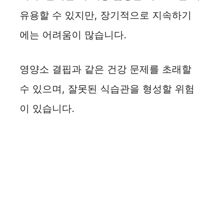
유용할 수 있지만, 장기적으로 지속하기
에는 어려움이 많습니다.
영양소 결핍과 같은 건강 문제를 초래할
수 있으며, 잘못된 식습관을 형성할 위험
이 있습니다.