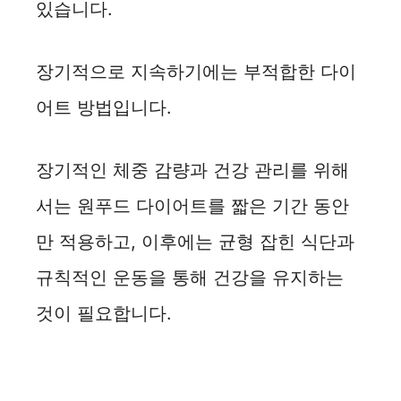
있습니다.
장기적으로 지속하기에는 부적합한 다이
어트 방법입니다.
장기적인 체중 감량과 건강 관리를 위해
서는 원푸드 다이어트를 짧은 기간 동안
만 적용하고, 이후에는 균형 잡힌 식단과
규칙적인 운동을 통해 건강을 유지하는
것이 필요합니다.