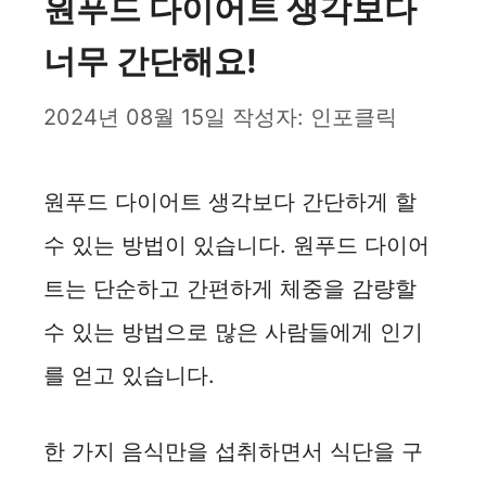
원푸드 다이어트 생각보다
너무 간단해요!
2024년 08월 15일
작성자:
인포클릭
원푸드 다이어트 생각보다 간단하게 할
수 있는 방법이 있습니다. 원푸드 다이어
트는 단순하고 간편하게 체중을 감량할
수 있는 방법으로 많은 사람들에게 인기
를 얻고 있습니다.
한 가지 음식만을 섭취하면서 식단을 구