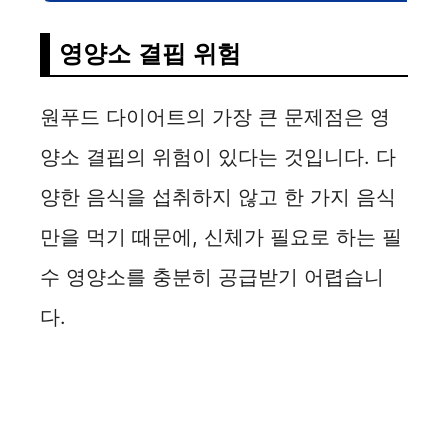
영양소 결핍 위험
원푸드 다이어트의 가장 큰 문제점은 영
양소 결핍의 위험이 있다는 것입니다. 다
양한 음식을 섭취하지 않고 한 가지 음식
만을 먹기 때문에, 신체가 필요로 하는 필
수 영양소를 충분히 공급받기 어렵습니
다.