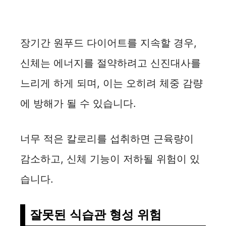
장기간 원푸드 다이어트를 지속할 경우,
신체는 에너지를 절약하려고 신진대사를
느리게 하게 되며, 이는 오히려 체중 감량
에 방해가 될 수 있습니다.
너무 적은 칼로리를 섭취하면 근육량이
감소하고, 신체 기능이 저하될 위험이 있
습니다.
잘못된 식습관 형성 위험