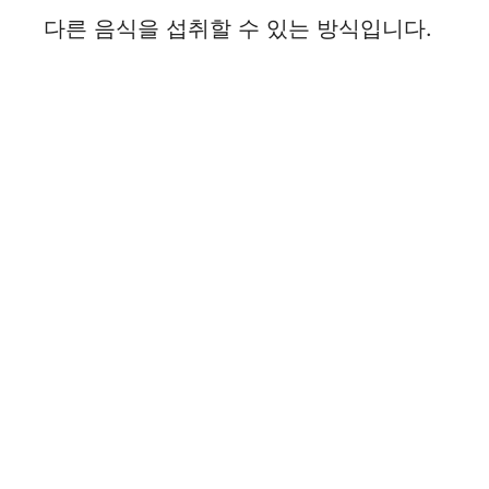
다른 음식을 섭취할 수 있는 방식입니다.