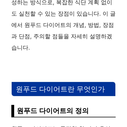
성하는 방식으로, 복잡한 식단 계획 없이
도 실천할 수 있는 장점이 있습니다. 이 글
에서 원푸드 다이어트의 개념, 방법, 장점
과 단점, 주의할 점들을 자세히 설명하겠
습니다.
원푸드 다이어트란 무엇인가
원푸드 다이어트의 정의