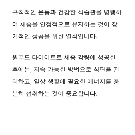
규칙적인 운동과 건강한 식습관을 병행하
여 체중을 안정적으로 유지하는 것이 장
기적인 성공을 위한 열쇠입니다.
원푸드 다이어트로 체중 감량에 성공한
후에는, 지속 가능한 방법으로 식단을 관
리하고, 일상 생활에 필요한 에너지를 충
분히 섭취하는 것이 중요합니다.