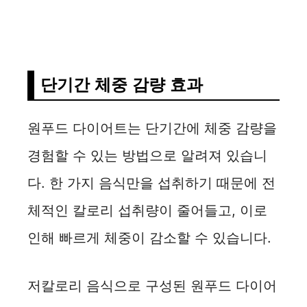
단기간 체중 감량 효과
원푸드 다이어트는 단기간에 체중 감량을
경험할 수 있는 방법으로 알려져 있습니
다. 한 가지 음식만을 섭취하기 때문에 전
체적인 칼로리 섭취량이 줄어들고, 이로
인해 빠르게 체중이 감소할 수 있습니다.
저칼로리 음식으로 구성된 원푸드 다이어