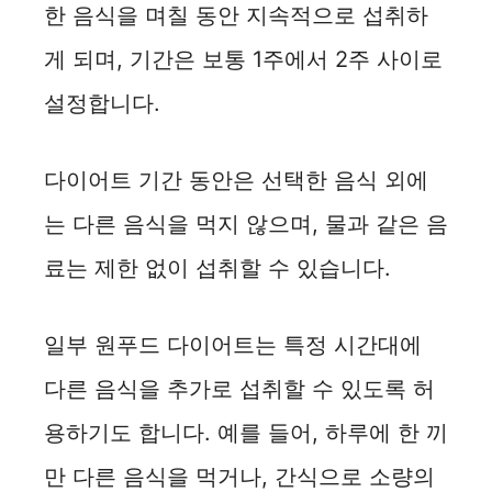
한 음식을 며칠 동안 지속적으로 섭취하
게 되며, 기간은 보통 1주에서 2주 사이로
설정합니다.
다이어트 기간 동안은 선택한 음식 외에
는 다른 음식을 먹지 않으며, 물과 같은 음
료는 제한 없이 섭취할 수 있습니다.
일부 원푸드 다이어트는 특정 시간대에
다른 음식을 추가로 섭취할 수 있도록 허
용하기도 합니다. 예를 들어, 하루에 한 끼
만 다른 음식을 먹거나, 간식으로 소량의