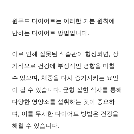
원푸드 다이어트는 이러한 기본 원칙에
반하는 다이어트 방법입니다.
이로 인해 잘못된 식습관이 형성되면, 장
기적으로 건강에 부정적인 영향을 미칠
수 있으며, 체중을 다시 증가시키는 요인
이 될 수 있습니다. 균형 잡힌 식사를 통해
다양한 영양소를 섭취하는 것이 중요하
며, 이를 무시한 다이어트 방법은 건강을
해칠 수 있습니다.