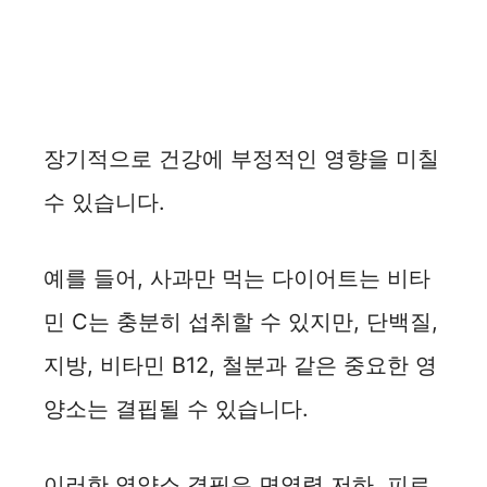
장기적으로 건강에 부정적인 영향을 미칠
수 있습니다.
예를 들어, 사과만 먹는 다이어트는 비타
민 C는 충분히 섭취할 수 있지만, 단백질,
지방, 비타민 B12, 철분과 같은 중요한 영
양소는 결핍될 수 있습니다.
이러한 영양소 결핍은 면역력 저하, 피로