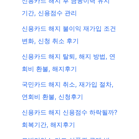
신용카드 해지 후 금융이력 유지
기간, 신용점수 관리
신용카드 해지 불이익 재가입 조건
변화, 신청 취소 후기
신용카드 해지 탈퇴, 해지 방법, 연
회비 환불, 해지후기
국민카드 해지 취소, 재가입 절차,
연회비 환불, 신청후기
신용카드 해지 신용점수 하락될까?
회복기간, 해지후기