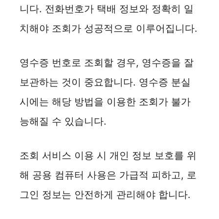
니다. 전화번호가 택배 정보와 정확히 일
치해야 조회가 성공적으로 이루어집니다.
영수증 번호로 조회할 경우, 영수증을 잘
보관하는 것이 중요합니다. 영수증 분실
시에는 해당 방법을 이용한 조회가 불가
능해질 수 있습니다.
조회 서비스 이용 시 개인 정보 보호를 위
해 공용 컴퓨터 사용은 가급적 피하고, 로
그인 정보는 안전하게 관리해야 합니다.