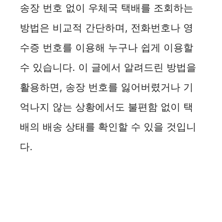
송장 번호 없이 우체국 택배를 조회하는
방법은 비교적 간단하며, 전화번호나 영
수증 번호를 이용해 누구나 쉽게 이용할
수 있습니다. 이 글에서 알려드린 방법을
활용하면, 송장 번호를 잃어버렸거나 기
억나지 않는 상황에서도 불편함 없이 택
배의 배송 상태를 확인할 수 있을 것입니
다.