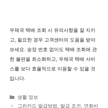
우체국 택배 조회 시 유의사항을 잘 지키
고, 필요한 경우 고객센터의 도움을 받아
보세요. 송장 번호 없이도 택배 조회에 관
한 불편을 최소화하고, 우체국 택배 서비
스를 보다 효율적으로 이용할 수 있을 것
입니다.
카
생활 정보
테
그린카드 발급방법, 발급 조건, 연회비