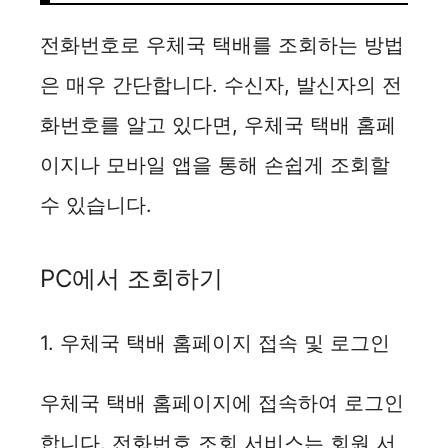
전화번호로 우체국 택배를 조회하는 방법
은 매우 간단합니다. 수신자, 발신자의 전
화번호를 알고 있다면, 우체국 택배 홈페
이지나 모바일 앱을 통해 손쉽게 조회할
수 있습니다.
PC에서 조회하기
1. 우체국 택배 홈페이지 접속 및 로그인
우체국 택배 홈페이지에 접속하여 로그인
합니다. 전화번호 조회 서비스는 회원 서