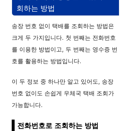
회하는 방법
송장 번호 없이 택배를 조회하는 방법은
크게 두 가지입니다. 첫 번째는 전화번호
를 이용한 방법이고, 두 번째는 영수증 번
호를 활용하는 방법입니다.
이 두 정보 중 하나만 알고 있어도, 송장
번호 없이도 손쉽게 우체국 택배 조회가
가능합니다.
전화번호로 조회하는 방법