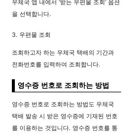
우체국 앱 내에서 ‘받는 우편물 조회’ 옵션
을 선택합니다.
3. 우편물 조회
조회하고자 하는 우체국 택배의 기간과
전화번호를 입력하여 조회합니다.
영수증 번호로 조회하는 방법
영수증 번호로 조회하는 방법도 우체국
택배 발송 시 받은 영수증에 기재된 번호
를 이용하는 것입니다. 영수증 번호를 통