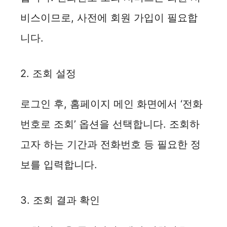
비스이므로, 사전에 회원 가입이 필요합
니다.
2. 조회 설정
로그인 후, 홈페이지 메인 화면에서 ‘전화
번호로 조회’ 옵션을 선택합니다. 조회하
고자 하는 기간과 전화번호 등 필요한 정
보를 입력합니다.
3. 조회 결과 확인