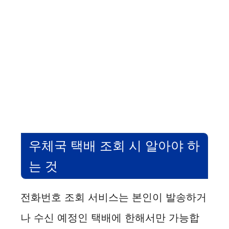
우체국 택배 조회 시 알아야 하
는 것
전화번호 조회 서비스는 본인이 발송하거
나 수신 예정인 택배에 한해서만 가능합