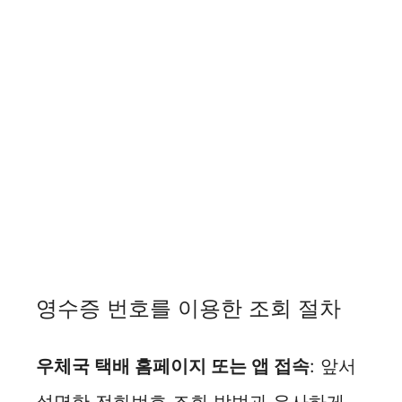
영수증 번호를 이용한 조회 절차
우체국 택배 홈페이지 또는 앱 접속
: 앞서