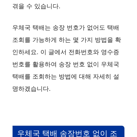
겪을 수 있습니다.
e
우체국 택배는 송장 번호가 없어도 택배
o
조회를 가능하게 하는 몇 가지 방법을 확
인하세요. 이 글에서 전화번호와 영수증
번호를 활용하여 송장 번호 없이 우체국
택배를 조회하는 방법에 대해 자세히 설
명하겠습니다.
우체국 택배 송장번호 없이 조