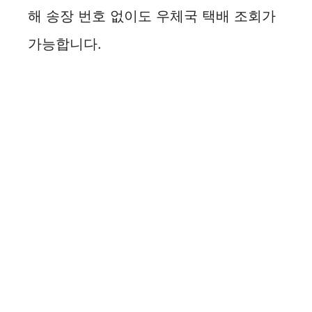
해 송장 번호 없이도 우체국 택배 조회가
가능합니다.