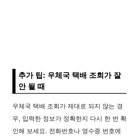
추가 팁: 우체국 택배 조회가 잘
안 될 때
우체국 택배 조회가 제대로 되지 않는 경
우, 입력한 정보가 정확한지 다시 한 번 확
인해 보세요. 전화번호나 영수증 번호에