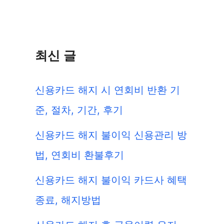
최신 글
신용카드 해지 시 연회비 반환 기
준, 절차, 기간, 후기
신용카드 해지 불이익 신용관리 방
법, 연회비 환불후기
신용카드 해지 불이익 카드사 혜택
종료, 해지방법