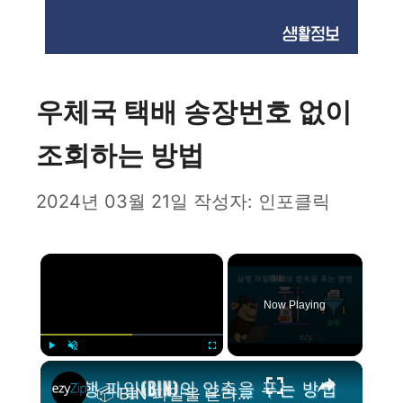
우체국 택배 송장번호 없이
조회하는 방법
2024년 03월 21일
작성자:
인포클릭
×
Now Playing
×
Play
Unmute
Fullscreen
📦 BIN 파일을 온라인에서 무료로 추출하는 방법 | 소프트웨어 설치 불필요