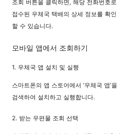
조회 버튼을 클릭하면, 해당 전화번호로
접수된 우체국 택배의 상세 정보를 확인
할 수 있습니다.
모바일 앱에서 조회하기
1. 우체국 앱 설치 및 실행
스마트폰의 앱 스토어에서 ‘우체국 앱’을
검색하여 설치하고 실행합니다.
2. 받는 우편물 조회 선택