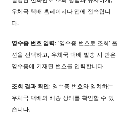
설명한 전화번호 조회 방법과 유사하게,
우체국 택배 홈페이지나 앱에 접속합니
다.
영수증 번호 입력
: ‘영수증 번호로 조회’ 옵
션을 선택하고, 우체국 택배 발송 시 받은
영수증에 기재된 번호를 입력합니다.
조회 결과 확인
: 영수증 번호와 일치하는
우체국 택배의 배송 상태를 확인할 수 있
습니다.