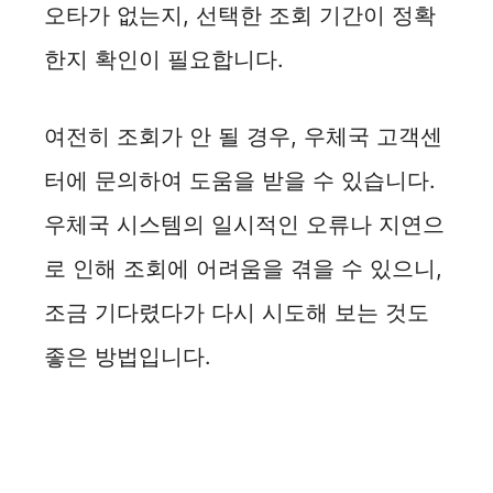
오타가 없는지, 선택한 조회 기간이 정확
한지 확인이 필요합니다.
여전히 조회가 안 될 경우, 우체국 고객센
터에 문의하여 도움을 받을 수 있습니다.
우체국 시스템의 일시적인 오류나 지연으
로 인해 조회에 어려움을 겪을 수 있으니,
조금 기다렸다가 다시 시도해 보는 것도
좋은 방법입니다.