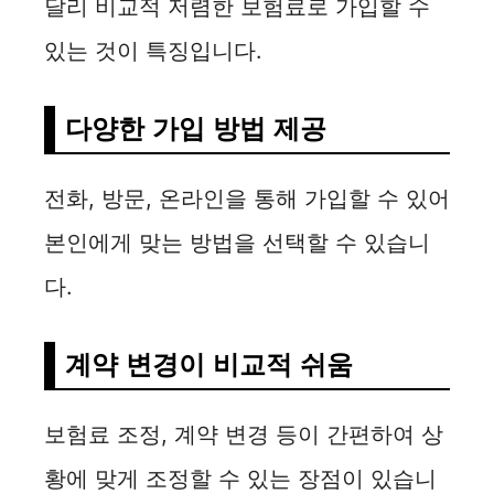
달리 비교적 저렴한 보험료로 가입할 수
있는 것이 특징입니다.
다양한 가입 방법 제공
전화, 방문, 온라인을 통해 가입할 수 있어
본인에게 맞는 방법을 선택할 수 있습니
다.
계약 변경이 비교적 쉬움
보험료 조정, 계약 변경 등이 간편하여 상
황에 맞게 조정할 수 있는 장점이 있습니