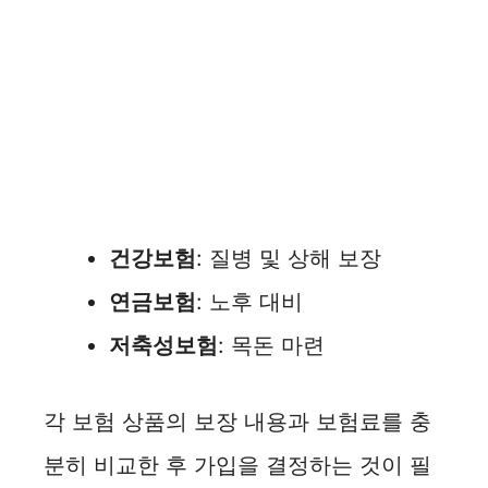
건강보험
: 질병 및 상해 보장
연금보험
: 노후 대비
저축성보험
: 목돈 마련
각 보험 상품의 보장 내용과 보험료를 충
분히 비교한 후 가입을 결정하는 것이 필