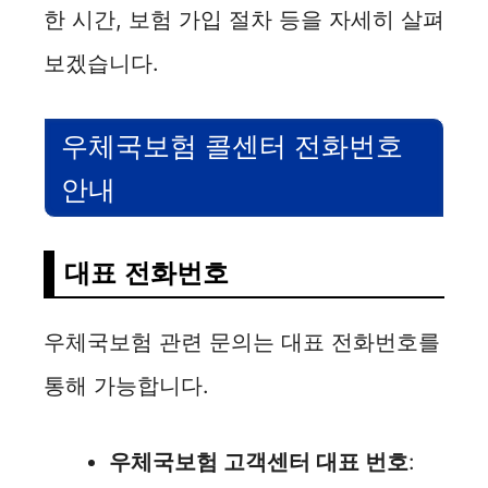
한 시간, 보험 가입 절차 등을 자세히 살펴
보겠습니다.
우체국보험 콜센터 전화번호
안내
대표 전화번호
우체국보험 관련 문의는 대표 전화번호를
통해 가능합니다.
우체국보험 고객센터 대표 번호
: