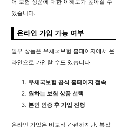
어 보험 상품에 대한 이해도가 높아질 수
있습니다.
온라인 가입 가능 여부
일부 상품은 우체국보험 홈페이지에서 온
라인으로 가입할 수도 있습니다.
우체국보험 공식 홈페이지 접속
원하는 보험 상품 선택
본인 인증 후 가입 진행
온라인 가입은 비교적 간편하지만, 복잡