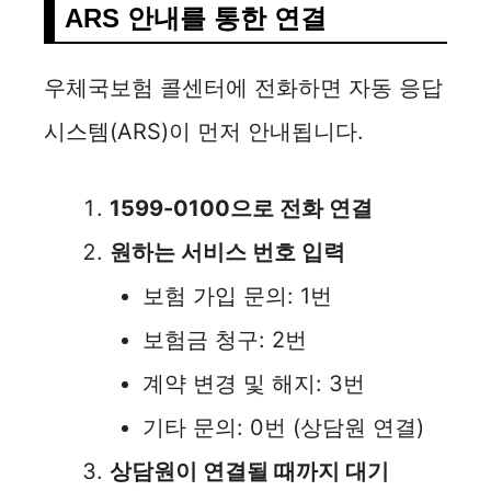
ARS 안내를 통한 연결
우체국보험 콜센터에 전화하면 자동 응답
시스템(ARS)이 먼저 안내됩니다.
1599-0100으로 전화 연결
원하는 서비스 번호 입력
보험 가입 문의: 1번
보험금 청구: 2번
계약 변경 및 해지: 3번
기타 문의: 0번 (상담원 연결)
상담원이 연결될 때까지 대기