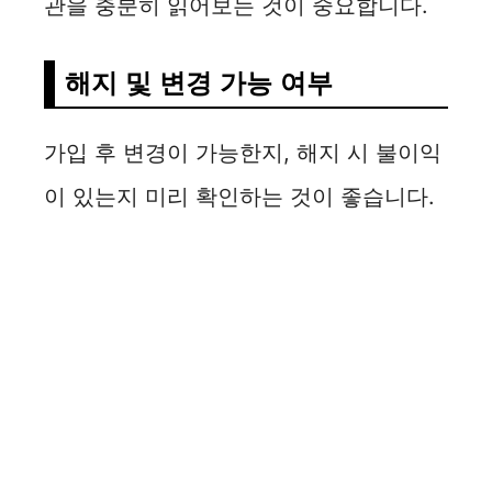
관을 충분히 읽어보는 것이 중요합니다.
해지 및 변경 가능 여부
가입 후 변경이 가능한지, 해지 시 불이익
이 있는지 미리 확인하는 것이 좋습니다.