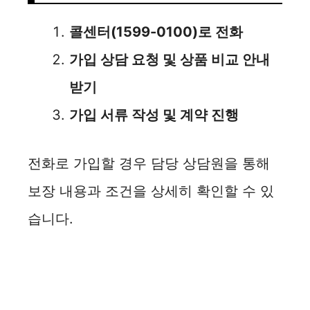
콜센터(1599-0100)로 전화
가입 상담 요청 및 상품 비교 안내
받기
가입 서류 작성 및 계약 진행
전화로 가입할 경우 담당 상담원을 통해
보장 내용과 조건을 상세히 확인할 수 있
습니다.