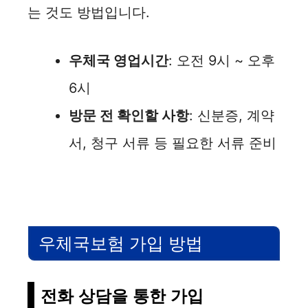
는 것도 방법입니다.
우체국 영업시간
: 오전 9시 ~ 오후
6시
방문 전 확인할 사항
: 신분증, 계약
서, 청구 서류 등 필요한 서류 준비
우체국보험 가입 방법
전화 상담을 통한 가입