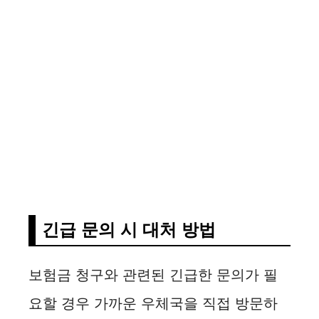
긴급 문의 시 대처 방법
보험금 청구와 관련된 긴급한 문의가 필
요할 경우 가까운 우체국을 직접 방문하