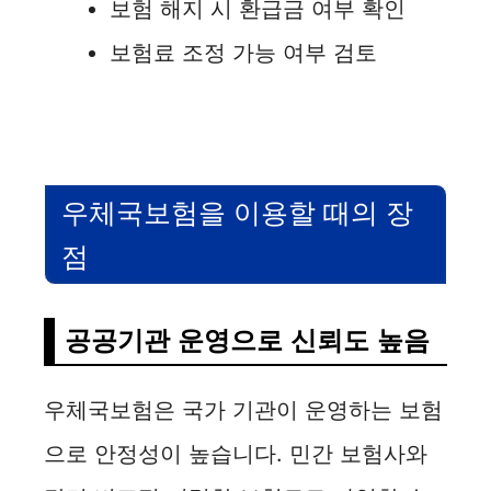
보험 해지 시 환급금 여부 확인
보험료 조정 가능 여부 검토
우체국보험을 이용할 때의 장
점
공공기관 운영으로 신뢰도 높음
우체국보험은 국가 기관이 운영하는 보험
으로 안정성이 높습니다. 민간 보험사와