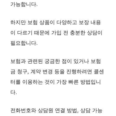
가능합니다.
하지만 보험 상품이 다양하고 보장 내용
이 다르기 때문에 가입 전 충분한 상담이
필요합니다.
보험과 관련된 궁금한 점이 있거나 보험
금 청구, 계약 변경 등을 진행하려면 콜센
터를 이용하는 것이 가장 빠른 방법입니
다.
전화번호와 상담원 연결 방법, 상담 가능