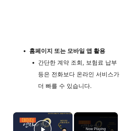
홈페이지 또는 모바일 앱 활용
간단한 계약 조회, 보험료 납부
등은 전화보다 온라인 서비스가
더 빠를 수 있습니다.
×
Now Playing