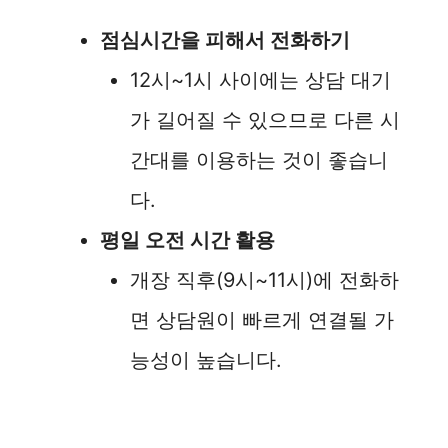
점심시간을 피해서 전화하기
12시~1시 사이에는 상담 대기
가 길어질 수 있으므로 다른 시
간대를 이용하는 것이 좋습니
다.
평일 오전 시간 활용
개장 직후(9시~11시)에 전화하
면 상담원이 빠르게 연결될 가
능성이 높습니다.