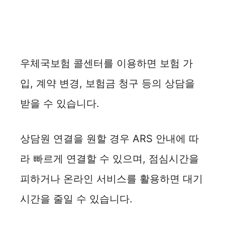
우체국보험 콜센터를 이용하면 보험 가
입, 계약 변경, 보험금 청구 등의 상담을
받을 수 있습니다.
상담원 연결을 원할 경우 ARS 안내에 따
라 빠르게 연결할 수 있으며, 점심시간을
피하거나 온라인 서비스를 활용하면 대기
시간을 줄일 수 있습니다.