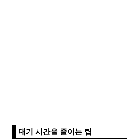
대기 시간을 줄이는 팁