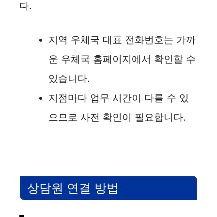
다.
지역 우체국 대표 전화번호는 가까
운 우체국 홈페이지에서 확인할 수
있습니다.
지점마다 업무 시간이 다를 수 있
으므로 사전 확인이 필요합니다.
상담원 연결 방법