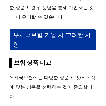
한 상품의 경우 상담을 통해 가입하는 것
이 더 유리할 수 있습니다.
우체국보험 가입 시 고려할 사
항
보험 상품 비교
우체국보험에는 다양한 상품이 있어 목적
에 맞는 상품을 선택하는 것이 중요합니
다.