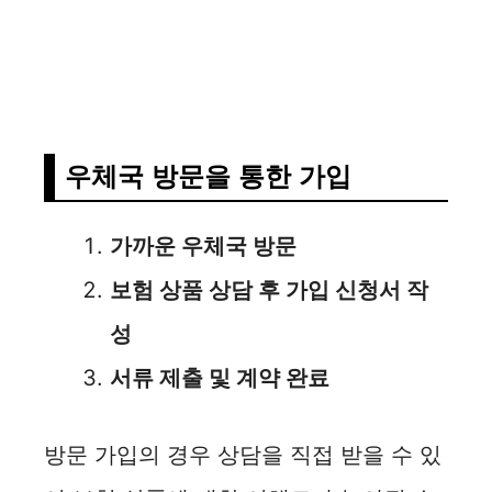
우체국 방문을 통한 가입
가까운 우체국 방문
보험 상품 상담 후 가입 신청서 작
성
서류 제출 및 계약 완료
방문 가입의 경우 상담을 직접 받을 수 있