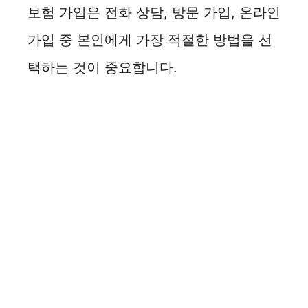
보험 가입은 전화 상담, 방문 가입, 온라인
가입 중 본인에게 가장 적절한 방법을 선
택하는 것이 중요합니다.