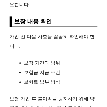
요합니다.
보장 내용 확인
가입 전 다음 사항을 꼼꼼히 확인해야 합
니다.
보장 기간과 범위
보험금 지급 조건
보험료 납부 방식
보험 가입 후 불이익을 방지하기 위해 약