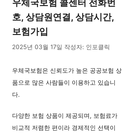
우체국보험 콜센터 전화번
호, 상담원연결, 상담시간,
보험가입
2025년 03월 17일
작성자:
인포클릭
우체국보험은 신뢰도가 높은 공공보험 상
품으로 많은 사람들이 이용하고 있습니
다.
다양한 보험 상품이 제공되며, 보험료가
비교적 저렴한 편이라 경제적인 선택이