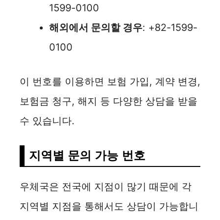
1599-0100
해외에서 문의할 경우
: +82-1599-
0100
이 번호를 이용하면 보험 가입, 계약 변경,
보험금 청구, 해지 등 다양한 상담을 받을
수 있습니다.
지역별 문의 가능 번호
우체국은 전국에 지점이 많기 때문에 각
지역별 지점을 통해서도 상담이 가능합니