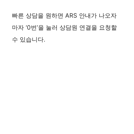
빠른 상담을 원하면 ARS 안내가 나오자
마자 ‘0번’을 눌러 상담원 연결을 요청할
수 있습니다.