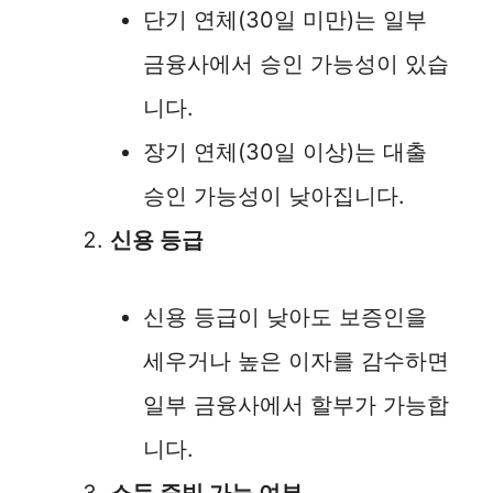
단기 연체(30일 미만)는 일부
금융사에서 승인 가능성이 있습
니다.
장기 연체(30일 이상)는 대출
승인 가능성이 낮아집니다.
신용 등급
신용 등급이 낮아도 보증인을
세우거나 높은 이자를 감수하면
일부 금융사에서 할부가 가능합
니다.