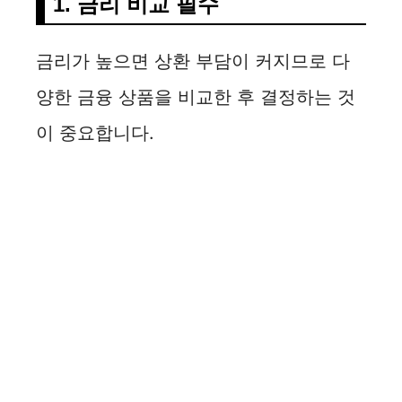
1. 금리 비교 필수
금리가 높으면 상환 부담이 커지므로 다
양한 금융 상품을 비교한 후 결정하는 것
이 중요합니다.