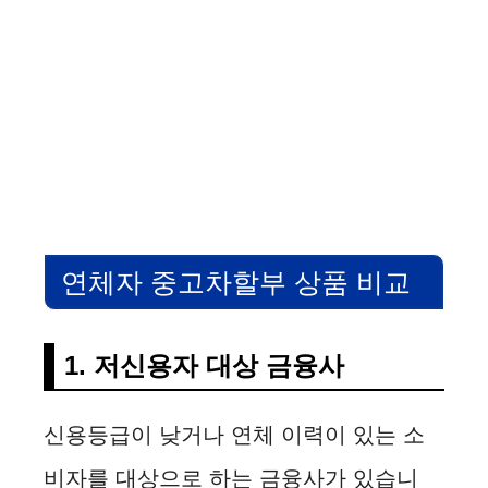
연체자 중고차할부 상품 비교
1. 저신용자 대상 금융사
신용등급이 낮거나 연체 이력이 있는 소
비자를 대상으로 하는 금융사가 있습니