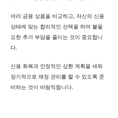
여러 금융 상품을 비교하고, 자신의 신용
상태에 맞는 합리적인 선택을 하여 불필
요한 추가 부담을 줄이는 것이 중요합니
다.
신용 회복과 안정적인 상환 계획을 세워
장기적으로 재정 관리를 할 수 있도록 준
비하는 것이 바람직합니다.