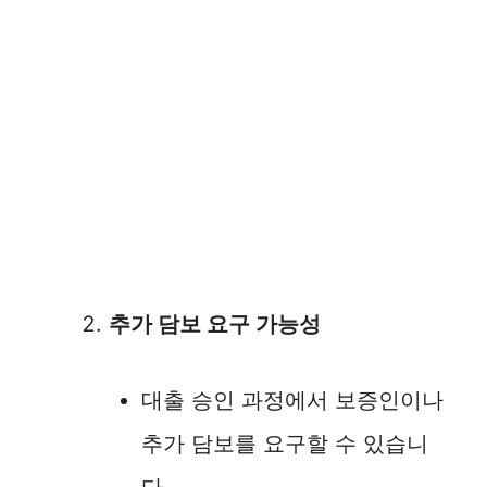
추가 담보 요구 가능성
대출 승인 과정에서 보증인이나
추가 담보를 요구할 수 있습니