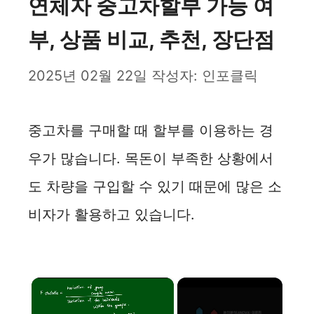
연체자 중고차할부 가능 여
부, 상품 비교, 추천, 장단점
2025년 02월 22일
작성자:
인포클릭
중고차를 구매할 때 할부를 이용하는 경
우가 많습니다. 목돈이 부족한 상황에서
도 차량을 구입할 수 있기 때문에 많은 소
비자가 활용하고 있습니다.
×