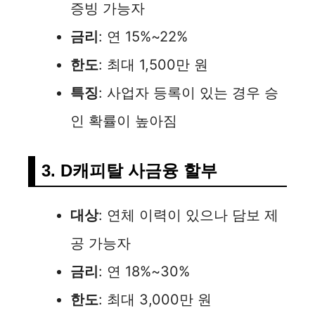
증빙 가능자
금리
: 연 15%~22%
한도
: 최대 1,500만 원
특징
: 사업자 등록이 있는 경우 승
인 확률이 높아짐
3. D캐피탈 사금융 할부
대상
: 연체 이력이 있으나 담보 제
공 가능자
금리
: 연 18%~30%
한도
: 최대 3,000만 원