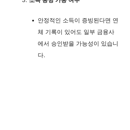
소득 증빙 가능 여부
안정적인 소득이 증빙된다면 연
체 기록이 있어도 일부 금융사
에서 승인받을 가능성이 있습니
다.