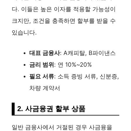
다. 이들은 높은 이자를 적용할 가능성이
크지만, 조건을 충족하면 할부를 받을 수
있습니다.
대표 금융사
: A캐피탈, B파이낸스
금리 범위
: 연 10%~20%
필요 서류
: 소득 증빙 서류, 신분증,
차량 계약서
2. 사금융권 할부 상품
일반 금융사에서 거절된 경우 사금융을