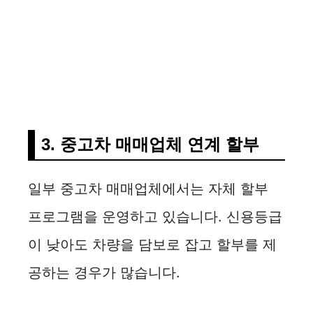
3. 중고차 매매업체 연계 할부
일부 중고차 매매업체에서는 자체 할부
프로그램을 운영하고 있습니다. 신용등급
이 낮아도 차량을 담보로 잡고 할부를 제
공하는 경우가 많습니다.