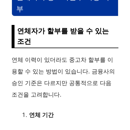
부
연체자가 할부를 받을 수 있는
조건
연체 이력이 있더라도 중고차 할부를 이
용할 수 있는 방법이 있습니다. 금융사의
승인 기준은 다르지만 공통적으로 다음
조건을 고려합니다.
연체 기간