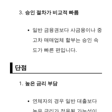
승인 절차가 비교적 빠름
일반 금융권보다 사금융이나 중
고차 매매업체 할부는 승인 속
도가 빠른 편입니다.
단점
높은 금리 부담
연체자의 경우 일반 대출보다
높은 금리가 적용될 가능성이