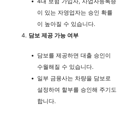
4대 보험 가입자, 사업자등록증
이 있는 자영업자는 승인 확률
이 높아질 수 있습니다.
담보 제공 가능 여부
담보를 제공하면 대출 승인이
수월해질 수 있습니다.
일부 금융사는 차량을 담보로
설정하여 할부를 승인해 주기도
합니다.