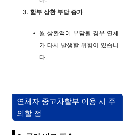
다.
할부 상환 부담 증가
월 상환액이 부담될 경우 연체
가 다시 발생할 위험이 있습니
다.
연체자 중고차할부 이용 시 주
의할 점