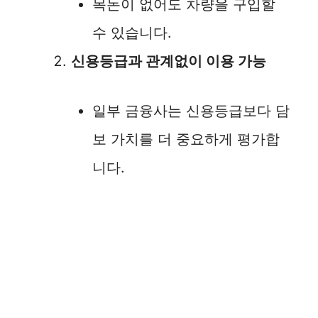
목돈이 없어도 차량을 구입할
수 있습니다.
신용등급과 관계없이 이용 가능
일부 금융사는 신용등급보다 담
보 가치를 더 중요하게 평가합
니다.