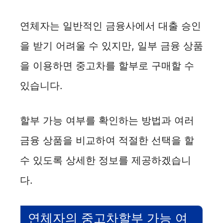
i
연체자는 일반적인 금융사에서 대출 승인
을 받기 어려울 수 있지만, 일부 금융 상품
d
을 이용하면 중고차를 할부로 구매할 수
e
있습니다.
o
할부 가능 여부를 확인하는 방법과 여러
금융 상품을 비교하여 적절한 선택을 할
수 있도록 상세한 정보를 제공하겠습니
다.
연체자의 중고차할부 가능 여