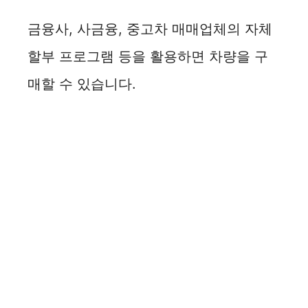
금융사, 사금융, 중고차 매매업체의 자체
할부 프로그램 등을 활용하면 차량을 구
매할 수 있습니다.