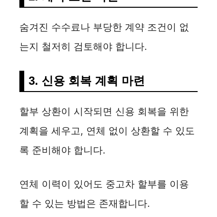
숨겨진 수수료나 부당한 계약 조건이 없
는지 철저히 검토해야 합니다.
3. 신용 회복 계획 마련
할부 상환이 시작되면 신용 회복을 위한
계획을 세우고, 연체 없이 상환할 수 있도
록 준비해야 합니다.
연체 이력이 있어도 중고차 할부를 이용
할 수 있는 방법은 존재합니다.