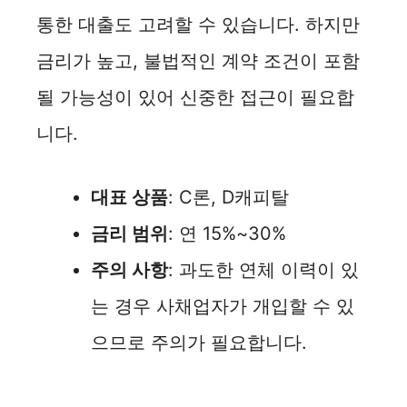
통한 대출도 고려할 수 있습니다. 하지만
금리가 높고, 불법적인 계약 조건이 포함
될 가능성이 있어 신중한 접근이 필요합
니다.
대표 상품
: C론, D캐피탈
금리 범위
: 연 15%~30%
주의 사항
: 과도한 연체 이력이 있
는 경우 사채업자가 개입할 수 있
으므로 주의가 필요합니다.