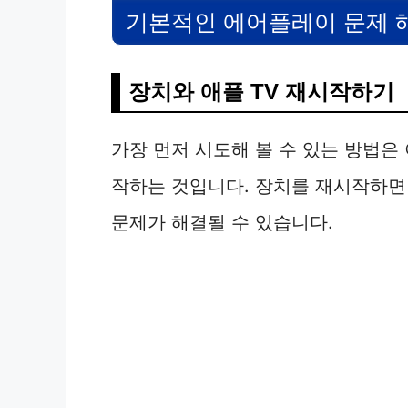
기본적인 에어플레이 문제 
장치와 애플 TV 재시작하기
가장 먼저 시도해 볼 수 있는 방법은 
작하는 것입니다. 장치를 재시작하면
문제가 해결될 수 있습니다.