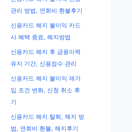
관리 방법, 연회비 환불후기
신용카드 해지 불이익 카드
사 혜택 종료, 해지방법
신용카드 해지 후 금융이력
유지 기간, 신용점수 관리
신용카드 해지 불이익 재가
입 조건 변화, 신청 취소 후
기
신용카드 해지 탈퇴, 해지 방
법, 연회비 환불, 해지후기