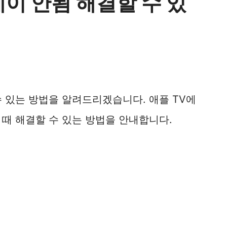
이 안됨 해결할 수 있
 있는 방법을 알려드리겠습니다. 애플 TV에
때 해결할 수 있는 방법을 안내합니다.