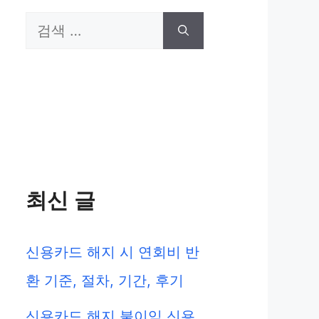
검
색:
최신 글
신용카드 해지 시 연회비 반
환 기준, 절차, 기간, 후기
신용카드 해지 불이익 신용