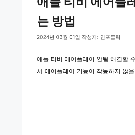
애플 티비 에어플레
는 방법
2024년 03월 01일
작성자:
인포클릭
애플 티비 에어플레이 안됨 해결할 수
서 에어플레이 기능이 작동하지 않을 