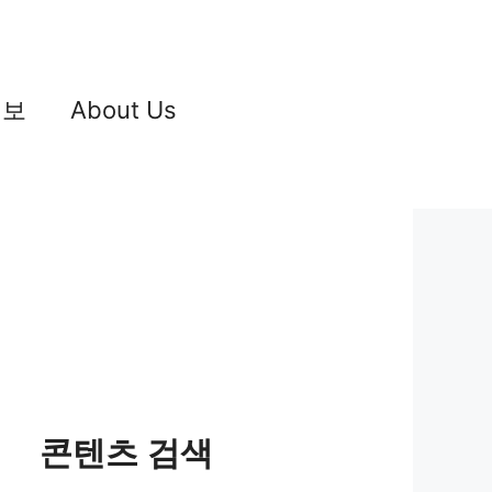
정보
About Us
콘텐츠 검색