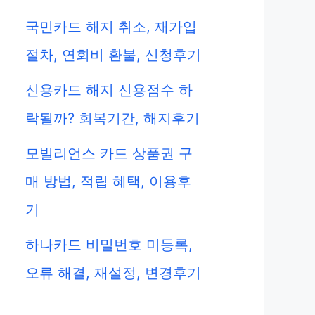
국민카드 해지 취소, 재가입
절차, 연회비 환불, 신청후기
신용카드 해지 신용점수 하
락될까? 회복기간, 해지후기
모빌리언스 카드 상품권 구
매 방법, 적립 혜택, 이용후
기
하나카드 비밀번호 미등록,
오류 해결, 재설정, 변경후기