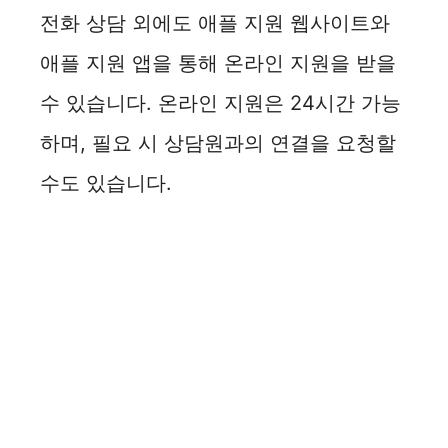
전화 상담 외에도 애플 지원 웹사이트와
애플 지원 앱을 통해 온라인 지원을 받을
수 있습니다. 온라인 지원은 24시간 가능
하며, 필요 시 상담원과의 연결을 요청할
수도 있습니다.