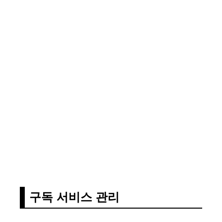
구독 서비스 관리