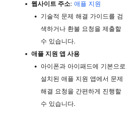
웹사이트 주소
:
애플 지원
기술적 문제 해결 가이드를 검
색하거나 환불 요청을 제출할
수 있습니다.
애플 지원 앱 사용
아이폰과 아이패드에 기본으로
설치된 애플 지원 앱에서 문제
해결 요청을 간편하게 진행할
수 있습니다.