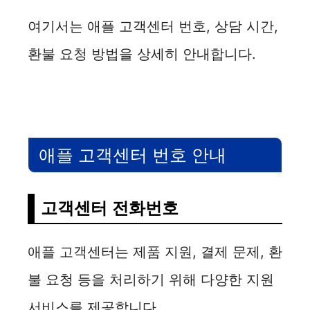
여기서는 애플 고객센터 번호, 상담 시간,
환불 요청 방법을 상세히 안내합니다.
애플 고객센터 번호 안내
고객센터 전화번호
애플 고객센터는 제품 지원, 결제 문제, 환
불 요청 등을 처리하기 위해 다양한 지원
서비스를 제공합니다.