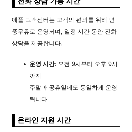
전화 상담 가능 시간
애플 고객센터는 고객의 편의를 위해 연
중무휴로 운영되며, 일정 시간 동안 전화
상담을 제공합니다.
운영 시간
: 오전 9시부터 오후 9시
까지
주말과 공휴일에도 동일하게 운영
됩니다.
온라인 지원 시간