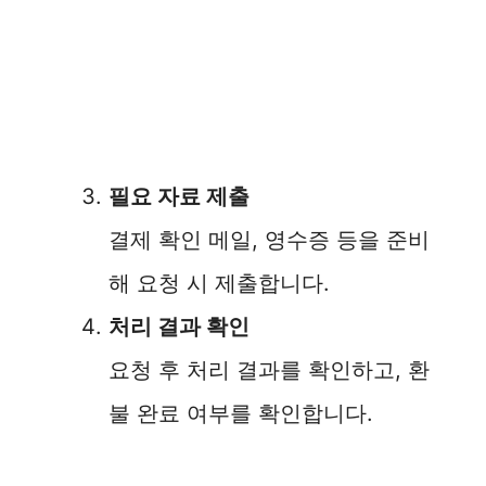
필요 자료 제출
결제 확인 메일, 영수증 등을 준비
해 요청 시 제출합니다.
처리 결과 확인
요청 후 처리 결과를 확인하고, 환
불 완료 여부를 확인합니다.