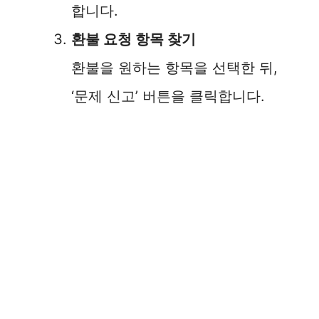
합니다.
환불 요청 항목 찾기
환불을 원하는 항목을 선택한 뒤,
‘문제 신고’ 버튼을 클릭합니다.