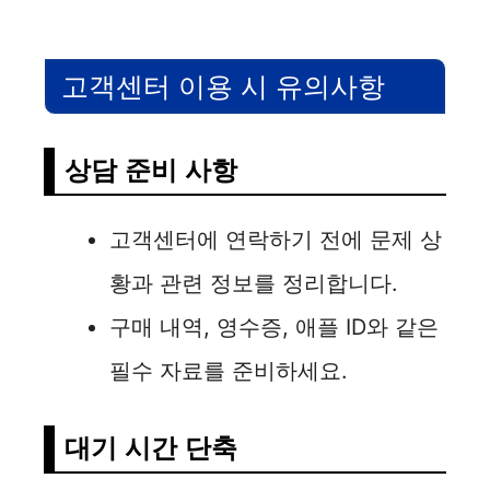
고객센터 이용 시 유의사항
상담 준비 사항
고객센터에 연락하기 전에 문제 상
황과 관련 정보를 정리합니다.
구매 내역, 영수증, 애플 ID와 같은
필수 자료를 준비하세요.
대기 시간 단축