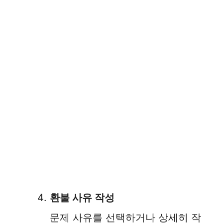
환불 사유 작성
문제 사유를 선택하거나 상세히 작