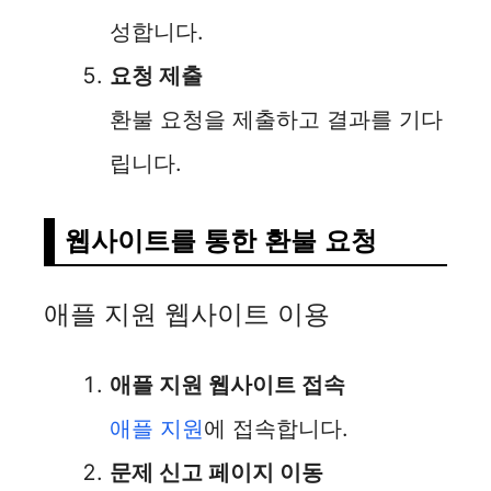
성합니다.
요청 제출
환불 요청을 제출하고 결과를 기다
립니다.
웹사이트를 통한 환불 요청
애플 지원 웹사이트 이용
애플 지원 웹사이트 접속
애플 지원
에 접속합니다.
문제 신고 페이지 이동