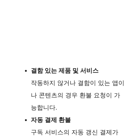
결함 있는 제품 및 서비스
작동하지 않거나 결함이 있는 앱이
나 콘텐츠의 경우 환불 요청이 가
능합니다.
자동 결제 환불
구독 서비스의 자동 갱신 결제가