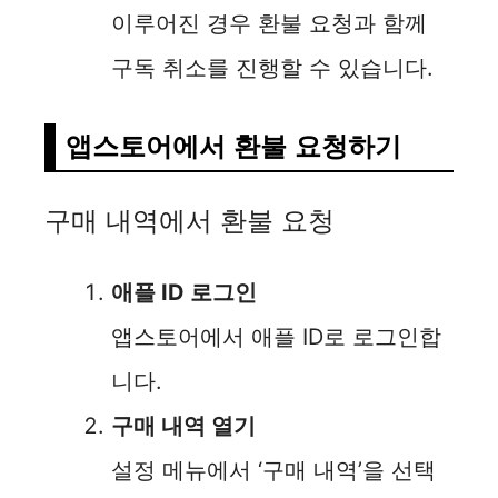
이루어진 경우 환불 요청과 함께
구독 취소를 진행할 수 있습니다.
앱스토어에서 환불 요청하기
구매 내역에서 환불 요청
애플 ID 로그인
앱스토어에서 애플 ID로 로그인합
니다.
구매 내역 열기
설정 메뉴에서 ‘구매 내역’을 선택