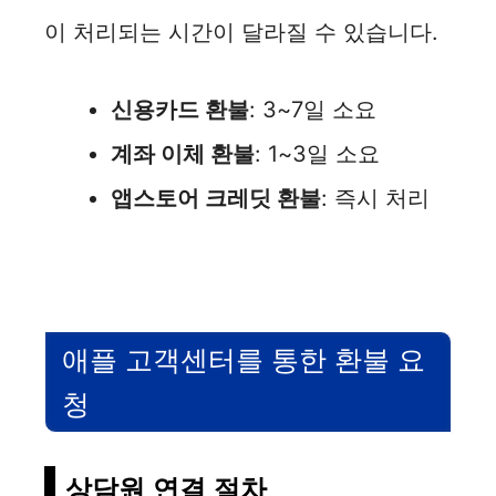
이 처리되는 시간이 달라질 수 있습니다.
신용카드 환불
: 3~7일 소요
계좌 이체 환불
: 1~3일 소요
앱스토어 크레딧 환불
: 즉시 처리
애플 고객센터를 통한 환불 요
청
상담원 연결 절차