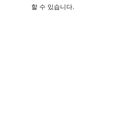
할 수 있습니다.