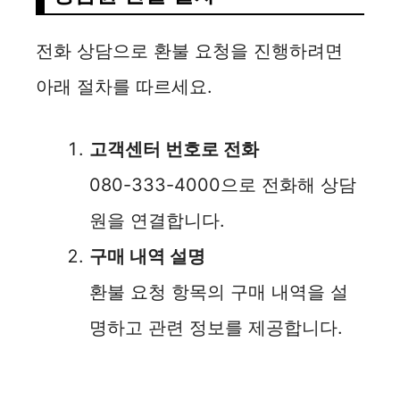
전화 상담으로 환불 요청을 진행하려면
아래 절차를 따르세요.
고객센터 번호로 전화
080-333-4000으로 전화해 상담
원을 연결합니다.
구매 내역 설명
환불 요청 항목의 구매 내역을 설
명하고 관련 정보를 제공합니다.