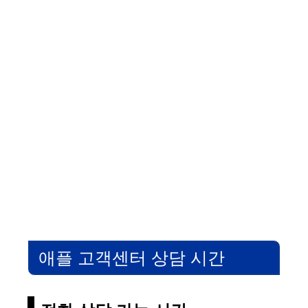
애플 고객센터 상담 시간