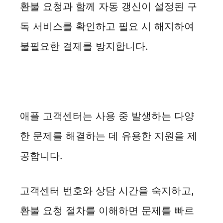
환불 요청과 함께 자동 갱신이 설정된 구
독 서비스를 확인하고 필요 시 해지하여
불필요한 결제를 방지합니다.
애플 고객센터는 사용 중 발생하는 다양
한 문제를 해결하는 데 유용한 지원을 제
공합니다.
고객센터 번호와 상담 시간을 숙지하고,
환불 요청 절차를 이해하면 문제를 빠르