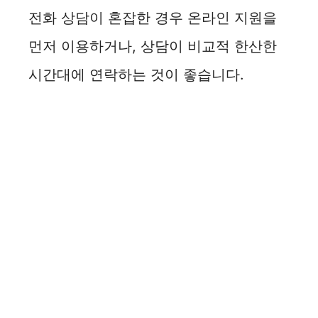
전화 상담이 혼잡한 경우 온라인 지원을
먼저 이용하거나, 상담이 비교적 한산한
시간대에 연락하는 것이 좋습니다.