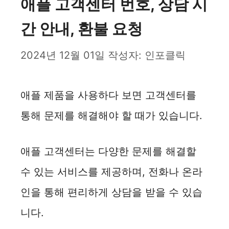
애플 고객센터 번호, 상담 시
간 안내, 환불 요청
2024년 12월 01일
작성자:
인포클릭
애플 제품을 사용하다 보면 고객센터를
통해 문제를 해결해야 할 때가 있습니다.
애플 고객센터는 다양한 문제를 해결할
수 있는 서비스를 제공하며, 전화나 온라
인을 통해 편리하게 상담을 받을 수 있습
니다.