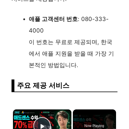
애플 고객센터 번호
: 080-333-
4000
이 번호는 무료로 제공되며, 한국
에서 애플 지원을 받을 때 가장 기
본적인 방법입니다.
주요 제공 서비스
×
Now Playing