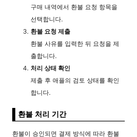
구매 내역에서 환불 요청 항목을
선택합니다.
환불 요청 제출
환불 사유를 입력한 뒤 요청을 제
출합니다.
처리 상태 확인
제출 후 애플의 검토 상태를 확인
합니다.
환불 처리 기간
환불이 승인되면 결제 방식에 따라 환불