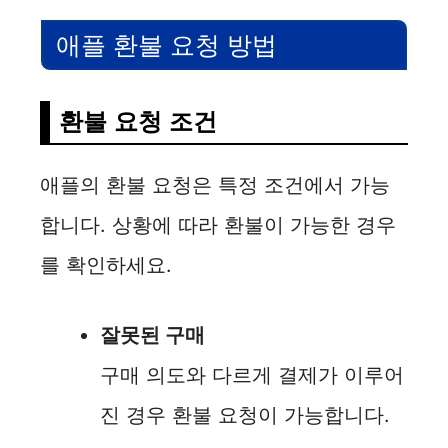
애플 환불 요청 방법
환불 요청 조건
애플의 환불 요청은 특정 조건에서 가능
합니다. 상황에 따라 환불이 가능한 경우
를 확인하세요.
잘못된 구매
구매 의도와 다르게 결제가 이루어
진 경우 환불 요청이 가능합니다.