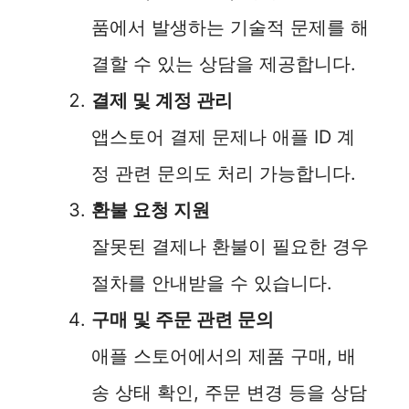
i
품에서 발생하는 기술적 문제를 해
결할 수 있는 상담을 제공합니다.
d
결제 및 계정 관리
e
앱스토어 결제 문제나 애플 ID 계
정 관련 문의도 처리 가능합니다.
o
환불 요청 지원
잘못된 결제나 환불이 필요한 경우
절차를 안내받을 수 있습니다.
구매 및 주문 관련 문의
애플 스토어에서의 제품 구매, 배
송 상태 확인, 주문 변경 등을 상담