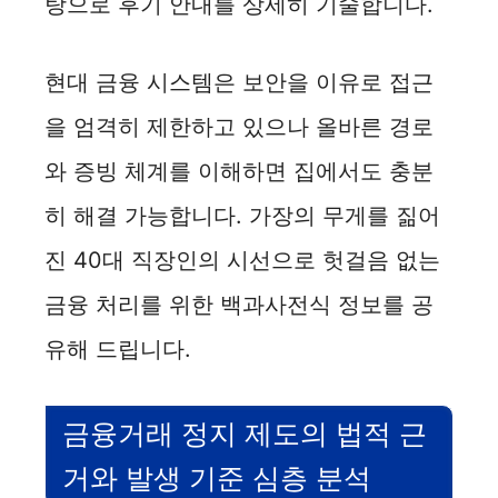
탕으로 후기 안내를 상세히 기술합니다.
현대 금융 시스템은 보안을 이유로 접근
을 엄격히 제한하고 있으나 올바른 경로
와 증빙 체계를 이해하면 집에서도 충분
히 해결 가능합니다. 가장의 무게를 짊어
진 40대 직장인의 시선으로 헛걸음 없는
금융 처리를 위한 백과사전식 정보를 공
유해 드립니다.
금융거래 정지 제도의 법적 근
거와 발생 기준 심층 분석