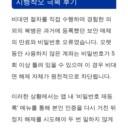
시행착오 극복 후기
비대면 절차를 직접 수행하며 경험한 의
외의 복병은 과거에 등록했던 보안 매체
의 만료와 비밀번호 오류였습니다. 오랫
동안 사용하지 않은 계좌는 비밀번호가 5
회 이상 틀려 있을 수 있으며 이 경우 비대
면 해제 자체가 원천적으로 차단됩니다.
이러한 상황에서는 앱 내 ‘비밀번호 재등
록’ 메뉴를 통해 본인 인증을 다시 거친 뒤
정지 해제를 시도해야 두 번 일하지 않게