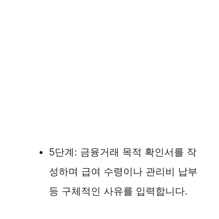
5단계: 금융거래 목적 확인서를 작
성하며 급여 수령이나 관리비 납부
등 구체적인 사유를 입력합니다.