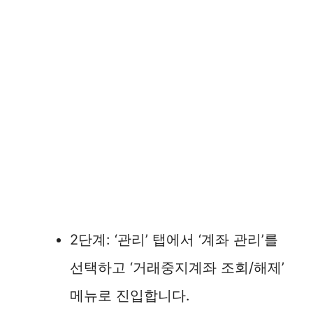
2단계: ‘관리’ 탭에서 ‘계좌 관리’를
선택하고 ‘거래중지계좌 조회/해제’
메뉴로 진입합니다.