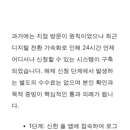
과거에는 지점 방문이 원칙이었으나 최근
디지털 전환 가속화로 인해 24시간 언제
어디서나 신청할 수 있는 시스템이 구축
되었습니다. 해제 신청 단계에서 발생하
는 별도의 수수료는 없으며 본인 확인과
목적 증빙이 핵심적인 통과 의례가 됩니
다.
1단계: 신한 쏠 앱에 접속하여 로그