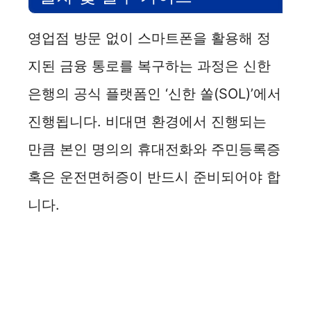
i
영업점 방문 없이 스마트폰을 활용해 정
d
지된 금융 통로를 복구하는 과정은 신한
e
은행의 공식 플랫폼인 ‘신한 쏠(SOL)’에서
진행됩니다. 비대면 환경에서 진행되는
o
만큼 본인 명의의 휴대전화와 주민등록증
혹은 운전면허증이 반드시 준비되어야 합
니다.