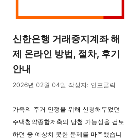
신한은행 거래중지계좌 해
제 온라인 방법, 절차, 후기
안내
2026년 02월 04일
작성자:
인포클릭
가족의 주거 안정을 위해 신청해두었던
주택청약종합저축의 당첨 가능성을 검토
하던 중 예상치 못한 문제를 마주했습니