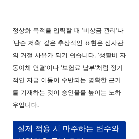
정상화 목적을 입력할 때 ‘비상금 관리’나
‘단순 저축’ 같은 추상적인 표현은 심사관
의 거절 사유가 되기 쉽습니다. ‘생활비 자
동이체 연결’이나 ‘보험료 납부’처럼 정기
적인 자금 이동이 수반되는 명확한 근거
를 기재하는 것이 승인율을 높이는 노하
우입니다.
실제 적용 시 마주하는 변수와