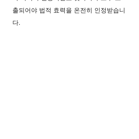
출되어야 법적 효력을 온전히 인정받습니
다.