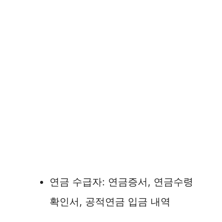
연금 수급자: 연금증서, 연금수령
확인서, 공적연금 입금 내역