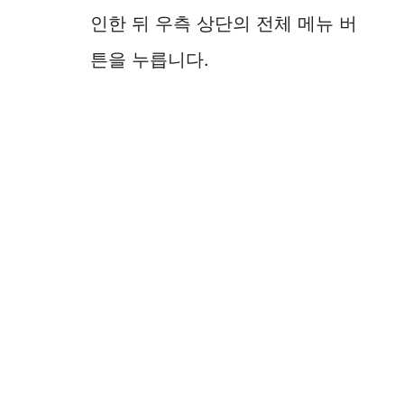
인한 뒤 우측 상단의 전체 메뉴 버
튼을 누릅니다.