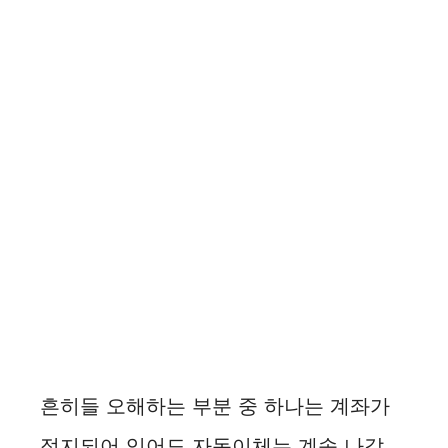
흔히들 오해하는 부분 중 하나는 계좌가
정지되어 있어도 자동이체는 계속 나갈