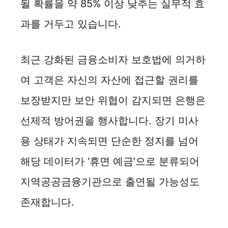
될 확률을 약 85% 이상 낮추는 실무적 효
과를 거두고 있습니다.
최근 강화된 금융소비자 보호법에 의거하
여 고객은 자신의 자산에 접근할 권리를
보장받지만 보안 위협이 감지되면 은행은
선제적 방어권을 행사합니다. 장기 미사
용 상태가 지속되면 단순한 정지를 넘어
해당 데이터가 ‘휴면 예금’으로 분류되어
지역공공금융기관으로 출연될 가능성도
존재합니다.