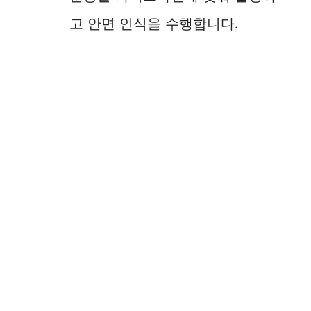
고 안면 인식을 수행합니다.