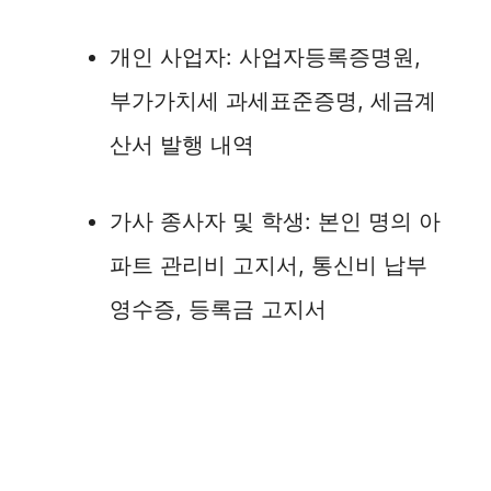
개인 사업자: 사업자등록증명원,
부가가치세 과세표준증명, 세금계
산서 발행 내역
가사 종사자 및 학생: 본인 명의 아
파트 관리비 고지서, 통신비 납부
영수증, 등록금 고지서