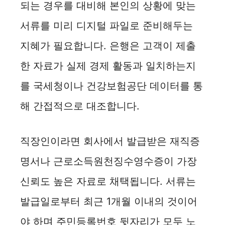
되는 경우를 대비해 본인의 상황에 맞는
서류를 미리 디지털 파일로 준비해두는
지혜가 필요합니다. 은행은 고객이 제출
한 자료가 실제 경제 활동과 일치하는지
를 국세청이나 건강보험공단 데이터를 통
해 간접적으로 대조합니다.
직장인이라면 회사에서 발급받은 재직증
명서나 근로소득원천징수영수증이 가장
신뢰도 높은 자료로 채택됩니다. 서류는
발급일로부터 최근 1개월 이내의 것이어
야 하며 주민등록번호 뒷자리가 모두 노