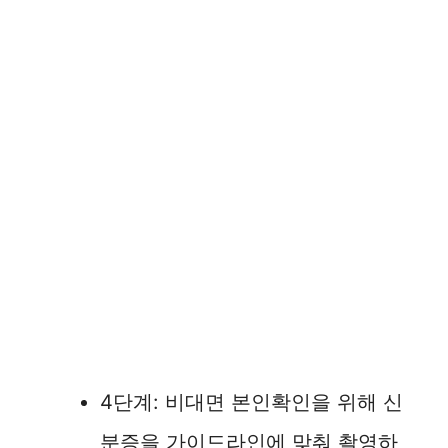
4단계: 비대면 본인확인을 위해 신
분증을 가이드라인에 맞춰 촬영하