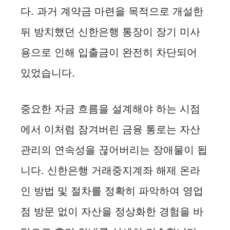
다. 과거 계약금 마련을 목적으로 개설한
뒤 방치했던 신한은행 통장이 장기 미사
용으로 인해 입출금이 완전히 차단되어
있었습니다.
중요한 자금 흐름을 설계해야 하는 시점
에서 이처럼 잠겨버린 금융 통로는 자산
관리의 연속성을 끊어버리는 장애물이 됩
니다. 신한은행 거래중지계좌 해제 온라
인 방법 및 절차를 정확히 파악하여 영업
점 방문 없이 자산을 정상화한 경험을 바