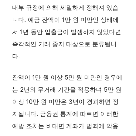
내부 규정에 의해 세밀하게 정해져 있습
니다. 예금 잔액이 1만 원 미만인 상태에
서 1년 동안 입출금이 발생하지 않았다면
즉각적인 거래 중지 대상으로 분류됩니
다.
잔액이 1만 원 이상 5만 원 미만인 경우에
는 2년의 무거래 기간을 적용하며 5만 원
이상 10만 원 미만은 3년이 경과하면 정
지됩니다. 금융권 통계에 따르면 이러한
예방 조치는 비대면 계좌가 범죄에 악용