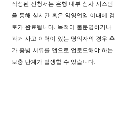
작성된 신청서는 은행 내부 심사 시스템
을 통해 실시간 혹은 익영업일 이내에 검
토가 완료됩니다. 목적이 불분명하거나
과거 사고 이력이 있는 명의자의 경우 추
가 증빙 서류를 앱으로 업로드해야 하는
보충 단계가 발생할 수 있습니다.