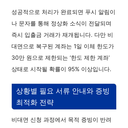
성공적으로 처리가 완료되면 푸시 알림이
나 문자를 통해 정상화 소식이 전달되며
즉시 입출금 거래가 재개됩니다. 다만 비
대면으로 복구된 계좌는 1일 이체 한도가
30만 원으로 제한되는 ‘한도 제한 계좌’
상태로 시작될 확률이 95% 이상입니다.
상황별 필요 서류 안내와 증빙
최적화 전략
비대면 신청 과정에서 목적 증빙이 반려