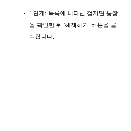
3단계: 목록에 나타난 정지된 통장
을 확인한 뒤 ‘해제하기’ 버튼을 클
릭합니다.