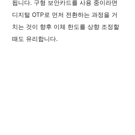
됩니다. 구형 보안카드를 사용 중이라면
디지털 OTP로 먼저 전환하는 과정을 거
치는 것이 향후 이체 한도를 상향 조정할
때도 유리합니다.