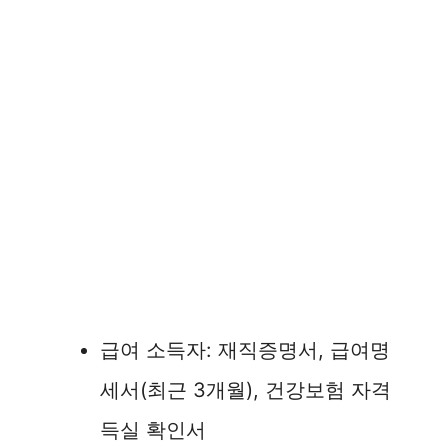
급여 소득자: 재직증명서, 급여명
세서(최근 3개월), 건강보험 자격
득실 확인서