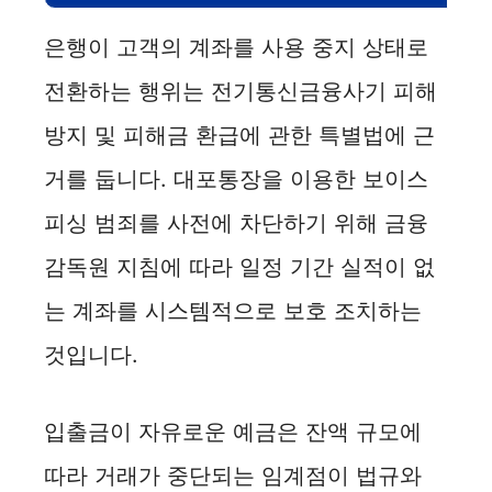
은행이 고객의 계좌를 사용 중지 상태로
전환하는 행위는 전기통신금융사기 피해
방지 및 피해금 환급에 관한 특별법에 근
거를 둡니다. 대포통장을 이용한 보이스
피싱 범죄를 사전에 차단하기 위해 금융
감독원 지침에 따라 일정 기간 실적이 없
는 계좌를 시스템적으로 보호 조치하는
것입니다.
입출금이 자유로운 예금은 잔액 규모에
따라 거래가 중단되는 임계점이 법규와