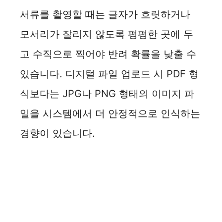
서류를 촬영할 때는 글자가 흐릿하거나
모서리가 잘리지 않도록 평평한 곳에 두
고 수직으로 찍어야 반려 확률을 낮출 수
있습니다. 디지털 파일 업로드 시 PDF 형
식보다는 JPG나 PNG 형태의 이미지 파
일을 시스템에서 더 안정적으로 인식하는
경향이 있습니다.