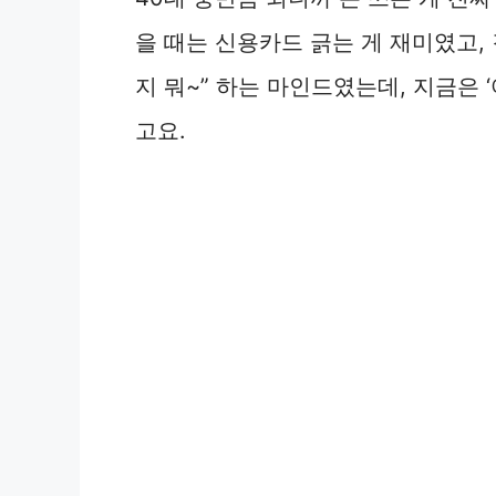
을 때는 신용카드 긁는 게 재미였고,
지 뭐~” 하는 마인드였는데, 지금은
고요.