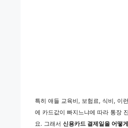
특히 애들 교육비, 보험료, 식비, 
에 카드값이 빠지느냐에 따라 통장 
요. 그래서
신용카드 결제일을 어떻