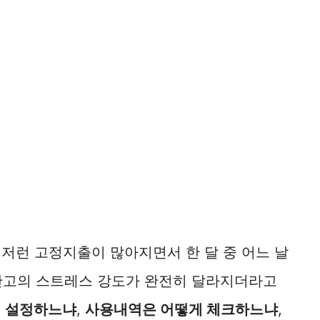
이런저런 고정지출이 많아지면서 한 달 중 어느 날
잔고의 스트레스 강도가 완전히 달라지더라고
게 설정하느냐
,
사용내역은 어떻게 체크하느냐
,