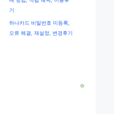
매 방법, 적립 혜택, 이용후
기
하나카드 비밀번호 미등록,
오류 해결, 재설정, 변경후기