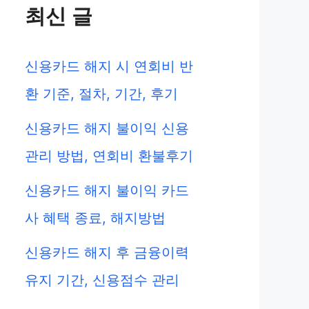
최신 글
신용카드 해지 시 연회비 반
환 기준, 절차, 기간, 후기
신용카드 해지 불이익 신용
관리 방법, 연회비 환불후기
신용카드 해지 불이익 카드
사 혜택 종료, 해지방법
신용카드 해지 후 금융이력
유지 기간, 신용점수 관리