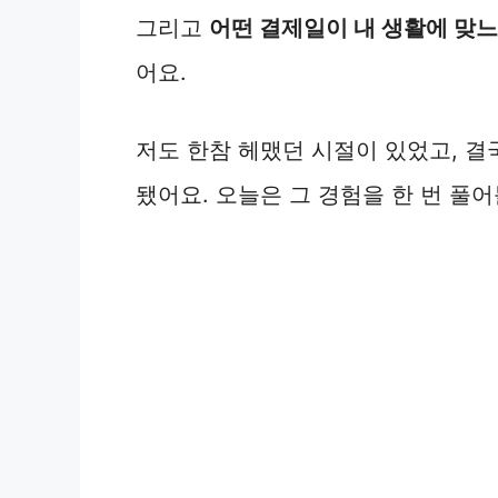
그리고
어떤 결제일이 내 생활에 맞
어요.
저도 한참 헤맸던 시절이 있었고, 결
됐어요. 오늘은 그 경험을 한 번 풀어