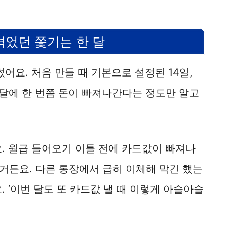
겪었던 쫓기는 한 달
어요. 처음 만들 때 기본으로 설정된 14일,
한 달에 한 번쯤 돈이 빠져나간다는 정도만 알고
. 월급 들어오기 이틀 전에 카드값이 빠져나
거든요. 다른 통장에서 급히 이체해 막긴 했는
 ‘이번 달도 또 카드값 낼 때 이렇게 아슬아슬