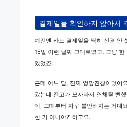
결제일을 확인하지 않아서 
예전엔 카드 결제일을 딱히 신경 안 썼
15일 이런 날짜 그대로였고, 그냥 
있었죠.
근데 어느 달, 진짜 엉망진창이었어요
갔는데 잔고가 모자라서 연체될 뻔했
데, 그때부터 자꾸 불안해지는 거예요.
한 거 아니야?’ 하고요.