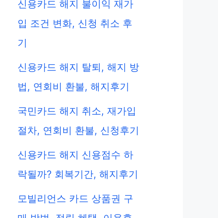
신용카드 해지 불이익 재가
입 조건 변화, 신청 취소 후
기
신용카드 해지 탈퇴, 해지 방
법, 연회비 환불, 해지후기
국민카드 해지 취소, 재가입
절차, 연회비 환불, 신청후기
신용카드 해지 신용점수 하
락될까? 회복기간, 해지후기
모빌리언스 카드 상품권 구