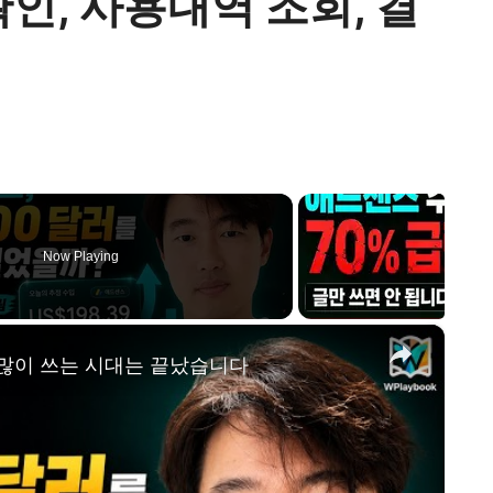
인, 사용내역 조회, 결
Now Playing
×
 많이 쓰는 시대는 끝났습니다