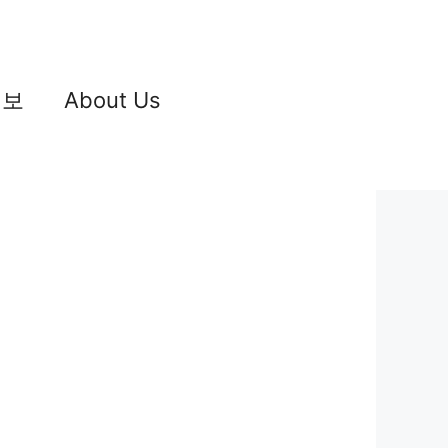
정보
About Us