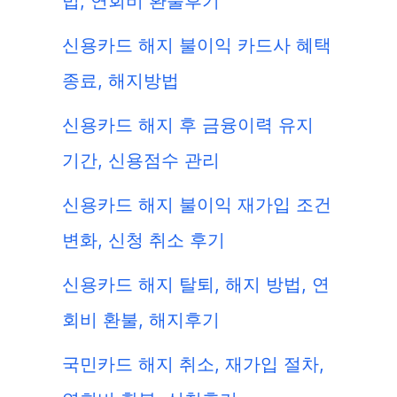
법, 연회비 환불후기
신용카드 해지 불이익 카드사 혜택
종료, 해지방법
신용카드 해지 후 금융이력 유지
기간, 신용점수 관리
신용카드 해지 불이익 재가입 조건
변화, 신청 취소 후기
신용카드 해지 탈퇴, 해지 방법, 연
회비 환불, 해지후기
국민카드 해지 취소, 재가입 절차,