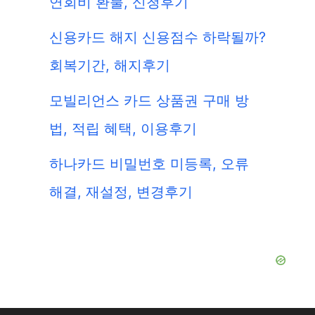
연회비 환불, 신청후기
신용카드 해지 신용점수 하락될까?
회복기간, 해지후기
모빌리언스 카드 상품권 구매 방
법, 적립 혜택, 이용후기
하나카드 비밀번호 미등록, 오류
해결, 재설정, 변경후기