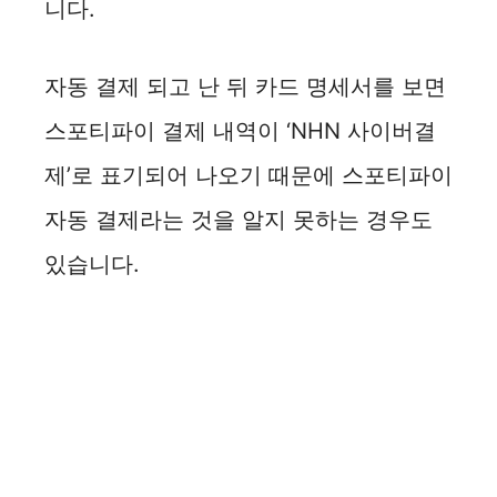
니다.
자동 결제 되고 난 뒤 카드 명세서를 보면
스포티파이 결제 내역이 ‘NHN 사이버결
제’로 표기되어 나오기 때문에 스포티파이
자동 결제라는 것을 알지 못하는 경우도
있습니다.