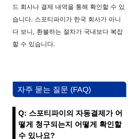
드 회사나 결제 내역을 통해 확인할 수 있
습니다. 스포티파이가 한국 회사가 아니
다 보니, 환불하는 절차가 국내보다 복잡
할 수 있습니다.
자주 묻는 질문 (FAQ)
Q: 스포티파이의 자동결제가 어
떻게 청구되는지 어떻게 확인할
수 있나요?