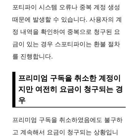
포티파이 시스템 오류나 중복 계정 생성
때문에 발생할 수 있습니다. 사용자의 계
정 내역을 확인하여 중복으로 청구된 요
금이 있는 경우 스포티파이는 환불 절차
를 진행합니다.
프리미엄 구독을 취소한 계정이
지만 여전히 요금이 청구되는 경
우
프리미엄 구독을 취소하였음에도 불구하
고 계속해서 요금이 청구되는 상황입니