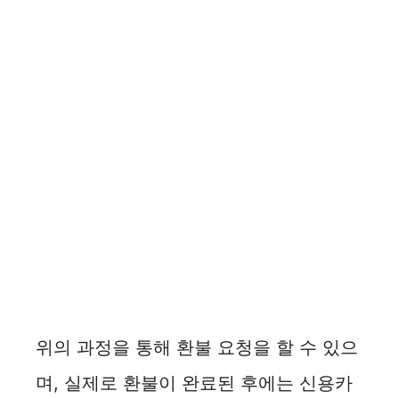
위의 과정을 통해 환불 요청을 할 수 있으
며, 실제로 환불이 완료된 후에는 신용카