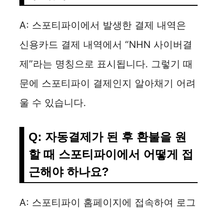
A: 스포티파이에서 발생한 결제 내역은
신용카드 결제 내역에서 “NHN 사이버결
제”라는 명칭으로 표시됩니다. 그렇기 때
문에 스포티파이 결제인지 알아채기 어려
울 수 있습니다.
Q: 자동결제가 된 후 환불을 원
할 때 스포티파이에서 어떻게 접
근해야 하나요?
A: 스포티파이 홈페이지에 접속하여 로그