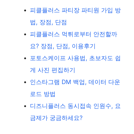
피클플러스 파티장 파티원 가입 방
법, 장점, 단점
피클플러스 먹튀로부터 안전할까
요? 장점, 단점, 이용후기
포토스케이프 사용법, 초보자도 쉽
게 사진 편집하기
인스타그램 DM 백업, 데이터 다운
로드 방법
디즈니플러스 동시접속 인원수, 요
금제가 궁금하세요?