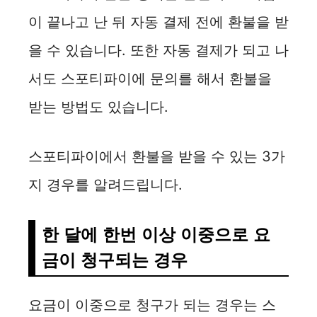
이 끝나고 난 뒤 자동 결제 전에 환불을 받
을 수 있습니다. 또한 자동 결제가 되고 나
서도 스포티파이에 문의를 해서 환불을
받는 방법도 있습니다.
스포티파이에서 환불을 받을 수 있는 3가
지 경우를 알려드립니다.
한 달에 한번 이상 이중으로 요
금이 청구되는 경우
요금이 이중으로 청구가 되는 경우는 스