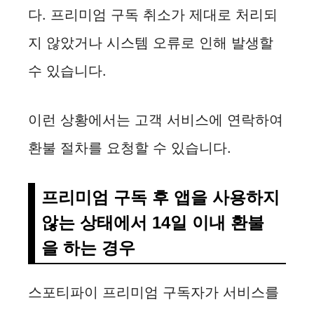
다. 프리미엄 구독 취소가 제대로 처리되
지 않았거나 시스템 오류로 인해 발생할
수 있습니다.
이런 상황에서는 고객 서비스에 연락하여
환불 절차를 요청할 수 있습니다.
프리미엄 구독 후 앱을 사용하지
않는 상태에서 14일 이내 환불
을 하는 경우
스포티파이 프리미엄 구독자가 서비스를