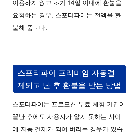
이용하지 않고 초기 14일 이내에 환불을
요청하는 경우, 스포티파이는 전액을 환
불해 줍니다.
스포티파이 프리미엄 자동결
제되고 난 후 환불을 받는 방법
스포티파이는 프로모션 무료 체험 기간이
끝난 후에도 사용자가 알지 못하는 사이
에 자동 결제가 되어 버리는 경우가 있습