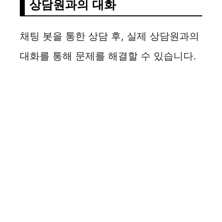
상담원과의 대화
채팅 봇을 통한 상담 후, 실제 상담원과의
대화를 통해 문제를 해결할 수 있습니다.