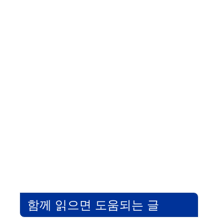
함께 읽으면 도움되는 글