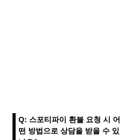
Q: 스포티파이 환불 요청 시 어
떤 방법으로 상담을 받을 수 있