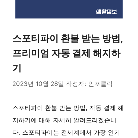
스포티파이 환불 받는 방법,
프리미엄 자동 결제 해지하
기
2023년 10월 28일
작성자:
인포클릭
스포티파이 환불 받는 방법, 자동 결제 해
지하기에 대해 자세히 알려드리겠습니
다. 스포티파이는 전세계에서 가장 인기