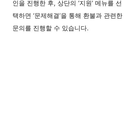
인을 진행한 후, 상단의 ‘지원’ 메뉴를 선
택하면 ‘문제해결’을 통해 환불과 관련한
문의를 진행할 수 있습니다.