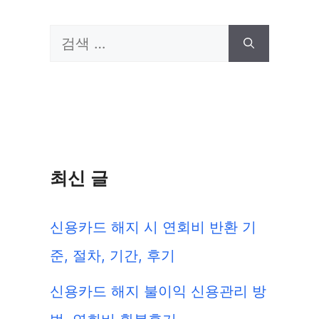
검
색:
최신 글
신용카드 해지 시 연회비 반환 기
준, 절차, 기간, 후기
신용카드 해지 불이익 신용관리 방