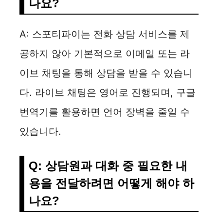
나요?
A: 스포티파이는 전화 상담 서비스를 제
공하지 않아 기본적으로 이메일 또는 라
이브 채팅을 통해 상담을 받을 수 있습니
다. 라이브 채팅은 영어로 진행되며, 구글
번역기를 활용하면 언어 장벽을 줄일 수
있습니다.
Q: 상담원과 대화 중 필요한 내
용을 전달하려면 어떻게 해야 하
나요?