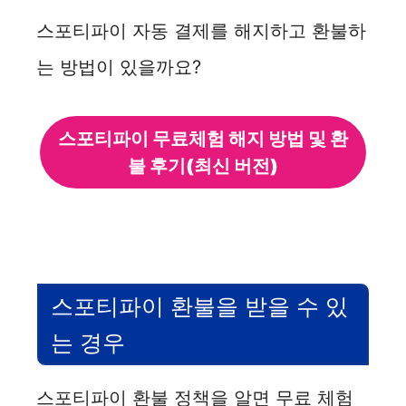
스포티파이 자동 결제를 해지하고 환불하
는 방법이 있을까요?
스포티파이 무료체험 해지 방법 및 환
불 후기(최신 버전)
스포티파이 환불을 받을 수 있
는 경우
스포티파이 환불 정책을 알면 무료 체험