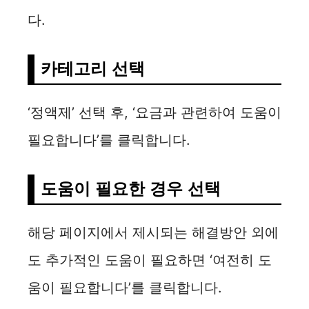
다.
카테고리 선택
‘정액제’ 선택 후, ‘요금과 관련하여 도움이
필요합니다’를 클릭합니다.
도움이 필요한 경우 선택
해당 페이지에서 제시되는 해결방안 외에
도 추가적인 도움이 필요하면 ‘여전히 도
움이 필요합니다’를 클릭합니다.