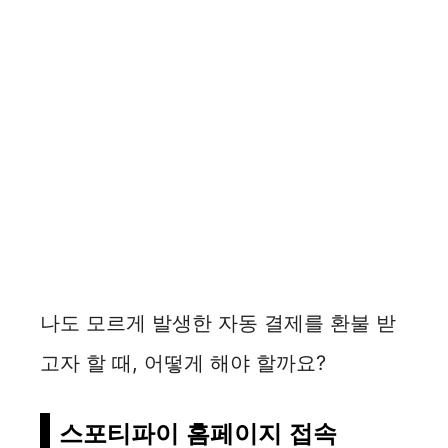
나도 모르게 발생한 자동 결제를 환불 받
고자 할 때, 어떻게 해야 할까요?
스포티파이 홈페이지 접속