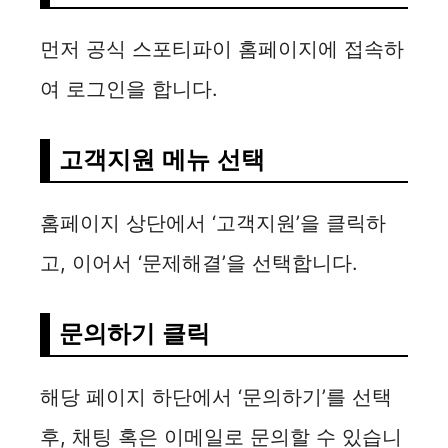
먼저 공식 스포티파이 홈페이지에 접속하
여 로그인을 합니다.
고객지원 메뉴 선택
홈페이지 상단에서 ‘고객지원’을 클릭하
고, 이어서 ‘문제해결’을 선택합니다.
문의하기 클릭
해당 페이지 하단에서 ‘문의하기’를 선택
후, 채팅 혹은 이메일로 문의할 수 있습니