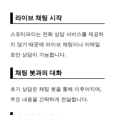
라이브 채팅 시작
스포티파이는 전화 상담 서비스를 제공하
지 않기 때문에 라이브 채팅이나 이메일
로만 상담이 가능합니다.
채팅 봇과의 대화
초기 상담은 채팅 봇을 통해 이루어지며,
주요 내용을 간략하게 전달합니다.