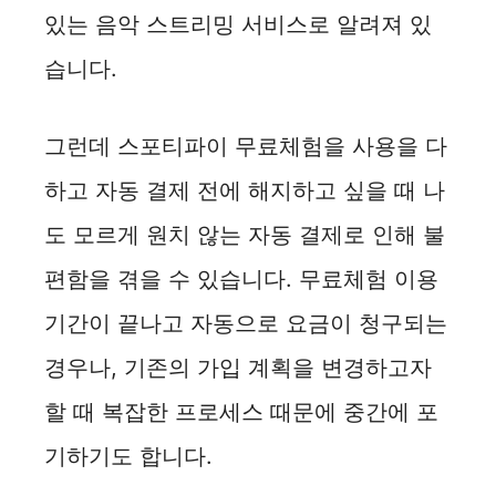
있는 음악 스트리밍 서비스로 알려져 있
습니다.
그런데 스포티파이 무료체험을 사용을 다
하고 자동 결제 전에 해지하고 싶을 때 나
도 모르게 원치 않는 자동 결제로 인해 불
편함을 겪을 수 있습니다. 무료체험 이용
기간이 끝나고 자동으로 요금이 청구되는
경우나, 기존의 가입 계획을 변경하고자
할 때 복잡한 프로세스 때문에 중간에 포
기하기도 합니다.