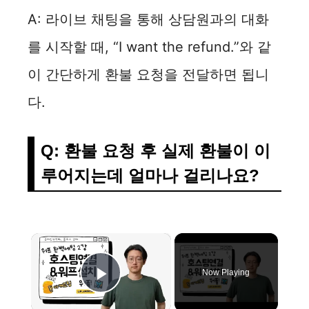
A: 라이브 채팅을 통해 상담원과의 대화
를 시작할 때, “I want the refund.”와 같
이 간단하게 환불 요청을 전달하면 됩니
다.
Q: 환불 요청 후 실제 환불이 이
루어지는데 얼마나 걸리나요?
×
Now Playing
Play Video