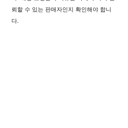
뢰할 수 있는 판매자인지 확인해야 합니
다.