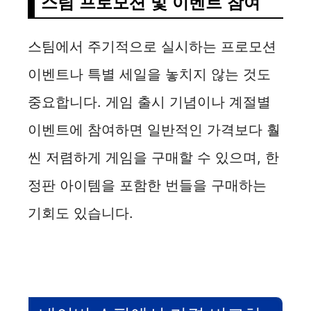
스팀 프로모션 및 이벤트 참여
스팀에서 주기적으로 실시하는 프로모션
이벤트나 특별 세일을 놓치지 않는 것도
중요합니다. 게임 출시 기념이나 계절별
이벤트에 참여하면 일반적인 가격보다 훨
씬 저렴하게 게임을 구매할 수 있으며, 한
정판 아이템을 포함한 번들을 구매하는
기회도 있습니다.