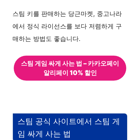
스팀 키를 판매하는 당근마켓, 중고나라
에서 정식 라이선스를 보다 저렴하게 구
매하는 방법도 좋습니다.
스팀 게임 싸게 사는 법 – 카카오페이
알리페이 10% 할인
스팀 공식 사이트에서 스팀 게
임 싸게 사는 법