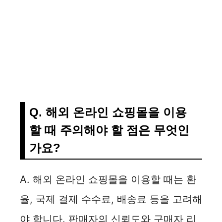
Q. 해외 온라인 쇼핑몰을 이용
할 때 주의해야 할 점은 무엇인
가요?
A. 해외 온라인 쇼핑몰을 이용할 때는 환
율, 국제 결제 수수료, 배송료 등을 고려해
야 합니다. 판매자의 신뢰도와 구매자 리