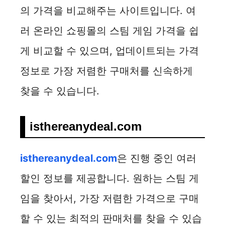
의 가격을 비교해주는 사이트입니다. 여
러 온라인 쇼핑몰의 스팀 게임 가격을 쉽
게 비교할 수 있으며, 업데이트되는 가격
정보로 가장 저렴한 구매처를 신속하게
찾을 수 있습니다.
isthereanydeal.com
isthereanydeal.com
은 진행 중인 여러
할인 정보를 제공합니다. 원하는 스팀 게
임을 찾아서, 가장 저렴한 가격으로 구매
할 수 있는 최적의 판매처를 찾을 수 있습