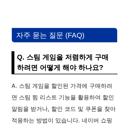
자주 묻는 질문 (FAQ)
Q. 스팀 게임을 저렴하게 구매
하려면 어떻게 해야 하나요?
A. 스팀 게임을 할인된 가격에 구매하려
면 스팀 찜 리스트 기능을 활용하여 할인
알림을 받거나, 할인 코드 및 쿠폰을 찾아
적용하는 방법이 있습니다. 네이버 쇼핑