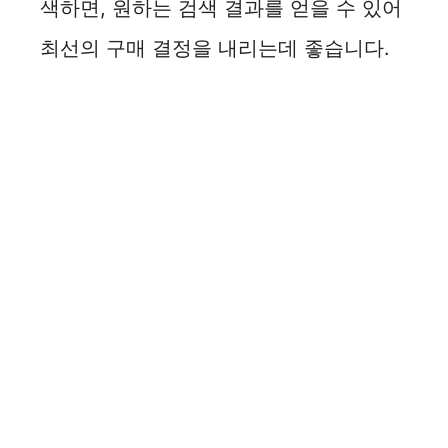
색하면, 원하는 검색 결과를 얻을 수 있어
최선의 구매 결정을 내리는데 좋습니다.