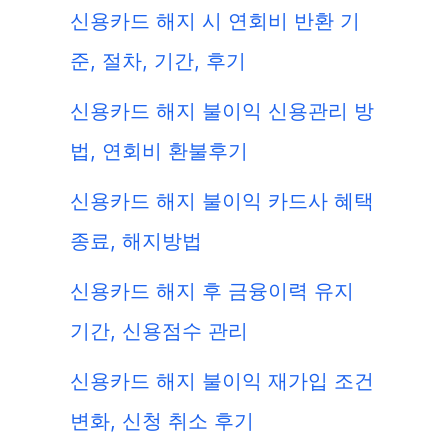
신용카드 해지 시 연회비 반환 기
준, 절차, 기간, 후기
신용카드 해지 불이익 신용관리 방
법, 연회비 환불후기
신용카드 해지 불이익 카드사 혜택
종료, 해지방법
신용카드 해지 후 금융이력 유지
기간, 신용점수 관리
신용카드 해지 불이익 재가입 조건
변화, 신청 취소 후기