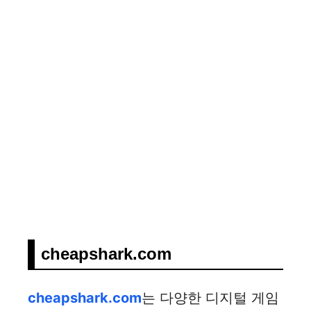
cheapshark.com
cheapshark.com
는 다양한 디지털 게임