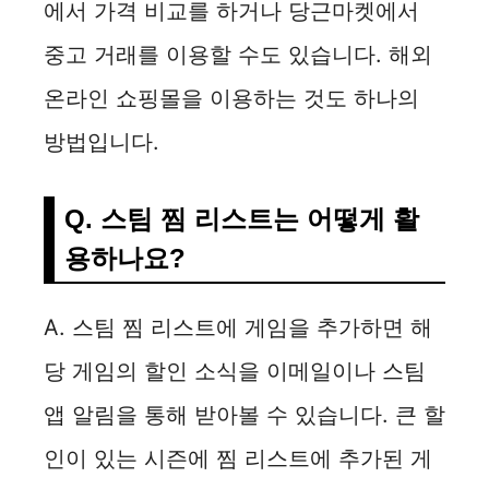
에서 가격 비교를 하거나 당근마켓에서
중고 거래를 이용할 수도 있습니다. 해외
온라인 쇼핑몰을 이용하는 것도 하나의
방법입니다.
Q. 스팀 찜 리스트는 어떻게 활
용하나요?
A. 스팀 찜 리스트에 게임을 추가하면 해
당 게임의 할인 소식을 이메일이나 스팀
앱 알림을 통해 받아볼 수 있습니다. 큰 할
인이 있는 시즌에 찜 리스트에 추가된 게