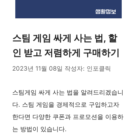
스팀 게임 싸게 사는 법, 할
인 받고 저렴하게 구매하기
2023년 11월 08일
작성자:
인포클릭
스팀게임 싸게 사는 법을 알려드리겠습니
다. 스팀 게임을 경제적으로 구입하고자
한다면 다양한 쿠폰과 프로모션을 이용하
는 방법이 있습니다.