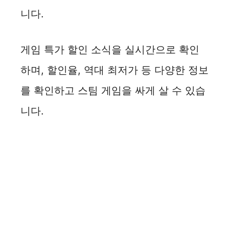
니다.
게임 특가 할인 소식을 실시간으로 확인
하며, 할인율, 역대 최저가 등 다양한 정보
를 확인하고 스팀 게임을 싸게 살 수 있습
니다.