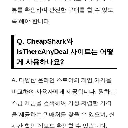
뷰를 확인하여 안전한 구매를 할 수 있도
록 해야 합니다.
Q. CheapShark와
IsThereAnyDeal 사이트는 어떻
게 사용하나요?
A. 다양한 온라인 스토어의 게임 가격을
비교하여 사용자에게 제공합니다. 원하는
스팀 게임을 검색하여 가장 저렴한 가격
을 제공하는 판매처를 찾을 수 있으며, 실
시간 할인 정보도 확인할 수 있습니다.