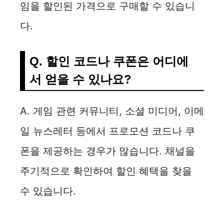
임을 할인된 가격으로 구매할 수 있습니
다.
Q. 할인 코드나 쿠폰은 어디에
서 얻을 수 있나요?
A. 게임 관련 커뮤니티, 소셜 미디어, 이메
일 뉴스레터 등에서 프로모션 코드나 쿠
폰을 제공하는 경우가 많습니다. 채널을
주기적으로 확인하여 할인 혜택을 찾을
수 있습니다.