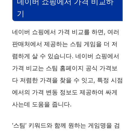
네이버 쇼핑에서 가격 비교하
기
네이버 쇼핑에서 가격 비교를 하면, 여러
판매처에서 제공하는 스팀 게임을 더 저
렴하게 살 수 있습니다. 네이버 쇼핑에서
가격 비교는 스팀 홈페이지 공식 가격보
다 저렴한 가격을 찾을 수 잇고, 특정 시점
에서의 가격 변동 정보도 제공하여 싸게
사는데 도움을 줍니다.
‘스팀’ 키워드와 함께 원하는 게임명을 검