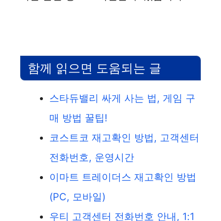
함께 읽으면 도움되는 글
스타듀밸리 싸게 사는 법, 게임 구
매 방법 꿀팁!
코스트코 재고확인 방법, 고객센터
전화번호, 운영시간
이마트 트레이더스 재고확인 방법
(PC, 모바일)
우티 고객센터 전화번호 안내, 1:1