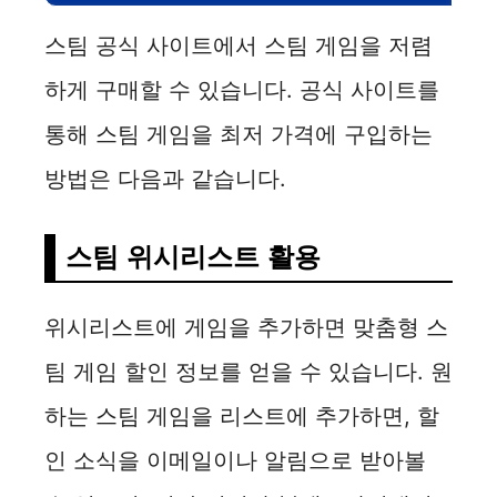
스팀 공식 사이트에서 스팀 게임을 저렴
하게 구매할 수 있습니다. 공식 사이트를
통해 스팀 게임을 최저 가격에 구입하는
방법은 다음과 같습니다.
스팀 위시리스트 활용
위시리스트에 게임을 추가하면 맞춤형 스
팀 게임 할인 정보를 얻을 수 있습니다. 원
하는 스팀 게임을 리스트에 추가하면, 할
인 소식을 이메일이나 알림으로 받아볼