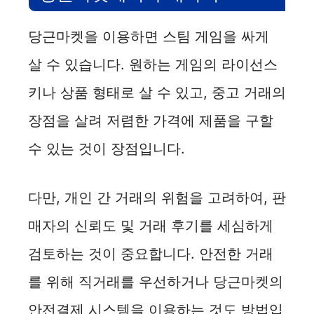
당근마켓을 이용하면 스팀 게임을 싸게
d
살 수 있습니다. 원하는 게임의 라이선스
e
키나 상품 형태로 살 수 있고, 중고 거래의
장점을 살려 저렴한 가격에 제품을 구할
o
수 있는 것이 장점입니다.
다만, 개인 간 거래의 위험을 고려하여, 판
매자의 신뢰도 및 거래 후기를 세심하게
검토하는 것이 중요합니다. 안전한 거래
를 위해 직거래를 우선하거나 당근마켓의
안전결제 시스템을 이용하는 것도 방법입