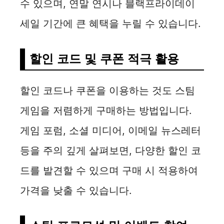
수 있으며, 연말 연시나 블랙프라이데이
세일 기간에 큰 혜택을 누릴 수 있습니다.
할인 코드 및 쿠폰 적극 활용
할인 코드나 쿠폰을 이용하는 것도 스팀
게임을 저렴하게 구매하는 방법입니다.
게임 포럼, 소셜 미디어, 이메일 뉴스레터
등을 주의 깊게 살펴보면, 다양한 할인 코
드를 발견할 수 있으며 구매 시 적용하여
가격을 낮출 수 있습니다.