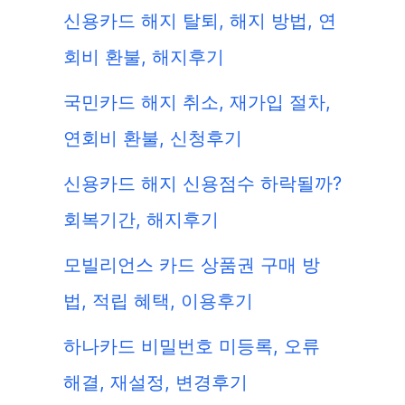
신용카드 해지 탈퇴, 해지 방법, 연
회비 환불, 해지후기
국민카드 해지 취소, 재가입 절차,
연회비 환불, 신청후기
신용카드 해지 신용점수 하락될까?
회복기간, 해지후기
모빌리언스 카드 상품권 구매 방
법, 적립 혜택, 이용후기
하나카드 비밀번호 미등록, 오류
해결, 재설정, 변경후기