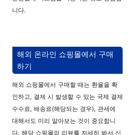
니다.
해외 온라인 쇼핑몰에서 구매
하기
해외 쇼핑몰에서 구매할 때는 환율을 확
인하고, 결제 시 발생할 수 있는 국제 결제
수수료, 배송료(해당되는 경우), 관세에
대해서도 미리 알아보는 것이 중요합니
다. 해당 쇼핑몰의 리뷰를 자세히 봐서 신