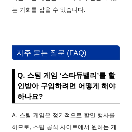
는 기회를 잡을 수 있습니다.
자주 묻는 질문 (FAQ)
Q. 스팀 게임 ‘스타듀밸리’를 할
인받아 구입하려면 어떻게 해야
하나요?
A. 스팀 게임은 정기적으로 할인 행사를
하므로, 스팀 공식 사이트에서 원하는 게