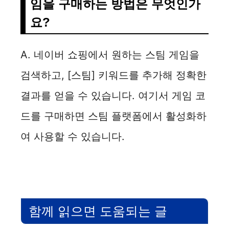
임을 구매하는 방법은 무엇인가
요?
A. 네이버 쇼핑에서 원하는 스팀 게임을
검색하고, [스팀] 키워드를 추가해 정확한
결과를 얻을 수 있습니다. 여기서 게임 코
드를 구매하면 스팀 플랫폼에서 활성화하
여 사용할 수 있습니다.
함께 읽으면 도움되는 글