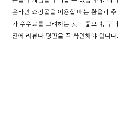
온라인 쇼핑몰을 이용할 때는 환율과 추
가 수수료를 고려하는 것이 좋으며, 구매
전에 리뷰나 평판을 꼭 확인해야 합니다.