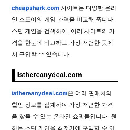
cheapshark.com
사이트는 다양한 온라
인 스토어의 게임 가격을 비교해 줍니다.
스팀 게임을 검색하여, 여러 사이트의 가
격을 한눈에 비교하고 가장 저렴한 곳에
서 구입할 수 있습니다.
isthereanydeal.com
isthereanydeal.com
은 여러 판매처의
할인 정보를 집계하여 가장 저렴한 가격
을 찾을 수 있는 온라인 쇼핑몰입니다. 원
하는 스팀 게임을 최저가에 구입할 수 있