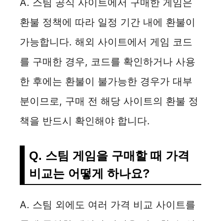
A. 스팀 공식 사이트에서 구매한 게임은
환불 정책에 따라 일정 기간 내에 환불이
가능합니다. 해외 사이트에서 게임 코드
를 구매한 경우, 코드를 확인하거나 사용
한 후에는 환불이 불가능한 경우가 대부
분이므로, 구매 전 해당 사이트의 환불 정
책을 반드시 확인해야 합니다.
Q. 스팀 게임을 구매할 때 가격
비교는 어떻게 하나요?
A. 스팀 외에도 여러 가격 비교 사이트를