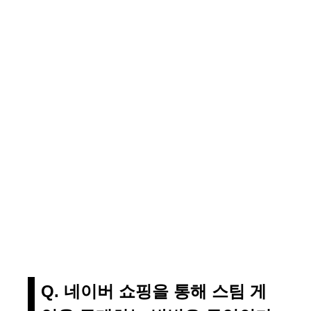
Q. 네이버 쇼핑을 통해 스팀 게