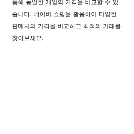
통해 동일한 게임의 가격을 비교할 수 있
습니다. 네이버 쇼핑을 활용하여 다양한
판매처의 가격을 비교하고 최적의 거래를
찾아보세요.