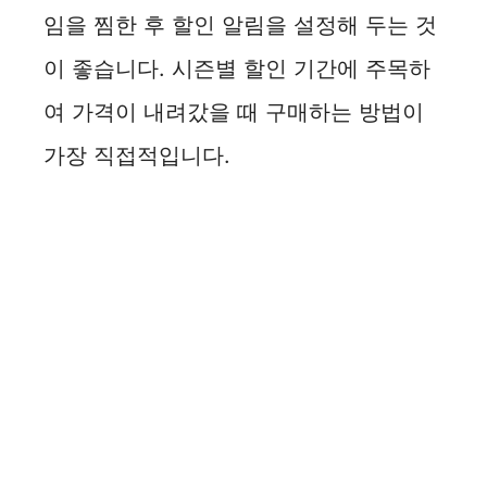
임을 찜한 후 할인 알림을 설정해 두는 것
이 좋습니다. 시즌별 할인 기간에 주목하
여 가격이 내려갔을 때 구매하는 방법이
가장 직접적입니다.