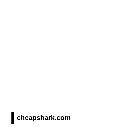
cheapshark.com