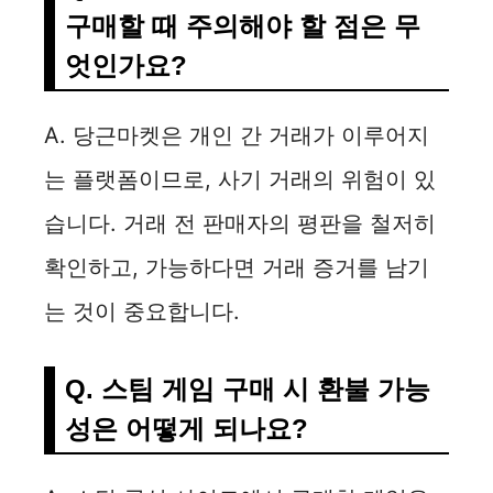
구매할 때 주의해야 할 점은 무
엇인가요?
A. 당근마켓은 개인 간 거래가 이루어지
는 플랫폼이므로, 사기 거래의 위험이 있
습니다. 거래 전 판매자의 평판을 철저히
확인하고, 가능하다면 거래 증거를 남기
는 것이 중요합니다.
Q. 스팀 게임 구매 시 환불 가능
성은 어떻게 되나요?