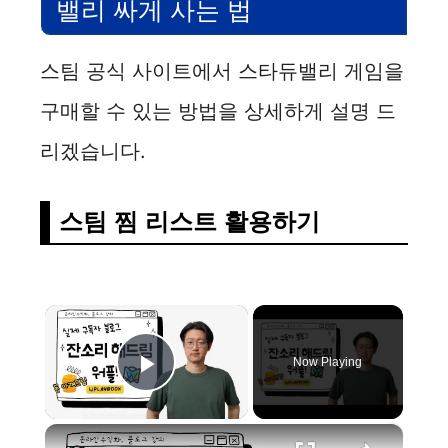
밸리 싸게 사는 법
스팀 공식 사이트에서 스타듀밸리 게임을
구매할 수 있는 방법을 상세하게 설명 드
리겠습니다.
스팀 찜 리스트 활용하기
×
Now Playing
Play Video
×