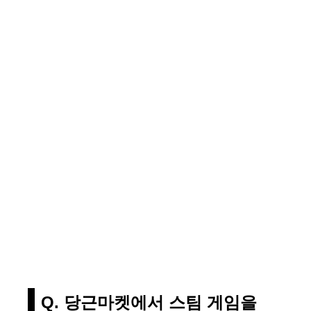
Q. 당근마켓에서 스팀 게임을