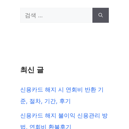
검
색:
최신 글
신용카드 해지 시 연회비 반환 기
준, 절차, 기간, 후기
신용카드 해지 불이익 신용관리 방
법, 연회비 환불후기