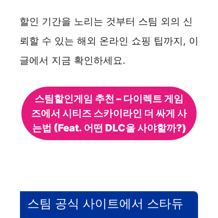
할인 기간을 노리는 것부터 스팀 외의 신
뢰할 수 있는 해외 온라인 쇼핑 팁까지, 이
글에서 지금 확인하세요.
스팀할인게임 추천 – 다이렉트 게임
즈에서 시티즈 스카이라인 더 싸게 사
는법 (Feat. 어떤 DLC을 사야할까?)
스팀 공식 사이트에서 스타듀