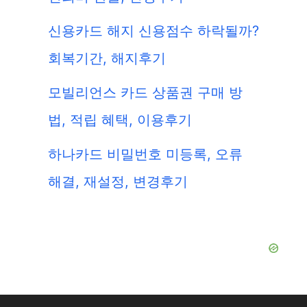
신용카드 해지 신용점수 하락될까?
회복기간, 해지후기
모빌리언스 카드 상품권 구매 방
법, 적립 혜택, 이용후기
하나카드 비밀번호 미등록, 오류
해결, 재설정, 변경후기