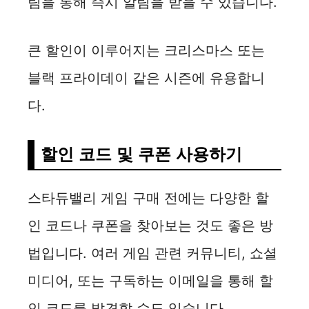
림을 통해 즉시 알림을 받을 수 있습니다.
d
e
큰 할인이 이루어지는 크리스마스 또는
블랙 프라이데이 같은 시즌에 유용합니
o
다.
할인 코드 및 쿠폰 사용하기
스타듀밸리 게임 구매 전에는 다양한 할
인 코드나 쿠폰을 찾아보는 것도 좋은 방
법입니다. 여러 게임 관련 커뮤니티, 쇼셜
미디어, 또는 구독하는 이메일을 통해 할
인 코드를 발견할 수도 있습니다.