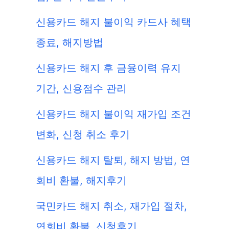
신용카드 해지 불이익 카드사 혜택
종료, 해지방법
신용카드 해지 후 금융이력 유지
기간, 신용점수 관리
신용카드 해지 불이익 재가입 조건
변화, 신청 취소 후기
신용카드 해지 탈퇴, 해지 방법, 연
회비 환불, 해지후기
국민카드 해지 취소, 재가입 절차,
연회비 환불, 신청후기