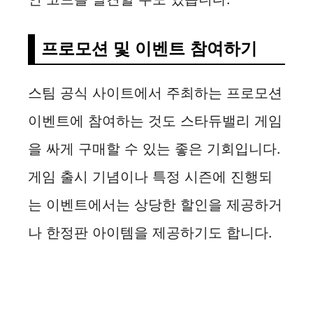
프로모션 및 이벤트 참여하기
스팀 공식 사이트에서 주최하는 프로모션
이벤트에 참여하는 것도 스타듀밸리 게임
을 싸게 구매할 수 있는 좋은 기회입니다.
게임 출시 기념이나 특정 시즌에 진행되
는 이벤트에서는 상당한 할인을 제공하거
나 한정판 아이템을 제공하기도 합니다.