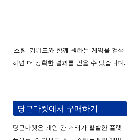
‘스팀’ 키워드와 함께 원하는 게임을 검색
하면 더 정확한 결과를 얻을 수 있습니다.
당근마켓에서 구매하기
당근마켓은 개인 간 거래가 활발한 플랫