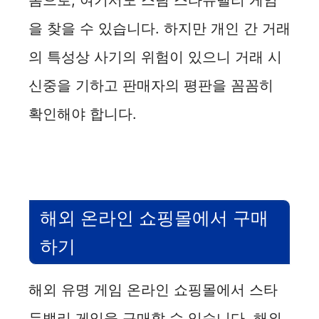
폼으로, 여기서도 스팀 스타듀밸리 게임
을 찾을 수 있습니다. 하지만 개인 간 거래
의 특성상 사기의 위험이 있으니 거래 시
신중을 기하고 판매자의 평판을 꼼꼼히
확인해야 합니다.
해외 온라인 쇼핑몰에서 구매
하기
해외 유명 게임 온라인 쇼핑몰에서 스타
듀밸리 게임을 구매할 수 있습니다. 해외