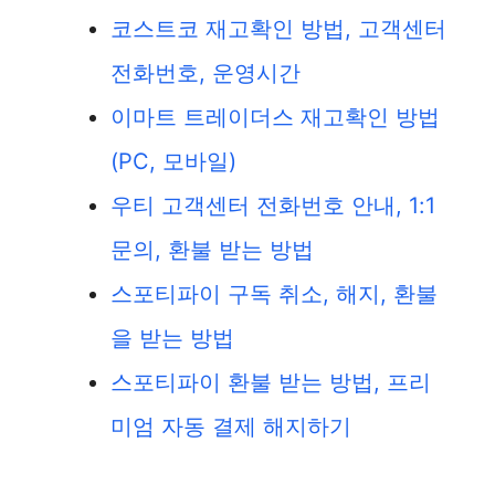
코스트코 재고확인 방법, 고객센터
전화번호, 운영시간
이마트 트레이더스 재고확인 방법
(PC, 모바일)
우티 고객센터 전화번호 안내, 1:1
문의, 환불 받는 방법
스포티파이 구독 취소, 해지, 환불
을 받는 방법
스포티파이 환불 받는 방법, 프리
미엄 자동 결제 해지하기