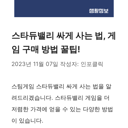
스타듀밸리 싸게 사는 법, 게
임 구매 방법 꿀팁!
2023년 11월 07일
작성자:
인포클릭
스팀게임 스타듀밸리 싸게 사는 법을 알
려드리겠습니다. 스타듀밸리 게임을 더
저렴한 가격에 얻을 수 있는 다양한 방법
이 있습니다.