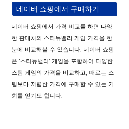
네이버 쇼핑에서 구매하기
네이버 쇼핑에서 가격 비교를 하면 다양
한 판매처의 스타듀밸리 게임 가격을 한
눈에 비교해볼 수 있습니다. 네이버 쇼핑
은 ‘스타듀밸리’ 게임을 포함하여 다양한
스팀 게임의 가격을 비교하고, 때로는 스
팀보다 저렴한 가격에 구매할 수 있는 기
회를 얻기도 합니다.