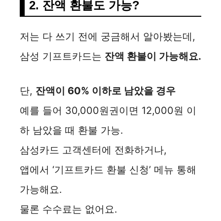
2. 잔액 환불도 가능?
저는 다 쓰기 전에 궁금해서 알아봤는데,
삼성 기프트카드는
잔액 환불이 가능해요.
단,
잔액이 60% 이하로 남았을 경우
예를 들어 30,000원권이면 12,000원 이
하 남았을 때 환불 가능.
삼성카드 고객센터에 전화하거나,
앱에서 ‘기프트카드 환불 신청’ 메뉴 통해
가능해요.
물론 수수료는 없어요.