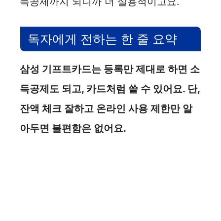
득공제까지 되니까 더 실용적이고요.
독자에게 전하는 한 줄 요약
삼성 기프트카드는 등록만 제대로 하면 소
득공제도 되고, 카드처럼 쓸 수 있어요. 단,
잔액 체크 잘하고 온라인 사용 제한만 알
아두면 불편함은 없어요.