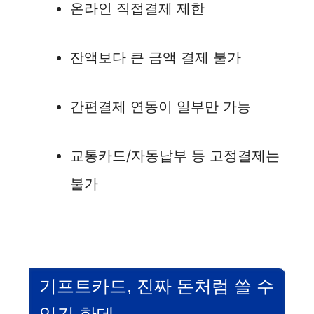
온라인 직접결제 제한
잔액보다 큰 금액 결제 불가
간편결제 연동이 일부만 가능
교통카드/자동납부 등 고정결제는
불가
기프트카드, 진짜 돈처럼 쓸 수