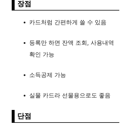
장점
카드처럼 간편하게 쓸 수 있음
등록만 하면 잔액 조회, 사용내역
확인 가능
소득공제 가능
실물 카드라 선물용으로도 좋음
단점