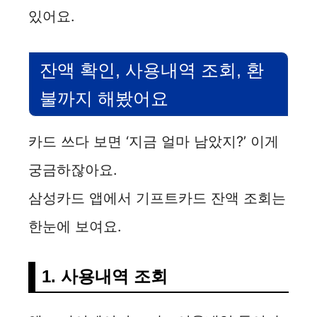
있어요.
잔액 확인, 사용내역 조회, 환
불까지 해봤어요
카드 쓰다 보면 ‘지금 얼마 남았지?’ 이게
궁금하잖아요.
삼성카드 앱에서 기프트카드 잔액 조회는
한눈에 보여요.
1. 사용내역 조회