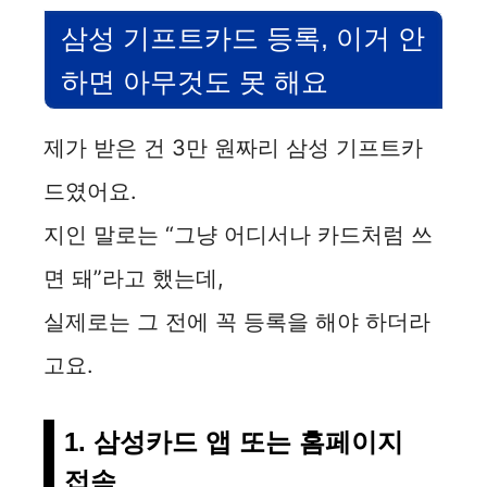
삼성 기프트카드 등록, 이거 안
하면 아무것도 못 해요
제가 받은 건 3만 원짜리 삼성 기프트카
드였어요.
지인 말로는 “그냥 어디서나 카드처럼 쓰
면 돼”라고 했는데,
실제로는 그 전에 꼭 등록을 해야 하더라
고요.
1. 삼성카드 앱 또는 홈페이지
접속