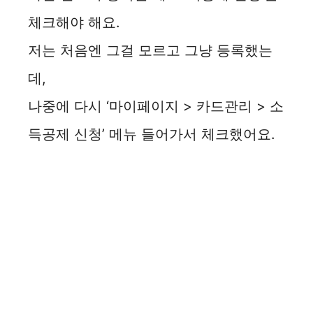
체크해야 해요.
저는 처음엔 그걸 모르고 그냥 등록했는
데,
나중에 다시 ‘마이페이지 > 카드관리 > 소
득공제 신청’ 메뉴 들어가서 체크했어요.