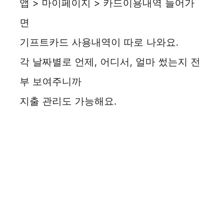
앱 > 마이페이지 > 카드이용내역 들어가
면
기프트카드 사용내역이 따로 나와요.
각 날짜별로 언제, 어디서, 얼마 썼는지 전
부 보여주니까
지출 관리도 가능해요.