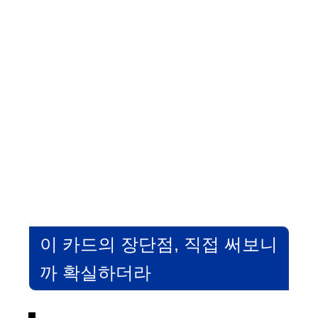
이 카드의 장단점, 직접 써보니
까 확실하더라