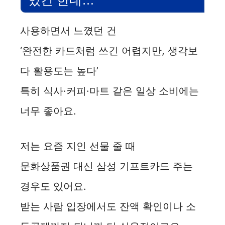
있긴 한데…
사용하면서 느꼈던 건
‘완전한 카드처럼 쓰긴 어렵지만, 생각보
다 활용도는 높다’
특히 식사·커피·마트 같은 일상 소비에는
너무 좋아요.
저는 요즘 지인 선물 줄 때
문화상품권 대신 삼성 기프트카드 주는
경우도 있어요.
받는 사람 입장에서도 잔액 확인이나 소