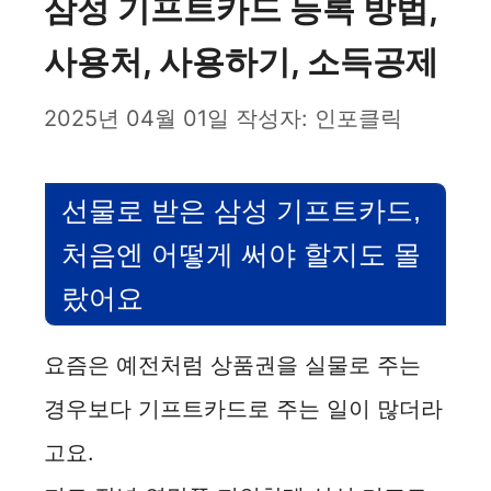
삼성 기프트카드 등록 방법,
사용처, 사용하기, 소득공제
2025년 04월 01일
작성자:
인포클릭
선물로 받은 삼성 기프트카드,
처음엔 어떻게 써야 할지도 몰
랐어요
요즘은 예전처럼 상품권을 실물로 주는
경우보다 기프트카드로 주는 일이 많더라
고요.