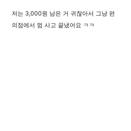
저는 3,000원 남은 거 귀찮아서 그냥 편
의점에서 껌 사고 끝냈어요 ㅋㅋ