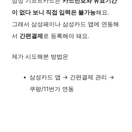
삼성 기프트카드는
카드번호와 유효기간
이 없다 보니 직접 입력은 불가능
해요.
그래서 삼성페이나 삼성카드 앱에 연동해
서
간편결제
로 등록해야 돼요.
제가 시도해본 방법은
삼성카드 앱 → 간편결제 관리 →
쿠팡/11번가 연동