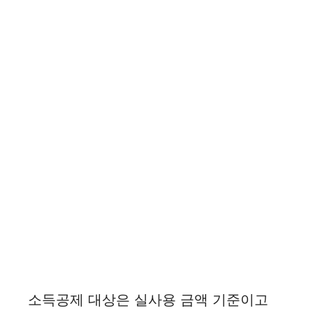
소득공제 대상은 실사용 금액 기준이고