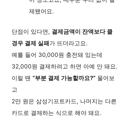
제됐어요.
단점이 있다면,
결제금액이 잔액보다 클
경우 결제 실패
가 뜨더라고요.
예를 들어 30,000원 충전돼 있는데
32,000원 결제하려고 하면 아예 안 돼요.
이럴 땐
“부분 결제 가능할까요?”
물어보
고
2만 원은 삼성기프트카드, 나머지는 다른
카드로 결제하는 식으로 해야 돼요.