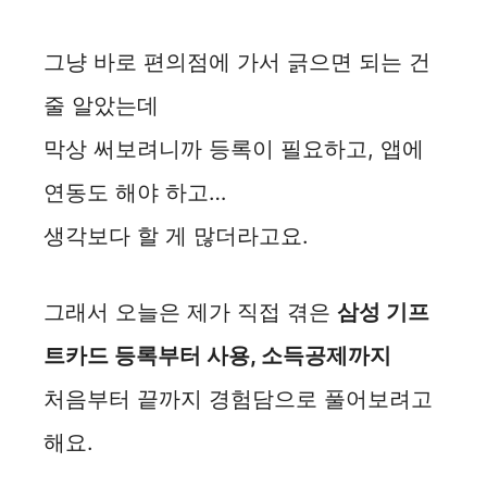
그냥 바로 편의점에 가서 긁으면 되는 건
줄 알았는데
막상 써보려니까 등록이 필요하고, 앱에
연동도 해야 하고…
생각보다 할 게 많더라고요.
그래서 오늘은 제가 직접 겪은
삼성 기프
트카드 등록부터 사용, 소득공제까지
처음부터 끝까지 경험담으로 풀어보려고
해요.