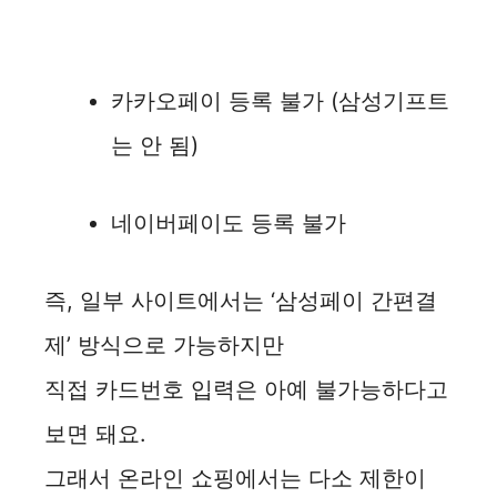
카카오페이 등록 불가 (삼성기프트
는 안 됨)
네이버페이도 등록 불가
즉, 일부 사이트에서는 ‘삼성페이 간편결
제’ 방식으로 가능하지만
직접 카드번호 입력은 아예 불가능하다고
보면 돼요.
그래서 온라인 쇼핑에서는 다소 제한이