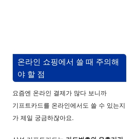
온라인 쇼핑에서 쓸 때 주의해
야 할 점
요즘엔 온라인 결제가 많다 보니까
기프트카드를 온라인에서도 쓸 수 있는지
가 제일 궁금하잖아요.