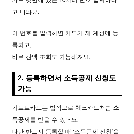
고 나와요.
이 번호를 입력하면 카드가 제 계정에 등
록되고,
바로 잔액 조회도 가능해져요.
2. 등록하면서 소득공제 신청도
가능
기프트카드는 법적으로 체크카드처럼
소
득공제
를 받을 수 있어요.
다만 반드시 등록할 때 ‘소득공제 신청’을