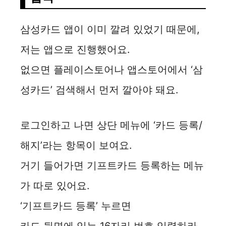
삼성카드 앱이 이미 깔려 있었기 때문에,
저는 앱으로 진행했어요.
없으면 플레이스토어나 앱스토어에서 ‘삼
성카드’ 검색해서 먼저 깔아야 돼요.
로그인하고 나면 상단 메뉴에 ‘카드 등록/
해지’라는 항목이 보여요.
거기 들어가면 기프트카드 등록하는 메뉴
가 따로 있어요.
‘기프트카드 등록’ 누르면
카드 뒷면에 있는 16자리 번호 입력하라