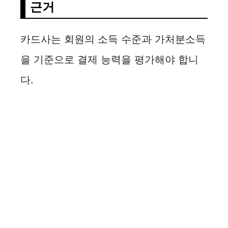
근거
카드사는 회원의 소득 수준과 가처분소득
을 기준으로 결제 능력을 평가해야 합니
다.