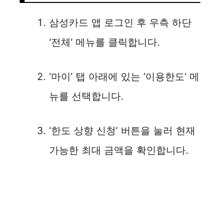
삼성카드 앱 로그인 후 우측 하단
‘전체’ 메뉴를 클릭합니다.
‘마이’ 탭 아래에 있는 ‘이용한도’ 메
뉴를 선택합니다.
‘한도 상향 신청’ 버튼을 눌러 현재
가능한 최대 금액을 확인합니다.