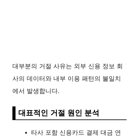
대부분의 거절 사유는 외부 신용 정보 회
사의 데이터와 내부 이용 패턴의 불일치
에서 발생합니다.
대표적인 거절 원인 분석
타사 포함 신용카드 결제 대금 연