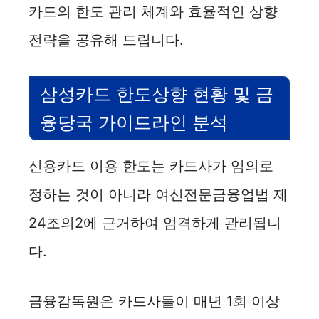
카드의 한도 관리 체계와 효율적인 상향
전략을 공유해 드립니다.
삼성카드 한도상향 현황 및 금
융당국 가이드라인 분석
신용카드 이용 한도는 카드사가 임의로
정하는 것이 아니라 여신전문금융업법 제
24조의2에 근거하여 엄격하게 관리됩니
다.
금융감독원은 카드사들이 매년 1회 이상