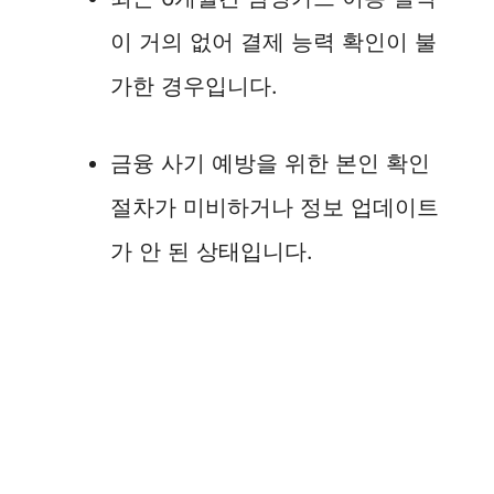
이 거의 없어 결제 능력 확인이 불
가한 경우입니다.
금융 사기 예방을 위한 본인 확인
절차가 미비하거나 정보 업데이트
가 안 된 상태입니다.