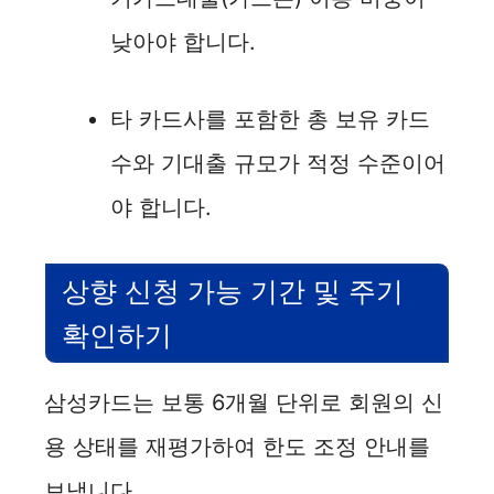
낮아야 합니다.
타 카드사를 포함한 총 보유 카드
수와 기대출 규모가 적정 수준이어
야 합니다.
상향 신청 가능 기간 및 주기
확인하기
삼성카드는 보통 6개월 단위로 회원의 신
용 상태를 재평가하여 한도 조정 안내를
보냅니다.