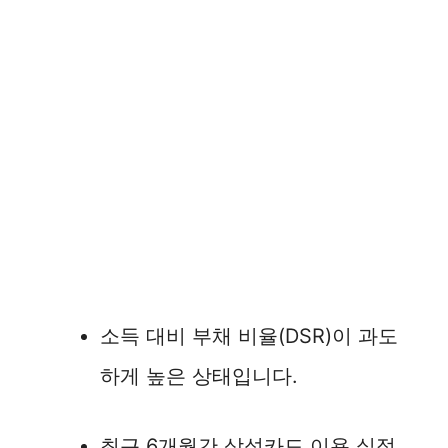
소득 대비 부채 비율(DSR)이 과도
하게 높은 상태입니다.
최근 6개월간 삼성카드 이용 실적