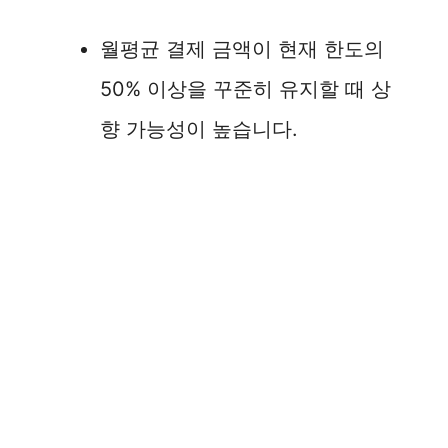
월평균 결제 금액이 현재 한도의
50% 이상을 꾸준히 유지할 때 상
향 가능성이 높습니다.