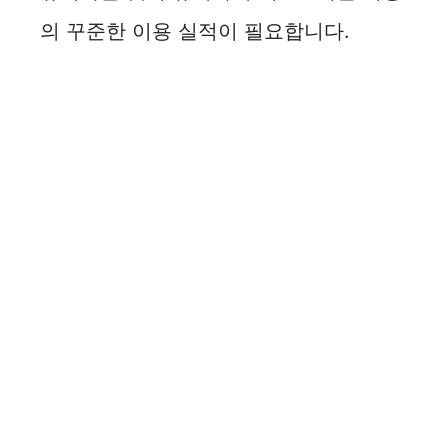
의 꾸준한 이용 실적이 필요합니다.