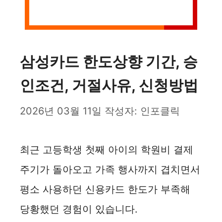
삼성카드 한도상향 기간, 승
인조건, 거절사유, 신청방법
2026년 03월 11일
작성자:
인포클릭
최근 고등학생 첫째 아이의 학원비 결제
주기가 돌아오고 가족 행사까지 겹치면서
평소 사용하던 신용카드 한도가 부족해
당황했던 경험이 있습니다.