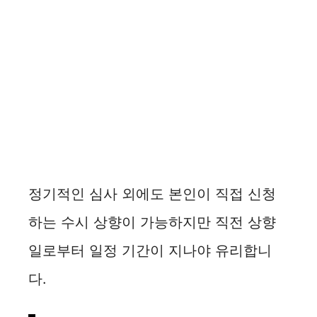
정기적인 심사 외에도 본인이 직접 신청
하는 수시 상향이 가능하지만 직전 상향
일로부터 일정 기간이 지나야 유리합니
다.