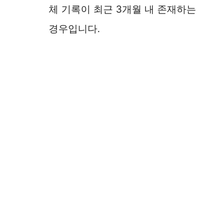
체 기록이 최근 3개월 내 존재하는
경우입니다.