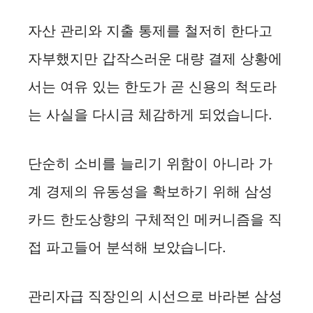
자산 관리와 지출 통제를 철저히 한다고
자부했지만 갑작스러운 대량 결제 상황에
서는 여유 있는 한도가 곧 신용의 척도라
는 사실을 다시금 체감하게 되었습니다.
단순히 소비를 늘리기 위함이 아니라 가
계 경제의 유동성을 확보하기 위해 삼성
카드 한도상향의 구체적인 메커니즘을 직
접 파고들어 분석해 보았습니다.
관리자급 직장인의 시선으로 바라본 삼성