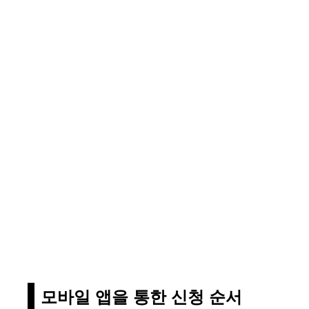
모바일 앱을 통한 신청 순서