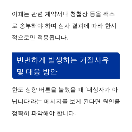
이때는 관련 계약서나 청첩장 등을 팩스
로 송부해야 하며 심사 결과에 따라 한시
적으로만 적용됩니다.
빈번하게 발생하는 거절사유
및 대응 방안
한도 상향 버튼을 눌렀을 때 ‘대상자가 아
닙니다’라는 메시지를 보게 된다면 원인을
정확히 파악해야 합니다.