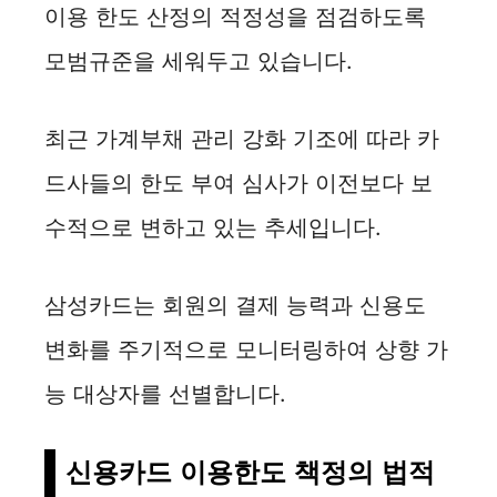
이용 한도 산정의 적정성을 점검하도록
모범규준을 세워두고 있습니다.
최근 가계부채 관리 강화 기조에 따라 카
드사들의 한도 부여 심사가 이전보다 보
수적으로 변하고 있는 추세입니다.
삼성카드는 회원의 결제 능력과 신용도
변화를 주기적으로 모니터링하여 상향 가
능 대상자를 선별합니다.
신용카드 이용한도 책정의 법적