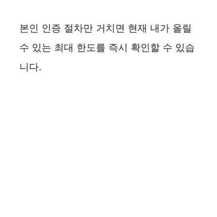
본인 인증 절차만 거치면 현재 내가 올릴
수 있는 최대 한도를 즉시 확인할 수 있습
니다.