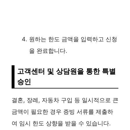
원하는 한도 금액을 입력하고 신청
을 완료합니다.
고객센터 및 상담원을 통한 특별
승인
결혼, 장례, 자동차 구입 등 일시적으로 큰
금액이 필요한 경우 증빙 서류를 제출하
여 임시 한도 상향을 받을 수 있습니다.