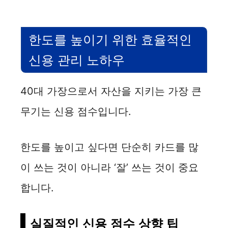
한도를 높이기 위한 효율적인
신용 관리 노하우
40대 가장으로서 자산을 지키는 가장 큰
무기는 신용 점수입니다.
한도를 높이고 싶다면 단순히 카드를 많
이 쓰는 것이 아니라 ‘잘’ 쓰는 것이 중요
합니다.
실질적인 신용 점수 상향 팁