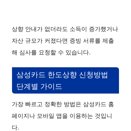
상향 안내가 없더라도 소득이 증가했거나
자산 규모가 커졌다면 증빙 서류를 제출
해 심사를 요청할 수 있습니다.
삼성카드 한도상향 신청방법
단계별 가이드
가장 빠르고 정확한 방법은 삼성카드 홈
페이지나 모바일 앱을 이용하는 것입니
다.