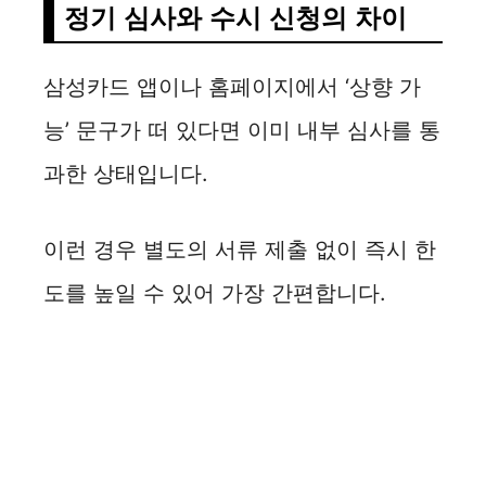
정기 심사와 수시 신청의 차이
삼성카드 앱이나 홈페이지에서 ‘상향 가
능’ 문구가 떠 있다면 이미 내부 심사를 통
과한 상태입니다.
이런 경우 별도의 서류 제출 없이 즉시 한
도를 높일 수 있어 가장 간편합니다.