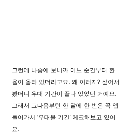
그런데 나중에 보니까 어느 순간부터 환
율이 올라 있더라고요. 왜 이러지? 싶어서
봤더니 우대 기간이 끝나 있었던 거예요.
그래서 그다음부턴 한 달에 한 번은 꼭 앱
들어가서 ‘우대율 기간’ 체크해보고 있어
요.