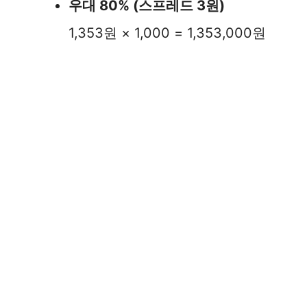
우대 80% (스프레드 3원)
1,353원 × 1,000 = 1,353,000원