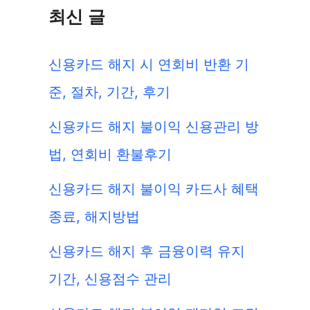
최신 글
신용카드 해지 시 연회비 반환 기
준, 절차, 기간, 후기
신용카드 해지 불이익 신용관리 방
법, 연회비 환불후기
신용카드 해지 불이익 카드사 혜택
종료, 해지방법
신용카드 해지 후 금융이력 유지
기간, 신용점수 관리