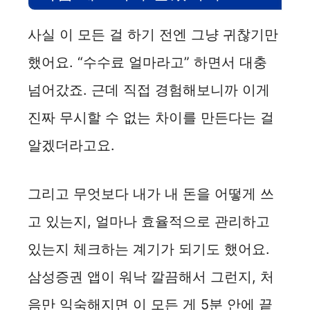
사실 이 모든 걸 하기 전엔 그냥 귀찮기만
했어요. “수수료 얼마라고” 하면서 대충
넘어갔죠. 근데 직접 경험해보니까 이게
진짜 무시할 수 없는 차이를 만든다는 걸
알겠더라고요.
그리고 무엇보다 내가 내 돈을 어떻게 쓰
고 있는지, 얼마나 효율적으로 관리하고
있는지 체크하는 계기가 되기도 했어요.
삼성증권 앱이 워낙 깔끔해서 그런지, 처
음만 익숙해지면 이 모든 게 5분 안에 끝