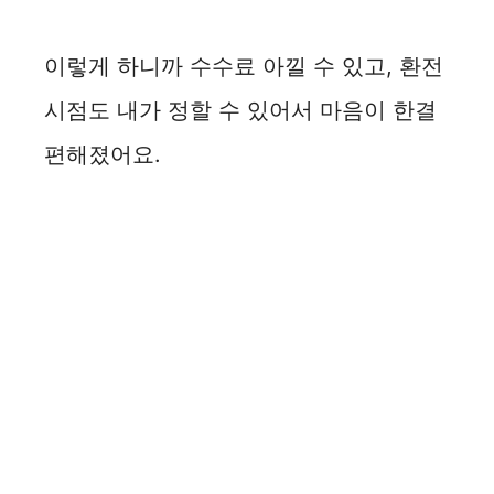
이렇게 하니까 수수료 아낄 수 있고, 환전
시점도 내가 정할 수 있어서 마음이 한결
편해졌어요.