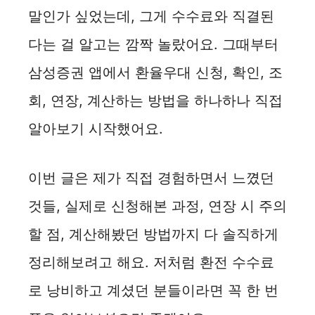
말인가 싶었는데, 그게 수수료와 직결된
다는 걸 알고는 깜짝 놀랐어요. 그때부터
삼성증권 앱에서 환율우대 신청, 확인, 조
회, 연장, 계산하는 방법을 하나하나 직접
알아보기 시작했어요.
이번 글은 제가 직접 경험하면서 느꼈던
것들, 실제로 신청해본 과정, 연장 시 주의
할 점, 계산해봤던 방법까지 다 솔직하게
정리해보려고 해요. 저처럼 환전 수수료
로 낭비하고 계셨던 분들이라면 꼭 한 번