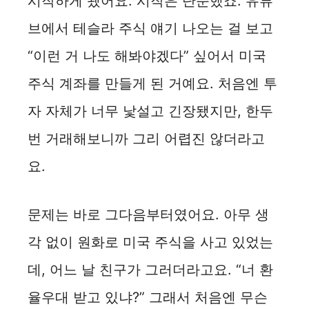
시작하게 됐어요. 시작은 단순했죠. 유튜
브에서 테슬라 주식 얘기 나오는 걸 보고
“이런 거 나도 해봐야겠다” 싶어서 미국
주식 계좌를 만들게 된 거예요. 처음엔 투
자 자체가 너무 낯설고 긴장됐지만, 한두
번 거래해보니까 그리 어렵진 않더라고
요.
문제는 바로 그다음부터였어요. 아무 생
각 없이 원화로 미국 주식을 사고 있었는
데, 어느 날 친구가 그러더라고요. “너 환
율우대 받고 있냐?” 그래서 처음엔 무슨