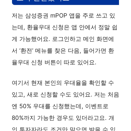
저는 삼성증권 mPOP 앱을 주로 쓰고 있
는데, 환율우대 신청은 앱 안에서 정말 쉽
게 가능했어요. 로그인하고 메인 화면에
서 ‘환전’ 메뉴를 찾은 다음, 들어가면 환
율우대 신청 버튼이 따로 있어요.
여기서 현재 본인의 우대율을 확인할 수
있고, 새로 신청할 수도 있어요. 저는 처음
엔 50% 우대를 신청했는데, 이벤트로
80%까지 가능한 경우도 있더라고요. 개
인 투자자라도 조건만 맞으면 받을 수 있