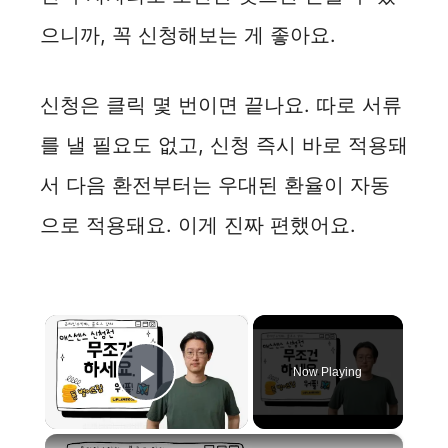
으니까, 꼭 신청해보는 게 좋아요.
신청은 클릭 몇 번이면 끝나요. 따로 서류
를 낼 필요도 없고, 신청 즉시 바로 적용돼
서 다음 환전부터는 우대된 환율이 자동
으로 적용돼요. 이게 진짜 편했어요.
×
Now Playing
Play Video
×