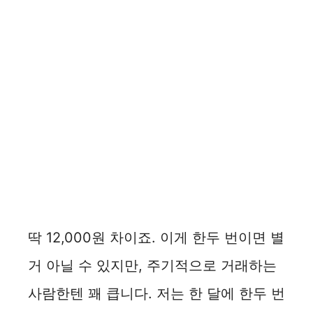
딱 12,000원 차이죠. 이게 한두 번이면 별
거 아닐 수 있지만, 주기적으로 거래하는
사람한텐 꽤 큽니다. 저는 한 달에 한두 번