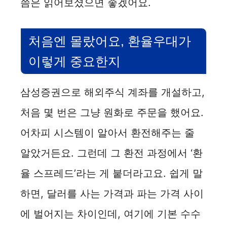
쯤은 읽어보셨으면 좋겠어요.
처음엔 몰랐어요, 환율우대가
이렇게 중요한지
삼성증권으로 해외주식 계좌를 개설하고,
처음 몇 번은 그냥 원화로 주문을 했어요.
어차피 시스템이 알아서 환전해주는 줄
알았거든요. 그런데 그 환전 과정에서 ‘환
율 스프레드’라는 게 붙더라고요. 쉽게 말
하면, 달러를 사는 가격과 파는 가격 사이
에 벌어지는 차이인데, 여기에 기본 수수