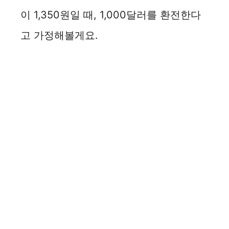
이 1,350원일 때, 1,000달러를 환전한다
고 가정해볼게요.