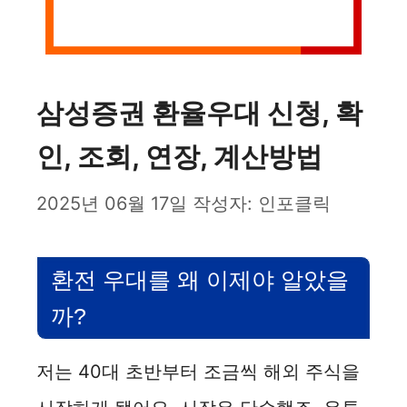
삼성증권 환율우대 신청, 확
인, 조회, 연장, 계산방법
2025년 06월 17일
작성자:
인포클릭
환전 우대를 왜 이제야 알았을
까?
저는 40대 초반부터 조금씩 해외 주식을