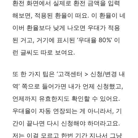
환전 화면에서 실제로 환전 금액을 입력
해보면, 적용된 환율이 떠요. 이 환율이 네
이버 환율보다 낮게 나오면 우대가 적용
된 거고, 거기에 표시된 ‘우대율 80%’ 이
런 글씨도 따로 보여요.
또 한 가지 팁은 ‘고객센터 > 신청/변경 내
역’ 쪽으로 들어가면 내가 언제 신청했고,
언제까지 유효한지도 확인할 수 있어요.
우대율이 자동 연장되는 게 아니라서, 기
간이 끝나면 다시 신청해야 하더라고요.
저는 이걸 모르고 한번 기간 지나서 그냥