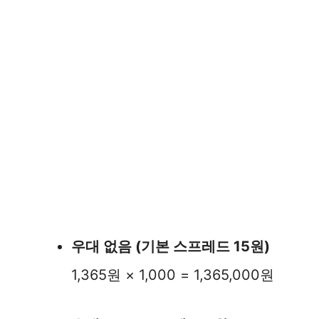
우대 없음 (기본 스프레드 15원)
1,365원 × 1,000 = 1,365,000원