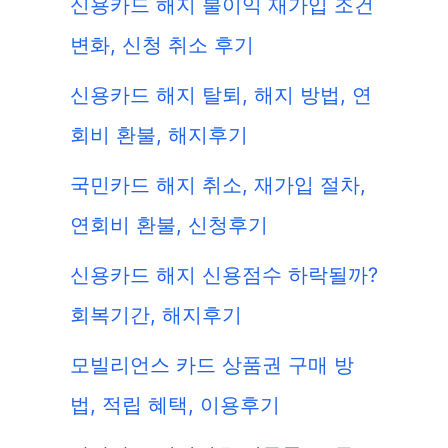
신용카드 해지 불이익 재가입 조건
변화, 신청 취소 후기
신용카드 해지 탈퇴, 해지 방법, 연
회비 환불, 해지후기
국민카드 해지 취소, 재가입 절차,
연회비 환불, 신청후기
신용카드 해지 신용점수 하락될까?
회복기간, 해지후기
모빌리언스 카드 상품권 구매 방
법, 적립 혜택, 이용후기