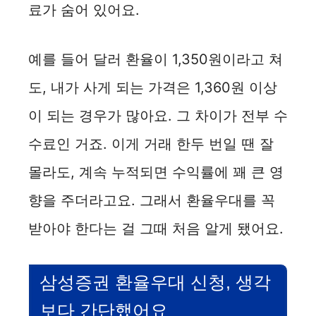
료가 숨어 있어요.
예를 들어 달러 환율이 1,350원이라고 쳐
도, 내가 사게 되는 가격은 1,360원 이상
이 되는 경우가 많아요. 그 차이가 전부 수
수료인 거죠. 이게 거래 한두 번일 땐 잘
몰라도, 계속 누적되면 수익률에 꽤 큰 영
향을 주더라고요. 그래서 환율우대를 꼭
받아야 한다는 걸 그때 처음 알게 됐어요.
삼성증권 환율우대 신청, 생각
보다 간단했어요