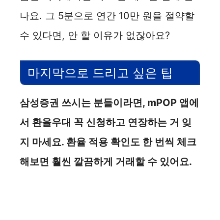
나요. 그 5분으로 연간 10만 원을 절약할
수 있다면, 안 할 이유가 없잖아요?
마지막으로 드리고 싶은 팁
삼성증권 쓰시는 분들이라면, mPOP 앱에
서 환율우대 꼭 신청하고 연장하는 거 잊
지 마세요. 환율 적용 확인도 한 번씩 체크
해보면 훨씬 깔끔하게 거래할 수 있어요.