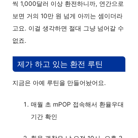
씩 1,000달러 이상 환전하니까, 연간으로
보면 거의 10만 원 넘게 아끼는 셈이더라
고요. 이걸 생각하면 절대 그냥 넘어갈 수
없죠.
제가 하고 있는 환전 루틴
지금은 아예 루틴을 만들어놨어요.
매월 초 mPOP 접속해서 환율우대
기간 확인