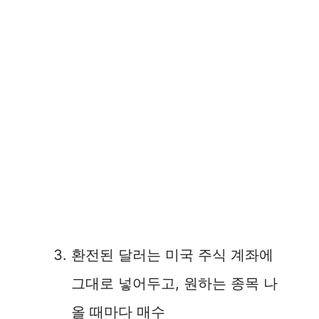
환전된 달러는 미국 주식 계좌에
그대로 넣어두고, 원하는 종목 나
올 때마다 매수