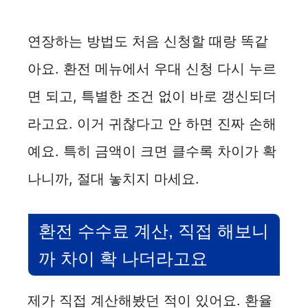
연장하는 방법도 처음 신청할 때랑 똑같
아요. 환전 메뉴에서 우대 신청 다시 누르
면 되고, 특별한 조건 없이 바로 갱신되더
라고요. 이거 귀찮다고 안 하면 진짜 손해
예요. 특히 금액이 크면 클수록 차이가 확
나니까, 절대 놓치지 마세요.
환전 수수료 계산, 직접 해보니
까 차이 확 나더라고요
제가 직접 계산해봤던 적이 있어요. 환율