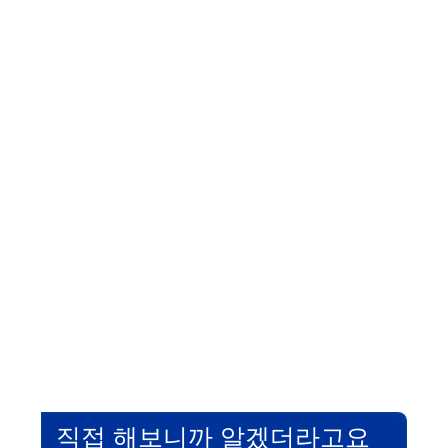
직접 해보니까 알겠더라고요