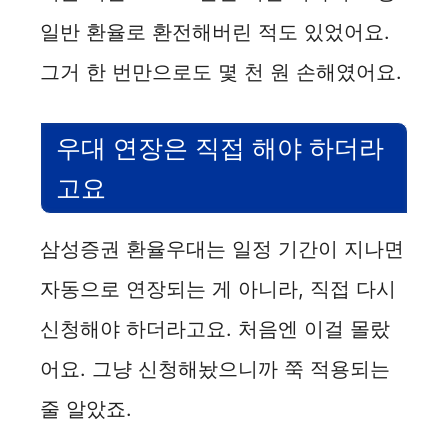
일반 환율로 환전해버린 적도 있었어요.
그거 한 번만으로도 몇 천 원 손해였어요.
우대 연장은 직접 해야 하더라
고요
삼성증권 환율우대는 일정 기간이 지나면
자동으로 연장되는 게 아니라, 직접 다시
신청해야 하더라고요. 처음엔 이걸 몰랐
어요. 그냥 신청해놨으니까 쭉 적용되는
줄 알았죠.