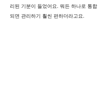
리된 기분이 들었어요. 뭐든 하나로 통합
되면 관리하기 훨씬 편하더라고요.