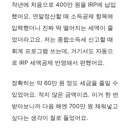
작년에 처음으로 400만 원을 IRP에 납입
했어요. 연말정산할 때 소득공제 항목에
입력했더니 진짜 딱 떨어지는 세액이 줄
었더라고요. 저는 종합소득세 신고할 때
회계 프로그램 쓰는데, 거기서도 자동으
로 IRP 세액공제 반영돼서 편했어요.
정확히는 약 60만 원 정도 세금을 줄일 수
있었어요. 적지 않은 금액이죠. 이거 한 번
받아보니까 다음 해엔 700만 원 채워넣고
싶다는 생각이 절로 들었어요.