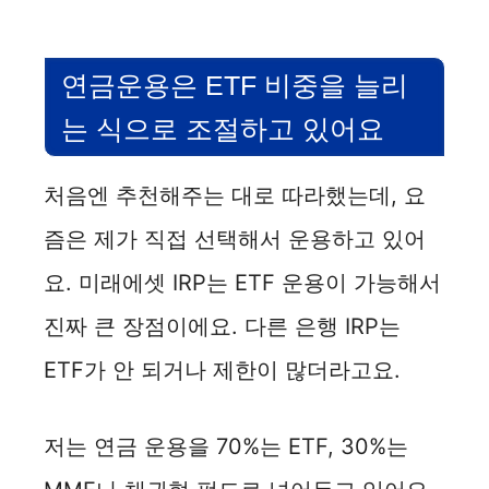
연금운용은 ETF 비중을 늘리
는 식으로 조절하고 있어요
처음엔 추천해주는 대로 따라했는데, 요
즘은 제가 직접 선택해서 운용하고 있어
요. 미래에셋 IRP는 ETF 운용이 가능해서
진짜 큰 장점이에요. 다른 은행 IRP는
ETF가 안 되거나 제한이 많더라고요.
저는 연금 운용을 70%는 ETF, 30%는