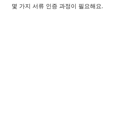
몇 가지 서류 인증 과정이 필요해요.