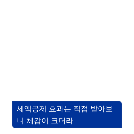
세액공제 효과는 직접 받아보
니 체감이 크더라