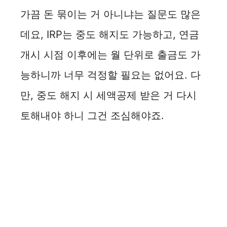
가끔 돈 묶이는 거 아니냐는 질문도 많은
데요, IRP는 중도 해지도 가능하고, 연금
개시 시점 이후에는 월 단위로 출금도 가
능하니까 너무 걱정할 필요는 없어요. 다
만, 중도 해지 시 세액공제 받은 거 다시
토해내야 하니 그건 조심해야죠.