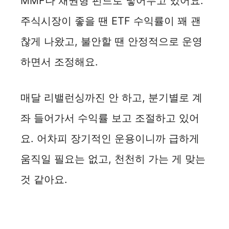
MMF나 채권형 펀드로 넣어두고 있어요.
주식시장이 좋을 땐 ETF 수익률이 꽤 괜
찮게 나왔고, 불안할 땐 안정적으로 운영
하면서 조정해요.
매달 리밸런싱까진 안 하고, 분기별로 계
좌 들어가서 수익률 보고 조절하고 있어
요. 어차피 장기적인 운용이니까 급하게
움직일 필요는 없고, 천천히 가는 게 맞는
것 같아요.