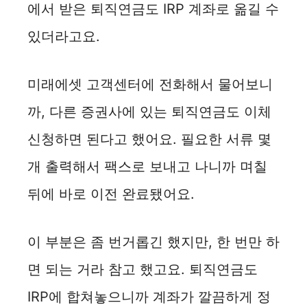
에서 받은 퇴직연금도 IRP 계좌로 옮길 수
있더라고요.
미래에셋 고객센터에 전화해서 물어보니
까, 다른 증권사에 있는 퇴직연금도 이체
신청하면 된다고 했어요. 필요한 서류 몇
개 출력해서 팩스로 보내고 나니까 며칠
뒤에 바로 이전 완료됐어요.
이 부분은 좀 번거롭긴 했지만, 한 번만 하
면 되는 거라 참고 했고요. 퇴직연금도
IRP에 합쳐놓으니까 계좌가 깔끔하게 정