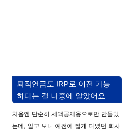
퇴직연금도 IRP로 이전 가능
하다는 걸 나중에 알았어요
처음엔 단순히 세액공제용으로만 만들었
는데, 알고 보니 예전에 짧게 다녔던 회사