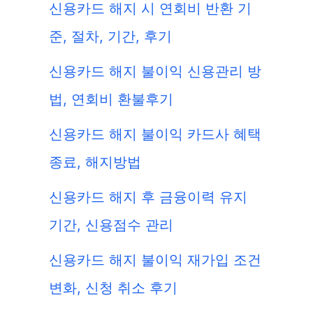
신용카드 해지 시 연회비 반환 기
준, 절차, 기간, 후기
신용카드 해지 불이익 신용관리 방
법, 연회비 환불후기
신용카드 해지 불이익 카드사 혜택
종료, 해지방법
신용카드 해지 후 금융이력 유지
기간, 신용점수 관리
신용카드 해지 불이익 재가입 조건
변화, 신청 취소 후기