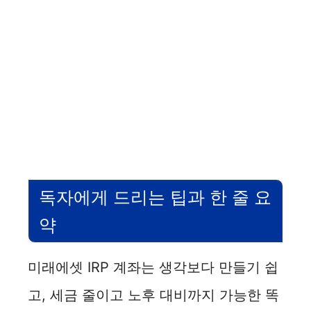
독자에게 드리는 팁과 한 줄 요
약
미래에셋 IRP 계좌는 생각보다 만들기 쉽
고, 세금 줄이고 노후 대비까지 가능한 똑