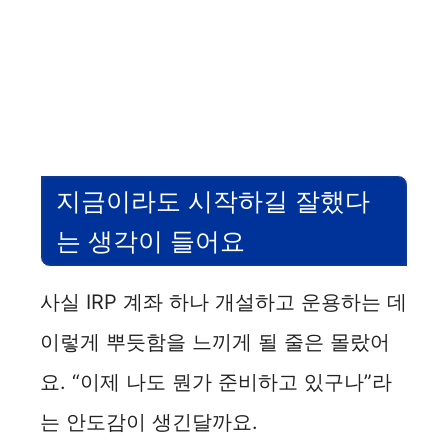
지금이라도 시작하길 잘했다
는 생각이 들어요
사실 IRP 계좌 하나 개설하고 운용하는 데
이렇게 뿌듯함을 느끼게 될 줄은 몰랐어
요. “이제 나도 뭔가 준비하고 있구나”라
는 안도감이 생긴달까요.