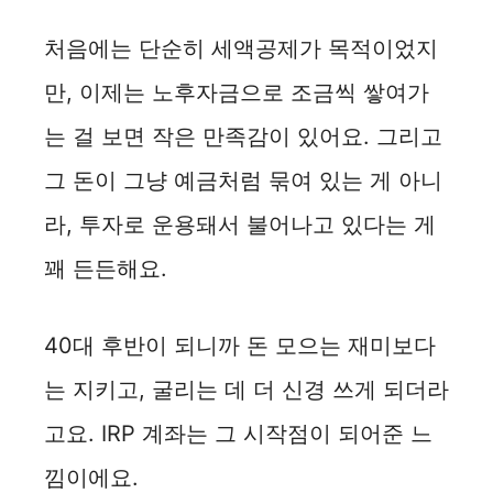
처음에는 단순히 세액공제가 목적이었지
만, 이제는 노후자금으로 조금씩 쌓여가
는 걸 보면 작은 만족감이 있어요. 그리고
그 돈이 그냥 예금처럼 묶여 있는 게 아니
라, 투자로 운용돼서 불어나고 있다는 게
꽤 든든해요.
40대 후반이 되니까 돈 모으는 재미보다
는 지키고, 굴리는 데 더 신경 쓰게 되더라
고요. IRP 계좌는 그 시작점이 되어준 느
낌이에요.