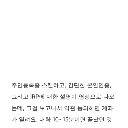
주민등록증 스캔하고, 간단한 본인인증,
그리고 IRP에 대한 설명이 영상으로 나오
는데, 그걸 보고나서 약관 동의하면 계좌
가 열려요. 대략 10~15분이면 끝났던 것