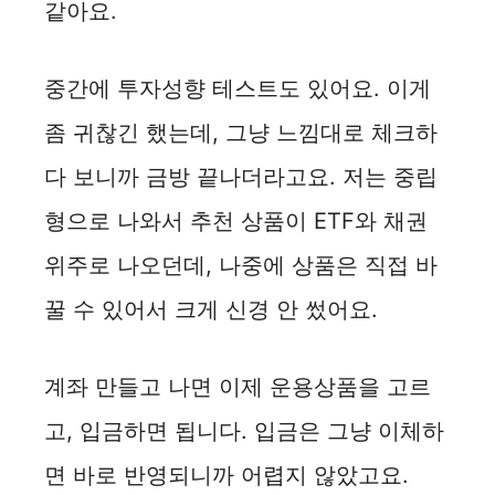
같아요.
중간에 투자성향 테스트도 있어요. 이게
좀 귀찮긴 했는데, 그냥 느낌대로 체크하
다 보니까 금방 끝나더라고요. 저는 중립
형으로 나와서 추천 상품이 ETF와 채권
위주로 나오던데, 나중에 상품은 직접 바
꿀 수 있어서 크게 신경 안 썼어요.
계좌 만들고 나면 이제 운용상품을 고르
고, 입금하면 됩니다. 입금은 그냥 이체하
면 바로 반영되니까 어렵지 않았고요.