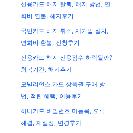
신용카드 해지 탈퇴, 해지 방법, 연
회비 환불, 해지후기
국민카드 해지 취소, 재가입 절차,
연회비 환불, 신청후기
신용카드 해지 신용점수 하락될까?
회복기간, 해지후기
모빌리언스 카드 상품권 구매 방
법, 적립 혜택, 이용후기
하나카드 비밀번호 미등록, 오류
해결, 재설정, 변경후기