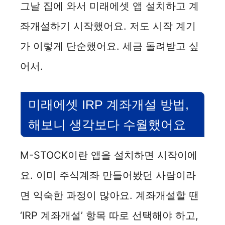
그날 집에 와서 미래에셋 앱 설치하고 계
좌개설하기 시작했어요. 저도 시작 계기
가 이렇게 단순했어요. 세금 돌려받고 싶
어서.
미래에셋 IRP 계좌개설 방법,
해보니 생각보다 수월했어요
M-STOCK이란 앱을 설치하면 시작이에
요. 이미 주식계좌 만들어봤던 사람이라
면 익숙한 과정이 많아요. 계좌개설할 땐
‘IRP 계좌개설’ 항목 따로 선택해야 하고,