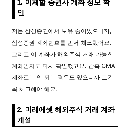
1. 이체할 증권사 계좌 정보 확
인
저는 삼성증권에서 보유 중이었으니까,
삼성증권 계좌번호를 먼저 체크했어요.
그리고 이 계좌가 해외주식 거래 가능한
계좌인지도 다시 확인했고요. 간혹 CMA
계좌로는 안 되는 경우도 있으니까 그건
꼭 체크해야 해요.
2. 미래에셋 해외주식 거래 계좌
개설