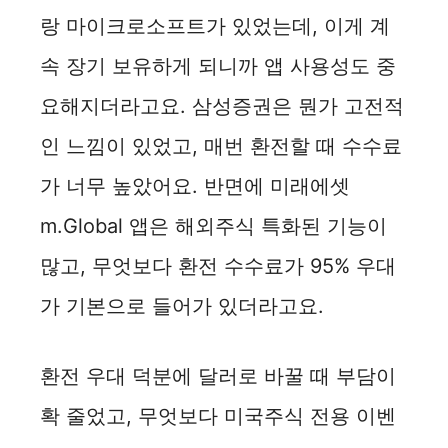
랑 마이크로소프트가 있었는데, 이게 계
속 장기 보유하게 되니까 앱 사용성도 중
요해지더라고요. 삼성증권은 뭔가 고전적
인 느낌이 있었고, 매번 환전할 때 수수료
가 너무 높았어요. 반면에 미래에셋
m.Global 앱은 해외주식 특화된 기능이
많고, 무엇보다 환전 수수료가 95% 우대
가 기본으로 들어가 있더라고요.
환전 우대 덕분에 달러로 바꿀 때 부담이
확 줄었고, 무엇보다 미국주식 전용 이벤