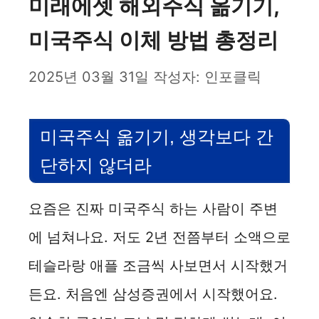
미래에셋 해외주식 옮기기,
미국주식 이체 방법 총정리
2025년 03월 31일
작성자:
인포클릭
미국주식 옮기기, 생각보다 간
단하지 않더라
요즘은 진짜 미국주식 하는 사람이 주변
에 넘쳐나요. 저도 2년 전쯤부터 소액으로
테슬라랑 애플 조금씩 사보면서 시작했거
든요. 처음엔 삼성증권에서 시작했어요.