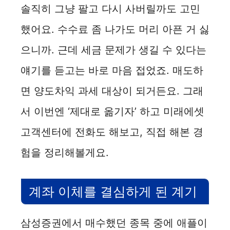
솔직히 그냥 팔고 다시 사버릴까도 고민
했어요. 수수료 좀 나가도 머리 아픈 거 싫
으니까. 근데 세금 문제가 생길 수 있다는
얘기를 듣고는 바로 마음 접었죠. 매도하
면 양도차익 과세 대상이 되거든요. 그래
서 이번엔 ‘제대로 옮기자’ 하고 미래에셋
고객센터에 전화도 해보고, 직접 해본 경
험을 정리해볼게요.
계좌 이체를 결심하게 된 계기
삼성증권에서 매수했던 종목 중에 애플이