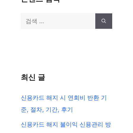
검
색:
최신 글
신용카드 해지 시 연회비 반환 기
준, 절차, 기간, 후기
신용카드 해지 불이익 신용관리 방