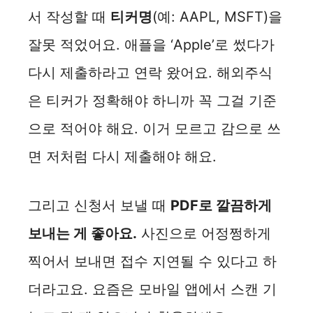
서 작성할 때
티커명
(예: AAPL, MSFT)을
잘못 적었어요. 애플을 ‘Apple’로 썼다가
다시 제출하라고 연락 왔어요. 해외주식
은 티커가 정확해야 하니까 꼭 그걸 기준
으로 적어야 해요. 이거 모르고 감으로 쓰
면 저처럼 다시 제출해야 해요.
그리고 신청서 보낼 때
PDF로 깔끔하게
보내는 게 좋아요.
사진으로 어정쩡하게
찍어서 보내면 접수 지연될 수 있다고 하
더라고요. 요즘은 모바일 앱에서 스캔 기