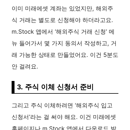
이미 미래에셋 계좌는 있었지만, 해외주
식 거래는 별도로 신청해야 하더라고요.
m.Stock 앱에서 ‘해외주식 거래 신청’ 메
뉴 들어가서 몇 가지 동의서 작성하고, 거
래 가능한 상태로 만들었어요. 이건 5분도
안 걸려요.
3. 주식 이체 신청서 준비
그리고 주식 이체하려면 ‘해외주식 입고
신청서’라는 걸 써야 해요. 이건 미래에셋
홈페이지나 m.Stock 앱에서 다운로드 받