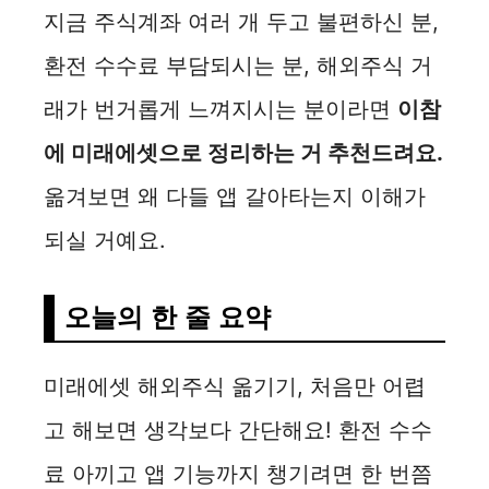
지금 주식계좌 여러 개 두고 불편하신 분,
환전 수수료 부담되시는 분, 해외주식 거
래가 번거롭게 느껴지시는 분이라면
이참
에 미래에셋으로 정리하는 거 추천드려요.
옮겨보면 왜 다들 앱 갈아타는지 이해가
되실 거예요.
오늘의 한 줄 요약
미래에셋 해외주식 옮기기, 처음만 어렵
고 해보면 생각보다 간단해요! 환전 수수
료 아끼고 앱 기능까지 챙기려면 한 번쯤