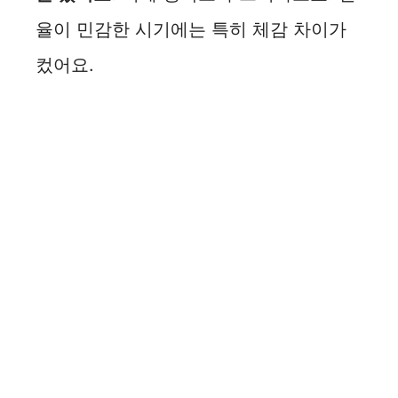
율이 민감한 시기에는 특히 체감 차이가
컸어요.