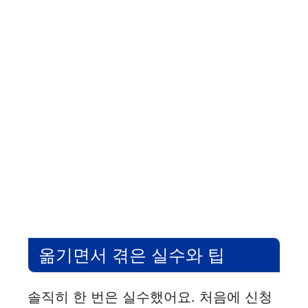
옮기면서 겪은 실수와 팁
솔직히 한 번은 실수했어요. 처음에 신청