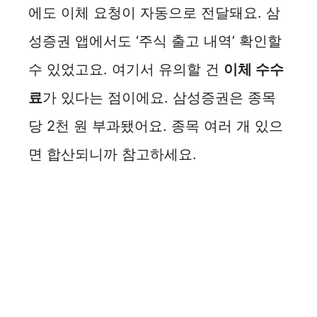
에도 이체 요청이 자동으로 전달돼요. 삼
성증권 앱에서도 ‘주식 출고 내역’ 확인할
수 있었고요. 여기서 유의할 건
이체 수수
료
가 있다는 점이에요. 삼성증권은 종목
당 2천 원 부과됐어요. 종목 여러 개 있으
면 합산되니까 참고하세요.