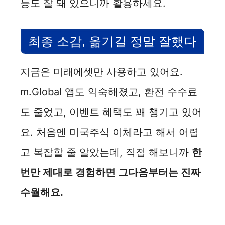
능도 잘 돼 있으니까 활용하세요.
최종 소감, 옮기길 정말 잘했다
지금은 미래에셋만 사용하고 있어요.
m.Global 앱도 익숙해졌고, 환전 수수료
도 줄었고, 이벤트 혜택도 꽤 챙기고 있어
요. 처음엔 미국주식 이체라고 해서 어렵
고 복잡할 줄 알았는데, 직접 해보니까
한
번만 제대로 경험하면 그다음부터는 진짜
수월해요.