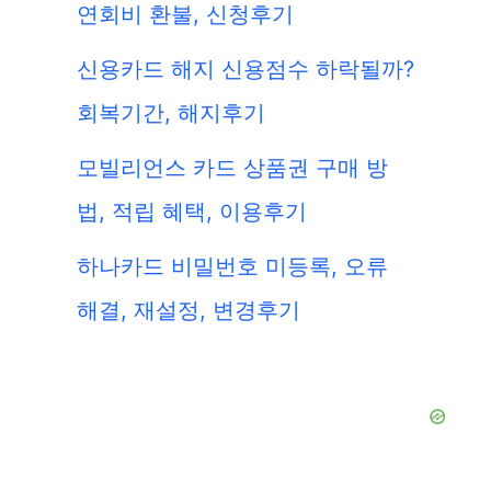
연회비 환불, 신청후기
신용카드 해지 신용점수 하락될까?
회복기간, 해지후기
모빌리언스 카드 상품권 구매 방
법, 적립 혜택, 이용후기
하나카드 비밀번호 미등록, 오류
해결, 재설정, 변경후기