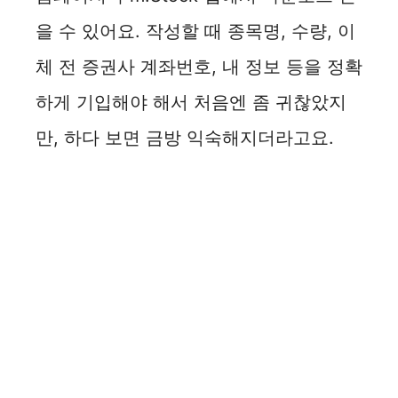
을 수 있어요. 작성할 때 종목명, 수량, 이
체 전 증권사 계좌번호, 내 정보 등을 정확
하게 기입해야 해서 처음엔 좀 귀찮았지
만, 하다 보면 금방 익숙해지더라고요.