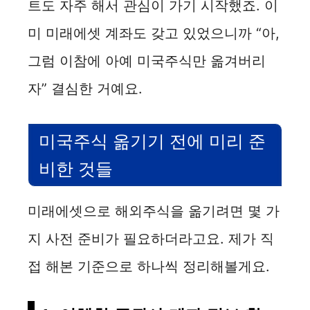
트도 자주 해서 관심이 가기 시작했죠. 이
미 미래에셋 계좌도 갖고 있었으니까 “아,
그럼 이참에 아예 미국주식만 옮겨버리
자” 결심한 거예요.
미국주식 옮기기 전에 미리 준
비한 것들
미래에셋으로 해외주식을 옮기려면 몇 가
지 사전 준비가 필요하더라고요. 제가 직
접 해본 기준으로 하나씩 정리해볼게요.