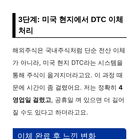
3단계: 미국 현지에서 DTC 이체
처리
해외주식은 국내주식처럼 단순 전산 이체
가 아니라, 미국 현지 DTC라는 시스템을
통해 주식이 옮겨지더라고요. 이 과정 때
문에 시간이 좀 걸렸어요. 저는 정확히
4
영업일 걸렸고
, 공휴일 껴 있으면 더 길어
질 수도 있다고 하더라고요.
이체 완료 후 느낀 변화