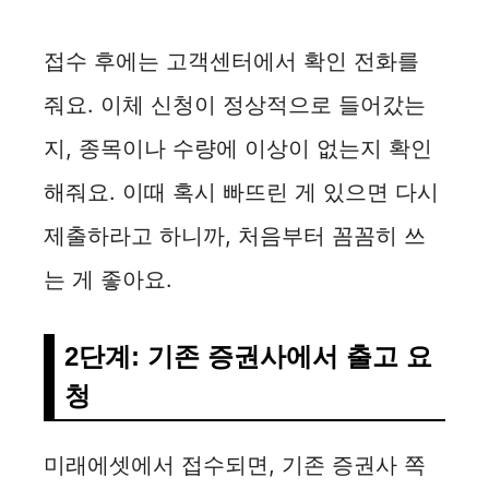
접수 후에는 고객센터에서 확인 전화를
줘요. 이체 신청이 정상적으로 들어갔는
지, 종목이나 수량에 이상이 없는지 확인
해줘요. 이때 혹시 빠뜨린 게 있으면 다시
제출하라고 하니까, 처음부터 꼼꼼히 쓰
는 게 좋아요.
2단계: 기존 증권사에서 출고 요
청
미래에셋에서 접수되면, 기존 증권사 쪽