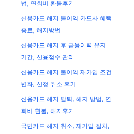
법, 연회비 환불후기
신용카드 해지 불이익 카드사 혜택
종료, 해지방법
신용카드 해지 후 금융이력 유지
기간, 신용점수 관리
신용카드 해지 불이익 재가입 조건
변화, 신청 취소 후기
신용카드 해지 탈퇴, 해지 방법, 연
회비 환불, 해지후기
국민카드 해지 취소, 재가입 절차,