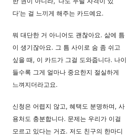
한 권이 아니라, ‘나도 누릴 자격이 있
다’는 걸 느끼게 해주는 카드예요.
뭐 대단한 거 아니어도 괜찮아요. 삶에 틈
이 생기잖아요. 그 틈 사이로 숨 좀 쉬고
싶을 때, 이 카드가 그걸 도와줍니다. 나이
들수록 그게 얼마나 중요한지 절실하게
느껴지더라고요.
신청은 어렵지 않고, 혜택도 분명하며, 사
용처도 충분합니다. 문제는 우리가 이걸
모르고 있다는 거죠. 저도 친구의 한마디