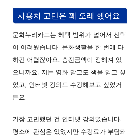
사용처 고민은 꽤 오래 했어요
문화누리카드는 혜택 범위가 넓어서 선택
이 어려웠습니다. 문화생활을 한 번에 다
하긴 어렵잖아요. 충전금액이 정해져 있
으니까요. 저는 영화 말고도 책을 읽고 싶
었고, 인터넷 강의도 수강해보고 싶었거
든요.
가장 고민했던 건 인터넷 강의였습니다.
평소에 관심은 있었지만 수강료가 부담돼