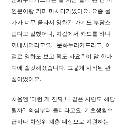
인분이랑 커피 마시다가였어요. 요즘 물
e
가가 너무 올라서 영화관 가기도 부담스
o
럽다고 말했더니, 지갑에서 카드를 하나
꺼내시더라고요. “문화누리카드라고, 이
걸로 영화도 보고 책도 사요.” 이 말 한마
디에 솔깃해졌습니다. 그렇게 시작된 관
심이었어요.
처음엔 ‘이런 게 진짜 나 같은 사람도 해당
될까?’ 의심부터 들더라고요. 기초생활수
급자나 차상위 계층 대상으로 지원하는