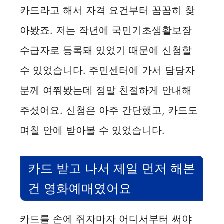
카드라고 해서 자격 요건부터 꼼꼼히 찾
아봤죠. 저는 작년에 국민기초생활보장
수급자로 등록돼 있었기 때문에 신청할
수 있었습니다. 주민센터에 가서 담당자
분께 여쭤봤는데 정말 친절하게 안내해
주셨어요. 신청은 아주 간단했고, 카드도
며칠 안에 받아볼 수 있었습니다.
카드 받고 나서 제일 먼저 해본
건 영화예매였어요
카드를 손에 쥐자마자 어디서부터 써야