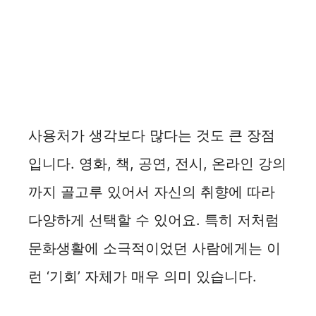
사용처가 생각보다 많다는 것도 큰 장점
입니다. 영화, 책, 공연, 전시, 온라인 강의
까지 골고루 있어서 자신의 취향에 따라
다양하게 선택할 수 있어요. 특히 저처럼
문화생활에 소극적이었던 사람에게는 이
런 ‘기회’ 자체가 매우 의미 있습니다.