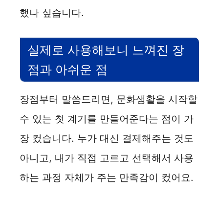
했나 싶습니다.
실제로 사용해보니 느껴진 장
점과 아쉬운 점
장점부터 말씀드리면, 문화생활을 시작할
수 있는 첫 계기를 만들어준다는 점이 가
장 컸습니다. 누가 대신 결제해주는 것도
아니고, 내가 직접 고르고 선택해서 사용
하는 과정 자체가 주는 만족감이 컸어요.