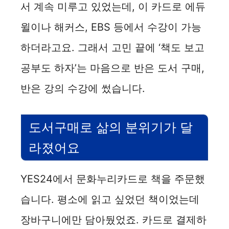
서 계속 미루고 있었는데, 이 카드로 에듀
윌이나 해커스, EBS 등에서 수강이 가능
하더라고요. 그래서 고민 끝에 ‘책도 보고
공부도 하자’는 마음으로 반은 도서 구매,
반은 강의 수강에 썼습니다.
도서구매로 삶의 분위기가 달
라졌어요
YES24에서 문화누리카드로 책을 주문했
습니다. 평소에 읽고 싶었던 책이었는데
장바구니에만 담아뒀었죠. 카드로 결제하