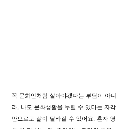
꼭 문화인처럼 살아야겠다는 부담이 아니
라, 나도 문화생활을 누릴 수 있다는 자각
만으로도 삶이 달라질 수 있어요. 혼자 영