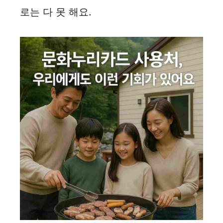
로는 다 못 해요.