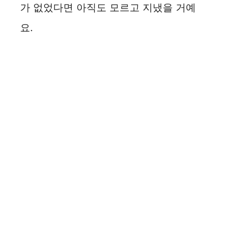
가 없었다면 아직도 모르고 지냈을 거예
요.