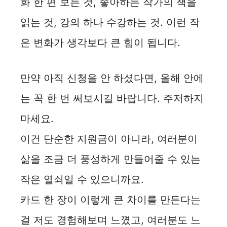
화 한 편 보는 것, 좋아하는 작가의 책을
읽는 것, 강의 하나 수강하는 것. 이런 작
은 변화가 생각보다 큰 힘이 됩니다.
만약 아직 신청을 안 하셨다면, 올해 안에
는 꼭 한 번 써보시길 바랍니다. 주저하지
마세요.
이건 단순한 지원금이 아니라, 여러분이
삶을 조금 더 풍성하게 만들어줄 수 있는
작은 열쇠일 수 있으니까요.
카드 한 장이 이렇게 큰 차이를 만든다는
걸 저도 경험해보며 느꼈고, 여러분도 느