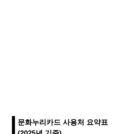
문화누리카드 사용처 요약표
(2025년 기준)