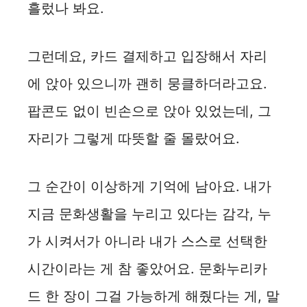
흘렀나 봐요.
그런데요, 카드 결제하고 입장해서 자리
에 앉아 있으니까 괜히 뭉클하더라고요.
팝콘도 없이 빈손으로 앉아 있었는데, 그
자리가 그렇게 따뜻할 줄 몰랐어요.
그 순간이 이상하게 기억에 남아요. 내가
지금 문화생활을 누리고 있다는 감각, 누
가 시켜서가 아니라 내가 스스로 선택한
시간이라는 게 참 좋았어요. 문화누리카
드 한 장이 그걸 가능하게 해줬다는 게, 말