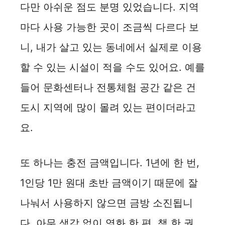
다만 아쉬운 점도 분명 있었습니다. 지역
마다 사용 가능한 곳이 조금씩 다르다 보
니, 내가 살고 있는 동네에서 실제로 이용
할 수 있는 시설이 적을 수도 있어요. 예를
들어 문화센터나 전통체험 공간 같은 건
도시 지역에 많이 몰려 있는 편이더라고
요.
또 하나는 충전 금액입니다. 1년에 한 번,
1인당 1만 원대 초반 금액이기 때문에 잘
나눠서 사용하지 않으면 금방 소진됩니
다. 아무 생각 없이 영화 한 편, 책 한 권,