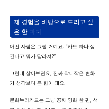
제 경험을 바탕으로 드리고 싶
은 한 마디
어떤 사람은 그럴 거예요. “카드 하나 생
긴다고 뭐가 달라져?”
그런데 살아보면요, 진짜 작디작은 변화
가 생각보다 큰 힘이 돼요.
문화누리카드는 그냥 공짜 영화 한 편, 책