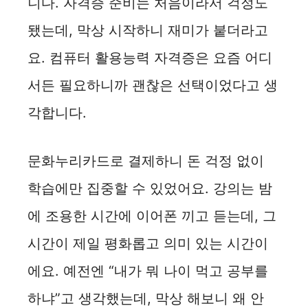
니다. 자격증 준비는 처음이라서 걱정도
됐는데, 막상 시작하니 재미가 붙더라고
요. 컴퓨터 활용능력 자격증은 요즘 어디
서든 필요하니까 괜찮은 선택이었다고 생
각합니다.
문화누리카드로 결제하니 돈 걱정 없이
학습에만 집중할 수 있었어요. 강의는 밤
에 조용한 시간에 이어폰 끼고 듣는데, 그
시간이 제일 평화롭고 의미 있는 시간이
에요. 예전엔 “내가 뭐 나이 먹고 공부를
하냐”고 생각했는데, 막상 해보니 왜 안