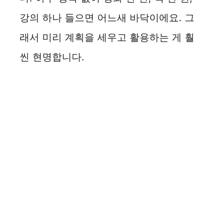
강의 하나 들으면 어느새 바닥이에요. 그
래서 미리 계획을 세우고 활용하는 게 훨
씬 현명합니다.