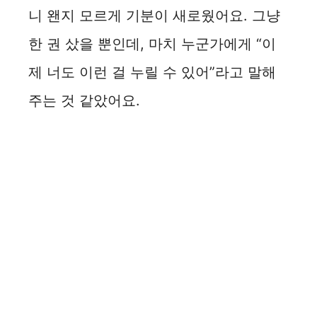
니 왠지 모르게 기분이 새로웠어요. 그냥
한 권 샀을 뿐인데, 마치 누군가에게 “이
제 너도 이런 걸 누릴 수 있어”라고 말해
주는 것 같았어요.