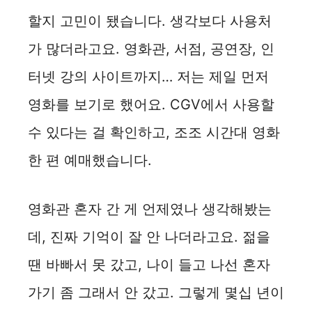
할지 고민이 됐습니다. 생각보다 사용처
가 많더라고요. 영화관, 서점, 공연장, 인
터넷 강의 사이트까지… 저는 제일 먼저
영화를 보기로 했어요. CGV에서 사용할
수 있다는 걸 확인하고, 조조 시간대 영화
한 편 예매했습니다.
영화관 혼자 간 게 언제였나 생각해봤는
데, 진짜 기억이 잘 안 나더라고요. 젊을
땐 바빠서 못 갔고, 나이 들고 나선 혼자
가기 좀 그래서 안 갔고. 그렇게 몇십 년이