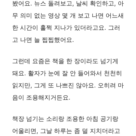
봤어요. 뉴스 돌려보고, 날씨 확인하고, 아
무 의미 없는 영상 몇 개 보고 나면 어느새
한 시간이 훌쩍 지나가 있더라고요. 그러
고 나면 늘 찝찝했어요.
그런데 요즘은 책을 한 장이라도 넘기게
돼요. 활자가 눈에 잘 안 들어와서 천천히
읽지만, 그게 또 나쁘진 않아요. 오히려 마
음이 조용해지거든요.
책장 넘기는 소리랑 조용한 아침 공기랑
어울리면, 그날 하루는 좀 덜 지치더라고