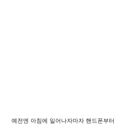
예전엔 아침에 일어나자마자 핸드폰부터