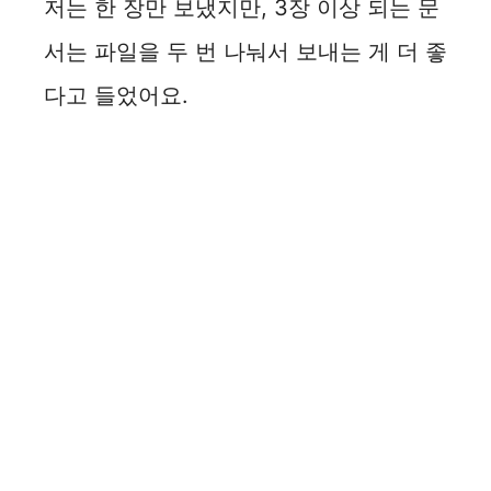
저는 한 장만 보냈지만, 3장 이상 되는 문
서는 파일을 두 번 나눠서 보내는 게 더 좋
다고 들었어요.