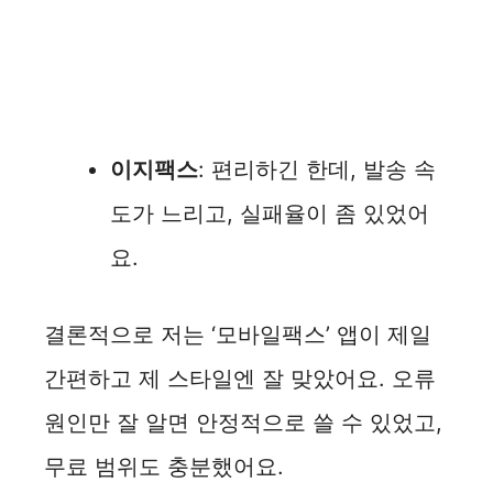
이지팩스
: 편리하긴 한데, 발송 속
도가 느리고, 실패율이 좀 있었어
요.
결론적으로 저는 ‘모바일팩스’ 앱이 제일
간편하고 제 스타일엔 잘 맞았어요. 오류
원인만 잘 알면 안정적으로 쓸 수 있었고,
무료 범위도 충분했어요.