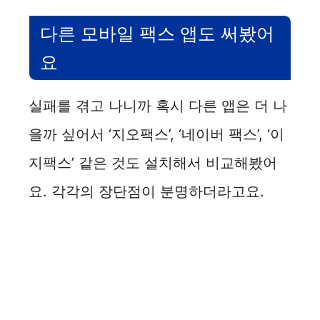
다른 모바일 팩스 앱도 써봤어
요
실패를 겪고 나니까 혹시 다른 앱은 더 나
을까 싶어서 ‘지오팩스’, ‘네이버 팩스’, ‘이
지팩스’ 같은 것도 설치해서 비교해봤어
요. 각각의 장단점이 분명하더라고요.