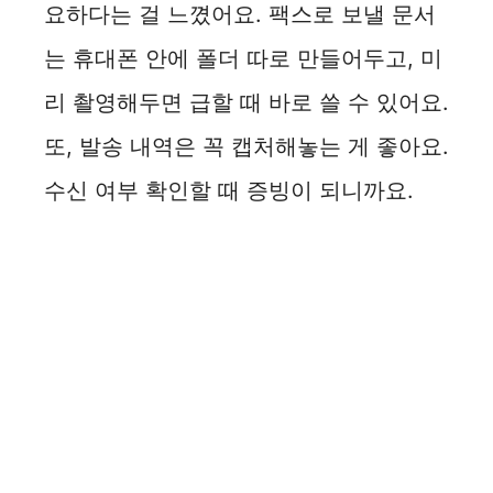
요하다는 걸 느꼈어요. 팩스로 보낼 문서
는 휴대폰 안에 폴더 따로 만들어두고, 미
리 촬영해두면 급할 때 바로 쓸 수 있어요.
또, 발송 내역은 꼭 캡처해놓는 게 좋아요.
수신 여부 확인할 때 증빙이 되니까요.