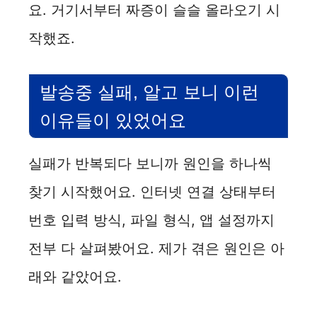
요. 거기서부터 짜증이 슬슬 올라오기 시
작했죠.
발송중 실패, 알고 보니 이런
이유들이 있었어요
실패가 반복되다 보니까 원인을 하나씩
찾기 시작했어요. 인터넷 연결 상태부터
번호 입력 방식, 파일 형식, 앱 설정까지
전부 다 살펴봤어요. 제가 겪은 원인은 아
래와 같았어요.