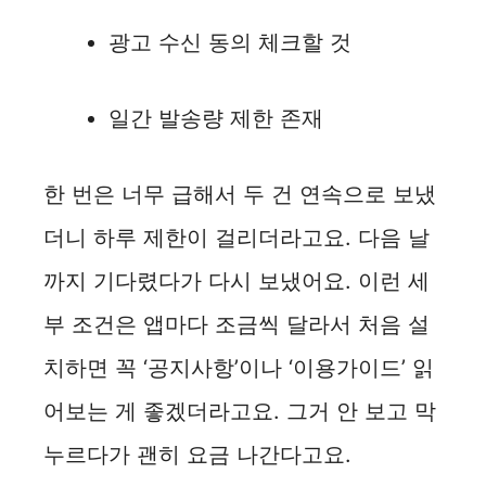
광고 수신 동의 체크할 것
일간 발송량 제한 존재
한 번은 너무 급해서 두 건 연속으로 보냈
더니 하루 제한이 걸리더라고요. 다음 날
까지 기다렸다가 다시 보냈어요. 이런 세
부 조건은 앱마다 조금씩 달라서 처음 설
치하면 꼭 ‘공지사항’이나 ‘이용가이드’ 읽
어보는 게 좋겠더라고요. 그거 안 보고 막
누르다가 괜히 요금 나간다고요.