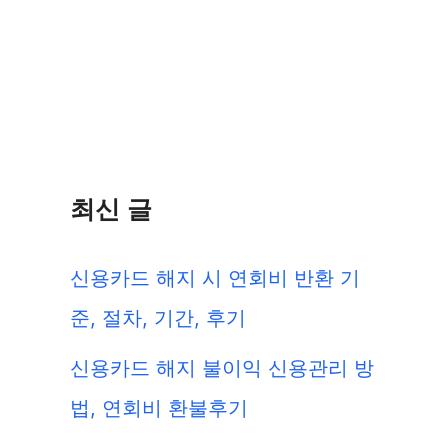
최신 글
신용카드 해지 시 연회비 반환 기
준, 절차, 기간, 후기
신용카드 해지 불이익 신용관리 방
법, 연회비 환불후기