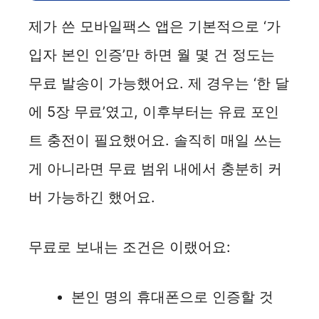
제가 쓴 모바일팩스 앱은 기본적으로 ‘가
입자 본인 인증’만 하면 월 몇 건 정도는
무료 발송이 가능했어요. 제 경우는 ‘한 달
에 5장 무료’였고, 이후부터는 유료 포인
트 충전이 필요했어요. 솔직히 매일 쓰는
게 아니라면 무료 범위 내에서 충분히 커
버 가능하긴 했어요.
무료로 보내는 조건은 이랬어요:
본인 명의 휴대폰으로 인증할 것