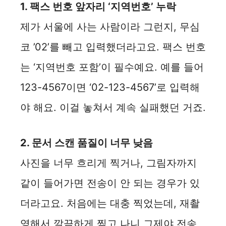
1. 팩스 번호 앞자리 ‘지역번호’ 누락
제가 서울에 사는 사람이라 그런지, 무심
코 ’02’를 빼고 입력했더라고요. 팩스 번호
는 ‘지역번호 포함’이 필수예요. 예를 들어
123-4567이면 ‘02-123-4567’로 입력해
야 해요. 이걸 놓쳐서 계속 실패했던 거죠.
2. 문서 스캔 품질이 너무 낮음
사진을 너무 흐리게 찍거나, 그림자까지
같이 들어가면 전송이 안 되는 경우가 있
더라고요. 처음에는 대충 찍었는데, 재촬
영해서 깔끔하게 찍고 나니 그제야 전송