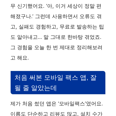
무 신기했어요. ‘아, 이거 세상이 정말 편
해졌구나.’ 그런데 사용하면서 오류도 겪
고, 실패도 경험하고, 무료로 발송하는 팁
도 알아내고… 말 그대로 한바탕 겪었죠.
그 경험을 오늘 한 번 제대로 정리해보려
고 해요.
처음 써본 모바일 팩스 앱, 잘
될 줄 알았는데
제가 처음 썼던 앱은 ‘모바일팩스’였어요.
이름도 단순하고 리뷰도 많고, 설치 수가