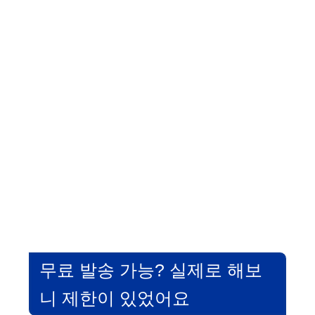
무료 발송 가능? 실제로 해보
니 제한이 있었어요