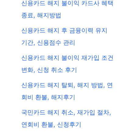
신용카드 해지 불이익 카드사 혜택
종료, 해지방법
신용카드 해지 후 금융이력 유지
기간, 신용점수 관리
신용카드 해지 불이익 재가입 조건
변화, 신청 취소 후기
신용카드 해지 탈퇴, 해지 방법, 연
회비 환불, 해지후기
국민카드 해지 취소, 재가입 절차,
연회비 환불, 신청후기