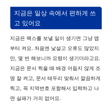
지금은 일상 속에서 편하게 쓰
고 있어요
지금은 팩스를 보낼 일이 생기면 그냥 앱
부터 켜요. 처음엔 낯설고 오류도 많았지
만, 몇 번 해보니까 요령이 생기더라고요.
지금은 문서 찍을 때 배경 어둡지 않게 조
명 잘 켜고, 문서 테두리 맞춰서 깔끔하게
찍고, 꼭 지역번호 포함해서 입력하고 나
면 실패가 거의 없어요.