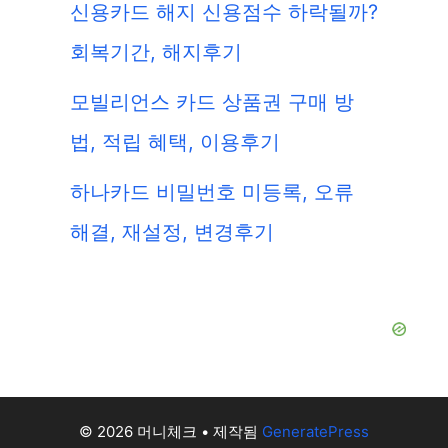
신용카드 해지 신용점수 하락될까?
회복기간, 해지후기
모빌리언스 카드 상품권 구매 방
법, 적립 혜택, 이용후기
하나카드 비밀번호 미등록, 오류
해결, 재설정, 변경후기
© 2026 머니체크
• 제작됨
GeneratePress