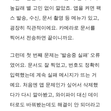
높길래 별 고민 없이 깔았죠. 앱을 켜면 팩
스 발송, 수신, 문서 촬영 등 메뉴가 있고,
굉장히 직관적이에요. 카메라로 문서를
찍어서 전송하면 끝이니까요.
그런데 첫 번째 문제는 ‘발송중 실패’ 오류
였어요. 문서도 잘 찍었고, 번호도 정확히
입력했는데 계속 실패 메시지가 뜨는 거
예요. 처음엔 앱 문제인가 싶어서 삭제했
다가 다시 깔아봤고, 와이파이 대신 데이
터로도 바꿔봤는데도 해결이 안 되더라고