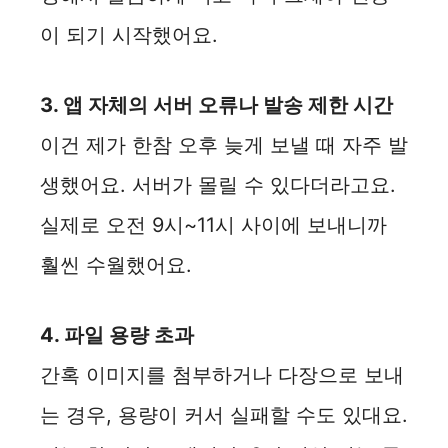
이 되기 시작했어요.
3. 앱 자체의 서버 오류나 발송 제한 시간
이건 제가 한참 오후 늦게 보낼 때 자주 발
생했어요. 서버가 몰릴 수 있다더라고요.
실제로 오전 9시~11시 사이에 보내니까
훨씬 수월했어요.
4. 파일 용량 초과
간혹 이미지를 첨부하거나 다장으로 보내
는 경우, 용량이 커서 실패할 수도 있대요.