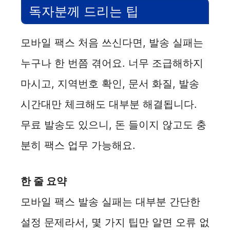
독자분께 드리는 팁
모바일 팩스 처음 쓰신다면, 발송 실패는
누구나 한 번쯤 겪어요. 너무 조급해하지
마시고, 지역번호 확인, 문서 화질, 발송
시간대만 체크해도 대부분 해결됩니다.
무료 발송도 있으니, 돈 들이지 않고도 충
분히 팩스 업무 가능해요.
한 줄 요약
모바일 팩스 발송 실패는 대부분 간단한
설정 문제라서, 몇 가지 팁만 알면 오류 없