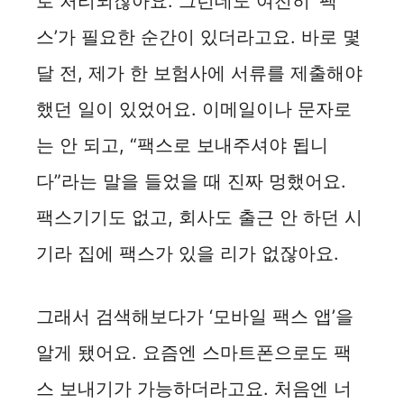
로 처리되잖아요. 그런데도 여전히 ‘팩
스’가 필요한 순간이 있더라고요. 바로 몇
달 전, 제가 한 보험사에 서류를 제출해야
했던 일이 있었어요. 이메일이나 문자로
는 안 되고, “팩스로 보내주셔야 됩니
다”라는 말을 들었을 때 진짜 멍했어요.
팩스기기도 없고, 회사도 출근 안 하던 시
기라 집에 팩스가 있을 리가 없잖아요.
그래서 검색해보다가 ‘모바일 팩스 앱’을
알게 됐어요. 요즘엔 스마트폰으로도 팩
스 보내기가 가능하더라고요. 처음엔 너