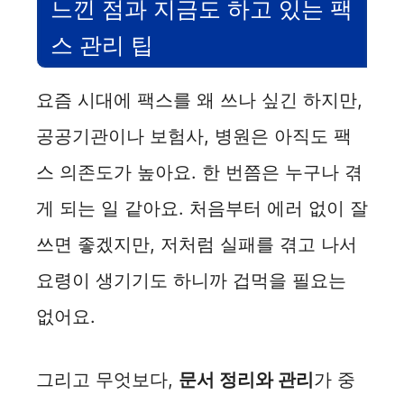
느낀 점과 지금도 하고 있는 팩
스 관리 팁
요즘 시대에 팩스를 왜 쓰나 싶긴 하지만,
공공기관이나 보험사, 병원은 아직도 팩
스 의존도가 높아요. 한 번쯤은 누구나 겪
게 되는 일 같아요. 처음부터 에러 없이 잘
쓰면 좋겠지만, 저처럼 실패를 겪고 나서
요령이 생기기도 하니까 겁먹을 필요는
없어요.
그리고 무엇보다,
문서 정리와 관리
가 중