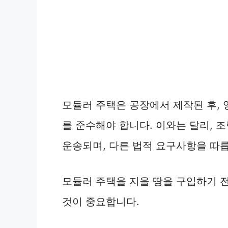
모듈러 주택은 공장에서 제작된 후, 
를 준수해야 합니다. 이와는 달리, 
운송되며, 다른 법적 요구사항을 따
모듈러 주택을 지을 땅을 구입하기 
것이 중요합니다.