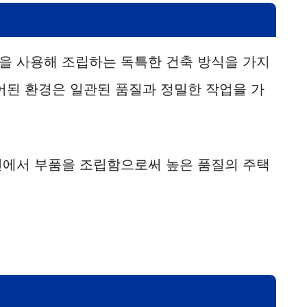
을 사용해 조립하는 독특한 건축 방식을 가지
어된 환경은 일관된 품질과 정밀한 작업을 가
건에서 부품을 조립함으로써 높은 품질의 주택