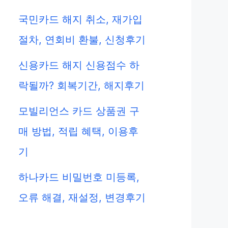
국민카드 해지 취소, 재가입
절차, 연회비 환불, 신청후기
신용카드 해지 신용점수 하
락될까? 회복기간, 해지후기
모빌리언스 카드 상품권 구
매 방법, 적립 혜택, 이용후
기
하나카드 비밀번호 미등록,
오류 해결, 재설정, 변경후기