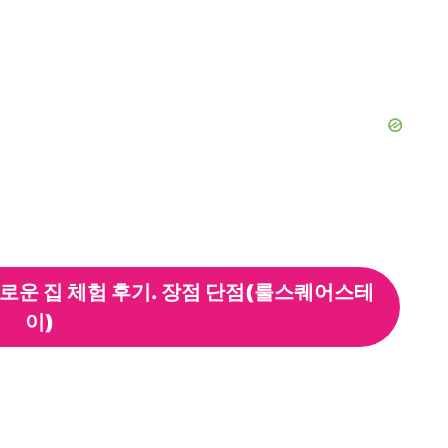
운 집 체험 후기. 장점 단점(룰스퀘어스테
이)