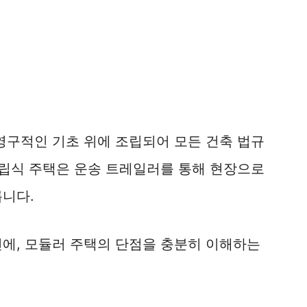
영구적인 기초 위에 조립되어 모든 건축 법규
조립식 주택은 운송 트레일러를 통해 현장으로
릅니다.
전에, 모듈러 주택의 단점을 충분히 이해하는