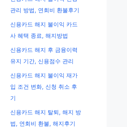
관리 방법, 연회비 환불후기
신용카드 해지 불이익 카드
사 혜택 종료, 해지방법
신용카드 해지 후 금융이력
유지 기간, 신용점수 관리
신용카드 해지 불이익 재가
입 조건 변화, 신청 취소 후
기
신용카드 해지 탈퇴, 해지 방
법, 연회비 환불, 해지후기