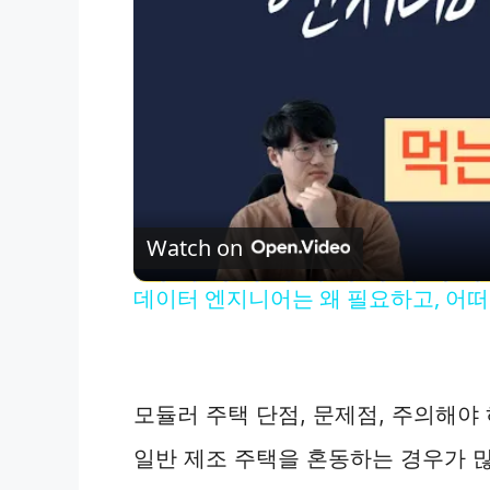
Watch on
데이터 엔지니어는 왜 필요하고, 어떠한 
모듈러 주택 단점, 문제점, 주의해야
일반 제조 주택을 혼동하는 경우가 