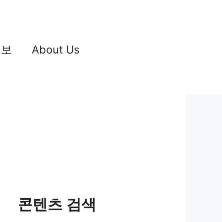
정보
About Us
콘텐츠 검색