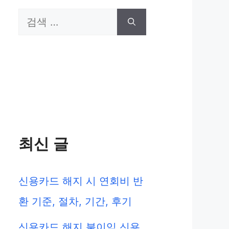
검
색:
최신 글
신용카드 해지 시 연회비 반
환 기준, 절차, 기간, 후기
신용카드 해지 불이익 신용