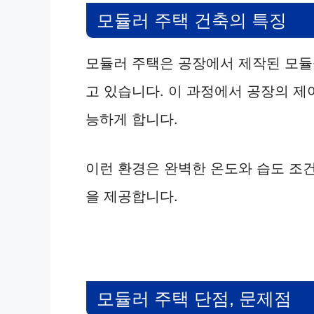
모듈러 주택 건축의 특징
모듈러 주택은 공장에서 제작된 모듈
고 있습니다. 이 과정에서 공장의 제
능하게 합니다.
이런 환경은 완벽한 온도와 습도 조
을 제공합니다.
모듈러 주택 단점, 문제점